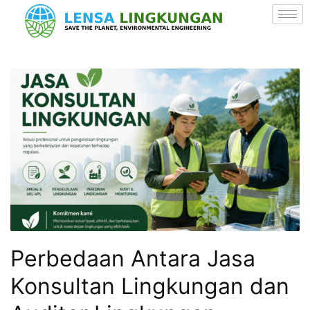
Perbedaan Antara Jasa
Konsultan Lingkungan dan