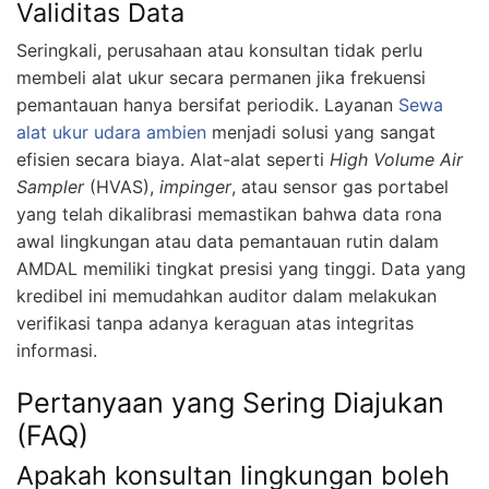
Validitas Data
Seringkali, perusahaan atau konsultan tidak perlu
membeli alat ukur secara permanen jika frekuensi
pemantauan hanya bersifat periodik. Layanan
Sewa
alat ukur udara ambien
menjadi solusi yang sangat
efisien secara biaya. Alat-alat seperti
High Volume Air
Sampler
(HVAS),
impinger
, atau sensor gas portabel
yang telah dikalibrasi memastikan bahwa data rona
awal lingkungan atau data pemantauan rutin dalam
AMDAL memiliki tingkat presisi yang tinggi. Data yang
kredibel ini memudahkan auditor dalam melakukan
verifikasi tanpa adanya keraguan atas integritas
informasi.
Pertanyaan yang Sering Diajukan
(FAQ)
Apakah konsultan lingkungan boleh