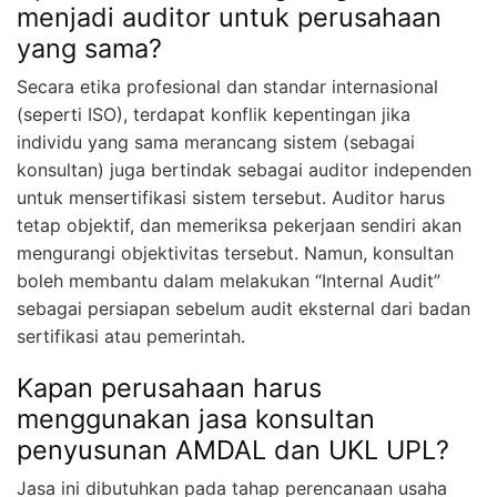
menjadi auditor untuk perusahaan
yang sama?
Secara etika profesional dan standar internasional
(seperti ISO), terdapat konflik kepentingan jika
individu yang sama merancang sistem (sebagai
konsultan) juga bertindak sebagai auditor independen
untuk mensertifikasi sistem tersebut. Auditor harus
tetap objektif, dan memeriksa pekerjaan sendiri akan
mengurangi objektivitas tersebut. Namun, konsultan
boleh membantu dalam melakukan “Internal Audit”
sebagai persiapan sebelum audit eksternal dari badan
sertifikasi atau pemerintah.
Kapan perusahaan harus
menggunakan jasa konsultan
penyusunan AMDAL dan UKL UPL?
Jasa ini dibutuhkan pada tahap perencanaan usaha