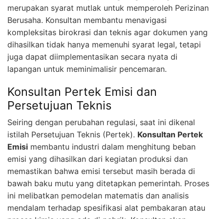
merupakan syarat mutlak untuk memperoleh Perizinan
Berusaha. Konsultan membantu menavigasi
kompleksitas birokrasi dan teknis agar dokumen yang
dihasilkan tidak hanya memenuhi syarat legal, tetapi
juga dapat diimplementasikan secara nyata di
lapangan untuk meminimalisir pencemaran.
Konsultan Pertek Emisi dan
Persetujuan Teknis
Seiring dengan perubahan regulasi, saat ini dikenal
istilah Persetujuan Teknis (Pertek).
Konsultan Pertek
Emisi
membantu industri dalam menghitung beban
emisi yang dihasilkan dari kegiatan produksi dan
memastikan bahwa emisi tersebut masih berada di
bawah baku mutu yang ditetapkan pemerintah. Proses
ini melibatkan pemodelan matematis dan analisis
mendalam terhadap spesifikasi alat pembakaran atau