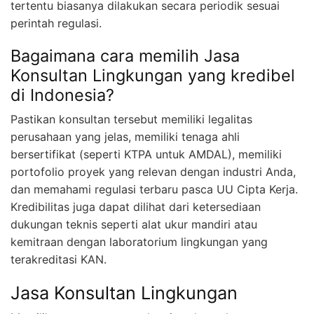
tertentu biasanya dilakukan secara periodik sesuai
perintah regulasi.
Bagaimana cara memilih Jasa
Konsultan Lingkungan yang kredibel
di Indonesia?
Pastikan konsultan tersebut memiliki legalitas
perusahaan yang jelas, memiliki tenaga ahli
bersertifikat (seperti KTPA untuk AMDAL), memiliki
portofolio proyek yang relevan dengan industri Anda,
dan memahami regulasi terbaru pasca UU Cipta Kerja.
Kredibilitas juga dapat dilihat dari ketersediaan
dukungan teknis seperti alat ukur mandiri atau
kemitraan dengan laboratorium lingkungan yang
terakreditasi KAN.
Jasa Konsultan Lingkungan