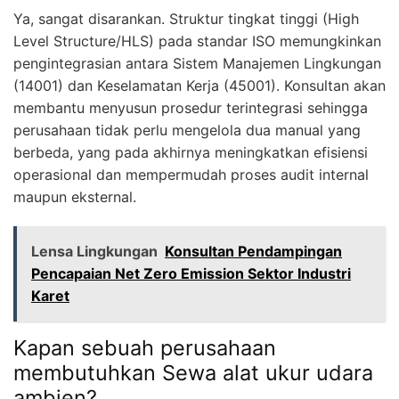
Ya, sangat disarankan. Struktur tingkat tinggi (High
Level Structure/HLS) pada standar ISO memungkinkan
pengintegrasian antara Sistem Manajemen Lingkungan
(14001) dan Keselamatan Kerja (45001). Konsultan akan
membantu menyusun prosedur terintegrasi sehingga
perusahaan tidak perlu mengelola dua manual yang
berbeda, yang pada akhirnya meningkatkan efisiensi
operasional dan mempermudah proses audit internal
maupun eksternal.
Lensa Lingkungan
Konsultan Pendampingan
Pencapaian Net Zero Emission Sektor Industri
Karet
Kapan sebuah perusahaan
membutuhkan Sewa alat ukur udara
ambien?