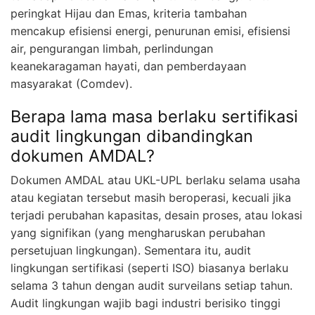
peringkat Hijau dan Emas, kriteria tambahan
mencakup efisiensi energi, penurunan emisi, efisiensi
air, pengurangan limbah, perlindungan
keanekaragaman hayati, dan pemberdayaan
masyarakat (Comdev).
Berapa lama masa berlaku sertifikasi
audit lingkungan dibandingkan
dokumen AMDAL?
Dokumen AMDAL atau UKL-UPL berlaku selama usaha
atau kegiatan tersebut masih beroperasi, kecuali jika
terjadi perubahan kapasitas, desain proses, atau lokasi
yang signifikan (yang mengharuskan perubahan
persetujuan lingkungan). Sementara itu, audit
lingkungan sertifikasi (seperti ISO) biasanya berlaku
selama 3 tahun dengan audit surveilans setiap tahun.
Audit lingkungan wajib bagi industri berisiko tinggi