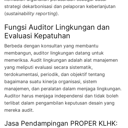
strategi dekarbonisasi dan pelaporan keberlanjutan
(
sustainability reporting
).
Fungsi Auditor Lingkungan dan
Evaluasi Kepatuhan
Berbeda dengan konsultan yang membantu
membangun, auditor lingkungan datang untuk
memeriksa. Audit lingkungan adalah alat manajemen
yang meliputi evaluasi secara sistematik,
terdokumentasi, periodik, dan objektif tentang
bagaimana suatu kinerja organisasi, sistem
manajemen, dan peralatan dalam menjaga lingkungan.
Auditor harus menjaga independensi dan tidak boleh
terlibat dalam pengambilan keputusan desain yang
mereka audit.
Jasa Pendampingan PROPER KLHK: