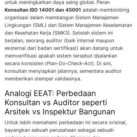
untuk meningkatkan daya saing global. Peran
Konsultan ISO 14001 dan 45001
adalah membimbing
organisasi dalam membangun Sistem Manajemen
Lingkungan (SML) dan Sistem Manajemen Keselamatan
dan Kesehatan Kerja (SMK3). Setelah sistem ini
berjalan, seorang auditor (baik internal maupun
eksternal dari badan sertifikasi) akan datang untuk
memverifikasi apakah sistem tersebut dijalankan
secara konsisten (
Plan-Do-Check-Act
). Di sini,
konsultan menyiapkan jalannya, sementara auditor
memberikan stempel validasinya.
Analogi EEAT: Perbedaan
Konsultan vs Auditor seperti
Arsitek vs Inspektur Bangunan
Untuk lebih memahami perbedaan ini secara orisinal,
bayangkan sebuah perusahaan sebagai sebuah