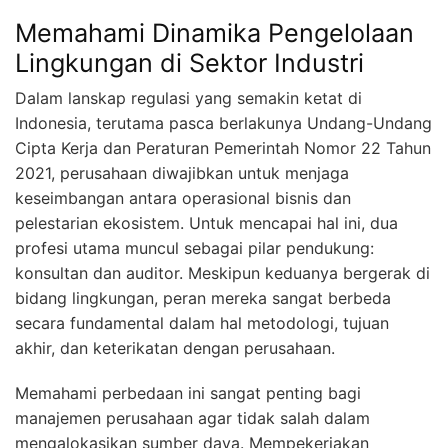
Memahami Dinamika Pengelolaan
Lingkungan di Sektor Industri
Dalam lanskap regulasi yang semakin ketat di
Indonesia, terutama pasca berlakunya Undang-Undang
Cipta Kerja dan Peraturan Pemerintah Nomor 22 Tahun
2021, perusahaan diwajibkan untuk menjaga
keseimbangan antara operasional bisnis dan
pelestarian ekosistem. Untuk mencapai hal ini, dua
profesi utama muncul sebagai pilar pendukung:
konsultan dan auditor. Meskipun keduanya bergerak di
bidang lingkungan, peran mereka sangat berbeda
secara fundamental dalam hal metodologi, tujuan
akhir, dan keterikatan dengan perusahaan.
Memahami perbedaan ini sangat penting bagi
manajemen perusahaan agar tidak salah dalam
mengalokasikan sumber daya. Mempekerjakan