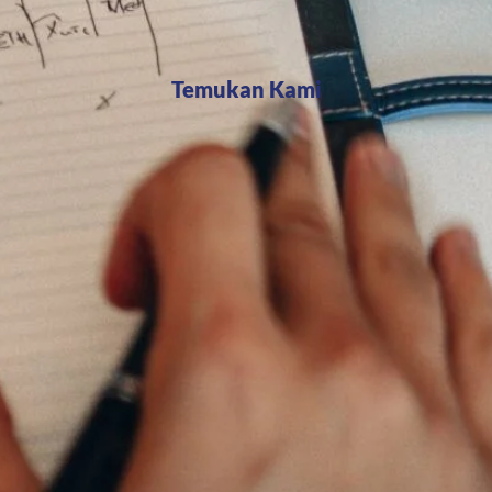
Temukan Kami