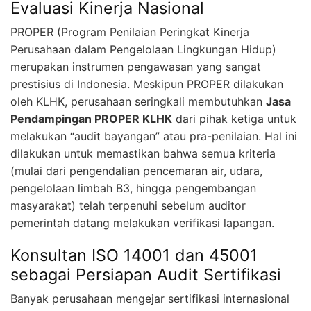
Evaluasi Kinerja Nasional
PROPER (Program Penilaian Peringkat Kinerja
Perusahaan dalam Pengelolaan Lingkungan Hidup)
merupakan instrumen pengawasan yang sangat
prestisius di Indonesia. Meskipun PROPER dilakukan
oleh KLHK, perusahaan seringkali membutuhkan
Jasa
Pendampingan PROPER KLHK
dari pihak ketiga untuk
melakukan “audit bayangan” atau pra-penilaian. Hal ini
dilakukan untuk memastikan bahwa semua kriteria
(mulai dari pengendalian pencemaran air, udara,
pengelolaan limbah B3, hingga pengembangan
masyarakat) telah terpenuhi sebelum auditor
pemerintah datang melakukan verifikasi lapangan.
Konsultan ISO 14001 dan 45001
sebagai Persiapan Audit Sertifikasi
Banyak perusahaan mengejar sertifikasi internasional