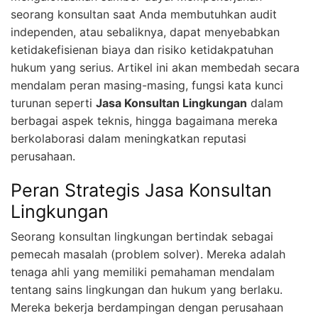
seorang konsultan saat Anda membutuhkan audit
independen, atau sebaliknya, dapat menyebabkan
ketidakefisienan biaya dan risiko ketidakpatuhan
hukum yang serius. Artikel ini akan membedah secara
mendalam peran masing-masing, fungsi kata kunci
turunan seperti
Jasa Konsultan Lingkungan
dalam
berbagai aspek teknis, hingga bagaimana mereka
berkolaborasi dalam meningkatkan reputasi
perusahaan.
Peran Strategis Jasa Konsultan
Lingkungan
Seorang konsultan lingkungan bertindak sebagai
pemecah masalah (problem solver). Mereka adalah
tenaga ahli yang memiliki pemahaman mendalam
tentang sains lingkungan dan hukum yang berlaku.
Mereka bekerja berdampingan dengan perusahaan