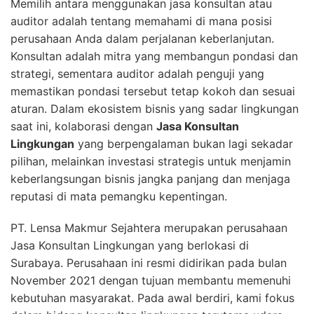
Memilih antara menggunakan jasa konsultan atau
auditor adalah tentang memahami di mana posisi
perusahaan Anda dalam perjalanan keberlanjutan.
Konsultan adalah mitra yang membangun pondasi dan
strategi, sementara auditor adalah penguji yang
memastikan pondasi tersebut tetap kokoh dan sesuai
aturan. Dalam ekosistem bisnis yang sadar lingkungan
saat ini, kolaborasi dengan
Jasa Konsultan
Lingkungan
yang berpengalaman bukan lagi sekadar
pilihan, melainkan investasi strategis untuk menjamin
keberlangsungan bisnis jangka panjang dan menjaga
reputasi di mata pemangku kepentingan.
PT. Lensa Makmur Sejahtera merupakan perusahaan
Jasa Konsultan Lingkungan yang berlokasi di
Surabaya. Perusahaan ini resmi didirikan pada bulan
November 2021 dengan tujuan membantu memenuhi
kebutuhan masyarakat. Pada awal berdiri, kami fokus