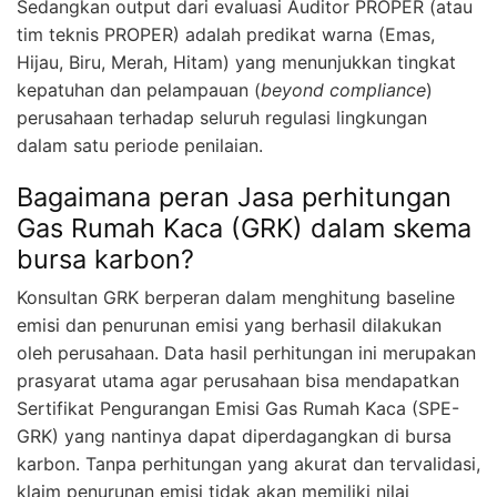
Sedangkan output dari evaluasi Auditor PROPER (atau
tim teknis PROPER) adalah predikat warna (Emas,
Hijau, Biru, Merah, Hitam) yang menunjukkan tingkat
kepatuhan dan pelampauan (
beyond compliance
)
perusahaan terhadap seluruh regulasi lingkungan
dalam satu periode penilaian.
Bagaimana peran Jasa perhitungan
Gas Rumah Kaca (GRK) dalam skema
bursa karbon?
Konsultan GRK berperan dalam menghitung baseline
emisi dan penurunan emisi yang berhasil dilakukan
oleh perusahaan. Data hasil perhitungan ini merupakan
prasyarat utama agar perusahaan bisa mendapatkan
Sertifikat Pengurangan Emisi Gas Rumah Kaca (SPE-
GRK) yang nantinya dapat diperdagangkan di bursa
karbon. Tanpa perhitungan yang akurat dan tervalidasi,
klaim penurunan emisi tidak akan memiliki nilai