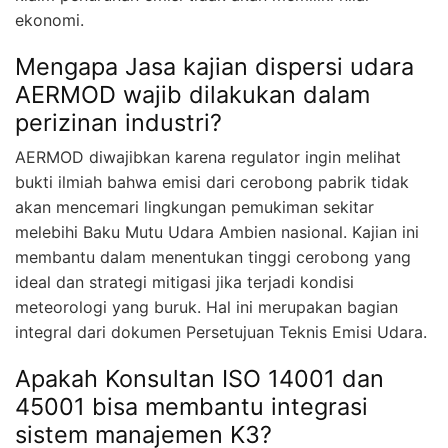
ekonomi.
Mengapa Jasa kajian dispersi udara
AERMOD wajib dilakukan dalam
perizinan industri?
AERMOD diwajibkan karena regulator ingin melihat
bukti ilmiah bahwa emisi dari cerobong pabrik tidak
akan mencemari lingkungan pemukiman sekitar
melebihi Baku Mutu Udara Ambien nasional. Kajian ini
membantu dalam menentukan tinggi cerobong yang
ideal dan strategi mitigasi jika terjadi kondisi
meteorologi yang buruk. Hal ini merupakan bagian
integral dari dokumen Persetujuan Teknis Emisi Udara.
Apakah Konsultan ISO 14001 dan
45001 bisa membantu integrasi
sistem manajemen K3?