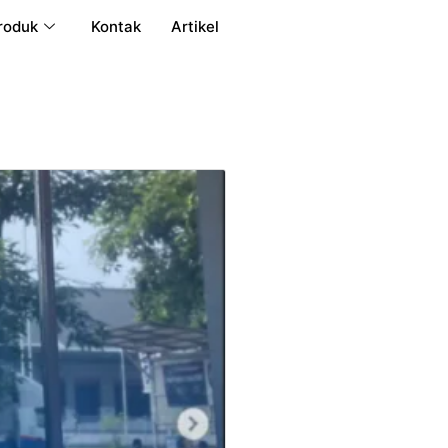
roduk
Kontak
Artikel