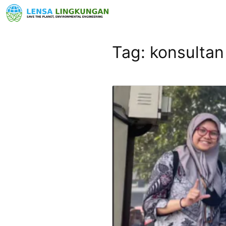
Tag:
konsultan