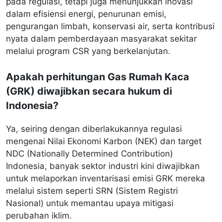
pada regulasi, tetapi juga menunjukkan inovasi
dalam efisiensi energi, penurunan emisi,
pengurangan limbah, konservasi air, serta kontribusi
nyata dalam pemberdayaan masyarakat sekitar
melalui program CSR yang berkelanjutan.
Apakah perhitungan Gas Rumah Kaca
(GRK) diwajibkan secara hukum di
Indonesia?
Ya, seiring dengan diberlakukannya regulasi
mengenai Nilai Ekonomi Karbon (NEK) dan target
NDC (Nationally Determined Contribution)
Indonesia, banyak sektor industri kini diwajibkan
untuk melaporkan inventarisasi emisi GRK mereka
melalui sistem seperti SRN (Sistem Registri
Nasional) untuk memantau upaya mitigasi
perubahan iklim.