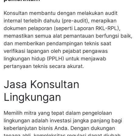
Konsultan membantu dengan melakukan audit
internal terlebih dahulu (pre-audit), merapikan
dokumen pelaporan (seperti Laporan RKL-RPL),
memastikan semua alat pemantauan berfungsi baik,
dan memberikan pendampingan teknis saat
verifikasi lapangan oleh pejabat pengawas
lingkungan hidup (PPLH) untuk menjawab
pertanyaan teknis secara akurat.
Jasa Konsultan
Lingkungan
Memilih mitra yang tepat dalam pengelolaan
lingkungan adalah investasi jangka panjang bagi
keberlanjutan bisnis Anda. Dengan dukungan
tenaga ahli, kompleksitas regulasi dapat diubah