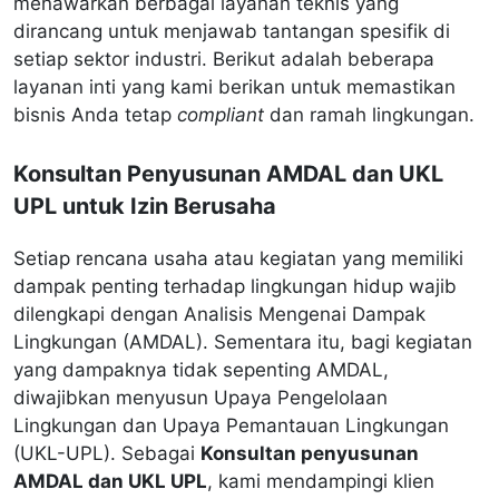
menawarkan berbagai layanan teknis yang
dirancang untuk menjawab tantangan spesifik di
setiap sektor industri. Berikut adalah beberapa
layanan inti yang kami berikan untuk memastikan
bisnis Anda tetap
compliant
dan ramah lingkungan.
Konsultan Penyusunan AMDAL dan UKL
UPL untuk Izin Berusaha
Setiap rencana usaha atau kegiatan yang memiliki
dampak penting terhadap lingkungan hidup wajib
dilengkapi dengan Analisis Mengenai Dampak
Lingkungan (AMDAL). Sementara itu, bagi kegiatan
yang dampaknya tidak sepenting AMDAL,
diwajibkan menyusun Upaya Pengelolaan
Lingkungan dan Upaya Pemantauan Lingkungan
(UKL-UPL). Sebagai
Konsultan penyusunan
AMDAL dan UKL UPL
, kami mendampingi klien