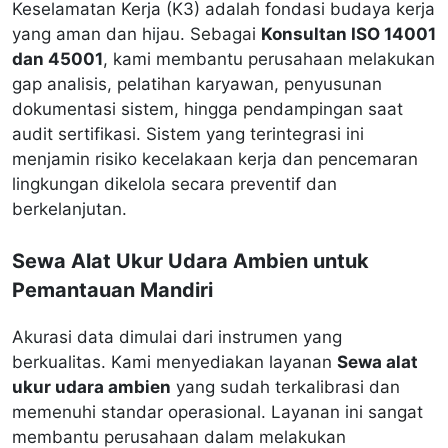
Keselamatan Kerja (K3) adalah fondasi budaya kerja
yang aman dan hijau. Sebagai
Konsultan ISO 14001
dan 45001
, kami membantu perusahaan melakukan
gap analisis, pelatihan karyawan, penyusunan
dokumentasi sistem, hingga pendampingan saat
audit sertifikasi. Sistem yang terintegrasi ini
menjamin risiko kecelakaan kerja dan pencemaran
lingkungan dikelola secara preventif dan
berkelanjutan.
Sewa Alat Ukur Udara Ambien untuk
Pemantauan Mandiri
Akurasi data dimulai dari instrumen yang
berkualitas. Kami menyediakan layanan
Sewa alat
ukur udara ambien
yang sudah terkalibrasi dan
memenuhi standar operasional. Layanan ini sangat
membantu perusahaan dalam melakukan