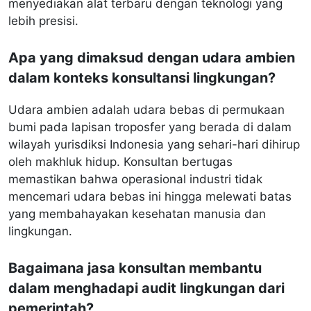
menyediakan alat terbaru dengan teknologi yang
lebih presisi.
Apa yang dimaksud dengan udara ambien
dalam konteks konsultansi lingkungan?
Udara ambien adalah udara bebas di permukaan
bumi pada lapisan troposfer yang berada di dalam
wilayah yurisdiksi Indonesia yang sehari-hari dihirup
oleh makhluk hidup. Konsultan bertugas
memastikan bahwa operasional industri tidak
mencemari udara bebas ini hingga melewati batas
yang membahayakan kesehatan manusia dan
lingkungan.
Bagaimana jasa konsultan membantu
dalam menghadapi audit lingkungan dari
pemerintah?