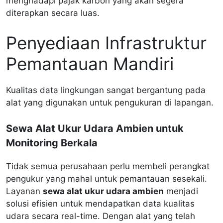
menghadapi pajak karbon yang akan segera
diterapkan secara luas.
Penyediaan Infrastruktur
Pemantauan Mandiri
Kualitas data lingkungan sangat bergantung pada
alat yang digunakan untuk pengukuran di lapangan.
Sewa Alat Ukur Udara Ambien untuk
Monitoring Berkala
Tidak semua perusahaan perlu membeli perangkat
pengukur yang mahal untuk pemantauan sesekali.
Layanan
sewa alat ukur udara ambien
menjadi
solusi efisien untuk mendapatkan data kualitas
udara secara real-time. Dengan alat yang telah