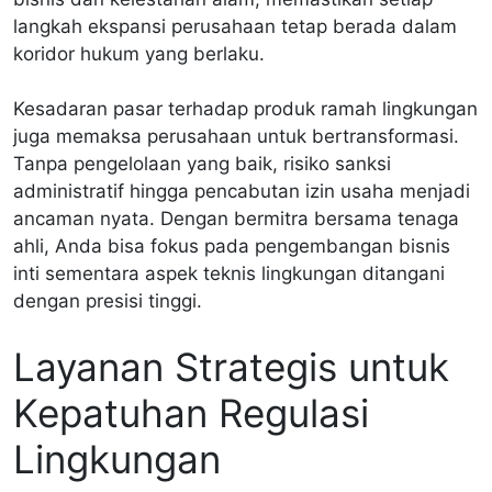
langkah ekspansi perusahaan tetap berada dalam
koridor hukum yang berlaku.
Kesadaran pasar terhadap produk ramah lingkungan
juga memaksa perusahaan untuk bertransformasi.
Tanpa pengelolaan yang baik, risiko sanksi
administratif hingga pencabutan izin usaha menjadi
ancaman nyata. Dengan bermitra bersama tenaga
ahli, Anda bisa fokus pada pengembangan bisnis
inti sementara aspek teknis lingkungan ditangani
dengan presisi tinggi.
Layanan Strategis untuk
Kepatuhan Regulasi
Lingkungan