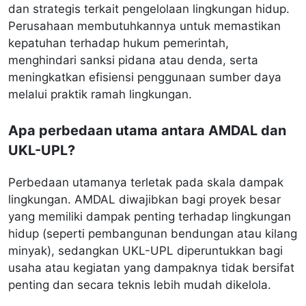
dan strategis terkait pengelolaan lingkungan hidup.
Perusahaan membutuhkannya untuk memastikan
kepatuhan terhadap hukum pemerintah,
menghindari sanksi pidana atau denda, serta
meningkatkan efisiensi penggunaan sumber daya
melalui praktik ramah lingkungan.
Apa perbedaan utama antara AMDAL dan
UKL-UPL?
Perbedaan utamanya terletak pada skala dampak
lingkungan. AMDAL diwajibkan bagi proyek besar
yang memiliki dampak penting terhadap lingkungan
hidup (seperti pembangunan bendungan atau kilang
minyak), sedangkan UKL-UPL diperuntukkan bagi
usaha atau kegiatan yang dampaknya tidak bersifat
penting dan secara teknis lebih mudah dikelola.