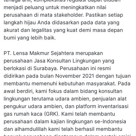
menjadi peluang untuk meningkatkan nilai
perusahaan di mata stakeholder. Pastikan setiap
langkah hijau Anda didasarkan pada data yang
akurat dan legalitas yang kuat demi masa depan
bumi yang lebih baik.
PT. Lensa Makmur Sejahtera merupakan
perusahaan Jasa Konsultan Lingkungan yang
berlokasi di Surabaya. Perusahaan ini resmi
didirikan pada bulan November 2021 dengan tujuan
membantu memenuhi kebutuhan masyarakat. Pada
awal berdiri, kami fokus dalam bidang konsultan
lingkungan terutama udara ambien, penjualan alat
pengukur udara ambien, dan platform inventarisasi
gas rumah kaca (GRK). Kami telah membantu
perusahaan dalam kajian lingkungan se-Indonesia
dan alhamdulillah kami telah berhasil membantu