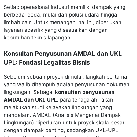
Setiap operasional industri memiliki dampak yang
berbeda-beda, mulai dari polusi udara hingga
limbah cair. Untuk menangani hal ini, diperlukan
layanan spesifik yang disesuaikan dengan
kebutuhan teknis lapangan.
Konsultan Penyusunan AMDAL dan UKL
UPL: Fondasi Legalitas Bisnis
Sebelum sebuah proyek dimulai, langkah pertama
yang wajib ditempuh adalah penyusunan dokumen
lingkungan. Sebagai
konsultan penyusunan
AMDAL dan UKL UPL
, para tenaga ahli akan
melakukan studi kelayakan lingkungan yang
mendalam. AMDAL (Analisis Mengenai Dampak
Lingkungan) diperlukan untuk proyek skala besar
dengan dampak penting, sedangkan UKL-UPL