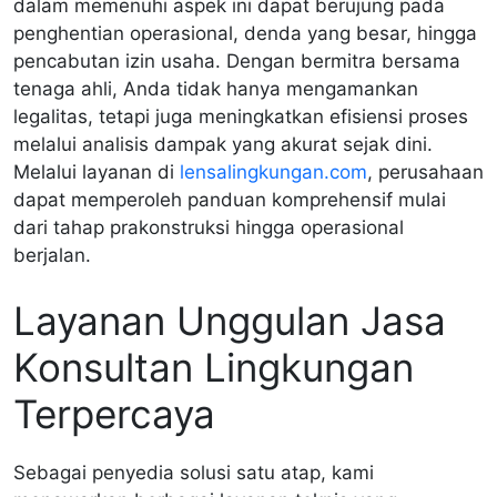
dalam memenuhi aspek ini dapat berujung pada
penghentian operasional, denda yang besar, hingga
pencabutan izin usaha. Dengan bermitra bersama
tenaga ahli, Anda tidak hanya mengamankan
legalitas, tetapi juga meningkatkan efisiensi proses
melalui analisis dampak yang akurat sejak dini.
Melalui layanan di
lensalingkungan.com
, perusahaan
dapat memperoleh panduan komprehensif mulai
dari tahap prakonstruksi hingga operasional
berjalan.
Layanan Unggulan Jasa
Konsultan Lingkungan
Terpercaya
Sebagai penyedia solusi satu atap, kami