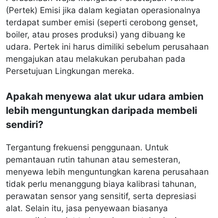
(Pertek) Emisi jika dalam kegiatan operasionalnya
terdapat sumber emisi (seperti cerobong genset,
boiler, atau proses produksi) yang dibuang ke
udara. Pertek ini harus dimiliki sebelum perusahaan
mengajukan atau melakukan perubahan pada
Persetujuan Lingkungan mereka.
Apakah menyewa alat ukur udara ambien
lebih menguntungkan daripada membeli
sendiri?
Tergantung frekuensi penggunaan. Untuk
pemantauan rutin tahunan atau semesteran,
menyewa lebih menguntungkan karena perusahaan
tidak perlu menanggung biaya kalibrasi tahunan,
perawatan sensor yang sensitif, serta depresiasi
alat. Selain itu, jasa penyewaan biasanya