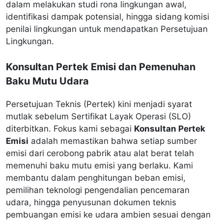
dalam melakukan studi rona lingkungan awal,
identifikasi dampak potensial, hingga sidang komisi
penilai lingkungan untuk mendapatkan Persetujuan
Lingkungan.
Konsultan Pertek Emisi dan Pemenuhan
Baku Mutu Udara
Persetujuan Teknis (Pertek) kini menjadi syarat
mutlak sebelum Sertifikat Layak Operasi (SLO)
diterbitkan. Fokus kami sebagai
Konsultan Pertek
Emisi
adalah memastikan bahwa setiap sumber
emisi dari cerobong pabrik atau alat berat telah
memenuhi baku mutu emisi yang berlaku. Kami
membantu dalam penghitungan beban emisi,
pemilihan teknologi pengendalian pencemaran
udara, hingga penyusunan dokumen teknis
pembuangan emisi ke udara ambien sesuai dengan