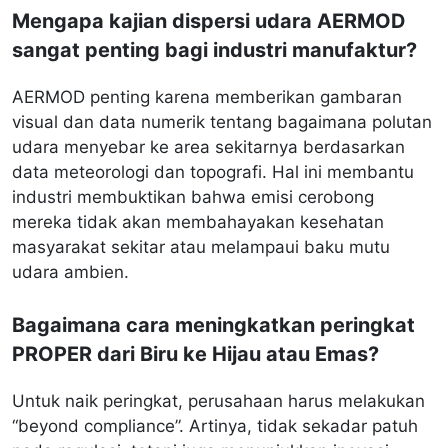
Mengapa kajian dispersi udara AERMOD
sangat penting bagi industri manufaktur?
AERMOD penting karena memberikan gambaran
visual dan data numerik tentang bagaimana polutan
udara menyebar ke area sekitarnya berdasarkan
data meteorologi dan topografi. Hal ini membantu
industri membuktikan bahwa emisi cerobong
mereka tidak akan membahayakan kesehatan
masyarakat sekitar atau melampaui baku mutu
udara ambien.
Bagaimana cara meningkatkan peringkat
PROPER dari Biru ke Hijau atau Emas?
Untuk naik peringkat, perusahaan harus melakukan
“beyond compliance”. Artinya, tidak sekadar patuh