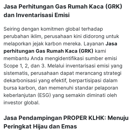
Jasa Perhitungan Gas Rumah Kaca (GRK)
dan Inventarisasi Emisi
Seiring dengan komitmen global terhadap
perubahan iklim, perusahaan kini didorong untuk
melaporkan jejak karbon mereka. Layanan
Jasa
perhitungan Gas Rumah Kaca (GRK)
kami
membantu Anda mengidentifikasi sumber emisi
Scope 1, 2, dan 3. Melalui inventarisasi emisi yang
sistematis, perusahaan dapat merancang strategi
dekarbonisasi yang efektif, berpartisipasi dalam
bursa karbon, dan memenuhi standar pelaporan
keberlanjutan (ESG) yang semakin diminati oleh
investor global.
Jasa Pendampingan PROPER KLHK: Menuju
Peringkat Hijau dan Emas