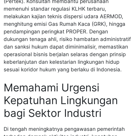
(Pertek). Konsultan membantu perusahaan
memenuhi standar regulasi KLHK terbaru,
melakukan kajian teknis dispersi udara AERMOD,
menghitung emisi Gas Rumah Kaca (GRK), hingga
pendampingan peringkat PROPER. Dengan
dukungan tenaga ahli, risiko hambatan administratif
dan sanksi hukum dapat diminimalisir, memastikan
operasional bisnis berjalan selaras dengan prinsip
keberlanjutan dan kelestarian lingkungan hidup
sesuai koridor hukum yang berlaku di Indonesia.
Memahami Urgensi
Kepatuhan Lingkungan
bagi Sektor Industri
Di tengah meningkatnya pengawasan pemerintah