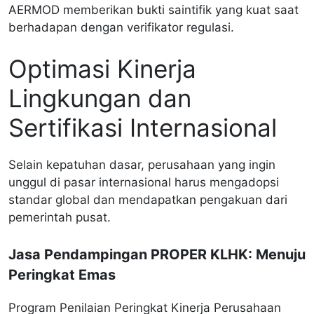
AERMOD memberikan bukti saintifik yang kuat saat
berhadapan dengan verifikator regulasi.
Optimasi Kinerja
Lingkungan dan
Sertifikasi Internasional
Selain kepatuhan dasar, perusahaan yang ingin
unggul di pasar internasional harus mengadopsi
standar global dan mendapatkan pengakuan dari
pemerintah pusat.
Jasa Pendampingan PROPER KLHK: Menuju
Peringkat Emas
Program Penilaian Peringkat Kinerja Perusahaan