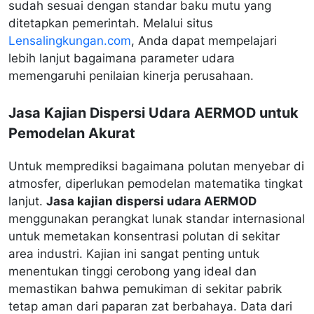
sudah sesuai dengan standar baku mutu yang
ditetapkan pemerintah. Melalui situs
Lensalingkungan.com
, Anda dapat mempelajari
lebih lanjut bagaimana parameter udara
memengaruhi penilaian kinerja perusahaan.
Jasa Kajian Dispersi Udara AERMOD untuk
Pemodelan Akurat
Untuk memprediksi bagaimana polutan menyebar di
atmosfer, diperlukan pemodelan matematika tingkat
lanjut.
Jasa kajian dispersi udara AERMOD
menggunakan perangkat lunak standar internasional
untuk memetakan konsentrasi polutan di sekitar
area industri. Kajian ini sangat penting untuk
menentukan tinggi cerobong yang ideal dan
memastikan bahwa pemukiman di sekitar pabrik
tetap aman dari paparan zat berbahaya. Data dari