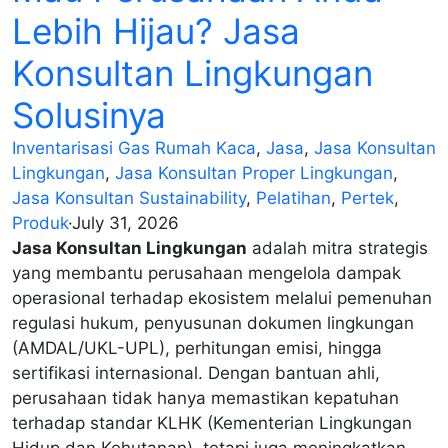
Lebih Hijau? Jasa
Konsultan Lingkungan
Solusinya
Inventarisasi Gas Rumah Kaca
,
Jasa
,
Jasa Konsultan
Lingkungan
,
Jasa Konsultan Proper Lingkungan
,
Jasa Konsultan Sustainability
,
Pelatihan
,
Pertek
,
Produk
·
July 31, 2026
Jasa Konsultan Lingkungan
adalah mitra strategis
yang membantu perusahaan mengelola dampak
operasional terhadap ekosistem melalui pemenuhan
regulasi hukum, penyusunan dokumen lingkungan
(AMDAL/UKL-UPL), perhitungan emisi, hingga
sertifikasi internasional. Dengan bantuan ahli,
perusahaan tidak hanya memastikan kepatuhan
terhadap standar KLHK (Kementerian Lingkungan