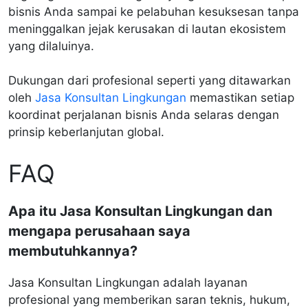
bisnis Anda sampai ke pelabuhan kesuksesan tanpa
meninggalkan jejak kerusakan di lautan ekosistem
yang dilaluinya.
Dukungan dari profesional seperti yang ditawarkan
oleh
Jasa Konsultan Lingkungan
memastikan setiap
koordinat perjalanan bisnis Anda selaras dengan
prinsip keberlanjutan global.
FAQ
Apa itu Jasa Konsultan Lingkungan dan
mengapa perusahaan saya
membutuhkannya?
Jasa Konsultan Lingkungan adalah layanan
profesional yang memberikan saran teknis, hukum,