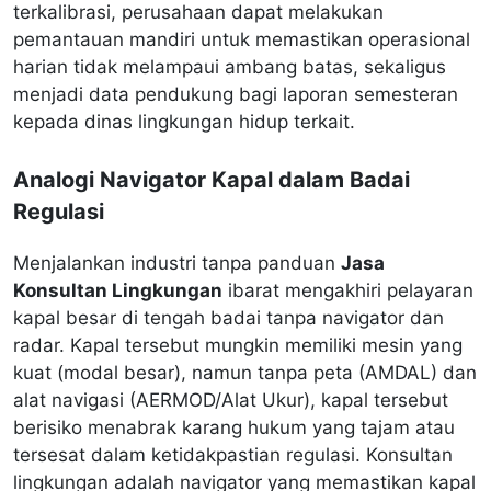
terkalibrasi, perusahaan dapat melakukan
pemantauan mandiri untuk memastikan operasional
harian tidak melampaui ambang batas, sekaligus
menjadi data pendukung bagi laporan semesteran
kepada dinas lingkungan hidup terkait.
Analogi Navigator Kapal dalam Badai
Regulasi
Menjalankan industri tanpa panduan
Jasa
Konsultan Lingkungan
ibarat mengakhiri pelayaran
kapal besar di tengah badai tanpa navigator dan
radar. Kapal tersebut mungkin memiliki mesin yang
kuat (modal besar), namun tanpa peta (AMDAL) dan
alat navigasi (AERMOD/Alat Ukur), kapal tersebut
berisiko menabrak karang hukum yang tajam atau
tersesat dalam ketidakpastian regulasi. Konsultan
lingkungan adalah navigator yang memastikan kapal