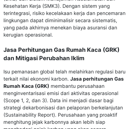
Kesehatan Kerja (SMK3). Dengan sistem yang
terintegrasi, risiko kecelakaan kerja dan pencemaran
lingkungan dapat diminimalisir secara sistematis,
yang pada akhirnya menekan biaya asuransi dan
kerugian operasional.
Jasa Perhitungan Gas Rumah Kaca (GRK)
dan Mitigasi Perubahan Iklim
Isu pemanasan global telah melahirkan regulasi baru
terkait nilai ekonomi karbon.
Jasa perhitungan Gas
Rumah Kaca (GRK)
membantu perusahaan
menginventarisasi emisi dari aktivitas operasional
(Scope 1, 2, dan 3). Data ini menjadi dasar bagi
strategi dekarbonisasi dan pelaporan berkelanjutan
(Sustainability Report). Perusahaan yang proaktif
menghitung jejak karbonnya akan lebih siap