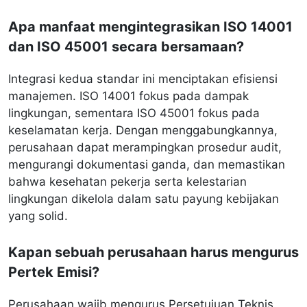
Apa manfaat mengintegrasikan ISO 14001
dan ISO 45001 secara bersamaan?
Integrasi kedua standar ini menciptakan efisiensi
manajemen. ISO 14001 fokus pada dampak
lingkungan, sementara ISO 45001 fokus pada
keselamatan kerja. Dengan menggabungkannya,
perusahaan dapat merampingkan prosedur audit,
mengurangi dokumentasi ganda, dan memastikan
bahwa kesehatan pekerja serta kelestarian
lingkungan dikelola dalam satu payung kebijakan
yang solid.
Kapan sebuah perusahaan harus mengurus
Pertek Emisi?
Perusahaan wajib mengurus Persetujuan Teknis