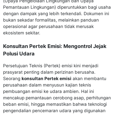
(Upaya Pengelolaan Lingkungan dan Upaya
Pemantauan Lingkungan) diperuntukkan bagi usaha
dengan dampak yang lebih terkendali. Dokumen ini
bukan sekadar formalitas, melainkan panduan
operasional agar perusahaan tidak merusak
ekosistem sekitar.
Konsultan Pertek Emisi: Mengontrol Jejak
Polusi Udara
Persetujuan Teknis (Pertek) emisi kini menjadi
prasyarat penting dalam perizinan berusaha.
Seorang
konsultan Pertek emisi
akan membantu
perusahaan dalam menyusun kajian teknis
pembuangan emisi ke udara ambien. Hal ini
mencakup pemantauan cerobong asap, perhitungan
beban emisi, hingga memastikan bahwa teknologi
pengendalian pencemaran udara yang digunakan