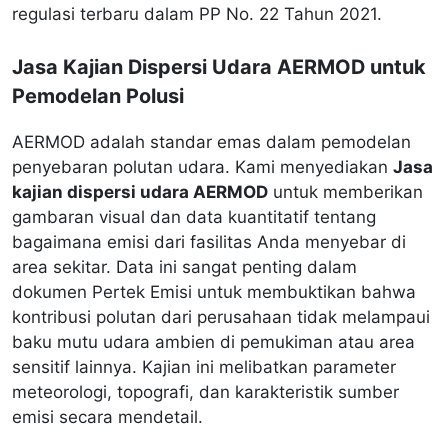
regulasi terbaru dalam PP No. 22 Tahun 2021.
Jasa Kajian Dispersi Udara AERMOD untuk
Pemodelan Polusi
AERMOD adalah standar emas dalam pemodelan
penyebaran polutan udara. Kami menyediakan
Jasa
kajian dispersi udara AERMOD
untuk memberikan
gambaran visual dan data kuantitatif tentang
bagaimana emisi dari fasilitas Anda menyebar di
area sekitar. Data ini sangat penting dalam
dokumen Pertek Emisi untuk membuktikan bahwa
kontribusi polutan dari perusahaan tidak melampaui
baku mutu udara ambien di pemukiman atau area
sensitif lainnya. Kajian ini melibatkan parameter
meteorologi, topografi, dan karakteristik sumber
emisi secara mendetail.