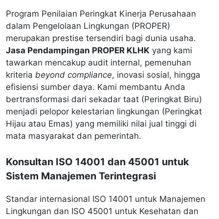
Program Penilaian Peringkat Kinerja Perusahaan
dalam Pengelolaan Lingkungan (PROPER)
merupakan prestise tersendiri bagi dunia usaha.
Jasa Pendampingan PROPER KLHK
yang kami
tawarkan mencakup audit internal, pemenuhan
kriteria
beyond compliance
, inovasi sosial, hingga
efisiensi sumber daya. Kami membantu Anda
bertransformasi dari sekadar taat (Peringkat Biru)
menjadi pelopor kelestarian lingkungan (Peringkat
Hijau atau Emas) yang memiliki nilai jual tinggi di
mata masyarakat dan pemerintah.
Konsultan ISO 14001 dan 45001 untuk
Sistem Manajemen Terintegrasi
Standar internasional ISO 14001 untuk Manajemen
Lingkungan dan ISO 45001 untuk Kesehatan dan