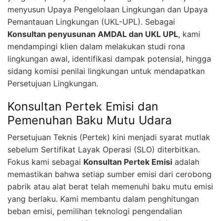
menyusun Upaya Pengelolaan Lingkungan dan Upaya
Pemantauan Lingkungan (UKL-UPL). Sebagai
Konsultan penyusunan AMDAL dan UKL UPL
, kami
mendampingi klien dalam melakukan studi rona
lingkungan awal, identifikasi dampak potensial, hingga
sidang komisi penilai lingkungan untuk mendapatkan
Persetujuan Lingkungan.
Konsultan Pertek Emisi dan
Pemenuhan Baku Mutu Udara
Persetujuan Teknis (Pertek) kini menjadi syarat mutlak
sebelum Sertifikat Layak Operasi (SLO) diterbitkan.
Fokus kami sebagai
Konsultan Pertek Emisi
adalah
memastikan bahwa setiap sumber emisi dari cerobong
pabrik atau alat berat telah memenuhi baku mutu emisi
yang berlaku. Kami membantu dalam penghitungan
beban emisi, pemilihan teknologi pengendalian