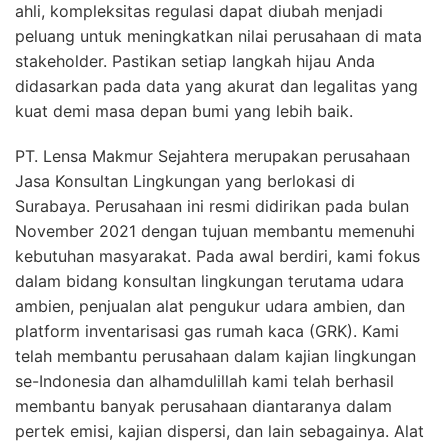
ahli, kompleksitas regulasi dapat diubah menjadi
peluang untuk meningkatkan nilai perusahaan di mata
stakeholder. Pastikan setiap langkah hijau Anda
didasarkan pada data yang akurat dan legalitas yang
kuat demi masa depan bumi yang lebih baik.
PT. Lensa Makmur Sejahtera merupakan perusahaan
Jasa Konsultan Lingkungan yang berlokasi di
Surabaya. Perusahaan ini resmi didirikan pada bulan
November 2021 dengan tujuan membantu memenuhi
kebutuhan masyarakat. Pada awal berdiri, kami fokus
dalam bidang konsultan lingkungan terutama udara
ambien, penjualan alat pengukur udara ambien, dan
platform inventarisasi gas rumah kaca (GRK). Kami
telah membantu perusahaan dalam kajian lingkungan
se-Indonesia dan alhamdulillah kami telah berhasil
membantu banyak perusahaan diantaranya dalam
pertek emisi, kajian dispersi, dan lain sebagainya. Alat