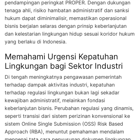
pendampingan peringkat PROPER. Dengan dukungan
tenaga ahli, risiko hambatan administratif dan sanksi
hukum dapat diminimalisir, memastikan operasional
bisnis berjalan selaras dengan prinsip keberlanjutan
dan kelestarian lingkungan hidup sesuai koridor hukum
yang berlaku di Indonesia.
Memahami Urgensi Kepatuhan
Lingkungan bagi Sektor Industri
Di tengah meningkatnya pengawasan pemerintah
terhadap dampak aktivitas industri, kepatuhan
terhadap regulasi lingkungan bukan lagi sekadar
kewajiban administratif, melainkan fondasi
keberlanjutan bisnis. Perubahan regulasi yang dinamis,
seperti transisi dari sistem perizinan konvensional ke
sistem Online Single Submission (OSS) Risk Based
Approach (RBA), menuntut pemahaman mendalam
mengenai tata cara penyusunan dokumen lingkungan