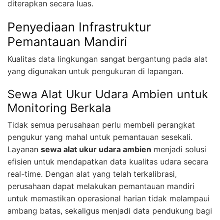
diterapkan secara luas.
Penyediaan Infrastruktur
Pemantauan Mandiri
Kualitas data lingkungan sangat bergantung pada alat
yang digunakan untuk pengukuran di lapangan.
Sewa Alat Ukur Udara Ambien untuk
Monitoring Berkala
Tidak semua perusahaan perlu membeli perangkat
pengukur yang mahal untuk pemantauan sesekali.
Layanan
sewa alat ukur udara ambien
menjadi solusi
efisien untuk mendapatkan data kualitas udara secara
real-time. Dengan alat yang telah terkalibrasi,
perusahaan dapat melakukan pemantauan mandiri
untuk memastikan operasional harian tidak melampaui
ambang batas, sekaligus menjadi data pendukung bagi