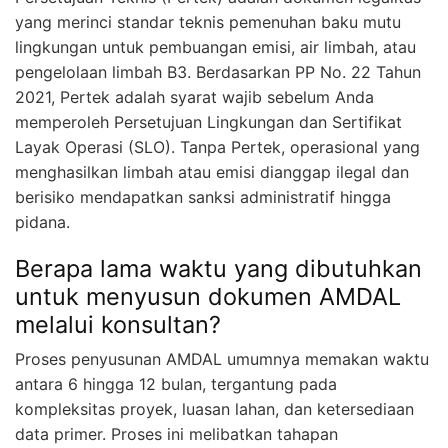
yang merinci standar teknis pemenuhan baku mutu
lingkungan untuk pembuangan emisi, air limbah, atau
pengelolaan limbah B3. Berdasarkan PP No. 22 Tahun
2021, Pertek adalah syarat wajib sebelum Anda
memperoleh Persetujuan Lingkungan dan Sertifikat
Layak Operasi (SLO). Tanpa Pertek, operasional yang
menghasilkan limbah atau emisi dianggap ilegal dan
berisiko mendapatkan sanksi administratif hingga
pidana.
Berapa lama waktu yang dibutuhkan
untuk menyusun dokumen AMDAL
melalui konsultan?
Proses penyusunan AMDAL umumnya memakan waktu
antara 6 hingga 12 bulan, tergantung pada
kompleksitas proyek, luasan lahan, dan ketersediaan
data primer. Proses ini melibatkan tahapan