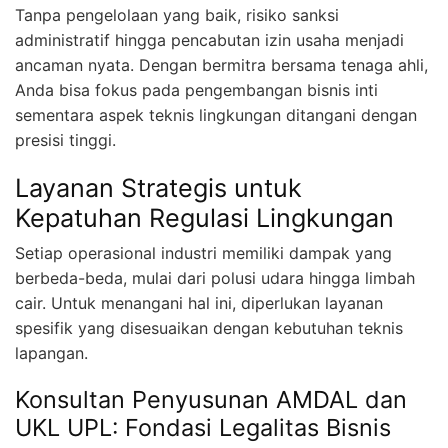
Tanpa pengelolaan yang baik, risiko sanksi
administratif hingga pencabutan izin usaha menjadi
ancaman nyata. Dengan bermitra bersama tenaga ahli,
Anda bisa fokus pada pengembangan bisnis inti
sementara aspek teknis lingkungan ditangani dengan
presisi tinggi.
Layanan Strategis untuk
Kepatuhan Regulasi Lingkungan
Setiap operasional industri memiliki dampak yang
berbeda-beda, mulai dari polusi udara hingga limbah
cair. Untuk menangani hal ini, diperlukan layanan
spesifik yang disesuaikan dengan kebutuhan teknis
lapangan.
Konsultan Penyusunan AMDAL dan
UKL UPL: Fondasi Legalitas Bisnis