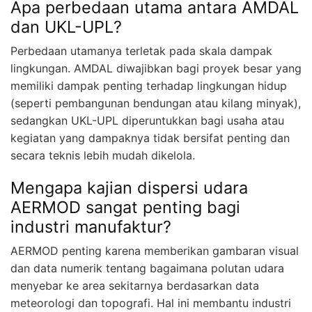
Apa perbedaan utama antara AMDAL
dan UKL-UPL?
Perbedaan utamanya terletak pada skala dampak
lingkungan. AMDAL diwajibkan bagi proyek besar yang
memiliki dampak penting terhadap lingkungan hidup
(seperti pembangunan bendungan atau kilang minyak),
sedangkan UKL-UPL diperuntukkan bagi usaha atau
kegiatan yang dampaknya tidak bersifat penting dan
secara teknis lebih mudah dikelola.
Mengapa kajian dispersi udara
AERMOD sangat penting bagi
industri manufaktur?
AERMOD penting karena memberikan gambaran visual
dan data numerik tentang bagaimana polutan udara
menyebar ke area sekitarnya berdasarkan data
meteorologi dan topografi. Hal ini membantu industri