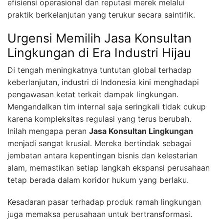
efisiensi operasional dan reputasi merek melalui
praktik berkelanjutan yang terukur secara saintifik.
Urgensi Memilih Jasa Konsultan
Lingkungan di Era Industri Hijau
Di tengah meningkatnya tuntutan global terhadap
keberlanjutan, industri di Indonesia kini menghadapi
pengawasan ketat terkait dampak lingkungan.
Mengandalkan tim internal saja seringkali tidak cukup
karena kompleksitas regulasi yang terus berubah.
Inilah mengapa peran
Jasa Konsultan Lingkungan
menjadi sangat krusial. Mereka bertindak sebagai
jembatan antara kepentingan bisnis dan kelestarian
alam, memastikan setiap langkah ekspansi perusahaan
tetap berada dalam koridor hukum yang berlaku.
Kesadaran pasar terhadap produk ramah lingkungan
juga memaksa perusahaan untuk bertransformasi.