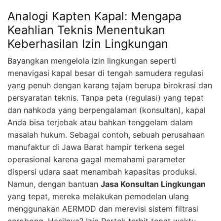
Analogi Kapten Kapal: Mengapa
Keahlian Teknis Menentukan
Keberhasilan Izin Lingkungan
Bayangkan mengelola izin lingkungan seperti
menavigasi kapal besar di tengah samudera regulasi
yang penuh dengan karang tajam berupa birokrasi dan
persyaratan teknis. Tanpa peta (regulasi) yang tepat
dan nahkoda yang berpengalaman (konsultan), kapal
Anda bisa terjebak atau bahkan tenggelam dalam
masalah hukum. Sebagai contoh, sebuah perusahaan
manufaktur di Jawa Barat hampir terkena segel
operasional karena gagal memahami parameter
dispersi udara saat menambah kapasitas produksi.
Namun, dengan bantuan
Jasa Konsultan Lingkungan
yang tepat, mereka melakukan pemodelan ulang
menggunakan AERMOD dan merevisi sistem filtrasi