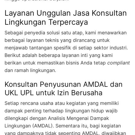
Layanan Unggulan Jasa Konsultan
Lingkungan Terpercaya
Sebagai penyedia solusi satu atap, kami menawarkan
berbagai layanan teknis yang dirancang untuk
menjawab tantangan spesifik di setiap sektor industri.
Berikut adalah beberapa layanan inti yang kami
berikan untuk memastikan bisnis Anda tetap
compliant
dan ramah lingkungan.
Konsultan Penyusunan AMDAL dan
UKL UPL untuk Izin Berusaha
Setiap rencana usaha atau kegiatan yang memiliki
dampak penting terhadap lingkungan hidup wajib
dilengkapi dengan Analisis Mengenai Dampak
Lingkungan (AMDAL). Sementara itu, bagi kegiatan
yang dampaknya tidak sepenting AMDAL, diwajibkan