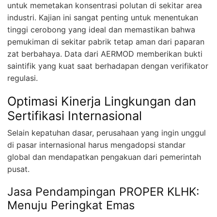
untuk memetakan konsentrasi polutan di sekitar area
industri. Kajian ini sangat penting untuk menentukan
tinggi cerobong yang ideal dan memastikan bahwa
pemukiman di sekitar pabrik tetap aman dari paparan
zat berbahaya. Data dari AERMOD memberikan bukti
saintifik yang kuat saat berhadapan dengan verifikator
regulasi.
Optimasi Kinerja Lingkungan dan
Sertifikasi Internasional
Selain kepatuhan dasar, perusahaan yang ingin unggul
di pasar internasional harus mengadopsi standar
global dan mendapatkan pengakuan dari pemerintah
pusat.
Jasa Pendampingan PROPER KLHK:
Menuju Peringkat Emas