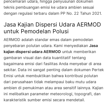
pencemaran udara, hingga penyusunan dokumen
teknis pembuangan emisi ke udara ambien sesuai
dengan regulasi terbaru dalam PP No. 22 Tahun 2021.
Jasa Kajian Dispersi Udara AERMOD
untuk Pemodelan Polusi
AERMOD adalah standar emas dalam pemodelan
penyebaran polutan udara. Kami menyediakan
Jasa
kajian dispersi udara AERMOD
untuk memberikan
gambaran visual dan data kuantitatif tentang
bagaimana emisi dari fasilitas Anda menyebar di area
sekitar. Data ini sangat penting dalam dokumen Pertek
Emisi untuk membuktikan bahwa kontribusi polutan
dari perusahaan tidak melampaui baku mutu udara
ambien di pemukiman atau area sensitif lainnya. Kajian
ini melibatkan parameter meteorologi, topografi, dan
karakteristik sumber emisi secara mendetail.