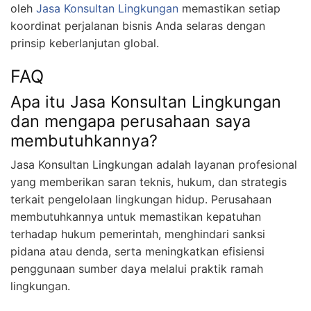
oleh
Jasa Konsultan Lingkungan
memastikan setiap
koordinat perjalanan bisnis Anda selaras dengan
prinsip keberlanjutan global.
FAQ
Apa itu Jasa Konsultan Lingkungan
dan mengapa perusahaan saya
membutuhkannya?
Jasa Konsultan Lingkungan adalah layanan profesional
yang memberikan saran teknis, hukum, dan strategis
terkait pengelolaan lingkungan hidup. Perusahaan
membutuhkannya untuk memastikan kepatuhan
terhadap hukum pemerintah, menghindari sanksi
pidana atau denda, serta meningkatkan efisiensi
penggunaan sumber daya melalui praktik ramah
lingkungan.