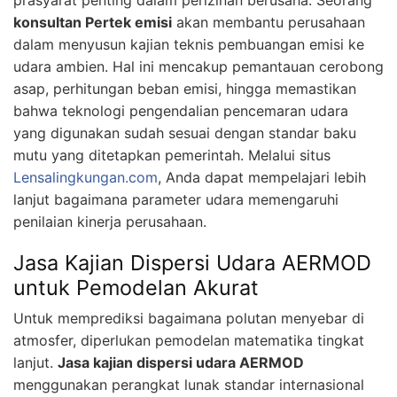
konsultan Pertek emisi
akan membantu perusahaan
dalam menyusun kajian teknis pembuangan emisi ke
udara ambien. Hal ini mencakup pemantauan cerobong
asap, perhitungan beban emisi, hingga memastikan
bahwa teknologi pengendalian pencemaran udara
yang digunakan sudah sesuai dengan standar baku
mutu yang ditetapkan pemerintah. Melalui situs
Lensalingkungan.com
, Anda dapat mempelajari lebih
lanjut bagaimana parameter udara memengaruhi
penilaian kinerja perusahaan.
Jasa Kajian Dispersi Udara AERMOD
untuk Pemodelan Akurat
Untuk memprediksi bagaimana polutan menyebar di
atmosfer, diperlukan pemodelan matematika tingkat
lanjut.
Jasa kajian dispersi udara AERMOD
menggunakan perangkat lunak standar internasional