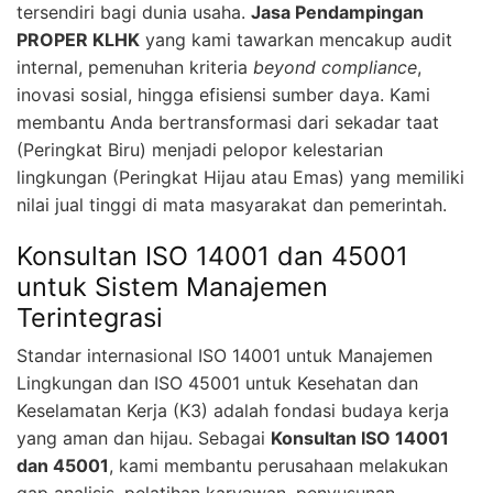
tersendiri bagi dunia usaha.
Jasa Pendampingan
PROPER KLHK
yang kami tawarkan mencakup audit
internal, pemenuhan kriteria
beyond compliance
,
inovasi sosial, hingga efisiensi sumber daya. Kami
membantu Anda bertransformasi dari sekadar taat
(Peringkat Biru) menjadi pelopor kelestarian
lingkungan (Peringkat Hijau atau Emas) yang memiliki
nilai jual tinggi di mata masyarakat dan pemerintah.
Konsultan ISO 14001 dan 45001
untuk Sistem Manajemen
Terintegrasi
Standar internasional ISO 14001 untuk Manajemen
Lingkungan dan ISO 45001 untuk Kesehatan dan
Keselamatan Kerja (K3) adalah fondasi budaya kerja
yang aman dan hijau. Sebagai
Konsultan ISO 14001
dan 45001
, kami membantu perusahaan melakukan