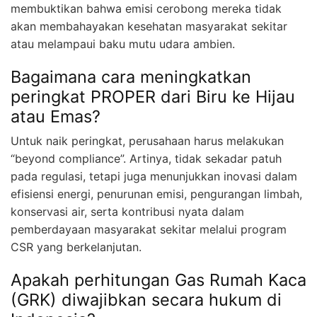
membuktikan bahwa emisi cerobong mereka tidak
akan membahayakan kesehatan masyarakat sekitar
atau melampaui baku mutu udara ambien.
Bagaimana cara meningkatkan
peringkat PROPER dari Biru ke Hijau
atau Emas?
Untuk naik peringkat, perusahaan harus melakukan
“beyond compliance”. Artinya, tidak sekadar patuh
pada regulasi, tetapi juga menunjukkan inovasi dalam
efisiensi energi, penurunan emisi, pengurangan limbah,
konservasi air, serta kontribusi nyata dalam
pemberdayaan masyarakat sekitar melalui program
CSR yang berkelanjutan.
Apakah perhitungan Gas Rumah Kaca
(GRK) diwajibkan secara hukum di