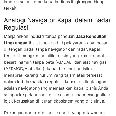
laporan semesteran kepada dinas lingkungan hidup
terkait.
Analogi Navigator Kapal dalam Badai
Regulasi
Menjalankan industri tanpa panduan
Jasa Konsultan
Lingkungan
ibarat mengakhiri pelayaran kapal besar
di tengah badai tanpa navigator dan radar. Kapal
tersebut mungkin memiliki mesin yang kuat (modal
besar), namun tanpa peta (AMDAL) dan alat navigasi
(AERMOD/Alat Ukur), kapal tersebut berisiko
menabrak karang hukum yang tajam atau tersesat
dalam ketidakpastian regulasi. Konsultan lingkungan
adalah navigator yang memastikan kapal bisnis Anda
sampai ke pelabuhan kesuksesan tanpa meninggalkan
jejak kerusakan di lautan ekosistem yang dilaluinya.
Dukungan dari profesional seperti yang ditawarkan