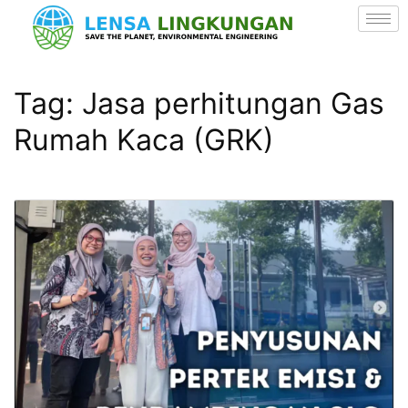
Tag:
Jasa perhitungan Gas
Rumah Kaca (GRK)