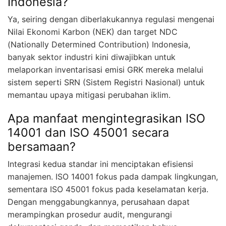
Indonesia?
Ya, seiring dengan diberlakukannya regulasi mengenai
Nilai Ekonomi Karbon (NEK) dan target NDC
(Nationally Determined Contribution) Indonesia,
banyak sektor industri kini diwajibkan untuk
melaporkan inventarisasi emisi GRK mereka melalui
sistem seperti SRN (Sistem Registri Nasional) untuk
memantau upaya mitigasi perubahan iklim.
Apa manfaat mengintegrasikan ISO
14001 dan ISO 45001 secara
bersamaan?
Integrasi kedua standar ini menciptakan efisiensi
manajemen. ISO 14001 fokus pada dampak lingkungan,
sementara ISO 45001 fokus pada keselamatan kerja.
Dengan menggabungkannya, perusahaan dapat
merampingkan prosedur audit, mengurangi