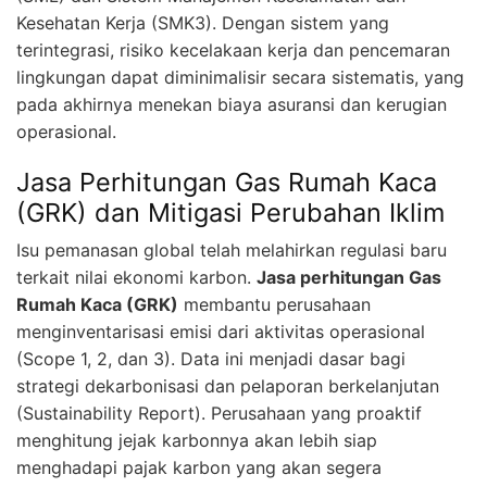
Kesehatan Kerja (SMK3). Dengan sistem yang
terintegrasi, risiko kecelakaan kerja dan pencemaran
lingkungan dapat diminimalisir secara sistematis, yang
pada akhirnya menekan biaya asuransi dan kerugian
operasional.
Jasa Perhitungan Gas Rumah Kaca
(GRK) dan Mitigasi Perubahan Iklim
Isu pemanasan global telah melahirkan regulasi baru
terkait nilai ekonomi karbon.
Jasa perhitungan Gas
Rumah Kaca (GRK)
membantu perusahaan
menginventarisasi emisi dari aktivitas operasional
(Scope 1, 2, dan 3). Data ini menjadi dasar bagi
strategi dekarbonisasi dan pelaporan berkelanjutan
(Sustainability Report). Perusahaan yang proaktif
menghitung jejak karbonnya akan lebih siap
menghadapi pajak karbon yang akan segera