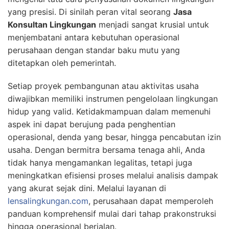
yang presisi. Di sinilah peran vital seorang
Jasa
Konsultan Lingkungan
menjadi sangat krusial untuk
menjembatani antara kebutuhan operasional
perusahaan dengan standar baku mutu yang
ditetapkan oleh pemerintah.
Setiap proyek pembangunan atau aktivitas usaha
diwajibkan memiliki instrumen pengelolaan lingkungan
hidup yang valid. Ketidakmampuan dalam memenuhi
aspek ini dapat berujung pada penghentian
operasional, denda yang besar, hingga pencabutan izin
usaha. Dengan bermitra bersama tenaga ahli, Anda
tidak hanya mengamankan legalitas, tetapi juga
meningkatkan efisiensi proses melalui analisis dampak
yang akurat sejak dini. Melalui layanan di
lensalingkungan.com
, perusahaan dapat memperoleh
panduan komprehensif mulai dari tahap prakonstruksi
hingga operasional berjalan.