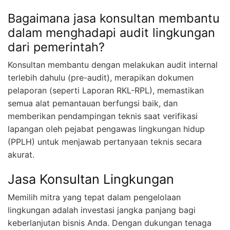
Bagaimana jasa konsultan membantu
dalam menghadapi audit lingkungan
dari pemerintah?
Konsultan membantu dengan melakukan audit internal
terlebih dahulu (pre-audit), merapikan dokumen
pelaporan (seperti Laporan RKL-RPL), memastikan
semua alat pemantauan berfungsi baik, dan
memberikan pendampingan teknis saat verifikasi
lapangan oleh pejabat pengawas lingkungan hidup
(PPLH) untuk menjawab pertanyaan teknis secara
akurat.
Jasa Konsultan Lingkungan
Memilih mitra yang tepat dalam pengelolaan
lingkungan adalah investasi jangka panjang bagi
keberlanjutan bisnis Anda. Dengan dukungan tenaga