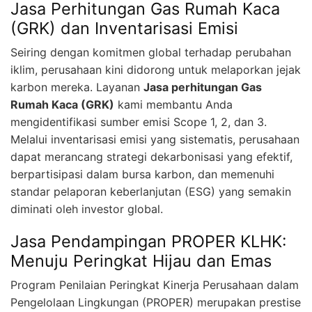
Jasa Perhitungan Gas Rumah Kaca
(GRK) dan Inventarisasi Emisi
Seiring dengan komitmen global terhadap perubahan
iklim, perusahaan kini didorong untuk melaporkan jejak
karbon mereka. Layanan
Jasa perhitungan Gas
Rumah Kaca (GRK)
kami membantu Anda
mengidentifikasi sumber emisi Scope 1, 2, dan 3.
Melalui inventarisasi emisi yang sistematis, perusahaan
dapat merancang strategi dekarbonisasi yang efektif,
berpartisipasi dalam bursa karbon, dan memenuhi
standar pelaporan keberlanjutan (ESG) yang semakin
diminati oleh investor global.
Jasa Pendampingan PROPER KLHK:
Menuju Peringkat Hijau dan Emas
Program Penilaian Peringkat Kinerja Perusahaan dalam
Pengelolaan Lingkungan (PROPER) merupakan prestise