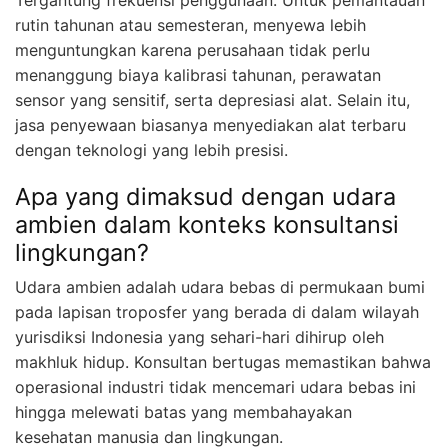
rutin tahunan atau semesteran, menyewa lebih
menguntungkan karena perusahaan tidak perlu
menanggung biaya kalibrasi tahunan, perawatan
sensor yang sensitif, serta depresiasi alat. Selain itu,
jasa penyewaan biasanya menyediakan alat terbaru
dengan teknologi yang lebih presisi.
Apa yang dimaksud dengan udara
ambien dalam konteks konsultansi
lingkungan?
Udara ambien adalah udara bebas di permukaan bumi
pada lapisan troposfer yang berada di dalam wilayah
yurisdiksi Indonesia yang sehari-hari dihirup oleh
makhluk hidup. Konsultan bertugas memastikan bahwa
operasional industri tidak mencemari udara bebas ini
hingga melewati batas yang membahayakan
kesehatan manusia dan lingkungan.