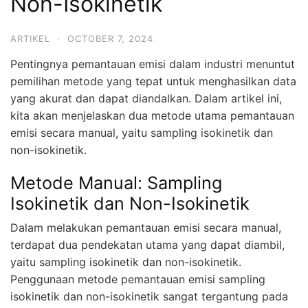
Non-Isokinetik
ARTIKEL
·
OCTOBER 7, 2024
Pentingnya pemantauan emisi dalam industri menuntut
pemilihan metode yang tepat untuk menghasilkan data
yang akurat dan dapat diandalkan. Dalam artikel ini,
kita akan menjelaskan dua metode utama pemantauan
emisi secara manual, yaitu sampling isokinetik dan
non-isokinetik.
Metode Manual: Sampling
Isokinetik dan Non-Isokinetik
Dalam melakukan pemantauan emisi secara manual,
terdapat dua pendekatan utama yang dapat diambil,
yaitu sampling isokinetik dan non-isokinetik.
Penggunaan metode pemantauan emisi sampling
isokinetik dan non-isokinetik sangat tergantung pada