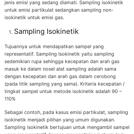
jenis emisi yang sedang diamati. Sampling isokinetik
untuk emisi partikulat sedangkan sampling non-
isokinetik untuk emisi gas.
Sampling Isokinetik
Tujuannya untuk mendapatkan sampel yang
representatif. Sampling Isokinetik yaitu sampling
sedemikian rupa sehingga kecepatan dan arah gas
masuk ke dalam nosel alat sampling adalah sama
dengan kecepatan dan arah gas dalam cerobong
(pada titik sampling yang sama). Kriteria kecepatan /
tingkat sampel untuk metode isokinetik adalah 90 –
110%
Sebagai contoh, pada kasus emisi partikulat, sampling
isokinetik menjadi pilihan yang umum digunakan.
Sampling isokinetik bertujuan untuk mengambil sampel