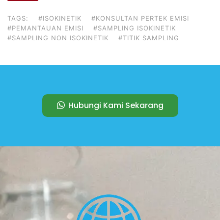
TAGS:
#ISOKINETIK
#KONSULTAN PERTEK EMISI
#PEMANTAUAN EMISI
#SAMPLING ISOKINETIK
#SAMPLING NON ISOKINETIK
#TITIK SAMPLING
Hubungi Kami Sekarang