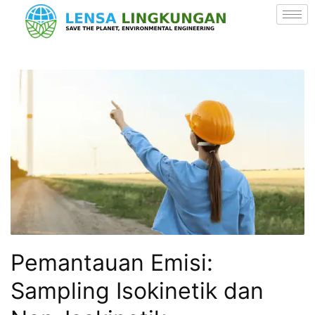
Pemantauan Emisi:
Sampling Isokinetik dan