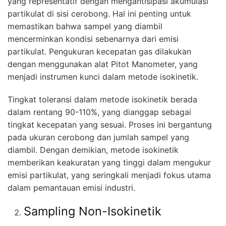
yang representatif dengan mengantisipasi akumulasi
partikulat di sisi cerobong. Hal ini penting untuk
memastikan bahwa sampel yang diambil
mencerminkan kondisi sebenarnya dari emisi
partikulat. Pengukuran kecepatan gas dilakukan
dengan menggunakan alat Pitot Manometer, yang
menjadi instrumen kunci dalam metode isokinetik.
Tingkat toleransi dalam metode isokinetik berada
dalam rentang 90-110%, yang dianggap sebagai
tingkat kecepatan yang sesuai. Proses ini bergantung
pada ukuran cerobong dan jumlah sampel yang
diambil. Dengan demikian, metode isokinetik
memberikan keakuratan yang tinggi dalam mengukur
emisi partikulat, yang seringkali menjadi fokus utama
dalam pemantauan emisi industri.
Sampling Non-Isokinetik