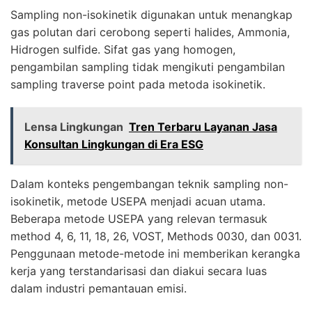
Sampling non-isokinetik digunakan untuk menangkap
gas polutan dari cerobong seperti halides, Ammonia,
Hidrogen sulfide. Sifat gas yang homogen,
pengambilan sampling tidak mengikuti pengambilan
sampling traverse point pada metoda isokinetik.
Lensa Lingkungan
Tren Terbaru Layanan Jasa
Konsultan Lingkungan di Era ESG
Dalam konteks pengembangan teknik sampling non-
isokinetik, metode USEPA menjadi acuan utama.
Beberapa metode USEPA yang relevan termasuk
method 4, 6, 11, 18, 26, VOST, Methods 0030, dan 0031.
Penggunaan metode-metode ini memberikan kerangka
kerja yang terstandarisasi dan diakui secara luas
dalam industri pemantauan emisi.