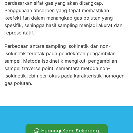
berdasarkan sifat gas yang akan ditangkap.
Penggunaan absorben yang tepat memastikan
keefektifan dalam menangkap gas polutan yang
spesifik, sehingga hasil sampling menjadi akurat dan
representatif.
Perbedaan antara sampling isokinetik dan non-
isokinetik terletak pada pendekatan pengambilan
sampel. Metoda isokinetik mengikuti pengambilan
sampel traverse point, sementara metoda non-
isokinetik lebih berfokus pada karakteristik homogen
gas polutan.
Hubungi Kami Sekarang