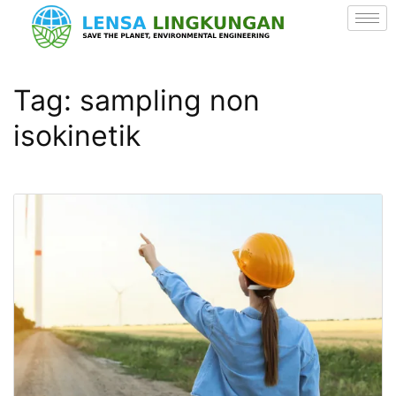
Tag:
sampling non
isokinetik