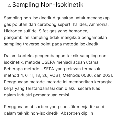
Sampling Non-Isokinetik
Sampling non-isokinetik digunakan untuk menangkap
gas polutan dari cerobong seperti halides, Ammonia,
Hidrogen sulfide. Sifat gas yang homogen,
pengambilan sampling tidak mengikuti pengambilan
sampling traverse point pada metoda isokinetik.
Dalam konteks pengembangan teknik sampling non-
isokinetik, metode USEPA menjadi acuan utama.
Beberapa metode USEPA yang relevan termasuk
method 4, 6, 11, 18, 26, VOST, Methods 0030, dan 0031.
Penggunaan metode-metode ini memberikan kerangka
kerja yang terstandarisasi dan diakui secara luas
dalam industri pemantauan emisi.
Penggunaan absorben yang spesifik menjadi kunci
dalam teknik non-isokinetik. Absorben dipilih