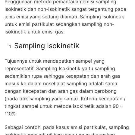
Penggunaan metode pemantauan emisi sampling
isokinetik dan non-isokinetik sangat tergantung pada
jenis emisi yang sedang diamati. Sampling isokinetik
untuk emisi partikulat sedangkan sampling non-
isokinetik untuk emisi gas.
Sampling Isokinetik
Tujuannya untuk mendapatkan sampel yang
representatif. Sampling Isokinetik yaitu sampling
sedemikian rupa sehingga kecepatan dan arah gas
masuk ke dalam nosel alat sampling adalah sama
dengan kecepatan dan arah gas dalam cerobong
(pada titik sampling yang sama). Kriteria kecepatan /
tingkat sampel untuk metode isokinetik adalah 90 –
110%
Sebagai contoh, pada kasus emisi partikulat, sampling
isokinetik menjadi pilihan yang umum digunakan.