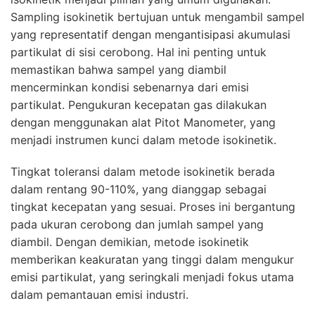
Sampling isokinetik bertujuan untuk mengambil sampel
yang representatif dengan mengantisipasi akumulasi
partikulat di sisi cerobong. Hal ini penting untuk
memastikan bahwa sampel yang diambil
mencerminkan kondisi sebenarnya dari emisi
partikulat. Pengukuran kecepatan gas dilakukan
dengan menggunakan alat Pitot Manometer, yang
menjadi instrumen kunci dalam metode isokinetik.
Tingkat toleransi dalam metode isokinetik berada
dalam rentang 90-110%, yang dianggap sebagai
tingkat kecepatan yang sesuai. Proses ini bergantung
pada ukuran cerobong dan jumlah sampel yang
diambil. Dengan demikian, metode isokinetik
memberikan keakuratan yang tinggi dalam mengukur
emisi partikulat, yang seringkali menjadi fokus utama
dalam pemantauan emisi industri.