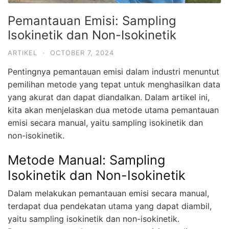
Pemantauan Emisi: Sampling
Isokinetik dan Non-Isokinetik
ARTIKEL
·
OCTOBER 7, 2024
Pentingnya pemantauan emisi dalam industri menuntut
pemilihan metode yang tepat untuk menghasilkan data
yang akurat dan dapat diandalkan. Dalam artikel ini,
kita akan menjelaskan dua metode utama pemantauan
emisi secara manual, yaitu sampling isokinetik dan
non-isokinetik.
Metode Manual: Sampling
Isokinetik dan Non-Isokinetik
Dalam melakukan pemantauan emisi secara manual,
terdapat dua pendekatan utama yang dapat diambil,
yaitu sampling isokinetik dan non-isokinetik.