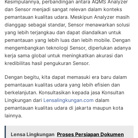
Kesimpulannya, perbandingan antara AQMS Analyzer
dan Sensor menjadi sangat relevan dalam konteks
pemantauan kualitas udara. Meskipun Analyzer masih
dianggap sebagai standar, Sensor menawarkan solusi
yang lebih terjangkau dan dapat diandalkan untuk
pemantauan yang lebih luas dan lebih mobile. Dengan
mengembangkan teknologi Sensor, diperlukan adanya
kerja sama global untuk meningkatkan akurasi dan
kredibilitas hasil pengukuran Sensor.
Dengan begitu, kita dapat memasuki era baru dalam
pemantauan kualitas udara yang lebih efisien dan
berkelanjutan. Konsultasikan kepada jasa Konsultan
Lingkungan dari
Lensalingkungan.com
dalam
pemantauan kualitas udara di jakarta maupun kota
lainnya.
Lensa Lingkungan
Proses Persiapan Dokumen