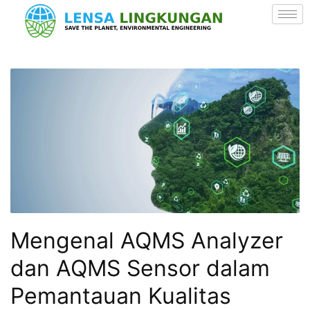
Mengenal AQMS Analyzer
dan AQMS Sensor dalam
Pemantauan Kualitas