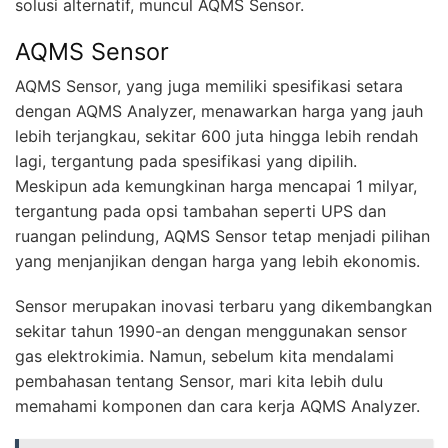
solusi alternatif, muncul AQMS Sensor.
AQMS Sensor
AQMS Sensor, yang juga memiliki spesifikasi setara
dengan AQMS Analyzer, menawarkan harga yang jauh
lebih terjangkau, sekitar 600 juta hingga lebih rendah
lagi, tergantung pada spesifikasi yang dipilih.
Meskipun ada kemungkinan harga mencapai 1 milyar,
tergantung pada opsi tambahan seperti UPS dan
ruangan pelindung, AQMS Sensor tetap menjadi pilihan
yang menjanjikan dengan harga yang lebih ekonomis.
Sensor merupakan inovasi terbaru yang dikembangkan
sekitar tahun 1990-an dengan menggunakan sensor
gas elektrokimia. Namun, sebelum kita mendalami
pembahasan tentang Sensor, mari kita lebih dulu
memahami komponen dan cara kerja AQMS Analyzer.