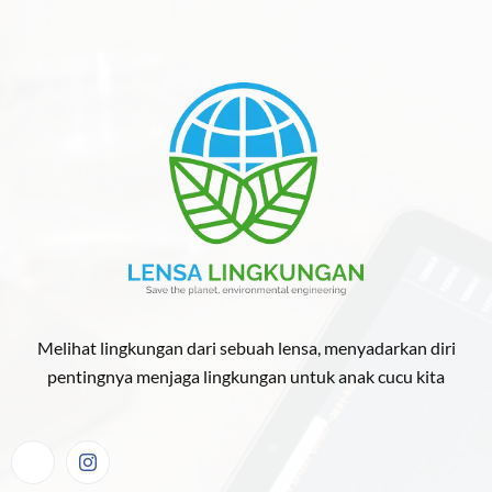
Melihat lingkungan dari sebuah lensa, menyadarkan diri
pentingnya menjaga lingkungan untuk anak cucu kita