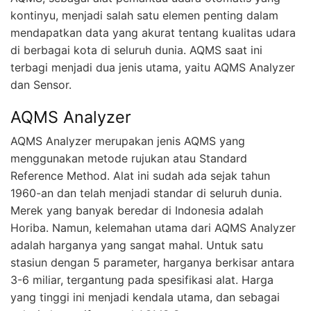
kontinyu, menjadi salah satu elemen penting dalam
mendapatkan data yang akurat tentang kualitas udara
di berbagai kota di seluruh dunia. AQMS saat ini
terbagi menjadi dua jenis utama, yaitu AQMS Analyzer
dan Sensor.
AQMS Analyzer
AQMS Analyzer merupakan jenis AQMS yang
menggunakan metode rujukan atau Standard
Reference Method. Alat ini sudah ada sejak tahun
1960-an dan telah menjadi standar di seluruh dunia.
Merek yang banyak beredar di Indonesia adalah
Horiba. Namun, kelemahan utama dari AQMS Analyzer
adalah harganya yang sangat mahal. Untuk satu
stasiun dengan 5 parameter, harganya berkisar antara
3-6 miliar, tergantung pada spesifikasi alat. Harga
yang tinggi ini menjadi kendala utama, dan sebagai