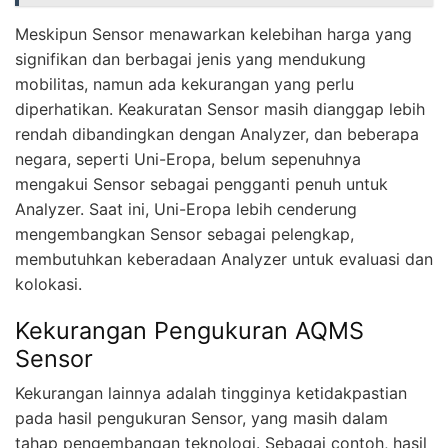
Meskipun Sensor menawarkan kelebihan harga yang
signifikan dan berbagai jenis yang mendukung
mobilitas, namun ada kekurangan yang perlu
diperhatikan. Keakuratan Sensor masih dianggap lebih
rendah dibandingkan dengan Analyzer, dan beberapa
negara, seperti Uni-Eropa, belum sepenuhnya
mengakui Sensor sebagai pengganti penuh untuk
Analyzer. Saat ini, Uni-Eropa lebih cenderung
mengembangkan Sensor sebagai pelengkap,
membutuhkan keberadaan Analyzer untuk evaluasi dan
kolokasi.
Kekurangan Pengukuran AQMS
Sensor
Kekurangan lainnya adalah tingginya ketidakpastian
pada hasil pengukuran Sensor, yang masih dalam
tahap pengembangan teknologi. Sebagai contoh, hasil