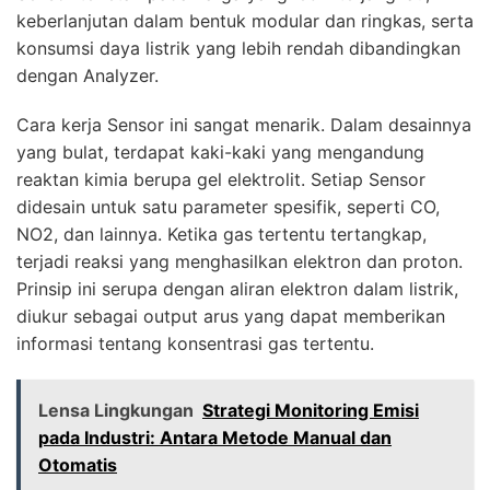
keberlanjutan dalam bentuk modular dan ringkas, serta
konsumsi daya listrik yang lebih rendah dibandingkan
dengan Analyzer.
Cara kerja Sensor ini sangat menarik. Dalam desainnya
yang bulat, terdapat kaki-kaki yang mengandung
reaktan kimia berupa gel elektrolit. Setiap Sensor
didesain untuk satu parameter spesifik, seperti CO,
NO2, dan lainnya. Ketika gas tertentu tertangkap,
terjadi reaksi yang menghasilkan elektron dan proton.
Prinsip ini serupa dengan aliran elektron dalam listrik,
diukur sebagai output arus yang dapat memberikan
informasi tentang konsentrasi gas tertentu.
Lensa Lingkungan
Strategi Monitoring Emisi
pada Industri: Antara Metode Manual dan
Otomatis