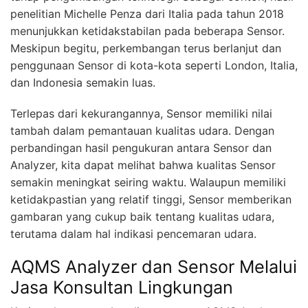
penelitian Michelle Penza dari Italia pada tahun 2018
menunjukkan ketidakstabilan pada beberapa Sensor.
Meskipun begitu, perkembangan terus berlanjut dan
penggunaan Sensor di kota-kota seperti London, Italia,
dan Indonesia semakin luas.
Terlepas dari kekurangannya, Sensor memiliki nilai
tambah dalam pemantauan kualitas udara. Dengan
perbandingan hasil pengukuran antara Sensor dan
Analyzer, kita dapat melihat bahwa kualitas Sensor
semakin meningkat seiring waktu. Walaupun memiliki
ketidakpastian yang relatif tinggi, Sensor memberikan
gambaran yang cukup baik tentang kualitas udara,
terutama dalam hal indikasi pencemaran udara.
AQMS Analyzer dan Sensor Melalui
Jasa Konsultan Lingkungan