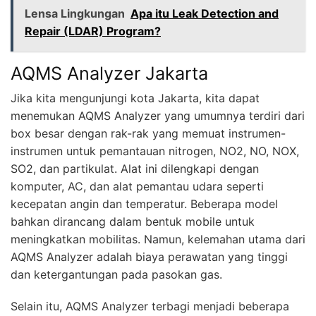
Lensa Lingkungan
Apa itu Leak Detection and
Repair (LDAR) Program?
AQMS Analyzer Jakarta
Jika kita mengunjungi kota Jakarta, kita dapat
menemukan AQMS Analyzer yang umumnya terdiri dari
box besar dengan rak-rak yang memuat instrumen-
instrumen untuk pemantauan nitrogen, NO2, NO, NOX,
SO2, dan partikulat. Alat ini dilengkapi dengan
komputer, AC, dan alat pemantau udara seperti
kecepatan angin dan temperatur. Beberapa model
bahkan dirancang dalam bentuk mobile untuk
meningkatkan mobilitas. Namun, kelemahan utama dari
AQMS Analyzer adalah biaya perawatan yang tinggi
dan ketergantungan pada pasokan gas.
Selain itu, AQMS Analyzer terbagi menjadi beberapa