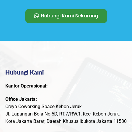
Hubungi Kami Sekarang
Hubungi Kami
Kantor Operasional:
Office Jakarta:
Creya Coworking Space Kebon Jeruk
Jl. Lapangan Bola No.5D, RT.7/RW.1, Kec. Kebon Jeruk,
Kota Jakarta Barat, Daerah Khusus Ibukota Jakarta 11530