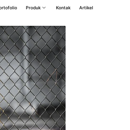
ortofolio
Produk
Kontak
Artikel