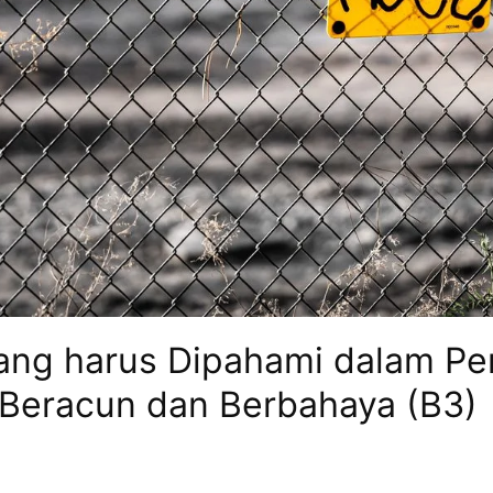
ang harus Dipahami dalam Pe
Beracun dan Berbahaya (B3)