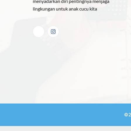
menyadarkan diri pentingnya menjaga
lingkungan untuk anak cucu kita
©2