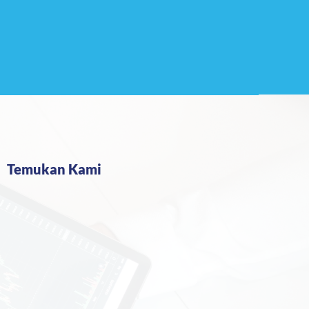
Temukan Kami