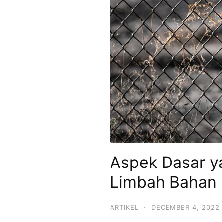
Aspek Dasar y
Limbah Bahan 
ARTIKEL
·
DECEMBER 4, 2022