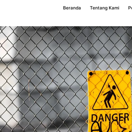
Beranda
Tentang Kami
P