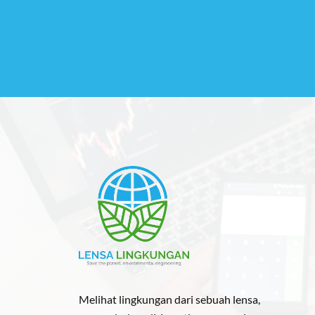
Melihat lingkungan dari sebuah lensa,