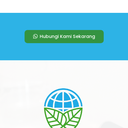
Hubungi Kami Sekarang