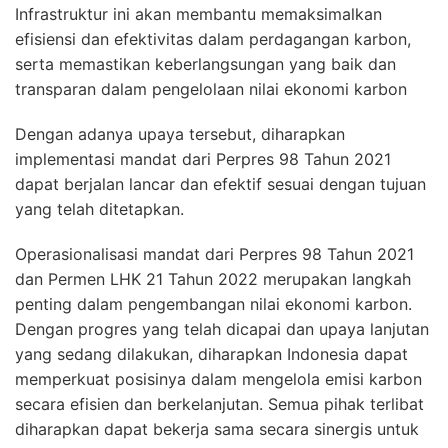
Infrastruktur ini akan membantu memaksimalkan
efisiensi dan efektivitas dalam perdagangan karbon,
serta memastikan keberlangsungan yang baik dan
transparan dalam pengelolaan nilai ekonomi karbon
Dengan adanya upaya tersebut, diharapkan
implementasi mandat dari Perpres 98 Tahun 2021
dapat berjalan lancar dan efektif sesuai dengan tujuan
yang telah ditetapkan.
Operasionalisasi mandat dari Perpres 98 Tahun 2021
dan Permen LHK 21 Tahun 2022 merupakan langkah
penting dalam pengembangan nilai ekonomi karbon.
Dengan progres yang telah dicapai dan upaya lanjutan
yang sedang dilakukan, diharapkan Indonesia dapat
memperkuat posisinya dalam mengelola emisi karbon
secara efisien dan berkelanjutan. Semua pihak terlibat
diharapkan dapat bekerja sama secara sinergis untuk