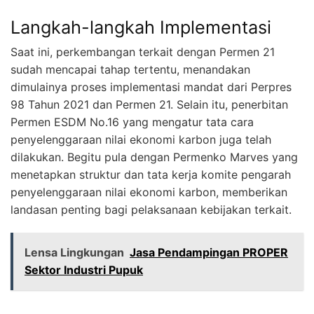
Langkah-langkah Implementasi
Saat ini, perkembangan terkait dengan Permen 21
sudah mencapai tahap tertentu, menandakan
dimulainya proses implementasi mandat dari Perpres
98 Tahun 2021 dan Permen 21. Selain itu, penerbitan
Permen ESDM No.16 yang mengatur tata cara
penyelenggaraan nilai ekonomi karbon juga telah
dilakukan. Begitu pula dengan Permenko Marves yang
menetapkan struktur dan tata kerja komite pengarah
penyelenggaraan nilai ekonomi karbon, memberikan
landasan penting bagi pelaksanaan kebijakan terkait.
Lensa Lingkungan
Jasa Pendampingan PROPER
Sektor Industri Pupuk