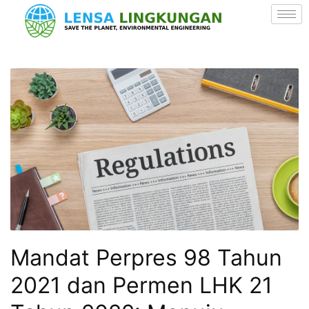
Mandat Perpres 98 Tahun
2021 dan Permen LHK 21