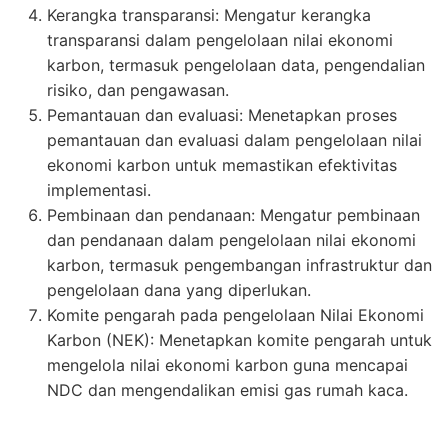
Kerangka transparansi: Mengatur kerangka
transparansi dalam pengelolaan nilai ekonomi
karbon, termasuk pengelolaan data, pengendalian
risiko, dan pengawasan.
Pemantauan dan evaluasi: Menetapkan proses
pemantauan dan evaluasi dalam pengelolaan nilai
ekonomi karbon untuk memastikan efektivitas
implementasi.
Pembinaan dan pendanaan: Mengatur pembinaan
dan pendanaan dalam pengelolaan nilai ekonomi
karbon, termasuk pengembangan infrastruktur dan
pengelolaan dana yang diperlukan.
Komite pengarah pada pengelolaan Nilai Ekonomi
Karbon (NEK): Menetapkan komite pengarah untuk
mengelola nilai ekonomi karbon guna mencapai
NDC dan mengendalikan emisi gas rumah kaca.