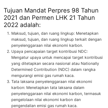
Tujuan Mandat Perpres 98 Tahun
2021 dan Permen LHK 21 Tahun
2022 adalah:
Maksud, tujuan, dan ruang lingkup: Menetapkan
maksud, tujuan, dan ruang lingkup terkait dengan
penyelenggaraan nilai ekonomi karbon.
Upaya pencapaian target kontribusi NDC:
Mengatur upaya untuk mencapai target kontribusi
yang ditetapkan secara nasional atau Nationally
Determined Contribution (NDC) dalam rangka
mengurangi emisi gas rumah kaca.
Tata laksana penyelenggaraan nilai ekonomi
karbon: Menetapkan tata laksana dalam
penyelenggaraan nilai ekonomi karbon, termasuk
pengelolaan nilai ekonomi karbon dan
pengendalian emisi gas rumah kaca.