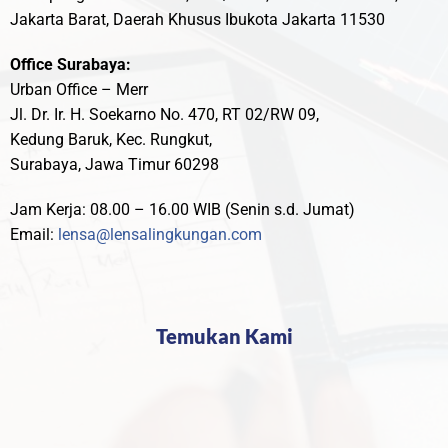
Jakarta Barat, Daerah Khusus Ibukota Jakarta 11530
Office Surabaya:
Urban Office – Merr
Jl. Dr. Ir. H. Soekarno No. 470, RT 02/RW 09,
Kedung Baruk, Kec. Rungkut,
Surabaya, Jawa Timur 60298
Jam Kerja: 08.00 – 16.00 WIB (Senin s.d. Jumat)
Email:
lensa@lensalingkungan.com
Temukan Kami