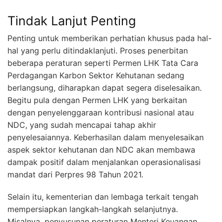
Tindak Lanjut Penting
Penting untuk memberikan perhatian khusus pada hal-
hal yang perlu ditindaklanjuti. Proses penerbitan
beberapa peraturan seperti Permen LHK Tata Cara
Perdagangan Karbon Sektor Kehutanan sedang
berlangsung, diharapkan dapat segera diselesaikan.
Begitu pula dengan Permen LHK yang berkaitan
dengan penyelenggaraan kontribusi nasional atau
NDC, yang sudah mencapai tahap akhir
penyelesaiannya. Keberhasilan dalam menyelesaikan
aspek sektor kehutanan dan NDC akan membawa
dampak positif dalam menjalankan operasionalisasi
mandat dari Perpres 98 Tahun 2021.
Selain itu, kementerian dan lembaga terkait tengah
mempersiapkan langkah-langkah selanjutnya.
Misalnya, penyusunan peraturan Menteri Keuangan