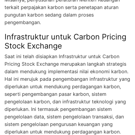
terkait perpajakan karbon serta penetapan aturan
pungutan karbon sedang dalam proses
pengembangan.
Infrastruktur untuk Carbon Pricing
Stock Exchange
Saat ini telah disiapkan Infrastruktur untuk Carbon
Pricing Stock Exchange merupakan langkah strategis
dalam mendukung implementasi nilai ekonomi karbon.
Hal ini merujuk pada pengembangan infrastruktur yang
diperlukan untuk mendukung perdagangan karbon,
seperti pengembangan pasar karbon, sistem
pengelolaan karbon, dan infrastruktur teknologi yang
diperlukan. Ini termasuk pengembangan sistem
pengelolaan data, sistem pengelolaan transaksi, dan
sistem pengelolaan pengurusan keuangan yang
diperlukan untuk mendukung perdagangan karbon.