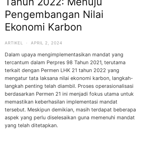
Tahun 2022: Menuju
Pengembangan Nilai
Ekonomi Karbon
ARTIKEL
·
APRIL 2, 2024
Dalam upaya mengimplementasikan mandat yang
tercantum dalam Perpres 98 Tahun 2021, terutama
terkait dengan Permen LHK 21 tahun 2022 yang
mengatur tata laksana nilai ekonomi karbon, langkah-
langkah penting telah diambil. Proses operasionalisasi
berdasarkan Permen 21 ini menjadi fokus utama untuk
memastikan keberhasilan implementasi mandat
tersebut. Meskipun demikian, masih terdapat beberapa
aspek yang perlu diselesaikan guna memenuhi mandat
yang telah ditetapkan.