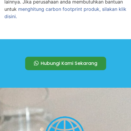
lainnya. Jika perusahaan anda membutuhkan bantuan
untuk
menghitung carbon footprint produk, silakan klik
disini.
Hubungi Kami Sekarang