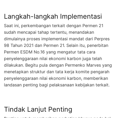
Langkah-langkah Implementasi
Saat ini, perkembangan terkait dengan Permen 21
sudah mencapai tahap tertentu, menandakan
dimulainya proses implementasi mandat dari Perpres
98 Tahun 2021 dan Permen 21. Selain itu, penerbitan
Permen ESDM No.16 yang mengatur tata cara
penyelenggaraan nilai ekonomi karbon juga telah
dilakukan. Begitu pula dengan Permenko Marves yang
menetapkan struktur dan tata kerja komite pengarah
penyelenggaraan nilai ekonomi karbon, memberikan
landasan penting bagi pelaksanaan kebijakan terkait.
Tindak Lanjut Penting