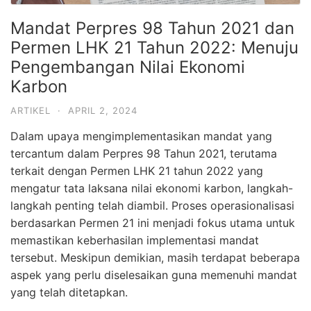
Mandat Perpres 98 Tahun 2021 dan
Permen LHK 21 Tahun 2022: Menuju
Pengembangan Nilai Ekonomi
Karbon
ARTIKEL
·
APRIL 2, 2024
Dalam upaya mengimplementasikan mandat yang
tercantum dalam Perpres 98 Tahun 2021, terutama
terkait dengan Permen LHK 21 tahun 2022 yang
mengatur tata laksana nilai ekonomi karbon, langkah-
langkah penting telah diambil. Proses operasionalisasi
berdasarkan Permen 21 ini menjadi fokus utama untuk
memastikan keberhasilan implementasi mandat
tersebut. Meskipun demikian, masih terdapat beberapa
aspek yang perlu diselesaikan guna memenuhi mandat
yang telah ditetapkan.