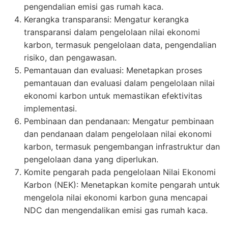
pengendalian emisi gas rumah kaca.
Kerangka transparansi: Mengatur kerangka
transparansi dalam pengelolaan nilai ekonomi
karbon, termasuk pengelolaan data, pengendalian
risiko, dan pengawasan.
Pemantauan dan evaluasi: Menetapkan proses
pemantauan dan evaluasi dalam pengelolaan nilai
ekonomi karbon untuk memastikan efektivitas
implementasi.
Pembinaan dan pendanaan: Mengatur pembinaan
dan pendanaan dalam pengelolaan nilai ekonomi
karbon, termasuk pengembangan infrastruktur dan
pengelolaan dana yang diperlukan.
Komite pengarah pada pengelolaan Nilai Ekonomi
Karbon (NEK): Menetapkan komite pengarah untuk
mengelola nilai ekonomi karbon guna mencapai
NDC dan mengendalikan emisi gas rumah kaca.