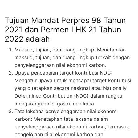
Tujuan Mandat Perpres 98 Tahun
2021 dan Permen LHK 21 Tahun
2022 adalah:
Maksud, tujuan, dan ruang lingkup: Menetapkan
maksud, tujuan, dan ruang lingkup terkait dengan
penyelenggaraan nilai ekonomi karbon.
Upaya pencapaian target kontribusi NDC:
Mengatur upaya untuk mencapai target kontribusi
yang ditetapkan secara nasional atau Nationally
Determined Contribution (NDC) dalam rangka
mengurangi emisi gas rumah kaca.
Tata laksana penyelenggaraan nilai ekonomi
karbon: Menetapkan tata laksana dalam
penyelenggaraan nilai ekonomi karbon, termasuk
pengelolaan nilai ekonomi karbon dan