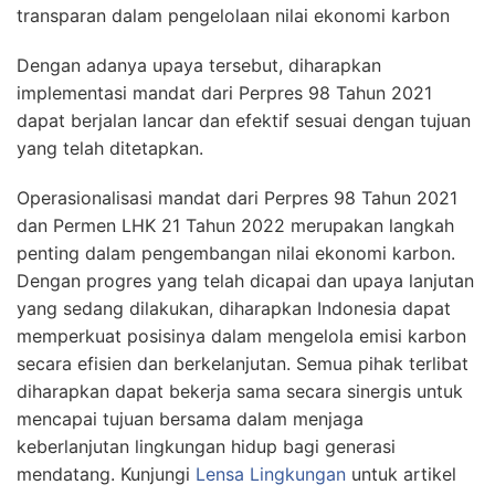
transparan dalam pengelolaan nilai ekonomi karbon
Dengan adanya upaya tersebut, diharapkan
implementasi mandat dari Perpres 98 Tahun 2021
dapat berjalan lancar dan efektif sesuai dengan tujuan
yang telah ditetapkan.
Operasionalisasi mandat dari Perpres 98 Tahun 2021
dan Permen LHK 21 Tahun 2022 merupakan langkah
penting dalam pengembangan nilai ekonomi karbon.
Dengan progres yang telah dicapai dan upaya lanjutan
yang sedang dilakukan, diharapkan Indonesia dapat
memperkuat posisinya dalam mengelola emisi karbon
secara efisien dan berkelanjutan. Semua pihak terlibat
diharapkan dapat bekerja sama secara sinergis untuk
mencapai tujuan bersama dalam menjaga
keberlanjutan lingkungan hidup bagi generasi
mendatang. Kunjungi
Lensa Lingkungan
untuk artikel