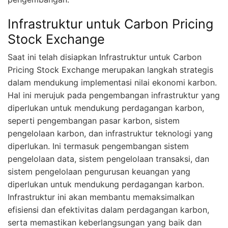
Infrastruktur untuk Carbon Pricing
Stock Exchange
Saat ini telah disiapkan Infrastruktur untuk Carbon
Pricing Stock Exchange merupakan langkah strategis
dalam mendukung implementasi nilai ekonomi karbon.
Hal ini merujuk pada pengembangan infrastruktur yang
diperlukan untuk mendukung perdagangan karbon,
seperti pengembangan pasar karbon, sistem
pengelolaan karbon, dan infrastruktur teknologi yang
diperlukan. Ini termasuk pengembangan sistem
pengelolaan data, sistem pengelolaan transaksi, dan
sistem pengelolaan pengurusan keuangan yang
diperlukan untuk mendukung perdagangan karbon.
Infrastruktur ini akan membantu memaksimalkan
efisiensi dan efektivitas dalam perdagangan karbon,
serta memastikan keberlangsungan yang baik dan