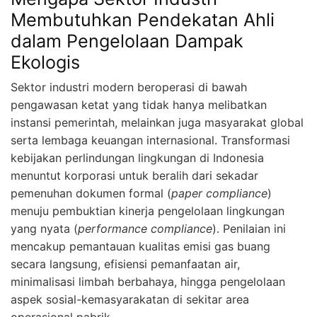
Membutuhkan Pendekatan Ahli
dalam Pengelolaan Dampak
Ekologis
Sektor industri modern beroperasi di bawah
pengawasan ketat yang tidak hanya melibatkan
instansi pemerintah, melainkan juga masyarakat global
serta lembaga keuangan internasional. Transformasi
kebijakan perlindungan lingkungan di Indonesia
menuntut korporasi untuk beralih dari sekadar
pemenuhan dokumen formal (
paper compliance
)
menuju pembuktian kinerja pengelolaan lingkungan
yang nyata (
performance compliance
). Penilaian ini
mencakup pemantauan kualitas emisi gas buang
secara langsung, efisiensi pemanfaatan air,
minimalisasi limbah berbahaya, hingga pengelolaan
aspek sosial-kemasyarakatan di sekitar area
operasional pabrik.