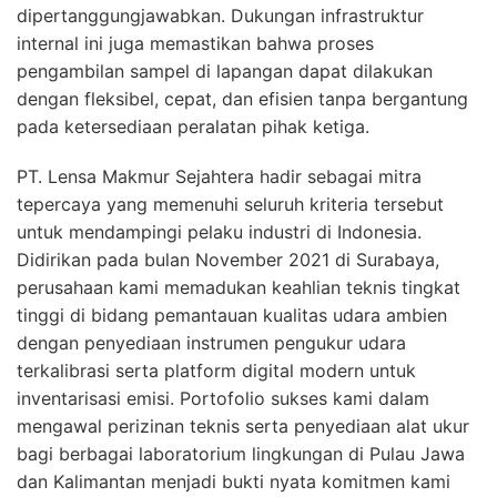
dipertanggungjawabkan. Dukungan infrastruktur
internal ini juga memastikan bahwa proses
pengambilan sampel di lapangan dapat dilakukan
dengan fleksibel, cepat, dan efisien tanpa bergantung
pada ketersediaan peralatan pihak ketiga.
PT. Lensa Makmur Sejahtera hadir sebagai mitra
tepercaya yang memenuhi seluruh kriteria tersebut
untuk mendampingi pelaku industri di Indonesia.
Didirikan pada bulan November 2021 di Surabaya,
perusahaan kami memadukan keahlian teknis tingkat
tinggi di bidang pemantauan kualitas udara ambien
dengan penyediaan instrumen pengukur udara
terkalibrasi serta platform digital modern untuk
inventarisasi emisi. Portofolio sukses kami dalam
mengawal perizinan teknis serta penyediaan alat ukur
bagi berbagai laboratorium lingkungan di Pulau Jawa
dan Kalimantan menjadi bukti nyata komitmen kami