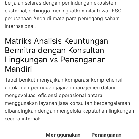
berjalan selaras dengan perlindungan ekosistem
eksternal, sehingga meningkatkan nilai tawar ESG
perusahaan Anda di mata para pemegang saham
internasional.
Matriks Analisis Keuntungan
Bermitra dengan Konsultan
Lingkungan vs Penanganan
Mandiri
Tabel berikut menyajikan komparasi komprehensif
untuk mempermudah jajaran manajemen dalam
mengevaluasi efisiensi operasional antara
menggunakan layanan jasa konsultan berpengalaman
dibandingkan dengan mengelola kepatuhan lingkungan
secara internal:
Menggunakan
Penanganan