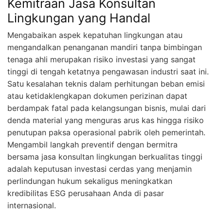
Kemitraan Jasa Konsultan
Lingkungan yang Handal
Mengabaikan aspek kepatuhan lingkungan atau
mengandalkan penanganan mandiri tanpa bimbingan
tenaga ahli merupakan risiko investasi yang sangat
tinggi di tengah ketatnya pengawasan industri saat ini.
Satu kesalahan teknis dalam perhitungan beban emisi
atau ketidaklengkapan dokumen perizinan dapat
berdampak fatal pada kelangsungan bisnis, mulai dari
denda material yang menguras arus kas hingga risiko
penutupan paksa operasional pabrik oleh pemerintah.
Mengambil langkah preventif dengan bermitra
bersama jasa konsultan lingkungan berkualitas tinggi
adalah keputusan investasi cerdas yang menjamin
perlindungan hukum sekaligus meningkatkan
kredibilitas ESG perusahaan Anda di pasar
internasional.