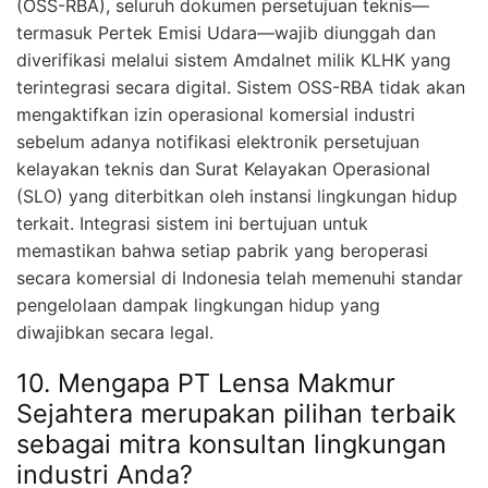
(OSS-RBA), seluruh dokumen persetujuan teknis—
termasuk Pertek Emisi Udara—wajib diunggah dan
diverifikasi melalui sistem Amdalnet milik KLHK yang
terintegrasi secara digital. Sistem OSS-RBA tidak akan
mengaktifkan izin operasional komersial industri
sebelum adanya notifikasi elektronik persetujuan
kelayakan teknis dan Surat Kelayakan Operasional
(SLO) yang diterbitkan oleh instansi lingkungan hidup
terkait. Integrasi sistem ini bertujuan untuk
memastikan bahwa setiap pabrik yang beroperasi
secara komersial di Indonesia telah memenuhi standar
pengelolaan dampak lingkungan hidup yang
diwajibkan secara legal.
10. Mengapa PT Lensa Makmur
Sejahtera merupakan pilihan terbaik
sebagai mitra konsultan lingkungan
industri Anda?