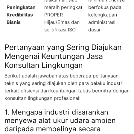
Peningkatan
meraih peringkat
berfokus pada
Kredibilitas
PROPER
kelengkapan
Bisnis
Hijau/Emas dan
administrasi
sertifikasi ISO
dasar
Pertanyaan yang Sering Diajukan
Mengenai Keuntungan Jasa
Konsultan Lingkungan
Berikut adalah jawaban atas beberapa pertanyaan
teknis yang sering diajukan oleh para pelaku industri
terkait efisiensi dan keuntungan taktis bermitra dengan
konsultan lingkungan profesional:
1. Mengapa industri disarankan
menyewa alat ukur udara ambien
daripada membelinya secara