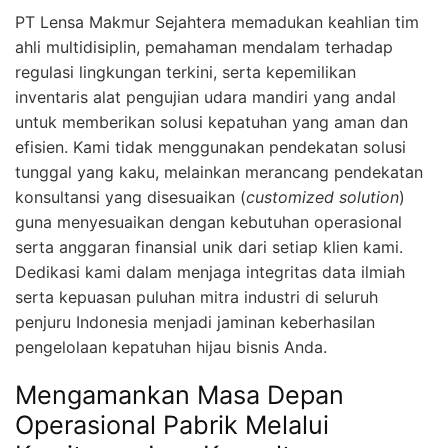
PT Lensa Makmur Sejahtera memadukan keahlian tim
ahli multidisiplin, pemahaman mendalam terhadap
regulasi lingkungan terkini, serta kepemilikan
inventaris alat pengujian udara mandiri yang andal
untuk memberikan solusi kepatuhan yang aman dan
efisien. Kami tidak menggunakan pendekatan solusi
tunggal yang kaku, melainkan merancang pendekatan
konsultansi yang disesuaikan (
customized solution
)
guna menyesuaikan dengan kebutuhan operasional
serta anggaran finansial unik dari setiap klien kami.
Dedikasi kami dalam menjaga integritas data ilmiah
serta kepuasan puluhan mitra industri di seluruh
penjuru Indonesia menjadi jaminan keberhasilan
pengelolaan kepatuhan hijau bisnis Anda.
Mengamankan Masa Depan
Operasional Pabrik Melalui