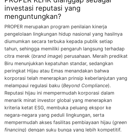
investasi reputasi yang
menguntungkan?
PROPER merupakan program penilaian kinerja
pengelolaan lingkungan hidup nasional yang hasilnya
diumumkan secara terbuka kepada publik setiap
tahun, sehingga memiliki pengaruh langsung terhadap
citra merek (
brand image
) perusahaan. Meraih predikat
Biru menunjukkan kepatuhan standar, sedangkan
peringkat Hijau atau Emas menandakan bahwa
korporasi telah menerapkan prinsip keberlanjutan yang
melampaui regulasi baku (
Beyond Compliance
).
Reputasi hijau ini mempermudah korporasi dalam
menarik minat investor global yang menerapkan
kriteria ketat ESG, membuka peluang ekspor ke
negara-negara yang peduli lingkungan, serta
mempermudah akses fasilitas pembiayaan hijau (
green
financing
) dengan suku bunga yang lebih kompetitif.