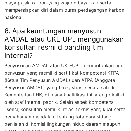
biaya pajak karbon yang wajib dibayarkan serta
mempersiapkan diri dalam bursa perdagangan karbon
nasional.
6. Apa keuntungan menyusun
AMDAL atau UKL-UPL menggunakan
konsultan resmi dibanding tim
internal?
Penyusunan AMDAL atau UKL-UPL membutuhkan tim
penyusun yang memiliki sertifikat kompetensi KTPA
(Ketua Tim Penyusun AMDAL) dan ATPA (Anggota
Penyusun AMDAL) yang teregistrasi secara sah di
Kementerian LHK, di mana kualifikasi ini jarang dimiliki
oleh staf internal pabrik. Selain aspek kompetensi
lisensi, konsultan memiliki relasi teknis yang kuat serta
pemahaman mendalam tentang tata cara sidang
penilaian di komisi lingkungan hidup daerah maupun