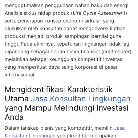
mengoptimalkan penggunaan bahan baku dan energi.
Analisis siklus hidup produk (
Life Cycle Assessment
)
serta penerapan konsep ekonomi sirkular yang
diusulkan oleh konsultan dapat mengonversi limbah
produksi menjadi produk sampingan bernilai guna
tinggi. Pada akhirnya, kepatuhan lingkungan tidak lagi
dipandang sebagai beban biaya finansial (
cost center
),
melainkan sebagai keunggulan kompetitif investasi
yang memperkuat daya saing korporasi di pasar
internasional.
Mengidentifikasi Karakteristik
Utama
Jasa Konsultan Lingkungan
yang Mampu Melindungi Investasi
Anda
Dalam lanskap bisnis yang kompetitif, memilih
Jasa
Konsultan Lingkungan
yang kredibel merupakan