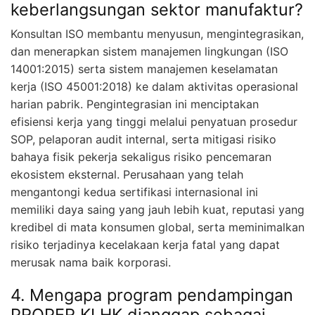
keberlangsungan sektor manufaktur?
Konsultan ISO membantu menyusun, mengintegrasikan,
dan menerapkan sistem manajemen lingkungan (ISO
14001:2015) serta sistem manajemen keselamatan
kerja (ISO 45001:2018) ke dalam aktivitas operasional
harian pabrik. Pengintegrasian ini menciptakan
efisiensi kerja yang tinggi melalui penyatuan prosedur
SOP, pelaporan audit internal, serta mitigasi risiko
bahaya fisik pekerja sekaligus risiko pencemaran
ekosistem eksternal. Perusahaan yang telah
mengantongi kedua sertifikasi internasional ini
memiliki daya saing yang jauh lebih kuat, reputasi yang
kredibel di mata konsumen global, serta meminimalkan
risiko terjadinya kecelakaan kerja fatal yang dapat
merusak nama baik korporasi.
4. Mengapa program pendampingan
PROPER KLHK dianggap sebagai