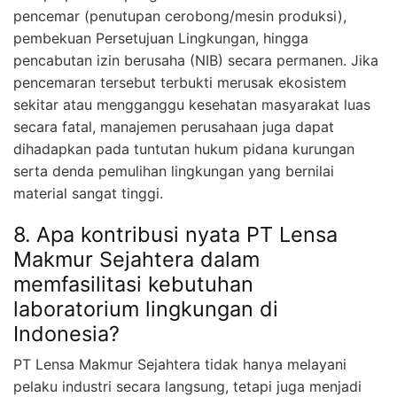
pencemar (penutupan cerobong/mesin produksi),
pembekuan Persetujuan Lingkungan, hingga
pencabutan izin berusaha (NIB) secara permanen. Jika
pencemaran tersebut terbukti merusak ekosistem
sekitar atau mengganggu kesehatan masyarakat luas
secara fatal, manajemen perusahaan juga dapat
dihadapkan pada tuntutan hukum pidana kurungan
serta denda pemulihan lingkungan yang bernilai
material sangat tinggi.
8. Apa kontribusi nyata PT Lensa
Makmur Sejahtera dalam
memfasilitasi kebutuhan
laboratorium lingkungan di
Indonesia?
PT Lensa Makmur Sejahtera tidak hanya melayani
pelaku industri secara langsung, tetapi juga menjadi