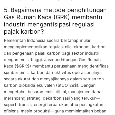
5. Bagaimana metode penghitungan
Gas Rumah Kaca (GRK) membantu
industri mengantisipasi regulasi
pajak karbon?
Pemerintah Indonesia secara bertahap mulai
mengimplementasikan regulasi nilai ekonomi karbon
dan pengenaan pajak karbon bagi sektor industri
dengan emisi tinggi. Jasa perhitungan Gas Rumah
Kaca ($GRK$) membantu perusahaan mengidentifikasi
sumber emisi karbon dari aktivitas operasionalnya
secara akurat dan menyajikannya dalam satuan ton
karbon dioksida ekuivalen ($tCO_2e$). Dengan
mengetahui besaran emisi riil ini, manajemen dapat
merancang strategi dekarbonisasi yang terukur—
seperti transisi energi terbarukan atau peningkatan
efisiensi mesin produksi—guna meminimalkan beban