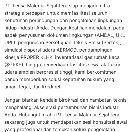
PT. Lensa Makmur Sejahtera siap menjadi mitra
strategis terdepan untuk memfasilitasi seluruh
kebutuhan perlindungan dan pengelolaan lingkungan
hidup industri Anda. Dengan keahlian mendalam pada
aspek penyusunan dokumen lingkungan (AMDAL, UKL-
UPL), pengurusan Persetujuan Teknis Emisi (Pertek),
simulasi dispersi udara AERMOD, pendampingan
kinerja PROPER KLHK, inventarisasi gas rumah kaca
($GRK$), hingga penyediaan fasilitas sewa alat ukur
udara ambien berpresisi tinggi, kami berkomitmen
penuh memberikan solusi kepatuhan hukum yang
aman, legal, dan kredibel.
Jangan biarkan kendala birokrasi dan hambatan teknis
menghalangi akselerasi pertumbuhan bisnis industri
Anda. Hubungi tim ahli PT. Lensa Makmur Sejahtera
sekarang juga untuk mendapatkan sesi konsultasi awal
yang profesional dan temukan solusi pengelolaan