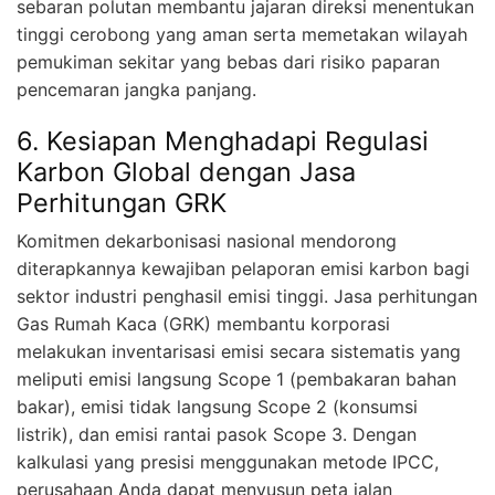
sebaran polutan membantu jajaran direksi menentukan
tinggi cerobong yang aman serta memetakan wilayah
pemukiman sekitar yang bebas dari risiko paparan
pencemaran jangka panjang.
6. Kesiapan Menghadapi Regulasi
Karbon Global dengan Jasa
Perhitungan GRK
Komitmen dekarbonisasi nasional mendorong
diterapkannya kewajiban pelaporan emisi karbon bagi
sektor industri penghasil emisi tinggi. Jasa perhitungan
Gas Rumah Kaca (GRK) membantu korporasi
melakukan inventarisasi emisi secara sistematis yang
meliputi emisi langsung Scope 1 (pembakaran bahan
bakar), emisi tidak langsung Scope 2 (konsumsi
listrik), dan emisi rantai pasok Scope 3. Dengan
kalkulasi yang presisi menggunakan metode IPCC,
perusahaan Anda dapat menyusun peta jalan