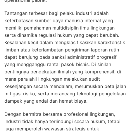
Tantangan terbesar bagi pelaku industri adalah
keterbatasan sumber daya manusia internal yang
memiliki pemahaman multidisiplin ilmu lingkungan
serta dinamika regulasi hukum yang cepat berubah.
Kesalahan kecil dalam mengklasifikasikan karakteristik
limbah atau keterlambatan pengiriman laporan rutin
dapat berujung pada sanksi administratif progresif
yang mengganggu rantai pasok bisnis. Di sinilah
pentingnya pendekatan ilmiah yang komprehensif, di
mana para ahli lingkungan melakukan audit
kesenjangan secara mendalam, merumuskan peta jalan
mitigasi risiko, serta merancang teknologi pengelolaan
dampak yang andal dan hemat biaya.
Dengan bermitra bersama profesional lingkungan,
industri tidak hanya terlindungi secara hukum, tetapi
juga memperoleh wawasan strategis untuk