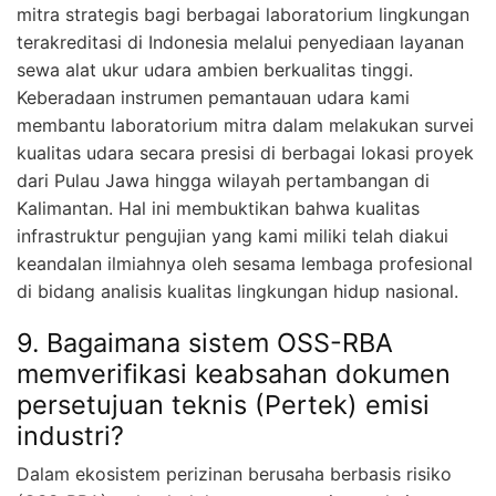
mitra strategis bagi berbagai laboratorium lingkungan
terakreditasi di Indonesia melalui penyediaan layanan
sewa alat ukur udara ambien berkualitas tinggi.
Keberadaan instrumen pemantauan udara kami
membantu laboratorium mitra dalam melakukan survei
kualitas udara secara presisi di berbagai lokasi proyek
dari Pulau Jawa hingga wilayah pertambangan di
Kalimantan. Hal ini membuktikan bahwa kualitas
infrastruktur pengujian yang kami miliki telah diakui
keandalan ilmiahnya oleh sesama lembaga profesional
di bidang analisis kualitas lingkungan hidup nasional.
9. Bagaimana sistem OSS-RBA
memverifikasi keabsahan dokumen
persetujuan teknis (Pertek) emisi
industri?
Dalam ekosistem perizinan berusaha berbasis risiko