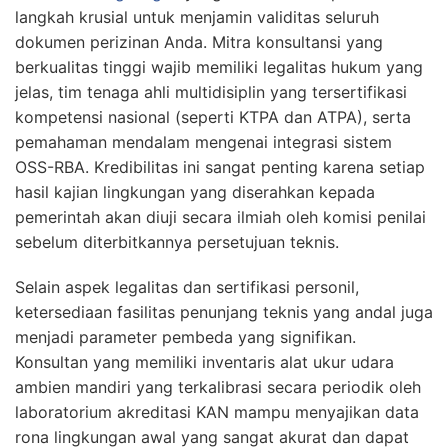
langkah krusial untuk menjamin validitas seluruh
dokumen perizinan Anda. Mitra konsultansi yang
berkualitas tinggi wajib memiliki legalitas hukum yang
jelas, tim tenaga ahli multidisiplin yang tersertifikasi
kompetensi nasional (seperti KTPA dan ATPA), serta
pemahaman mendalam mengenai integrasi sistem
OSS-RBA. Kredibilitas ini sangat penting karena setiap
hasil kajian lingkungan yang diserahkan kepada
pemerintah akan diuji secara ilmiah oleh komisi penilai
sebelum diterbitkannya persetujuan teknis.
Selain aspek legalitas dan sertifikasi personil,
ketersediaan fasilitas penunjang teknis yang andal juga
menjadi parameter pembeda yang signifikan.
Konsultan yang memiliki inventaris alat ukur udara
ambien mandiri yang terkalibrasi secara periodik oleh
laboratorium akreditasi KAN mampu menyajikan data
rona lingkungan awal yang sangat akurat dan dapat