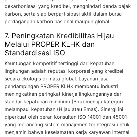
dekarbonisasi yang kredibel, menghindari denda pajak
karbon, serta siap berpartisipasi aktif dalam bursa
perdagangan karbon nasional maupun global.
7. Peningkatan Kredibilitas Hijau
Melalui PROPER KLHK dan
Standardisasi ISO
Keuntungan kompetitif tertinggi dari kepatuhan
lingkungan adalah reputasi korporasi yang kredibel
secara ekologis di mata global. Layanan jasa
pendampingan PROPER KLHK membantu industri
meningkatkan peringkat kinerja lingkungannya dari
standar kepatuhan minimum (Biru) menuju kategori
melampaui kepatuhan (Hijau atau Emas). Sinergi ini
diperkuat oleh peran konsultan ISO 14001 dan 45001
yang merancang sistem manajemen terintegrasi untuk
menjamin bahwa keselamatan kerja karyawan internal