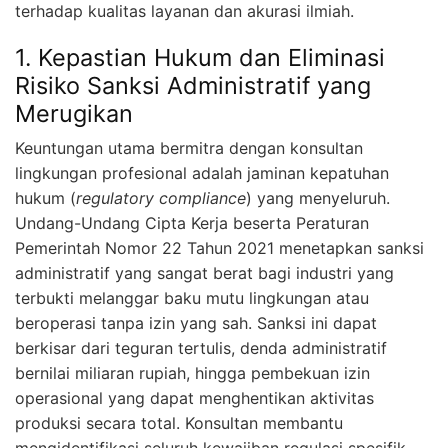
terhadap kualitas layanan dan akurasi ilmiah.
1. Kepastian Hukum dan Eliminasi
Risiko Sanksi Administratif yang
Merugikan
Keuntungan utama bermitra dengan konsultan
lingkungan profesional adalah jaminan kepatuhan
hukum (
regulatory compliance
) yang menyeluruh.
Undang-Undang Cipta Kerja beserta Peraturan
Pemerintah Nomor 22 Tahun 2021 menetapkan sanksi
administratif yang sangat berat bagi industri yang
terbukti melanggar baku mutu lingkungan atau
beroperasi tanpa izin yang sah. Sanksi ini dapat
berkisar dari teguran tertulis, denda administratif
bernilai miliaran rupiah, hingga pembekuan izin
operasional yang dapat menghentikan aktivitas
produksi secara total. Konsultan membantu
mengidentifikasi seluruh kewajiban regulasi spesifik