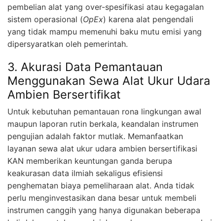
pembelian alat yang over-spesifikasi atau kegagalan
sistem operasional (
OpEx
) karena alat pengendali
yang tidak mampu memenuhi baku mutu emisi yang
dipersyaratkan oleh pemerintah.
3. Akurasi Data Pemantauan
Menggunakan Sewa Alat Ukur Udara
Ambien Bersertifikat
Untuk kebutuhan pemantauan rona lingkungan awal
maupun laporan rutin berkala, keandalan instrumen
pengujian adalah faktor mutlak. Memanfaatkan
layanan sewa alat ukur udara ambien bersertifikasi
KAN memberikan keuntungan ganda berupa
keakurasan data ilmiah sekaligus efisiensi
penghematan biaya pemeliharaan alat. Anda tidak
perlu menginvestasikan dana besar untuk membeli
instrumen canggih yang hanya digunakan beberapa