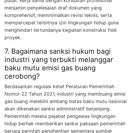
pusat. Kerja sama dengan konsultan profesional
menjamin penyelesaian draf dokumen yang
komprehensif, meminimalkan revisi teknis, serta
mempercepat terbitnya izin lingkungan hidup guna
menghindari tertundanya kegiatan konstruksi fisik
proyek.
7. Bagaimana sanksi hukum bagi
industri yang terbukti melanggar
baku mutu emisi gas buang
cerobong?
Berdasarkan regulasi ketat Peraturan Pemerintah
Nomor 22 Tahun 2021, industri yang membuang emisi
gas buang melebihi ambang batas baku mutu nasional
akan dikenakan sanksi administratif berjenjang.
Pemerintah melalui pejabat pengawas lingkungan
hidup berhak memberikan sanksi paksaan pemerintah
berupa perintah penghentian sementara sumber