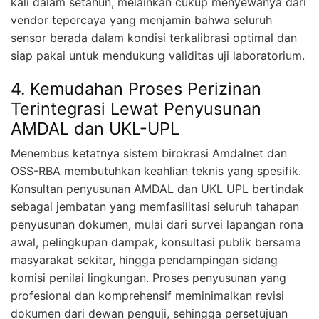
kali dalam setahun, melainkan cukup menyewanya dari
vendor tepercaya yang menjamin bahwa seluruh
sensor berada dalam kondisi terkalibrasi optimal dan
siap pakai untuk mendukung validitas uji laboratorium.
4. Kemudahan Proses Perizinan
Terintegrasi Lewat Penyusunan
AMDAL dan UKL-UPL
Menembus ketatnya sistem birokrasi Amdalnet dan
OSS-RBA membutuhkan keahlian teknis yang spesifik.
Konsultan penyusunan AMDAL dan UKL UPL bertindak
sebagai jembatan yang memfasilitasi seluruh tahapan
penyusunan dokumen, mulai dari survei lapangan rona
awal, pelingkupan dampak, konsultasi publik bersama
masyarakat sekitar, hingga pendampingan sidang
komisi penilai lingkungan. Proses penyusunan yang
profesional dan komprehensif meminimalkan revisi
dokumen dari dewan penguji, sehingga persetujuan