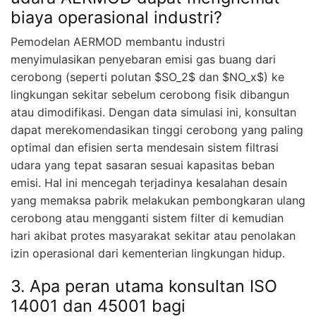
biaya operasional industri?
Pemodelan AERMOD membantu industri
menyimulasikan penyebaran emisi gas buang dari
cerobong (seperti polutan $SO_2$ dan $NO_x$) ke
lingkungan sekitar sebelum cerobong fisik dibangun
atau dimodifikasi. Dengan data simulasi ini, konsultan
dapat merekomendasikan tinggi cerobong yang paling
optimal dan efisien serta mendesain sistem filtrasi
udara yang tepat sasaran sesuai kapasitas beban
emisi. Hal ini mencegah terjadinya kesalahan desain
yang memaksa pabrik melakukan pembongkaran ulang
cerobong atau mengganti sistem filter di kemudian
hari akibat protes masyarakat sekitar atau penolakan
izin operasional dari kementerian lingkungan hidup.
3. Apa peran utama konsultan ISO
14001 dan 45001 bagi