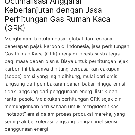
Optimalisasi Anggaran
Keberlanjutan dengan Jasa
Perhitungan Gas Rumah Kaca
(GRK)
Menghadapi tuntutan pasar global dan rencana
penerapan pajak karbon di Indonesia, jasa perhitungan
Gas Rumah Kaca (GRK) menjadi investasi strategis
bagi masa depan bisnis. Biaya untuk perhitungan jejak
karbon ini biasanya dihitung berdasarkan cakupan
(scope) emisi yang ingin dihitung, mulai dari emisi
langsung dari pembakaran bahan bakar hingga emisi
tidak langsung dari penggunaan energi listrik dan
rantai pasok. Melakukan perhitungan GRK sejak dini
memungkinkan perusahaan untuk mengidentifikasi
“hotspot” emisi dalam proses produksi mereka, yang
seringkali berkolerasi langsung dengan inefisiensi
penggunaan energi.