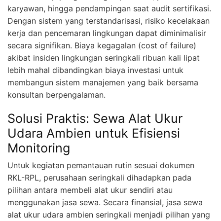
karyawan, hingga pendampingan saat audit sertifikasi.
Dengan sistem yang terstandarisasi, risiko kecelakaan
kerja dan pencemaran lingkungan dapat diminimalisir
secara signifikan. Biaya kegagalan (cost of failure)
akibat insiden lingkungan seringkali ribuan kali lipat
lebih mahal dibandingkan biaya investasi untuk
membangun sistem manajemen yang baik bersama
konsultan berpengalaman.
Solusi Praktis: Sewa Alat Ukur
Udara Ambien untuk Efisiensi
Monitoring
Untuk kegiatan pemantauan rutin sesuai dokumen
RKL-RPL, perusahaan seringkali dihadapkan pada
pilihan antara membeli alat ukur sendiri atau
menggunakan jasa sewa. Secara finansial, jasa sewa
alat ukur udara ambien seringkali menjadi pilihan yang