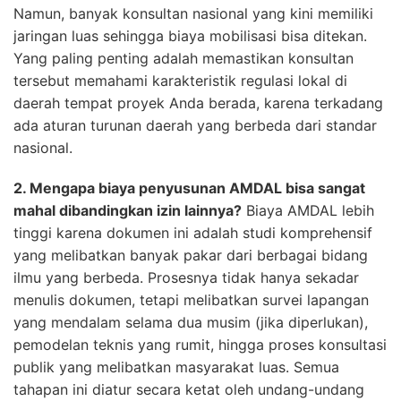
Namun, banyak konsultan nasional yang kini memiliki
jaringan luas sehingga biaya mobilisasi bisa ditekan.
Yang paling penting adalah memastikan konsultan
tersebut memahami karakteristik regulasi lokal di
daerah tempat proyek Anda berada, karena terkadang
ada aturan turunan daerah yang berbeda dari standar
nasional.
2. Mengapa biaya penyusunan AMDAL bisa sangat
mahal dibandingkan izin lainnya?
Biaya AMDAL lebih
tinggi karena dokumen ini adalah studi komprehensif
yang melibatkan banyak pakar dari berbagai bidang
ilmu yang berbeda. Prosesnya tidak hanya sekadar
menulis dokumen, tetapi melibatkan survei lapangan
yang mendalam selama dua musim (jika diperlukan),
pemodelan teknis yang rumit, hingga proses konsultasi
publik yang melibatkan masyarakat luas. Semua
tahapan ini diatur secara ketat oleh undang-undang