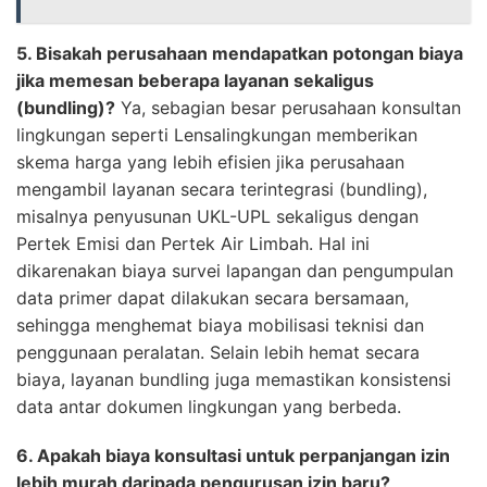
5. Bisakah perusahaan mendapatkan potongan biaya
jika memesan beberapa layanan sekaligus
(bundling)?
Ya, sebagian besar perusahaan konsultan
lingkungan seperti Lensalingkungan memberikan
skema harga yang lebih efisien jika perusahaan
mengambil layanan secara terintegrasi (bundling),
misalnya penyusunan UKL-UPL sekaligus dengan
Pertek Emisi dan Pertek Air Limbah. Hal ini
dikarenakan biaya survei lapangan dan pengumpulan
data primer dapat dilakukan secara bersamaan,
sehingga menghemat biaya mobilisasi teknisi dan
penggunaan peralatan. Selain lebih hemat secara
biaya, layanan bundling juga memastikan konsistensi
data antar dokumen lingkungan yang berbeda.
6. Apakah biaya konsultasi untuk perpanjangan izin
lebih murah daripada pengurusan izin baru?