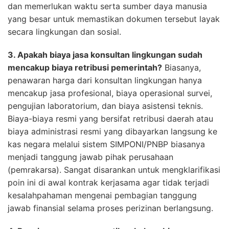
dan memerlukan waktu serta sumber daya manusia
yang besar untuk memastikan dokumen tersebut layak
secara lingkungan dan sosial.
3. Apakah biaya jasa konsultan lingkungan sudah
mencakup biaya retribusi pemerintah?
Biasanya,
penawaran harga dari konsultan lingkungan hanya
mencakup jasa profesional, biaya operasional survei,
pengujian laboratorium, dan biaya asistensi teknis.
Biaya-biaya resmi yang bersifat retribusi daerah atau
biaya administrasi resmi yang dibayarkan langsung ke
kas negara melalui sistem SIMPONI/PNBP biasanya
menjadi tanggung jawab pihak perusahaan
(pemrakarsa). Sangat disarankan untuk mengklarifikasi
poin ini di awal kontrak kerjasama agar tidak terjadi
kesalahpahaman mengenai pembagian tanggung
jawab finansial selama proses perizinan berlangsung.