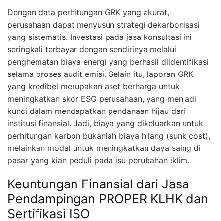
Dengan data perhitungan GRK yang akurat,
perusahaan dapat menyusun strategi dekarbonisasi
yang sistematis. Investasi pada jasa konsultasi ini
seringkali terbayar dengan sendirinya melalui
penghematan biaya energi yang berhasil diidentifikasi
selama proses audit emisi. Selain itu, laporan GRK
yang kredibel merupakan aset berharga untuk
meningkatkan skor ESG perusahaan, yang menjadi
kunci dalam mendapatkan pendanaan hijau dari
institusi finansial. Jadi, biaya yang dikeluarkan untuk
perhitungan karbon bukanlah biaya hilang (sunk cost),
melainkan modal untuk meningkatkan daya saing di
pasar yang kian peduli pada isu perubahan iklim.
Keuntungan Finansial dari Jasa
Pendampingan PROPER KLHK dan
Sertifikasi ISO