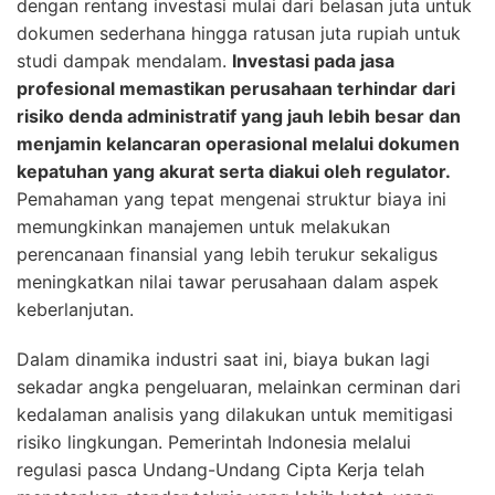
dengan rentang investasi mulai dari belasan juta untuk
dokumen sederhana hingga ratusan juta rupiah untuk
studi dampak mendalam.
Investasi pada jasa
profesional memastikan perusahaan terhindar dari
risiko denda administratif yang jauh lebih besar dan
menjamin kelancaran operasional melalui dokumen
kepatuhan yang akurat serta diakui oleh regulator.
Pemahaman yang tepat mengenai struktur biaya ini
memungkinkan manajemen untuk melakukan
perencanaan finansial yang lebih terukur sekaligus
meningkatkan nilai tawar perusahaan dalam aspek
keberlanjutan.
Dalam dinamika industri saat ini, biaya bukan lagi
sekadar angka pengeluaran, melainkan cerminan dari
kedalaman analisis yang dilakukan untuk memitigasi
risiko lingkungan. Pemerintah Indonesia melalui
regulasi pasca Undang-Undang Cipta Kerja telah