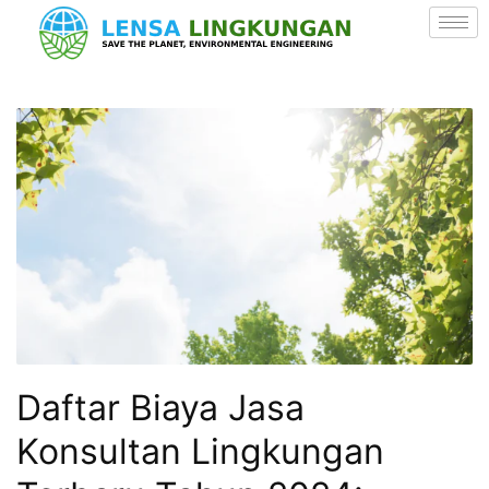
Daftar Biaya Jasa
Konsultan Lingkungan