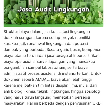
Struktur biaya dalam jasa konsultasi lingkungan
tidaklah seragam karena setiap proyek memiliki
karakteristik rona awal lingkungan dan potensi
dampak yang berbeda. Secara garis besar, komponen
biaya utama terdiri dari jasa tenaga ahli bersertifikat,
biaya operasional survei lapangan yang mencakup
pengambilan sampel laboratorium, serta biaya
administratif proses asistensi di instansi terkait. Untuk
dokumen seperti AMDAL, biaya akan lebih tinggi
karena melibatkan tim lintas disiplin ilmu, mulai dari
ahli biologi, kimia, teknik lingkungan, hingga sosiolog
yang harus turun langsung memetakan persepsi
masyarakat. Hal ini berbeda dengan penyusunan UKL-