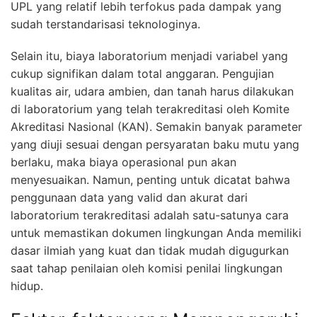
UPL yang relatif lebih terfokus pada dampak yang
sudah terstandarisasi teknologinya.
Selain itu, biaya laboratorium menjadi variabel yang
cukup signifikan dalam total anggaran. Pengujian
kualitas air, udara ambien, dan tanah harus dilakukan
di laboratorium yang telah terakreditasi oleh Komite
Akreditasi Nasional (KAN). Semakin banyak parameter
yang diuji sesuai dengan persyaratan baku mutu yang
berlaku, maka biaya operasional pun akan
menyesuaikan. Namun, penting untuk dicatat bahwa
penggunaan data yang valid dan akurat dari
laboratorium terakreditasi adalah satu-satunya cara
untuk memastikan dokumen lingkungan Anda memiliki
dasar ilmiah yang kuat dan tidak mudah digugurkan
saat tahap penilaian oleh komisi penilai lingkungan
hidup.