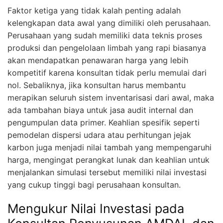
Faktor ketiga yang tidak kalah penting adalah
kelengkapan data awal yang dimiliki oleh perusahaan.
Perusahaan yang sudah memiliki data teknis proses
produksi dan pengelolaan limbah yang rapi biasanya
akan mendapatkan penawaran harga yang lebih
kompetitif karena konsultan tidak perlu memulai dari
nol. Sebaliknya, jika konsultan harus membantu
merapikan seluruh sistem inventarisasi dari awal, maka
ada tambahan biaya untuk jasa audit internal dan
pengumpulan data primer. Keahlian spesifik seperti
pemodelan dispersi udara atau perhitungan jejak
karbon juga menjadi nilai tambah yang mempengaruhi
harga, mengingat perangkat lunak dan keahlian untuk
menjalankan simulasi tersebut memiliki nilai investasi
yang cukup tinggi bagi perusahaan konsultan.
Mengukur Nilai Investasi pada