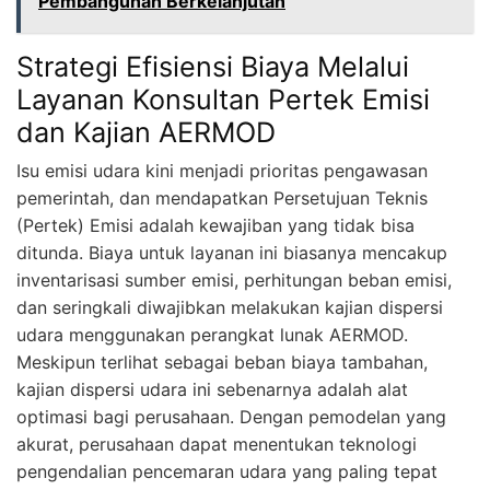
Pembangunan Berkelanjutan
Strategi Efisiensi Biaya Melalui
Layanan Konsultan Pertek Emisi
dan Kajian AERMOD
Isu emisi udara kini menjadi prioritas pengawasan
pemerintah, dan mendapatkan Persetujuan Teknis
(Pertek) Emisi adalah kewajiban yang tidak bisa
ditunda. Biaya untuk layanan ini biasanya mencakup
inventarisasi sumber emisi, perhitungan beban emisi,
dan seringkali diwajibkan melakukan kajian dispersi
udara menggunakan perangkat lunak AERMOD.
Meskipun terlihat sebagai beban biaya tambahan,
kajian dispersi udara ini sebenarnya adalah alat
optimasi bagi perusahaan. Dengan pemodelan yang
akurat, perusahaan dapat menentukan teknologi
pengendalian pencemaran udara yang paling tepat