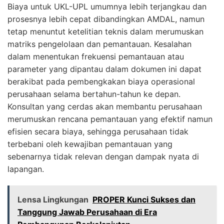
Biaya untuk UKL-UPL umumnya lebih terjangkau dan
prosesnya lebih cepat dibandingkan AMDAL, namun
tetap menuntut ketelitian teknis dalam merumuskan
matriks pengelolaan dan pemantauan. Kesalahan
dalam menentukan frekuensi pemantauan atau
parameter yang dipantau dalam dokumen ini dapat
berakibat pada pembengkakan biaya operasional
perusahaan selama bertahun-tahun ke depan.
Konsultan yang cerdas akan membantu perusahaan
merumuskan rencana pemantauan yang efektif namun
efisien secara biaya, sehingga perusahaan tidak
terbebani oleh kewajiban pemantauan yang
sebenarnya tidak relevan dengan dampak nyata di
lapangan.
Lensa Lingkungan
PROPER Kunci Sukses dan
Tanggung Jawab Perusahaan di Era