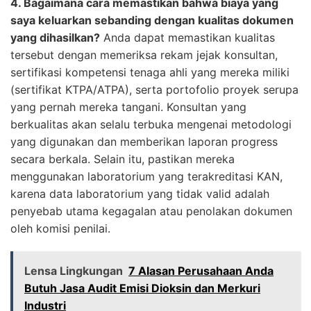
4. Bagaimana cara memastikan bahwa biaya yang
saya keluarkan sebanding dengan kualitas dokumen
yang dihasilkan?
Anda dapat memastikan kualitas
tersebut dengan memeriksa rekam jejak konsultan,
sertifikasi kompetensi tenaga ahli yang mereka miliki
(sertifikat KTPA/ATPA), serta portofolio proyek serupa
yang pernah mereka tangani. Konsultan yang
berkualitas akan selalu terbuka mengenai metodologi
yang digunakan dan memberikan laporan progress
secara berkala. Selain itu, pastikan mereka
menggunakan laboratorium yang terakreditasi KAN,
karena data laboratorium yang tidak valid adalah
penyebab utama kegagalan atau penolakan dokumen
oleh komisi penilai.
Lensa Lingkungan
7 Alasan Perusahaan Anda
Butuh Jasa Audit Emisi Dioksin dan Merkuri
Industri