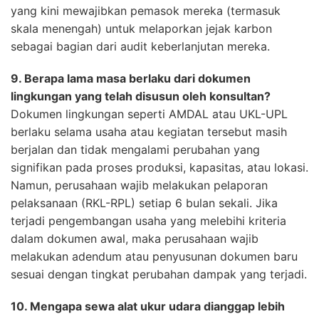
yang kini mewajibkan pemasok mereka (termasuk
skala menengah) untuk melaporkan jejak karbon
sebagai bagian dari audit keberlanjutan mereka.
9. Berapa lama masa berlaku dari dokumen
lingkungan yang telah disusun oleh konsultan?
Dokumen lingkungan seperti AMDAL atau UKL-UPL
berlaku selama usaha atau kegiatan tersebut masih
berjalan dan tidak mengalami perubahan yang
signifikan pada proses produksi, kapasitas, atau lokasi.
Namun, perusahaan wajib melakukan pelaporan
pelaksanaan (RKL-RPL) setiap 6 bulan sekali. Jika
terjadi pengembangan usaha yang melebihi kriteria
dalam dokumen awal, maka perusahaan wajib
melakukan adendum atau penyusunan dokumen baru
sesuai dengan tingkat perubahan dampak yang terjadi.
10. Mengapa sewa alat ukur udara dianggap lebih