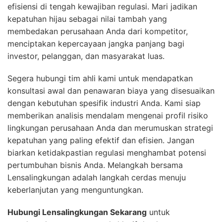
efisiensi di tengah kewajiban regulasi. Mari jadikan
kepatuhan hijau sebagai nilai tambah yang
membedakan perusahaan Anda dari kompetitor,
menciptakan kepercayaan jangka panjang bagi
investor, pelanggan, dan masyarakat luas.
Segera hubungi tim ahli kami untuk mendapatkan
konsultasi awal dan penawaran biaya yang disesuaikan
dengan kebutuhan spesifik industri Anda. Kami siap
memberikan analisis mendalam mengenai profil risiko
lingkungan perusahaan Anda dan merumuskan strategi
kepatuhan yang paling efektif dan efisien. Jangan
biarkan ketidakpastian regulasi menghambat potensi
pertumbuhan bisnis Anda. Melangkah bersama
Lensalingkungan adalah langkah cerdas menuju
keberlanjutan yang menguntungkan.
Hubungi Lensalingkungan Sekarang
untuk