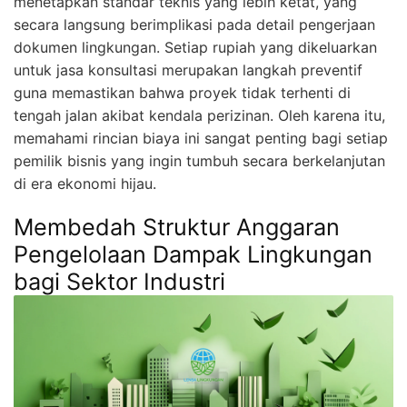
menetapkan standar teknis yang lebih ketat, yang
secara langsung berimplikasi pada detail pengerjaan
dokumen lingkungan. Setiap rupiah yang dikeluarkan
untuk jasa konsultasi merupakan langkah preventif
guna memastikan bahwa proyek tidak terhenti di
tengah jalan akibat kendala perizinan. Oleh karena itu,
memahami rincian biaya ini sangat penting bagi setiap
pemilik bisnis yang ingin tumbuh secara berkelanjutan
di era ekonomi hijau.
Membedah Struktur Anggaran
Pengelolaan Dampak Lingkungan
bagi Sektor Industri