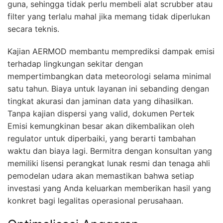
guna, sehingga tidak perlu membeli alat scrubber atau
filter yang terlalu mahal jika memang tidak diperlukan
secara teknis.
Kajian AERMOD membantu memprediksi dampak emisi
terhadap lingkungan sekitar dengan
mempertimbangkan data meteorologi selama minimal
satu tahun. Biaya untuk layanan ini sebanding dengan
tingkat akurasi dan jaminan data yang dihasilkan.
Tanpa kajian dispersi yang valid, dokumen Pertek
Emisi kemungkinan besar akan dikembalikan oleh
regulator untuk diperbaiki, yang berarti tambahan
waktu dan biaya lagi. Bermitra dengan konsultan yang
memiliki lisensi perangkat lunak resmi dan tenaga ahli
pemodelan udara akan memastikan bahwa setiap
investasi yang Anda keluarkan memberikan hasil yang
konkret bagi legalitas operasional perusahaan.