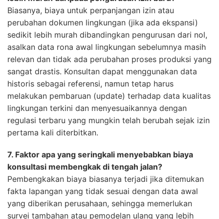
Biasanya, biaya untuk perpanjangan izin atau
perubahan dokumen lingkungan (jika ada ekspansi)
sedikit lebih murah dibandingkan pengurusan dari nol,
asalkan data rona awal lingkungan sebelumnya masih
relevan dan tidak ada perubahan proses produksi yang
sangat drastis. Konsultan dapat menggunakan data
historis sebagai referensi, namun tetap harus
melakukan pembaruan (update) terhadap data kualitas
lingkungan terkini dan menyesuaikannya dengan
regulasi terbaru yang mungkin telah berubah sejak izin
pertama kali diterbitkan.
7. Faktor apa yang seringkali menyebabkan biaya
konsultasi membengkak di tengah jalan?
Pembengkakan biaya biasanya terjadi jika ditemukan
fakta lapangan yang tidak sesuai dengan data awal
yang diberikan perusahaan, sehingga memerlukan
survei tambahan atau pemodelan ulang yang lebih