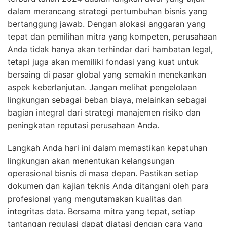
dalam merancang strategi pertumbuhan bisnis yang
bertanggung jawab. Dengan alokasi anggaran yang
tepat dan pemilihan mitra yang kompeten, perusahaan
Anda tidak hanya akan terhindar dari hambatan legal,
tetapi juga akan memiliki fondasi yang kuat untuk
bersaing di pasar global yang semakin menekankan
aspek keberlanjutan. Jangan melihat pengelolaan
lingkungan sebagai beban biaya, melainkan sebagai
bagian integral dari strategi manajemen risiko dan
peningkatan reputasi perusahaan Anda.
Langkah Anda hari ini dalam memastikan kepatuhan
lingkungan akan menentukan kelangsungan
operasional bisnis di masa depan. Pastikan setiap
dokumen dan kajian teknis Anda ditangani oleh para
profesional yang mengutamakan kualitas dan
integritas data. Bersama mitra yang tepat, setiap
tantangan regulasi dapat diatasi dengan cara yang