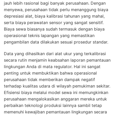
jauh lebih rasional bagi banyak perusahaan. Dengan
menyewa, perusahaan tidak perlu menanggung biaya
depresiasi alat, biaya kalibrasi tahunan yang mahal,
serta biaya perawatan sensor yang sangat sensitif.
Biaya sewa biasanya sudah termasuk dengan biaya
operasional teknis lapangan yang memastikan
pengambilan data dilakukan sesuai prosedur standar.
Data yang dihasilkan dari alat ukur yang terkalibrasi
secara rutin menjamin keabsahan laporan pemantauan
lingkungan Anda di mata regulator. Hal ini sangat
penting untuk membuktikan bahwa operasional
perusahaan tidak memberikan dampak negatif
terhadap kualitas udara di wilayah pemukiman sekitar.
Efisiensi biaya melalui model sewa ini memungkinkan
perusahaan mengalokasikan anggaran mereka untuk
perbaikan teknologi produksi lainnya sambil tetap
memenuhi kewajiban pemantauan lingkungan secara