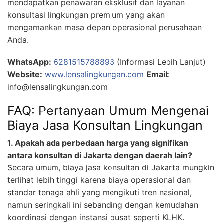
mendapatkan penawaran eksklusif dan layanan
konsultasi lingkungan premium yang akan
mengamankan masa depan operasional perusahaan
Anda.
WhatsApp:
6281515788893
(Informasi Lebih Lanjut)
Website:
www.lensalingkungan.com
Email:
info@lensalingkungan.com
FAQ: Pertanyaan Umum Mengenai
Biaya Jasa Konsultan Lingkungan
1. Apakah ada perbedaan harga yang signifikan
antara konsultan di Jakarta dengan daerah lain?
Secara umum, biaya jasa konsultan di Jakarta mungkin
terlihat lebih tinggi karena biaya operasional dan
standar tenaga ahli yang mengikuti tren nasional,
namun seringkali ini sebanding dengan kemudahan
koordinasi dengan instansi pusat seperti KLHK.