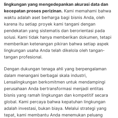
lingkungan yang mengedepankan akurasi data dan
kecepatan proses perizinan.
Kami memahami bahwa
waktu adalah aset berharga bagi bisnis Anda, oleh
karena itu setiap proyek kami tangani dengan
pendekatan yang sistematis dan berorientasi pada
solusi. Kami tidak hanya memberikan dokumen, tetapi
memberikan ketenangan pikiran bahwa setiap aspek
lingkungan usaha Anda telah dikelola oleh tangan-
tangan profesional.
Dengan dukungan tenaga ahli yang berpengalaman
dalam menangani berbagai skala industri,
Lensalingkungan berkomitmen untuk mendampingi
perusahaan Anda bertransformasi menjadi entitas
bisnis yang ramah lingkungan dan kompetitif secara
global. Kami percaya bahwa kepatuhan lingkungan
adalah investasi, bukan biaya. Melalui strategi yang
tepat, kami membantu Anda menemukan peluang