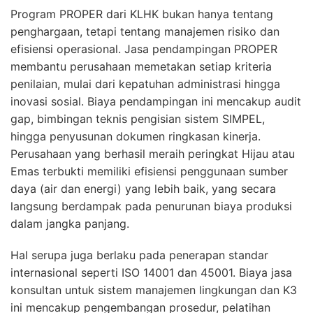
Program PROPER dari KLHK bukan hanya tentang
penghargaan, tetapi tentang manajemen risiko dan
efisiensi operasional. Jasa pendampingan PROPER
membantu perusahaan memetakan setiap kriteria
penilaian, mulai dari kepatuhan administrasi hingga
inovasi sosial. Biaya pendampingan ini mencakup audit
gap, bimbingan teknis pengisian sistem SIMPEL,
hingga penyusunan dokumen ringkasan kinerja.
Perusahaan yang berhasil meraih peringkat Hijau atau
Emas terbukti memiliki efisiensi penggunaan sumber
daya (air dan energi) yang lebih baik, yang secara
langsung berdampak pada penurunan biaya produksi
dalam jangka panjang.
Hal serupa juga berlaku pada penerapan standar
internasional seperti ISO 14001 dan 45001. Biaya jasa
konsultan untuk sistem manajemen lingkungan dan K3
ini mencakup pengembangan prosedur, pelatihan