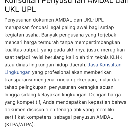
Konsultan Penyusunan AMDAL dan
UKL UPL
Penyusunan dokumen AMDAL dan UKL-UPL
merupakan fondasi legal paling awal bagi setiap
kegiatan usaha. Banyak pengusaha yang terjebak
mencari harga termurah tanpa mempertimbangkan
kualitas output, yang pada akhirnya justru merugikan
saat terjadi revisi berulang kali oleh tim teknis KLHK
atau dinas lingkungan hidup daerah.
Jasa Konsultan
Lingkungan
yang profesional akan memberikan
transparansi mengenai rincian pekerjaan, mulai dari
tahap pelingkupan, penyusunan kerangka acuan,
hingga sidang kelayakan lingkungan. Dengan harga
yang kompetitif, Anda mendapatkan kepastian bahwa
dokumen disusun oleh tenaga ahli yang memiliki
sertifikat kompetensi sebagai penyusun AMDAL
(KTPA/ATPA).