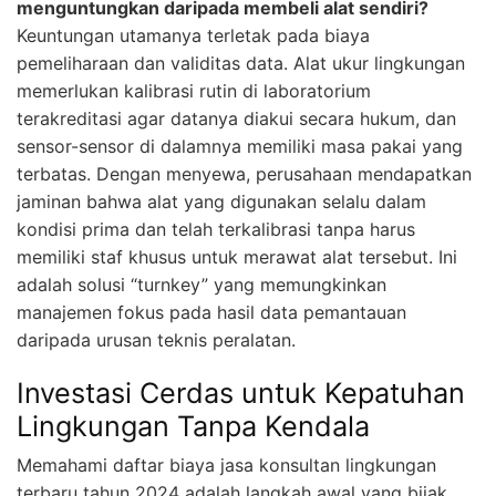
menguntungkan daripada membeli alat sendiri?
Keuntungan utamanya terletak pada biaya
pemeliharaan dan validitas data. Alat ukur lingkungan
memerlukan kalibrasi rutin di laboratorium
terakreditasi agar datanya diakui secara hukum, dan
sensor-sensor di dalamnya memiliki masa pakai yang
terbatas. Dengan menyewa, perusahaan mendapatkan
jaminan bahwa alat yang digunakan selalu dalam
kondisi prima dan telah terkalibrasi tanpa harus
memiliki staf khusus untuk merawat alat tersebut. Ini
adalah solusi “turnkey” yang memungkinkan
manajemen fokus pada hasil data pemantauan
daripada urusan teknis peralatan.
Investasi Cerdas untuk Kepatuhan
Lingkungan Tanpa Kendala
Memahami daftar biaya jasa konsultan lingkungan
terbaru tahun 2024 adalah langkah awal yang bijak