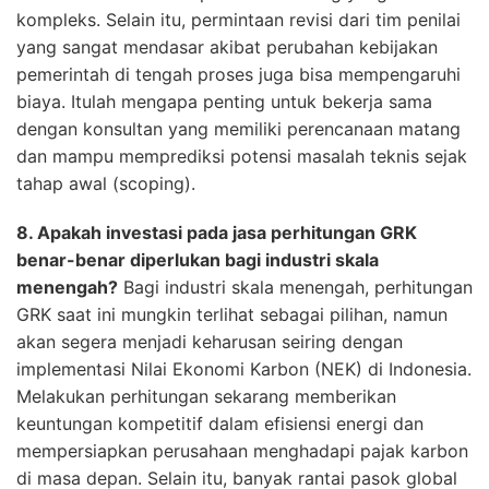
kompleks. Selain itu, permintaan revisi dari tim penilai
yang sangat mendasar akibat perubahan kebijakan
pemerintah di tengah proses juga bisa mempengaruhi
biaya. Itulah mengapa penting untuk bekerja sama
dengan konsultan yang memiliki perencanaan matang
dan mampu memprediksi potensi masalah teknis sejak
tahap awal (scoping).
8. Apakah investasi pada jasa perhitungan GRK
benar-benar diperlukan bagi industri skala
menengah?
Bagi industri skala menengah, perhitungan
GRK saat ini mungkin terlihat sebagai pilihan, namun
akan segera menjadi keharusan seiring dengan
implementasi Nilai Ekonomi Karbon (NEK) di Indonesia.
Melakukan perhitungan sekarang memberikan
keuntungan kompetitif dalam efisiensi energi dan
mempersiapkan perusahaan menghadapi pajak karbon
di masa depan. Selain itu, banyak rantai pasok global