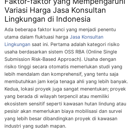
Faktor-faktor yang Mempengaruhi
Variasi Harga Jasa Konsultan
Lingkungan di Indonesia
Ada beberapa faktor kunci yang menjadi penentu
utama dalam fluktuasi harga
Jasa Konsultan
Lingkungan
saat ini. Pertama adalah kategori risiko
usaha berdasarkan sistem OSS RBA (Online Single
Submission Risk-Based Approach). Usaha dengan
risiko tinggi secara otomatis memerlukan studi yang
lebih mendalam dan komprehensif, yang tentu saja
membutuhkan jam kerja tenaga ahli yang lebih banyak.
Kedua, lokasi proyek juga sangat menentukan; proyek
yang berada di wilayah terpencil atau memiliki
ekosistem sensitif seperti kawasan hutan lindung atau
pesisir akan memerlukan biaya mobilisasi dan survei
yang lebih besar dibandingkan proyek di kawasan
industri yang sudah mapan.