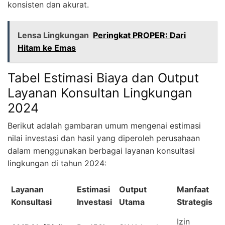
konsisten dan akurat.
Lensa Lingkungan
Peringkat PROPER: Dari
Hitam ke Emas
Tabel Estimasi Biaya dan Output
Layanan Konsultan Lingkungan
2024
Berikut adalah gambaran umum mengenai estimasi
nilai investasi dan hasil yang diperoleh perusahaan
dalam menggunakan berbagai layanan konsultasi
lingkungan di tahun 2024:
Layanan
Estimasi
Output
Manfaat
Konsultasi
Investasi
Utama
Strategis
Izin