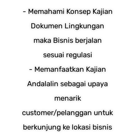
- Memahami Konsep Kajian
Dokumen Lingkungan
maka Bisnis berjalan
sesuai regulasi
- Memanfaatkan Kajian
Andalalin sebagai upaya
menarik
customer/pelanggan untuk
berkunjung ke lokasi bisnis