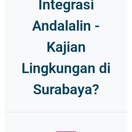
Integrasi
Andalalin -
Kajian
Lingkungan di
Surabaya?