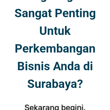
Sangat Penting
Untuk
Perkembangan
Bisnis Anda di
Surabaya?
Sekarang begini,