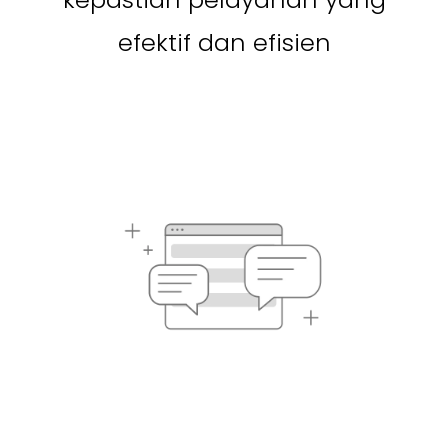
efektif dan efisien