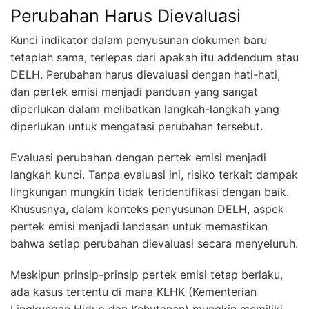
Perubahan Harus Dievaluasi
Kunci indikator dalam penyusunan dokumen baru
tetaplah sama, terlepas dari apakah itu addendum atau
DELH. Perubahan harus dievaluasi dengan hati-hati,
dan pertek emisi menjadi panduan yang sangat
diperlukan dalam melibatkan langkah-langkah yang
diperlukan untuk mengatasi perubahan tersebut.
Evaluasi perubahan dengan pertek emisi menjadi
langkah kunci. Tanpa evaluasi ini, risiko terkait dampak
lingkungan mungkin tidak teridentifikasi dengan baik.
Khususnya, dalam konteks penyusunan DELH, aspek
pertek emisi menjadi landasan untuk memastikan
bahwa setiap perubahan dievaluasi secara menyeluruh.
Meskipun prinsip-prinsip pertek emisi tetap berlaku,
ada kasus tertentu di mana KLHK (Kementerian