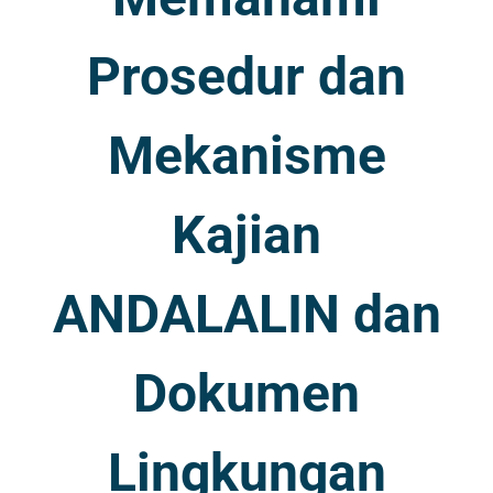
Prosedur dan
Mekanisme
Kajian
ANDALALIN dan
Dokumen
Lingkungan