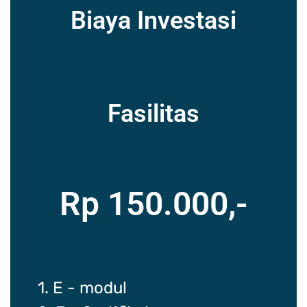
Biaya Investasi
Fasilitas
Rp 150.000,-
1. E - modul