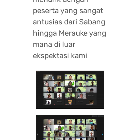
peserta yang sangat
antusias dari Sabang
hingga Merauke yang
mana di luar
ekspektasi kami