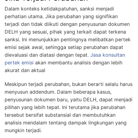
Dalam konteks ketidakpatuhan, sanksi menjadi
perhatian utama. Jika perubahan yang signifikan
terjadi dan tidak diikuti dengan penyusunan dokumen
DELH yang sesuai, pihak yang terkait dapat terkena
sanksi. Ini menunjukkan pentingnya melibatkan pertek
emisi sejak awal, sehingga setiap perubahan dapat
dievaluasi dan diatasi dengan tepat.
Jasa konsultan
pertek emisi
akan membantu analisis dengan lebih
akurat dan aktual
Meskipun terjadi perubahan, bukan berarti selalu harus
menyusun addendum. Dalam beberapa kasus,
penyusunan dokumen baru, yaitu DELH, dapat menjadi
pilihan yang lebih tepat. Ini terutama jika perubahan
tersebut bersifat substansial dan membutuhkan
analisis mendalam tentang dampak lingkungan yang
mungkin terjadi.