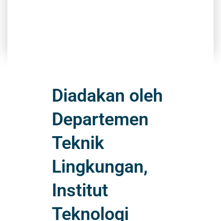
Diadakan oleh
Departemen
Teknik
Lingkungan,
Institut
Teknologi