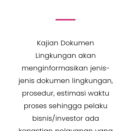
Kajian Dokumen
Lingkungan akan
menginformasikan jenis-
jenis dokumen lingkungan,
prosedur, estimasi waktu
proses sehingga pelaku
bisnis/investor ada
kepastian pelayanan yang