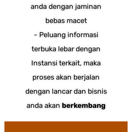
anda dengan jaminan
bebas macet
- Peluang informasi
terbuka lebar dengan
Instansi terkait, maka
proses akan berjalan
dengan lancar dan bisnis
anda akan
berkembang