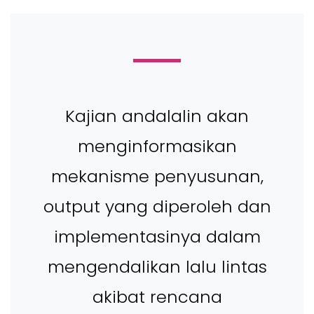
Kajian andalalin akan
menginformasikan
mekanisme penyusunan,
output yang diperoleh dan
implementasinya dalam
mengendalikan lalu lintas
akibat rencana