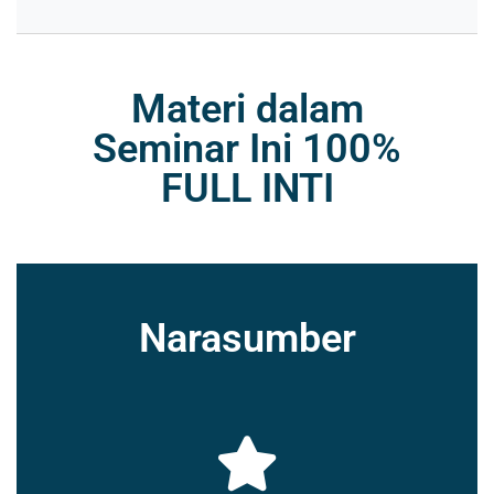
Materi dalam
Seminar Ini 100%
FULL INTI
Narasumber