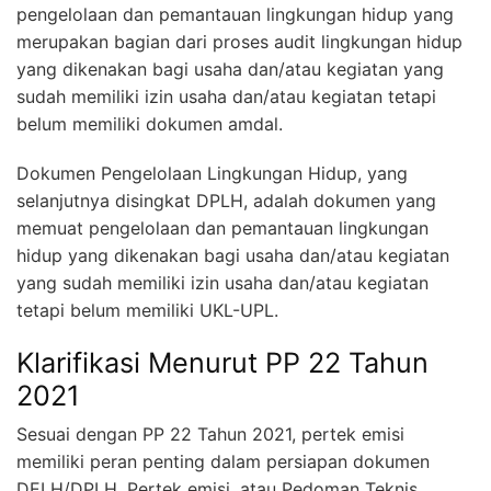
pengelolaan dan pemantauan lingkungan hidup yang
merupakan bagian dari proses audit lingkungan hidup
yang dikenakan bagi usaha dan/atau kegiatan yang
sudah memiliki izin usaha dan/atau kegiatan tetapi
belum memiliki dokumen amdal.
Dokumen Pengelolaan Lingkungan Hidup, yang
selanjutnya disingkat DPLH, adalah dokumen yang
memuat pengelolaan dan pemantauan lingkungan
hidup yang dikenakan bagi usaha dan/atau kegiatan
yang sudah memiliki izin usaha dan/atau kegiatan
tetapi belum memiliki UKL-UPL.
Klarifikasi Menurut PP 22 Tahun
2021
Sesuai dengan PP 22 Tahun 2021, pertek emisi
memiliki peran penting dalam persiapan dokumen
DELH/DPLH. Pertek emisi, atau Pedoman Teknis