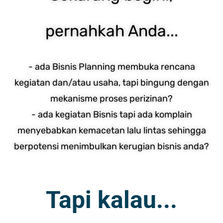
pernahkah Anda...
- ada Bisnis Planning membuka rencana
kegiatan dan/atau usaha, tapi bingung dengan
mekanisme proses perizinan?
- ada kegiatan Bisnis tapi ada komplain
menyebabkan kemacetan lalu lintas sehingga
berpotensi menimbulkan kerugian bisnis anda?
Tapi kalau...