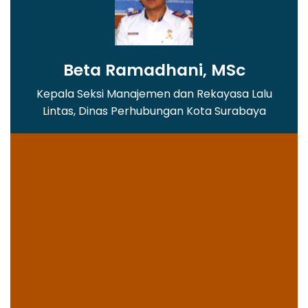
Beta Ramadhani, MSc
Kepala Seksi Manajemen dan Rekayasa Lalu
Lintas, Dinas Perhubungan Kota Surabaya