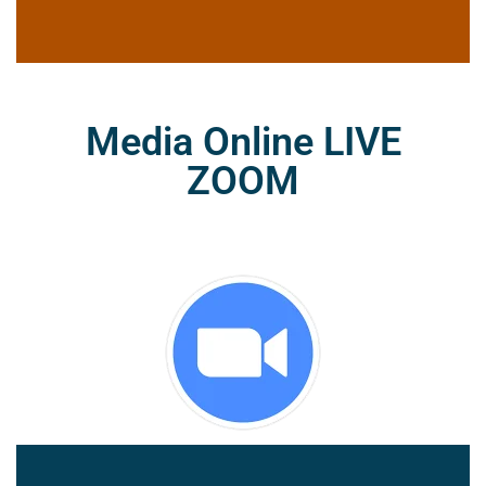
Media Online LIVE
ZOOM