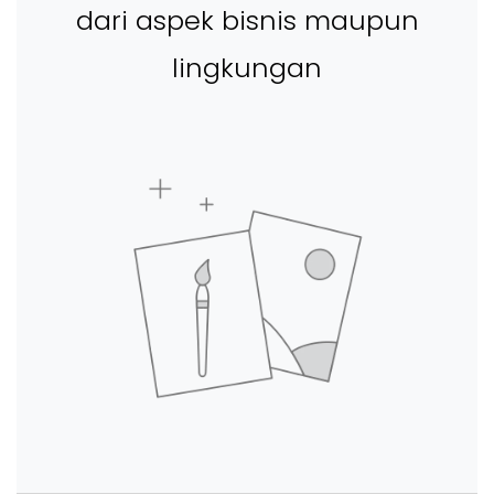
dari aspek bisnis maupun
lingkungan