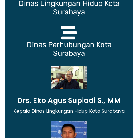
Dinas Lingkungan Hidup Kota
Surabaya
Dinas Perhubungan Kota
Surabaya
Drs. Eko Agus Supiadi S., MM
Kepala Dinas Lingkungan Hidup Kota Surabaya