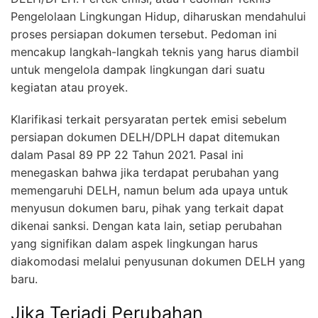
Pengelolaan Lingkungan Hidup, diharuskan mendahului
proses persiapan dokumen tersebut. Pedoman ini
mencakup langkah-langkah teknis yang harus diambil
untuk mengelola dampak lingkungan dari suatu
kegiatan atau proyek.
Klarifikasi terkait persyaratan pertek emisi sebelum
persiapan dokumen DELH/DPLH dapat ditemukan
dalam Pasal 89 PP 22 Tahun 2021. Pasal ini
menegaskan bahwa jika terdapat perubahan yang
memengaruhi DELH, namun belum ada upaya untuk
menyusun dokumen baru, pihak yang terkait dapat
dikenai sanksi. Dengan kata lain, setiap perubahan
yang signifikan dalam aspek lingkungan harus
diakomodasi melalui penyusunan dokumen DELH yang
baru.
Jika Terjadi Perubahan