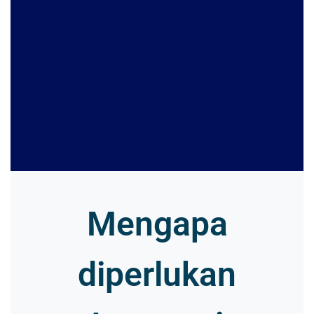
Mengapa
diperlukan