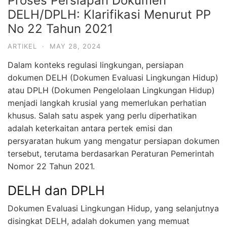
Proses Persiapan Dokumen
DELH/DPLH: Klarifikasi Menurut PP
No 22 Tahun 2021
ARTIKEL
·
MAY 28, 2024
Dalam konteks regulasi lingkungan, persiapan
dokumen DELH (Dokumen Evaluasi Lingkungan Hidup)
atau DPLH (Dokumen Pengelolaan Lingkungan Hidup)
menjadi langkah krusial yang memerlukan perhatian
khusus. Salah satu aspek yang perlu diperhatikan
adalah keterkaitan antara pertek emisi dan
persyaratan hukum yang mengatur persiapan dokumen
tersebut, terutama berdasarkan Peraturan Pemerintah
Nomor 22 Tahun 2021.
DELH dan DPLH
Dokumen Evaluasi Lingkungan Hidup, yang selanjutnya
disingkat DELH, adalah dokumen yang memuat