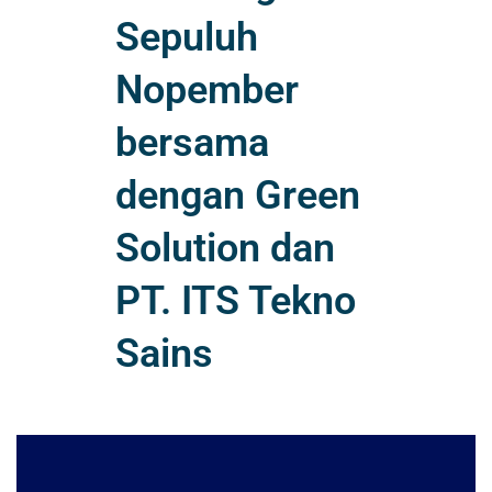
Sepuluh
Nopember
bersama
dengan Green
Solution dan
PT. ITS Tekno
Sains