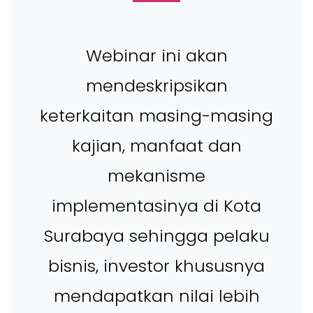
Webinar ini akan
mendeskripsikan
keterkaitan masing-masing
kajian, manfaat dan
mekanisme
implementasinya di Kota
Surabaya sehingga pelaku
bisnis, investor khususnya
mendapatkan nilai lebih