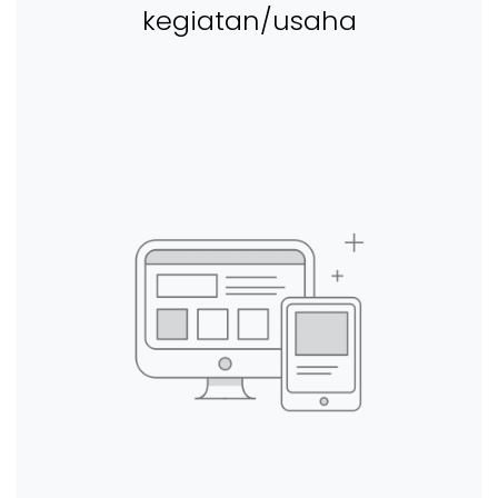
kegiatan/usaha