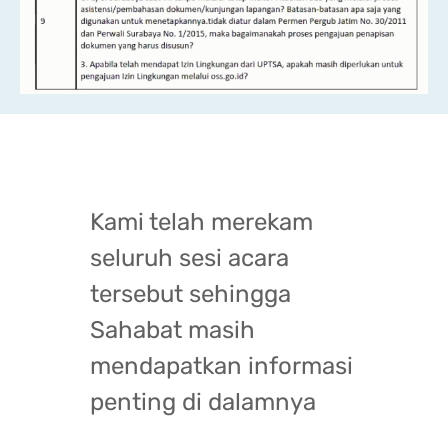
Kami telah merekam
seluruh sesi acara
tersebut sehingga
Sahabat masih
mendapatkan informasi
penting di dalamnya