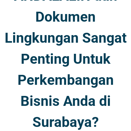
Dokumen
Lingkungan Sangat
Penting Untuk
Perkembangan
Bisnis Anda di
Surabaya?