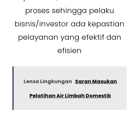
proses sehingga pelaku
bisnis/investor ada kepastian
pelayanan yang efektif dan
efisien
Lensa Lingkungan
Saran Masukan
Pelatihan Air Limbah Domestik