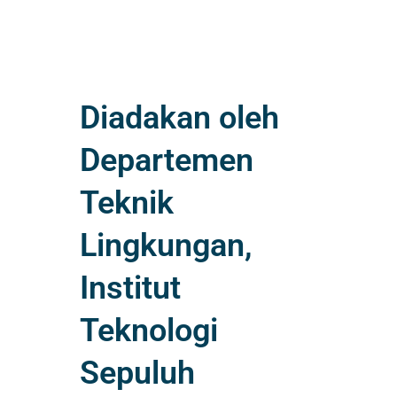
Diadakan oleh
Departemen
Teknik
Lingkungan,
Institut
Teknologi
Sepuluh