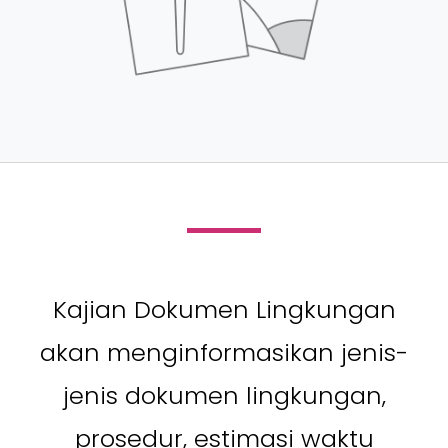
Kajian Dokumen Lingkungan
akan menginformasikan jenis-
jenis dokumen lingkungan,
prosedur, estimasi waktu