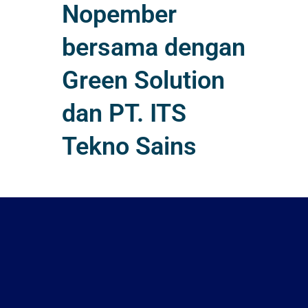
Nopember
bersama dengan
Green Solution
dan PT. ITS
Tekno Sains