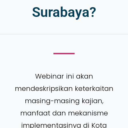
Surabaya?
Webinar ini akan
mendeskripsikan keterkaitan
masing-masing kajian,
manfaat dan mekanisme
implementasinya di Kota