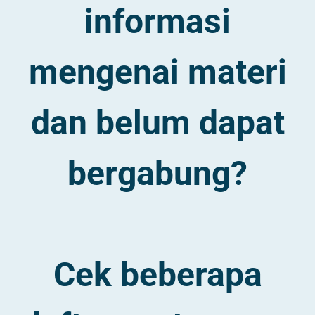
informasi
mengenai materi
dan belum dapat
bergabung?
Cek beberapa