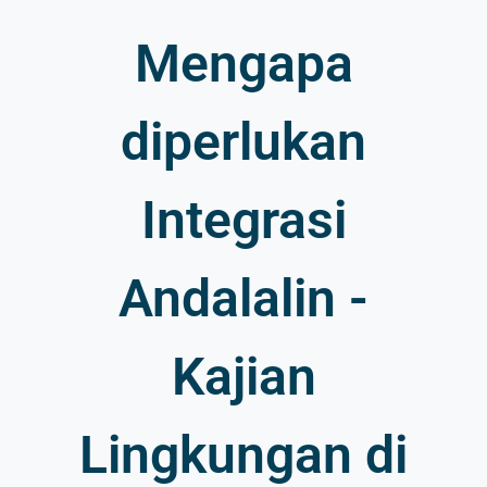
Mengapa
diperlukan
Integrasi
Andalalin -
Kajian
Lingkungan di