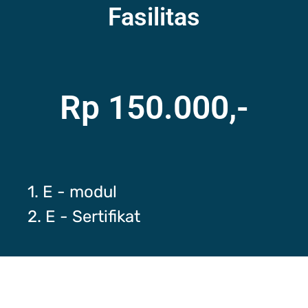
Fasilitas
Rp 150.000,-
1. E - modul
2. E - Sertifikat