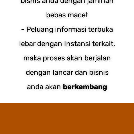
bisnis anda dengan jaminan
bebas macet
- Peluang informasi terbuka
lebar dengan Instansi terkait,
maka proses akan berjalan
dengan lancar dan bisnis
anda akan
berkembang