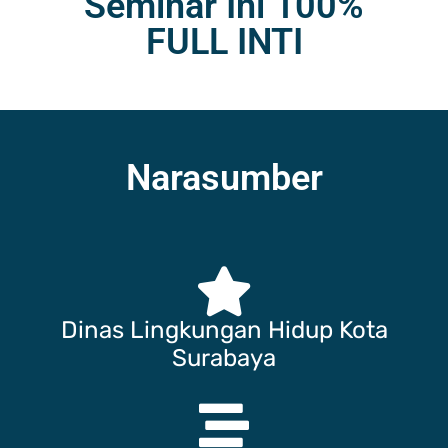
Seminar Ini 100%
FULL INTI
Narasumber
Dinas Lingkungan Hidup Kota
Surabaya