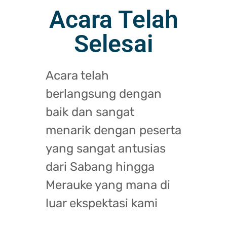
Acara Telah
Selesai
Acara telah
berlangsung dengan
baik dan sangat
menarik dengan peserta
yang sangat antusias
dari Sabang hingga
Merauke yang mana di
luar ekspektasi kami