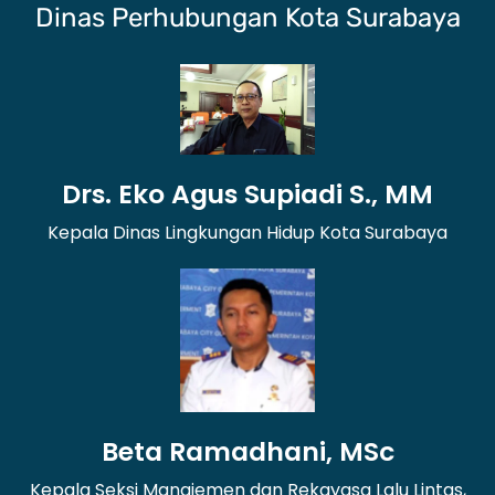
Dinas Perhubungan Kota Surabaya
Drs. Eko Agus Supiadi S., MM
Kepala Dinas Lingkungan Hidup Kota Surabaya
Beta Ramadhani, MSc
Kepala Seksi Manajemen dan Rekayasa Lalu Lintas,