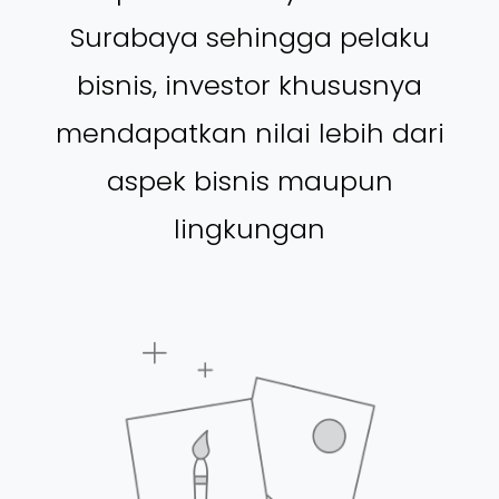
Surabaya sehingga pelaku
bisnis, investor khususnya
mendapatkan nilai lebih dari
aspek bisnis maupun
lingkungan