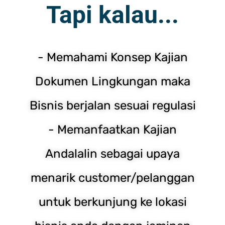
Tapi kalau...
- Memahami Konsep Kajian
Dokumen Lingkungan maka
Bisnis berjalan sesuai regulasi
- Memanfaatkan Kajian
Andalalin sebagai upaya
menarik customer/pelanggan
untuk berkunjung ke lokasi