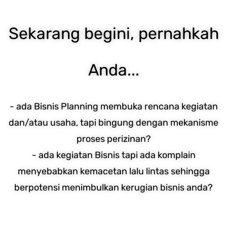
Sekarang begini, pernahkah
Anda...
- ada Bisnis Planning membuka rencana kegiatan
dan/atau usaha, tapi bingung dengan mekanisme
proses perizinan?
- ada kegiatan Bisnis tapi ada komplain
menyebabkan kemacetan lalu lintas sehingga
berpotensi menimbulkan kerugian bisnis anda?