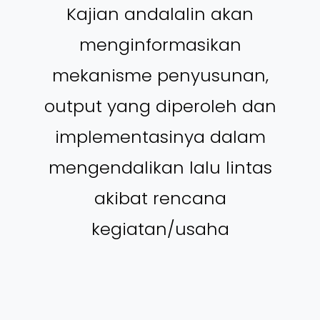
Kajian andalalin akan
menginformasikan
mekanisme penyusunan,
output yang diperoleh dan
implementasinya dalam
mengendalikan lalu lintas
akibat rencana
kegiatan/usaha