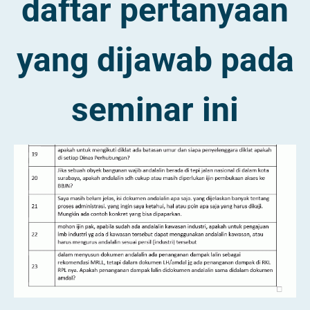
daftar pertanyaan
yang dijawab pada
seminar ini