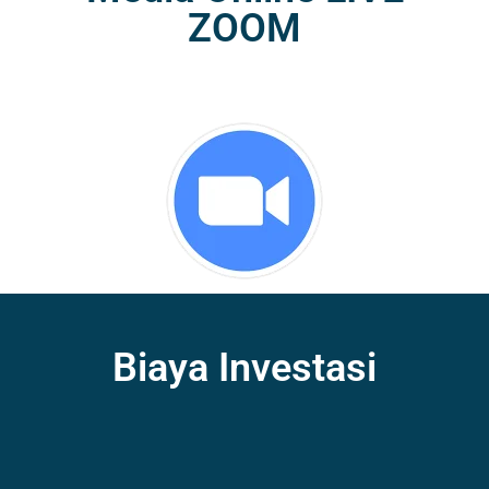
ZOOM
Biaya Investasi