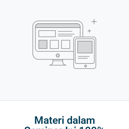
Materi dalam