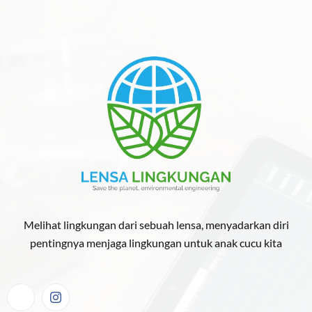
Melihat lingkungan dari sebuah lensa, menyadarkan diri
pentingnya menjaga lingkungan untuk anak cucu kita