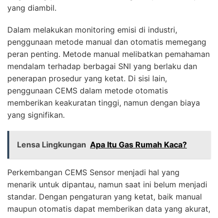
yang diambil.
Dalam melakukan monitoring emisi di industri,
penggunaan metode manual dan otomatis memegang
peran penting. Metode manual melibatkan pemahaman
mendalam terhadap berbagai SNI yang berlaku dan
penerapan prosedur yang ketat. Di sisi lain,
penggunaan CEMS dalam metode otomatis
memberikan keakuratan tinggi, namun dengan biaya
yang signifikan.
Lensa Lingkungan
Apa Itu Gas Rumah Kaca?
Perkembangan CEMS Sensor menjadi hal yang
menarik untuk dipantau, namun saat ini belum menjadi
standar. Dengan pengaturan yang ketat, baik manual
maupun otomatis dapat memberikan data yang akurat,