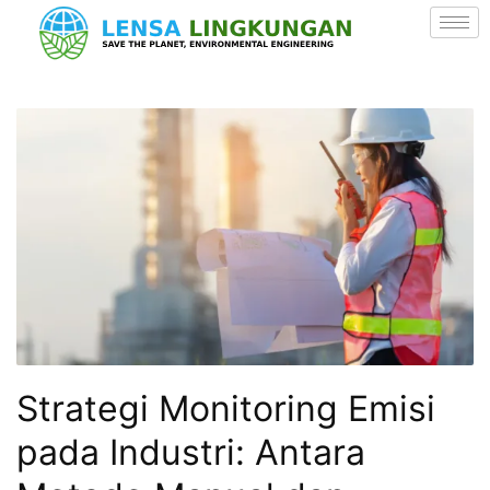
Strategi Monitoring Emisi
pada Industri: Antara