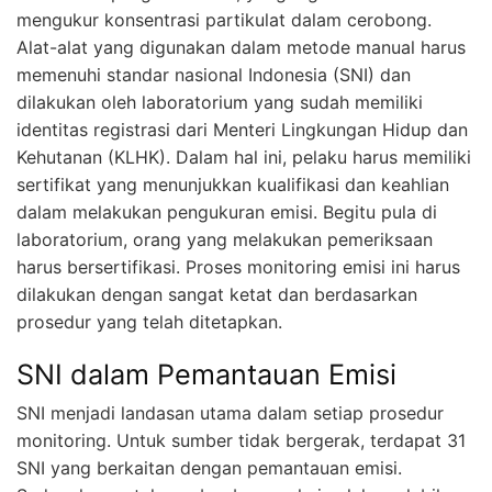
mengukur konsentrasi partikulat dalam cerobong.
Alat-alat yang digunakan dalam metode manual harus
memenuhi standar nasional Indonesia (SNI) dan
dilakukan oleh laboratorium yang sudah memiliki
identitas registrasi dari Menteri Lingkungan Hidup dan
Kehutanan (KLHK). Dalam hal ini, pelaku harus memiliki
sertifikat yang menunjukkan kualifikasi dan keahlian
dalam melakukan pengukuran emisi. Begitu pula di
laboratorium, orang yang melakukan pemeriksaan
harus bersertifikasi. Proses monitoring emisi ini harus
dilakukan dengan sangat ketat dan berdasarkan
prosedur yang telah ditetapkan.
SNI dalam Pemantauan Emisi
SNI menjadi landasan utama dalam setiap prosedur
monitoring. Untuk sumber tidak bergerak, terdapat 31
SNI yang berkaitan dengan pemantauan emisi.