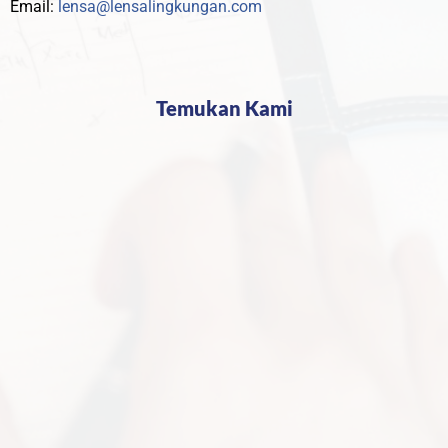
Email:
lensa@lensalingkungan.com
Temukan Kami