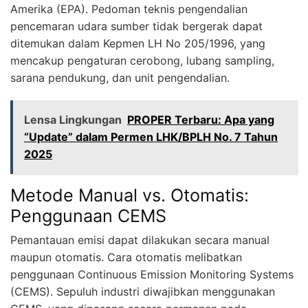
Amerika (EPA). Pedoman teknis pengendalian
pencemaran udara sumber tidak bergerak dapat
ditemukan dalam Kepmen LH No 205/1996, yang
mencakup pengaturan cerobong, lubang sampling,
sarana pendukung, dan unit pengendalian.
Lensa Lingkungan
PROPER Terbaru: Apa yang
“Update” dalam Permen LHK/BPLH No. 7 Tahun
2025
Metode Manual vs. Otomatis:
Penggunaan CEMS
Pemantauan emisi dapat dilakukan secara manual
maupun otomatis. Cara otomatis melibatkan
penggunaan Continuous Emission Monitoring Systems
(CEMS). Sepuluh industri diwajibkan menggunakan