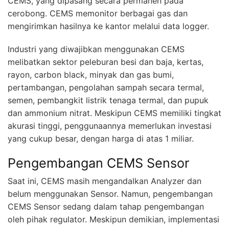
CEMS, yang dipasang secara permanen pada
cerobong. CEMS memonitor berbagai gas dan
mengirimkan hasilnya ke kantor melalui data logger.
Industri yang diwajibkan menggunakan CEMS
melibatkan sektor peleburan besi dan baja, kertas,
rayon, carbon black, minyak dan gas bumi,
pertambangan, pengolahan sampah secara termal,
semen, pembangkit listrik tenaga termal, dan pupuk
dan ammonium nitrat. Meskipun CEMS memiliki tingkat
akurasi tinggi, penggunaannya memerlukan investasi
yang cukup besar, dengan harga di atas 1 miliar.
Pengembangan CEMS Sensor
Saat ini, CEMS masih mengandalkan Analyzer dan
belum menggunakan Sensor. Namun, pengembangan
CEMS Sensor sedang dalam tahap pengembangan
oleh pihak regulator. Meskipun demikian, implementasi