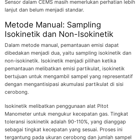
Sensor dalam CEMS masih memerlukan perhatian lebih
lanjut dan belum menjadi standar.
Metode Manual: Sampling
Isokinetik dan Non-Isokinetik
Dalam metode manual, pemantauan emisi dapat
dibedakan menjadi dua, yaitu sampling isokinetik dan
non-isokinetik. Isokinetik menjadi pilihan ketika
pemantauan melibatkan emisi partikulat, isokinetik
bertujuan untuk mengambil sampel yang representatif
dengan mengantisipasi akumulasi partikulat di sisi
cerobong.
Isokinetik melibatkan penggunaan alat Pitot
Manometer untuk mengukur kecepatan gas. Tingkat
toleransi isokinetik adalah 90-110%, yang dianggap
sebagai tingkat kecepatan yang sesuai. Proses ini
tergantung pada ukuran cerobong dan jumlah sampel