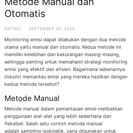
Metode Manual dan
Otomatis
ARTIKEL
·
SEPTEMBER 30, 2024
Monitoring emisi dapat dilakukan dengan dua metode
utama yaitu manual dan otomatis. Kedua metode ini
memiliki kelebihan dan kekurangan masing-masing,
sehingga penting untuk memahami strategi monitoring
emisi yang efektif dan efisien. Bagaimana sebenarnya
industri memantau emisi yang mereka hasilkan dengan
kedua metode tersebut?
Metode Manual
Metode manual dalam pemantauan emisi melibatkan
penggunaan alat-alat yang lebih sederhana dan
fleksibel. Salah satu contoh metode manual
adalah sampling isokinetik, yang digunakan untuk