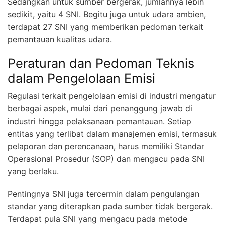
Sedangkan untuk sumber bergerak, jumlahnya lebih
sedikit, yaitu 4 SNI. Begitu juga untuk udara ambien,
terdapat 27 SNI yang memberikan pedoman terkait
pemantauan kualitas udara.
Peraturan dan Pedoman Teknis
dalam Pengelolaan Emisi
Regulasi terkait pengelolaan emisi di industri mengatur
berbagai aspek, mulai dari penanggung jawab di
industri hingga pelaksanaan pemantauan. Setiap
entitas yang terlibat dalam manajemen emisi, termasuk
pelaporan dan perencanaan, harus memiliki Standar
Operasional Prosedur (SOP) dan mengacu pada SNI
yang berlaku.
Pentingnya SNI juga tercermin dalam pengulangan
standar yang diterapkan pada sumber tidak bergerak.
Terdapat pula SNI yang mengacu pada metode