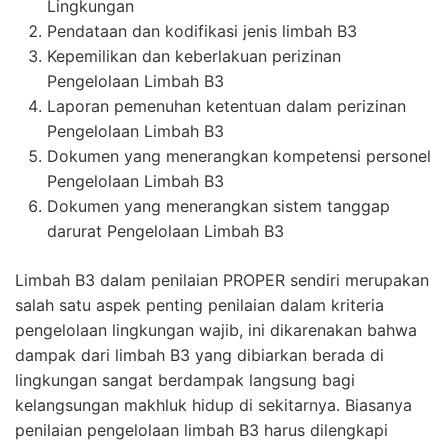
Lingkungan
Pendataan dan kodifikasi jenis limbah B3
Kepemilikan dan keberlakuan perizinan
Pengelolaan Limbah B3
Laporan pemenuhan ketentuan dalam perizinan
Pengelolaan Limbah B3
Dokumen yang menerangkan kompetensi personel
Pengelolaan Limbah B3
Dokumen yang menerangkan sistem tanggap
darurat Pengelolaan Limbah B3
Limbah B3 dalam penilaian PROPER sendiri merupakan
salah satu aspek penting penilaian dalam kriteria
pengelolaan lingkungan wajib, ini dikarenakan bahwa
dampak dari limbah B3 yang dibiarkan berada di
lingkungan sangat berdampak langsung bagi
kelangsungan makhluk hidup di sekitarnya. Biasanya
penilaian pengelolaan limbah B3 harus dilengkapi