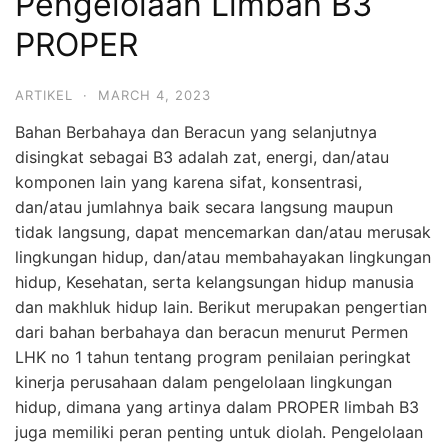
Pengelolaan Limbah B3
PROPER
ARTIKEL
·
MARCH 4, 2023
Bahan Berbahaya dan Beracun yang selanjutnya
disingkat sebagai B3 adalah zat, energi, dan/atau
komponen lain yang karena sifat, konsentrasi,
dan/atau jumlahnya baik secara langsung maupun
tidak langsung, dapat mencemarkan dan/atau merusak
lingkungan hidup, dan/atau membahayakan lingkungan
hidup, Kesehatan, serta kelangsungan hidup manusia
dan makhluk hidup lain. Berikut merupakan pengertian
dari bahan berbahaya dan beracun menurut Permen
LHK no 1 tahun tentang program penilaian peringkat
kinerja perusahaan dalam pengelolaan lingkungan
hidup, dimana yang artinya dalam PROPER limbah B3
juga memiliki peran penting untuk diolah. Pengelolaan