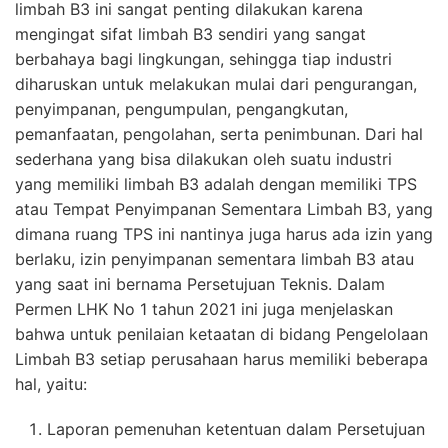
limbah B3 ini sangat penting dilakukan karena
mengingat sifat limbah B3 sendiri yang sangat
berbahaya bagi lingkungan, sehingga tiap industri
diharuskan untuk melakukan mulai dari pengurangan,
penyimpanan, pengumpulan, pengangkutan,
pemanfaatan, pengolahan, serta penimbunan. Dari hal
sederhana yang bisa dilakukan oleh suatu industri
yang memiliki limbah B3 adalah dengan memiliki TPS
atau Tempat Penyimpanan Sementara Limbah B3, yang
dimana ruang TPS ini nantinya juga harus ada izin yang
berlaku, izin penyimpanan sementara limbah B3 atau
yang saat ini bernama Persetujuan Teknis. Dalam
Permen LHK No 1 tahun 2021 ini juga menjelaskan
bahwa untuk penilaian ketaatan di bidang Pengelolaan
Limbah B3 setiap perusahaan harus memiliki beberapa
hal, yaitu:
Laporan pemenuhan ketentuan dalam Persetujuan