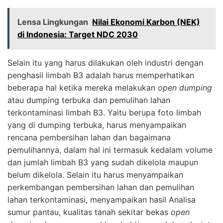
Lensa Lingkungan
Nilai Ekonomi Karbon (NEK)
di Indonesia: Target NDC 2030
Selain itu yang harus dilakukan oleh industri dengan
penghasil limbah B3 adalah harus memperhatikan
beberapa hal ketika mereka melakukan
open dumping
atau dumping terbuka dan pemulihan lahan
terkontaminasi limbah B3. Yaitu berupa foto limbah
yang di dumping terbuka, harus menyampaikan
rencana pembersihan lahan dan bagaimana
pemulihannya, dalam hal ini termasuk kedalam volume
dan jumlah limbah B3 yang sudah dikelola maupun
belum dikelola. Selain itu harus menyampaikan
perkembangan pembersihan lahan dan pemulihan
lahan terkontaminasi, menyampaikan hasil Analisa
sumur pantau, kualitas tanah sekitar bekas
open