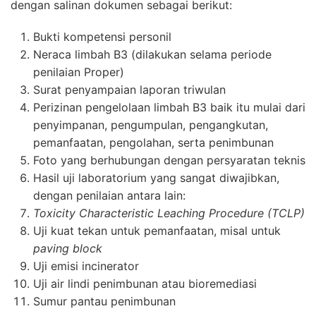
dengan salinan dokumen sebagai berikut:
Bukti kompetensi personil
Neraca limbah B3 (dilakukan selama periode
penilaian Proper)
Surat penyampaian laporan triwulan
Perizinan pengelolaan limbah B3 baik itu mulai dari
penyimpanan, pengumpulan, pengangkutan,
pemanfaatan, pengolahan, serta penimbunan
Foto yang berhubungan dengan persyaratan teknis
Hasil uji laboratorium yang sangat diwajibkan,
dengan penilaian antara lain:
Toxicity Characteristic Leaching Procedure (TCLP)
Uji kuat tekan untuk pemanfaatan, misal untuk
paving block
Uji emisi incinerator
Uji air lindi penimbunan atau bioremediasi
Sumur pantau penimbunan