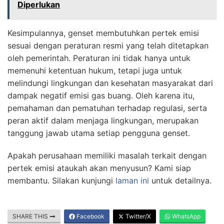
Diperlukan
Kesimpulannya, genset membutuhkan pertek emisi
sesuai dengan peraturan resmi yang telah ditetapkan
oleh pemerintah. Peraturan ini tidak hanya untuk
memenuhi ketentuan hukum, tetapi juga untuk
melindungi lingkungan dan kesehatan masyarakat dari
dampak negatif emisi gas buang. Oleh karena itu,
pemahaman dan pematuhan terhadap regulasi, serta
peran aktif dalam menjaga lingkungan, merupakan
tanggung jawab utama setiap pengguna genset.
Apakah perusahaan memiliki masalah terkait dengan
pertek emisi ataukah akan menyusun? Kami siap
membantu. Silakan kunjungi
laman ini
untuk detailnya.
SHARE THIS
Facebook
Twitter/X
WhatsApp