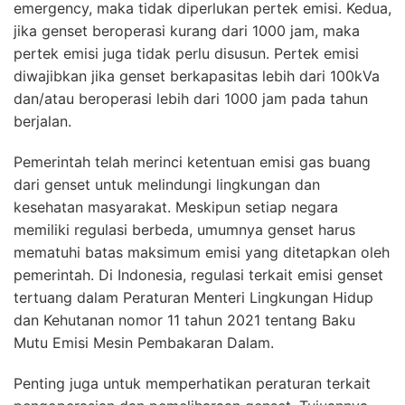
emergency, maka tidak diperlukan pertek emisi. Kedua,
jika genset beroperasi kurang dari 1000 jam, maka
pertek emisi juga tidak perlu disusun. Pertek emisi
diwajibkan jika genset berkapasitas lebih dari 100kVa
dan/atau beroperasi lebih dari 1000 jam pada tahun
berjalan.
Pemerintah telah merinci ketentuan emisi gas buang
dari genset untuk melindungi lingkungan dan
kesehatan masyarakat. Meskipun setiap negara
memiliki regulasi berbeda, umumnya genset harus
mematuhi batas maksimum emisi yang ditetapkan oleh
pemerintah. Di Indonesia, regulasi terkait emisi genset
tertuang dalam Peraturan Menteri Lingkungan Hidup
dan Kehutanan nomor 11 tahun 2021 tentang Baku
Mutu Emisi Mesin Pembakaran Dalam.
Penting juga untuk memperhatikan peraturan terkait