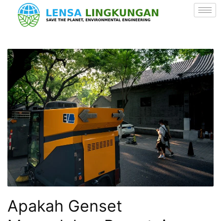
Apakah Genset