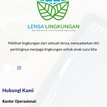
Melihat lingkungan dari sebuah lensa, menyadarkan diri
pentingnya menjaga lingkungan untuk anak cucu kita
Hubungi Kami
Kantor Operasional: