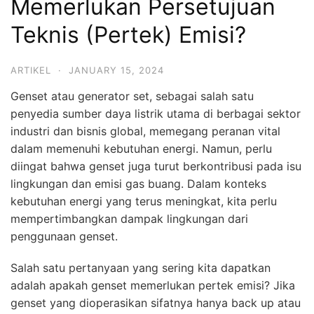
Memerlukan Persetujuan
Teknis (Pertek) Emisi?
ARTIKEL
·
JANUARY 15, 2024
Genset atau generator set, sebagai salah satu
penyedia sumber daya listrik utama di berbagai sektor
industri dan bisnis global, memegang peranan vital
dalam memenuhi kebutuhan energi. Namun, perlu
diingat bahwa genset juga turut berkontribusi pada isu
lingkungan dan emisi gas buang. Dalam konteks
kebutuhan energi yang terus meningkat, kita perlu
mempertimbangkan dampak lingkungan dari
penggunaan genset.
Salah satu pertanyaan yang sering kita dapatkan
adalah apakah genset memerlukan pertek emisi? Jika
genset yang dioperasikan sifatnya hanya back up atau