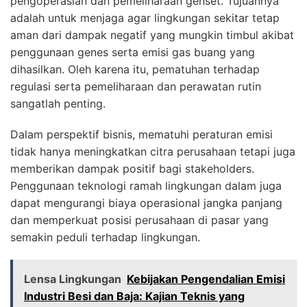
pengoperasian dan pemeliharaan genset. Tujuannya
adalah untuk menjaga agar lingkungan sekitar tetap
aman dari dampak negatif yang mungkin timbul akibat
penggunaan genes serta emisi gas buang yang
dihasilkan. Oleh karena itu, pematuhan terhadap
regulasi serta pemeliharaan dan perawatan rutin
sangatlah penting.
Dalam perspektif bisnis, mematuhi peraturan emisi
tidak hanya meningkatkan citra perusahaan tetapi juga
memberikan dampak positif bagi stakeholders.
Penggunaan teknologi ramah lingkungan dalam juga
dapat mengurangi biaya operasional jangka panjang
dan memperkuat posisi perusahaan di pasar yang
semakin peduli terhadap lingkungan.
Lensa Lingkungan
Kebijakan Pengendalian Emisi
Industri Besi dan Baja: Kajian Teknis yang