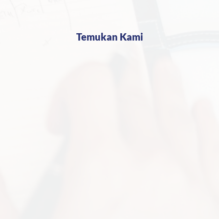
Temukan Kami