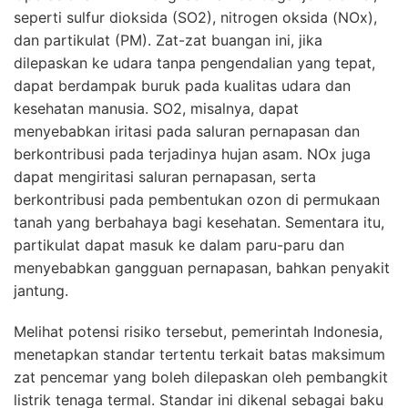
seperti sulfur dioksida (SO2), nitrogen oksida (NOx),
dan partikulat (PM). Zat-zat buangan ini, jika
dilepaskan ke udara tanpa pengendalian yang tepat,
dapat berdampak buruk pada kualitas udara dan
kesehatan manusia. SO2, misalnya, dapat
menyebabkan iritasi pada saluran pernapasan dan
berkontribusi pada terjadinya hujan asam. NOx juga
dapat mengiritasi saluran pernapasan, serta
berkontribusi pada pembentukan ozon di permukaan
tanah yang berbahaya bagi kesehatan. Sementara itu,
partikulat dapat masuk ke dalam paru-paru dan
menyebabkan gangguan pernapasan, bahkan penyakit
jantung.
Melihat potensi risiko tersebut, pemerintah Indonesia,
menetapkan standar tertentu terkait batas maksimum
zat pencemar yang boleh dilepaskan oleh pembangkit
listrik tenaga termal. Standar ini dikenal sebagai baku