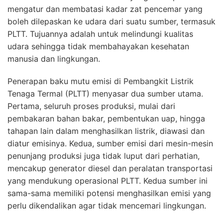
mengatur dan membatasi kadar zat pencemar yang
boleh dilepaskan ke udara dari suatu sumber, termasuk
PLTT. Tujuannya adalah untuk melindungi kualitas
udara sehingga tidak membahayakan kesehatan
manusia dan lingkungan.
Penerapan baku mutu emisi di Pembangkit Listrik
Tenaga Termal (PLTT) menyasar dua sumber utama.
Pertama, seluruh proses produksi, mulai dari
pembakaran bahan bakar, pembentukan uap, hingga
tahapan lain dalam menghasilkan listrik, diawasi dan
diatur emisinya. Kedua, sumber emisi dari mesin-mesin
penunjang produksi juga tidak luput dari perhatian,
mencakup generator diesel dan peralatan transportasi
yang mendukung operasional PLTT. Kedua sumber ini
sama-sama memiliki potensi menghasilkan emisi yang
perlu dikendalikan agar tidak mencemari lingkungan.