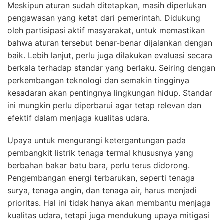
Meskipun aturan sudah ditetapkan, masih diperlukan
pengawasan yang ketat dari pemerintah. Didukung
oleh partisipasi aktif masyarakat, untuk memastikan
bahwa aturan tersebut benar-benar dijalankan dengan
baik. Lebih lanjut, perlu juga dilakukan evaluasi secara
berkala terhadap standar yang berlaku. Seiring dengan
perkembangan teknologi dan semakin tingginya
kesadaran akan pentingnya lingkungan hidup. Standar
ini mungkin perlu diperbarui agar tetap relevan dan
efektif dalam menjaga kualitas udara.
Upaya untuk mengurangi ketergantungan pada
pembangkit listrik tenaga termal khususnya yang
berbahan bakar batu bara, perlu terus didorong.
Pengembangan energi terbarukan, seperti tenaga
surya, tenaga angin, dan tenaga air, harus menjadi
prioritas. Hal ini tidak hanya akan membantu menjaga
kualitas udara, tetapi juga mendukung upaya mitigasi