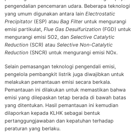
pengendalian pencemaran udara. Beberapa teknologi
yang umum digunakan antara lain
Electrostatic
Precipitator
(ESP) atau
Bag Filter
untuk mengurangi
emisi partikulat,
Flue Gas Desulfurization
(FGD) untuk
mengurangi emisi SO2, dan
Selective Catalytic
Reduction
(SCR) atau
Selective Non-Catalytic
Reduction
(SNCR) untuk mengurangi emisi NOx.
Selain pemasangan teknologi pengendali emisi,
pengelola pembangkit listrik juga diwajibkan untuk
melakukan pemantauan emisi secara berkala.
Pemantauan ini dilakukan untuk memastikan bahwa
emisi yang dilepaskan tetap berada di bawah batas
yang ditentukan. Hasil pemantauan ini kemudian
dilaporkan kepada KLHK sebagai bentuk
pertanggungjawaban dan kepatuhan terhadap
peraturan yang berlaku.