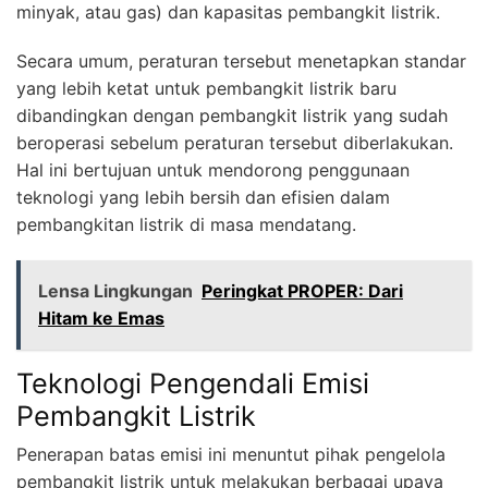
minyak, atau gas) dan kapasitas pembangkit listrik.
Secara umum, peraturan tersebut menetapkan standar
yang lebih ketat untuk pembangkit listrik baru
dibandingkan dengan pembangkit listrik yang sudah
beroperasi sebelum peraturan tersebut diberlakukan.
Hal ini bertujuan untuk mendorong penggunaan
teknologi yang lebih bersih dan efisien dalam
pembangkitan listrik di masa mendatang.
Lensa Lingkungan
Peringkat PROPER: Dari
Hitam ke Emas
Teknologi Pengendali Emisi
Pembangkit Listrik
Penerapan batas emisi ini menuntut pihak pengelola
pembangkit listrik untuk melakukan berbagai upaya