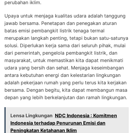
perubahan iklim.
Upaya untuk menjaga kualitas udara adalah tanggung
jawab bersama. Penetapan dan penegakan aturan
batas emisi pembangkit listrik tenaga termal
merupakan langkah penting, tetapi bukan satu-satunya
solusi. Diperlukan kerja sama dari seluruh pihak, mulai
dari pemerintah, pengelola pembangkit listrik, dan
masyarakat, untuk memastikan kita dapat menikmati
udara yang bersih dan sehat. Menjaga keseimbangan
antara kebutuhan energi dan kelestarian lingkungan
adalah pekerjaan rumah yang perlu terus kita kerjakan
bersama. Dengan begitu, kita dapat membangun masa
depan yang lebih berkelanjutan dan ramah lingkungan.
Lensa Lingkungan
NDC Indonesia : Komitmen
Indonesia terhadap Penurunan Emisi dan
Peningkatan Ketahanan Iklim