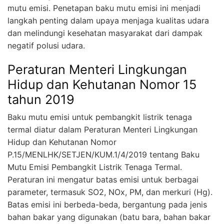
mutu emisi. Penetapan baku mutu emisi ini menjadi
langkah penting dalam upaya menjaga kualitas udara
dan melindungi kesehatan masyarakat dari dampak
negatif polusi udara.
Peraturan Menteri Lingkungan
Hidup dan Kehutanan Nomor 15
tahun 2019
Baku mutu emisi untuk pembangkit listrik tenaga
termal diatur dalam Peraturan Menteri Lingkungan
Hidup dan Kehutanan Nomor
P.15/MENLHK/SETJEN/KUM.1/4/2019 tentang Baku
Mutu Emisi Pembangkit Listrik Tenaga Termal.
Peraturan ini mengatur batas emisi untuk berbagai
parameter, termasuk SO2, NOx, PM, dan merkuri (Hg).
Batas emisi ini berbeda-beda, bergantung pada jenis
bahan bakar yang digunakan (batu bara, bahan bakar