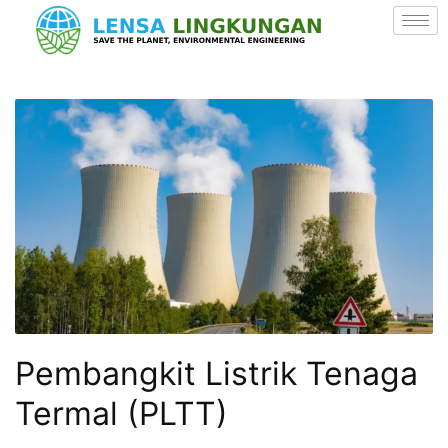
Pembangkit Listrik Tenaga
Termal (PLTT)