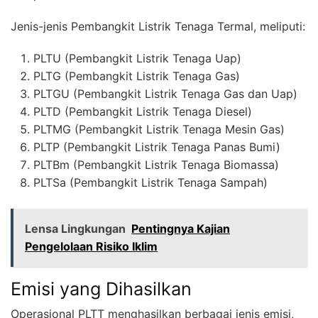
Jenis-jenis Pembangkit Listrik Tenaga Termal, meliputi:
PLTU (Pembangkit Listrik Tenaga Uap)
PLTG (Pembangkit Listrik Tenaga Gas)
PLTGU (Pembangkit Listrik Tenaga Gas dan Uap)
PLTD (Pembangkit Listrik Tenaga Diesel)
PLTMG (Pembangkit Listrik Tenaga Mesin Gas)
PLTP (Pembangkit Listrik Tenaga Panas Bumi)
PLTBm (Pembangkit Listrik Tenaga Biomassa)
PLTSa (Pembangkit Listrik Tenaga Sampah)
Lensa Lingkungan
Pentingnya Kajian
Pengelolaan Risiko Iklim
Emisi yang Dihasilkan
Operasional PLTT menghasilkan berbagai jenis emisi,