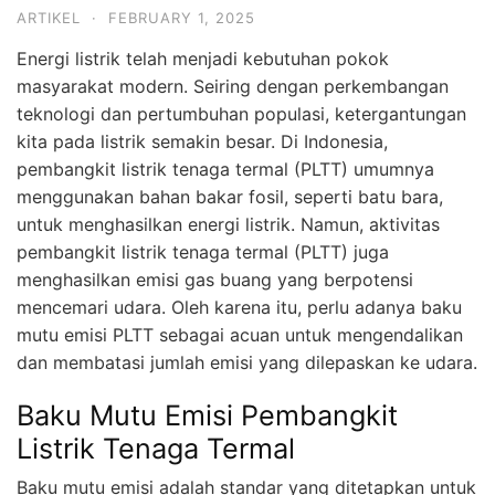
ARTIKEL
·
FEBRUARY 1, 2025
Energi listrik telah menjadi kebutuhan pokok
masyarakat modern. Seiring dengan perkembangan
teknologi dan pertumbuhan populasi, ketergantungan
kita pada listrik semakin besar. Di Indonesia,
pembangkit listrik tenaga termal (PLTT) umumnya
menggunakan bahan bakar fosil, seperti batu bara,
untuk menghasilkan energi listrik. Namun, aktivitas
pembangkit listrik tenaga termal (PLTT) juga
menghasilkan emisi gas buang yang berpotensi
mencemari udara. Oleh karena itu, perlu adanya baku
mutu emisi PLTT sebagai acuan untuk mengendalikan
dan membatasi jumlah emisi yang dilepaskan ke udara.
Baku Mutu Emisi Pembangkit
Listrik Tenaga Termal
Baku mutu emisi adalah standar yang ditetapkan untuk