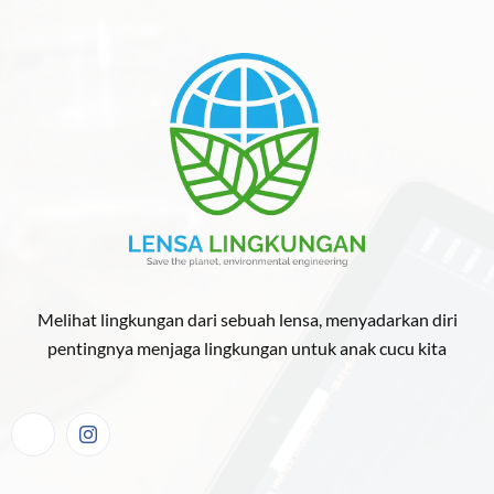
Melihat lingkungan dari sebuah lensa, menyadarkan diri
pentingnya menjaga lingkungan untuk anak cucu kita