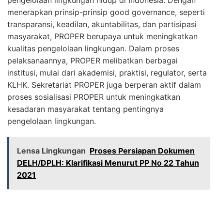
menerapkan prinsip-prinsip good governance, seperti
transparansi, keadilan, akuntabilitas, dan partisipasi
masyarakat, PROPER berupaya untuk meningkatkan
kualitas pengelolaan lingkungan. Dalam proses
pelaksanaannya, PROPER melibatkan berbagai
institusi, mulai dari akademisi, praktisi, regulator, serta
KLHK. Sekretariat PROPER juga berperan aktif dalam
proses sosialisasi PROPER untuk meningkatkan
kesadaran masyarakat tentang pentingnya
pengelolaan lingkungan.
Lensa Lingkungan
Proses Persiapan Dokumen
DELH/DPLH: Klarifikasi Menurut PP No 22 Tahun
2021