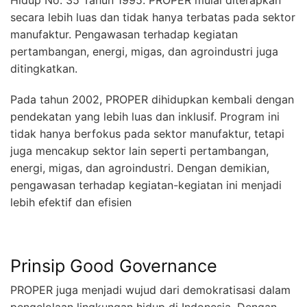
secara lebih luas dan tidak hanya terbatas pada sektor
manufaktur. Pengawasan terhadap kegiatan
pertambangan, energi, migas, dan agroindustri juga
ditingkatkan.
Pada tahun 2002, PROPER dihidupkan kembali dengan
pendekatan yang lebih luas dan inklusif. Program ini
tidak hanya berfokus pada sektor manufaktur, tetapi
juga mencakup sektor lain seperti pertambangan,
energi, migas, dan agroindustri. Dengan demikian,
pengawasan terhadap kegiatan-kegiatan ini menjadi
lebih efektif dan efisien
Prinsip Good Governance
PROPER juga menjadi wujud dari demokratisasi dalam
pengelolaan lingkungan hidup di Indonesia. Dengan