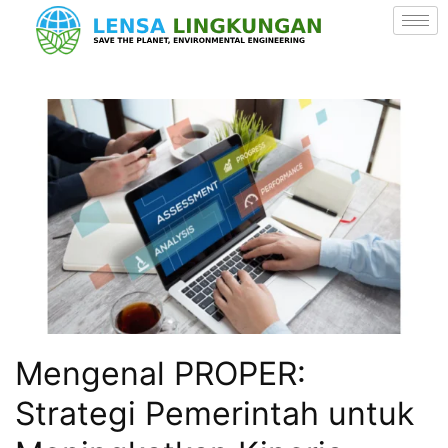
Mengenal PROPER:
Strategi Pemerintah untuk