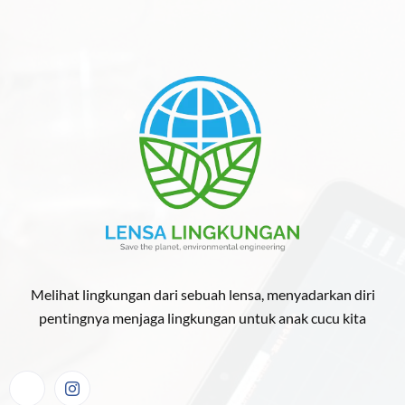
Melihat lingkungan dari sebuah lensa, menyadarkan diri
pentingnya menjaga lingkungan untuk anak cucu kita