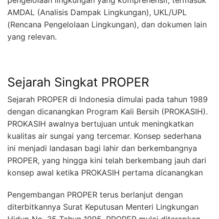
AMDAL (Analisis Dampak Lingkungan), UKL/UPL
(Rencana Pengelolaan Lingkungan), dan dokumen lain
yang relevan.
Sejarah Singkat PROPER
Sejarah PROPER di Indonesia dimulai pada tahun 1989
dengan dicanangkan Program Kali Bersih (PROKASIH).
PROKASIH awalnya bertujuan untuk meningkatkan
kualitas air sungai yang tercemar. Konsep sederhana
ini menjadi landasan bagi lahir dan berkembangnya
PROPER, yang hingga kini telah berkembang jauh dari
konsep awal ketika PROKASIH pertama dicanangkan
Pengembangan PROPER terus berlanjut dengan
diterbitkannya Surat Keputusan Menteri Lingkungan
Hidup No. 35 Tahun 1995. PROPER mulai diterapkan