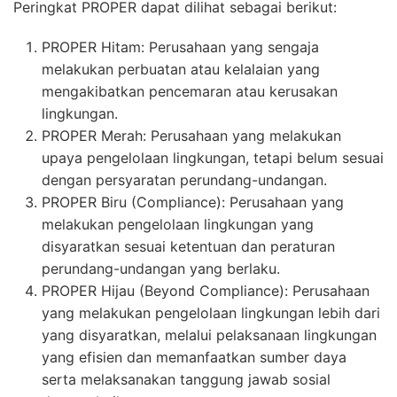
Peringkat PROPER dapat dilihat sebagai berikut:
PROPER Hitam: Perusahaan yang sengaja
melakukan perbuatan atau kelalaian yang
mengakibatkan pencemaran atau kerusakan
lingkungan.
PROPER Merah: Perusahaan yang melakukan
upaya pengelolaan lingkungan, tetapi belum sesuai
dengan persyaratan perundang-undangan.
PROPER Biru (Compliance): Perusahaan yang
melakukan pengelolaan lingkungan yang
disyaratkan sesuai ketentuan dan peraturan
perundang-undangan yang berlaku.
PROPER Hijau (Beyond Compliance): Perusahaan
yang melakukan pengelolaan lingkungan lebih dari
yang disyaratkan, melalui pelaksanaan lingkungan
yang efisien dan memanfaatkan sumber daya
serta melaksanakan tanggung jawab sosial