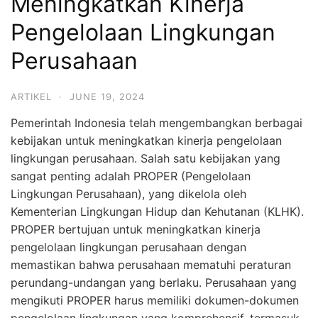
Meningkatkan Kinerja
Pengelolaan Lingkungan
Perusahaan
ARTIKEL
·
JUNE 19, 2024
Pemerintah Indonesia telah mengembangkan berbagai
kebijakan untuk meningkatkan kinerja pengelolaan
lingkungan perusahaan. Salah satu kebijakan yang
sangat penting adalah PROPER (Pengelolaan
Lingkungan Perusahaan), yang dikelola oleh
Kementerian Lingkungan Hidup dan Kehutanan (KLHK).
PROPER bertujuan untuk meningkatkan kinerja
pengelolaan lingkungan perusahaan dengan
memastikan bahwa perusahaan mematuhi peraturan
perundang-undangan yang berlaku. Perusahaan yang
mengikuti PROPER harus memiliki dokumen-dokumen
pengelolaan lingkungan yang komprehensif, termasuk