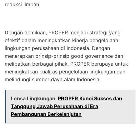
reduksi limbah
Dengan demikian, PROPER menjadi strategi yang
efektif dalam meningkatkan kinerja pengelolaan
lingkungan perusahaan di Indonesia. Dengan
menerapkan prinsip-prinsip good governance dan
melibatkan berbagai pihak, PROPER berupaya untuk
meningkatkan kualitas pengelolaan lingkungan dan
melindungi sumber daya alam Indonesia.
Lensa Lingkungan
PROPER Kunci Sukses dan
Tanggung Jawab Perusahaan di Era
Pembangunan Berkelanjutan