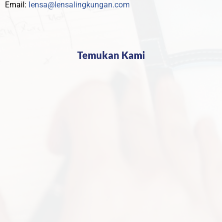
Email:
lensa@lensalingkungan.com
Temukan Kami