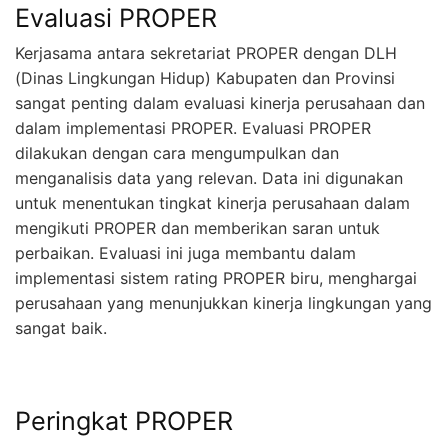
Evaluasi PROPER
Kerjasama antara sekretariat PROPER dengan DLH
(Dinas Lingkungan Hidup) Kabupaten dan Provinsi
sangat penting dalam evaluasi kinerja perusahaan dan
dalam implementasi PROPER. Evaluasi PROPER
dilakukan dengan cara mengumpulkan dan
menganalisis data yang relevan. Data ini digunakan
untuk menentukan tingkat kinerja perusahaan dalam
mengikuti PROPER dan memberikan saran untuk
perbaikan. Evaluasi ini juga membantu dalam
implementasi sistem rating PROPER biru, menghargai
perusahaan yang menunjukkan kinerja lingkungan yang
sangat baik.
Peringkat PROPER