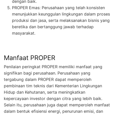
dengan baik.
PROPER Emas: Perusahaan yang telah konsisten
menunjukkan keunggulan lingkungan dalam proses
produksi dan jasa, serta melaksanakan bisnis yang
beretika dan bertanggung jawab terhadap
masyarakat.
Manfaat PROPER
Penilaian peringkat PROPER memiliki manfaat yang
signifikan bagi perusahaan. Perusahaan yang
tergabung dalam PROPER dapat memperoleh
pembinaan tim teknis dari Kementerian Lingkungan
Hidup dan Kehutanan, serta meningkatkan
kepercayaan investor dengan citra yang lebih baik.
Selain itu, perusahaan juga dapat memperoleh manfaat
dalam bentuk efisiensi energi, penurunan emisi, dan