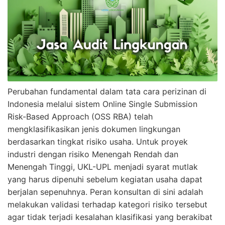
Perubahan fundamental dalam tata cara perizinan di
Indonesia melalui sistem Online Single Submission
Risk-Based Approach (OSS RBA) telah
mengklasifikasikan jenis dokumen lingkungan
berdasarkan tingkat risiko usaha. Untuk proyek
industri dengan risiko Menengah Rendah dan
Menengah Tinggi, UKL-UPL menjadi syarat mutlak
yang harus dipenuhi sebelum kegiatan usaha dapat
berjalan sepenuhnya. Peran konsultan di sini adalah
melakukan validasi terhadap kategori risiko tersebut
agar tidak terjadi kesalahan klasifikasi yang berakibat