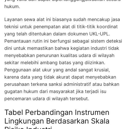
hukum.
Layanan sewa alat ini biasanya sudah mencakup jasa
teknisi untuk penempatan alat di titik-titik koordinat
yang telah ditentukan dalam dokumen UKL-UPL.
Pemantauan rutin ini berfungsi sebagai sistem deteksi
dini untuk memastikan bahwa kegiatan industri tidak
menyebabkan penurunan kualitas udara di wilayah
sekitar melebihi ambang batas yang diizinkan.
Penggunaan alat ukur yang andal sangat krusial,
karena data yang tidak akurat dapat menyebabkan
perusahaan terkena sanksi administratif atau bahkan
gugatan hukum dari masyarakat jika terjadi isu
pencemaran udara di wilayah tersebut.
Tabel Perbandingan Instrumen
Lingkungan Berdasarkan Skala