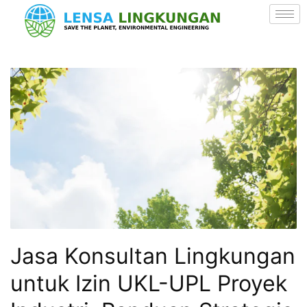
Jasa Konsultan Lingkungan
untuk Izin UKL-UPL Proyek