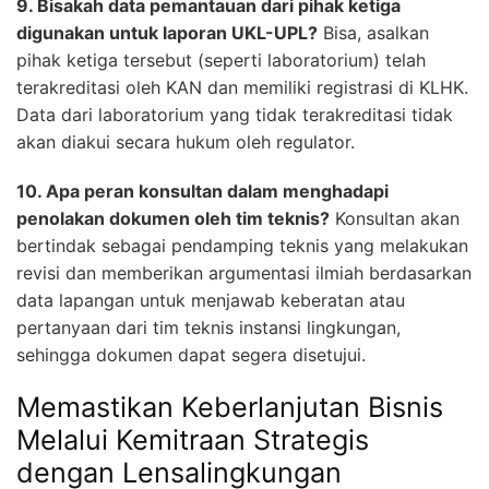
9. Bisakah data pemantauan dari pihak ketiga
digunakan untuk laporan UKL-UPL?
Bisa, asalkan
pihak ketiga tersebut (seperti laboratorium) telah
terakreditasi oleh KAN dan memiliki registrasi di KLHK.
Data dari laboratorium yang tidak terakreditasi tidak
akan diakui secara hukum oleh regulator.
10. Apa peran konsultan dalam menghadapi
penolakan dokumen oleh tim teknis?
Konsultan akan
bertindak sebagai pendamping teknis yang melakukan
revisi dan memberikan argumentasi ilmiah berdasarkan
data lapangan untuk menjawab keberatan atau
pertanyaan dari tim teknis instansi lingkungan,
sehingga dokumen dapat segera disetujui.
Memastikan Keberlanjutan Bisnis
Melalui Kemitraan Strategis
dengan Lensalingkungan