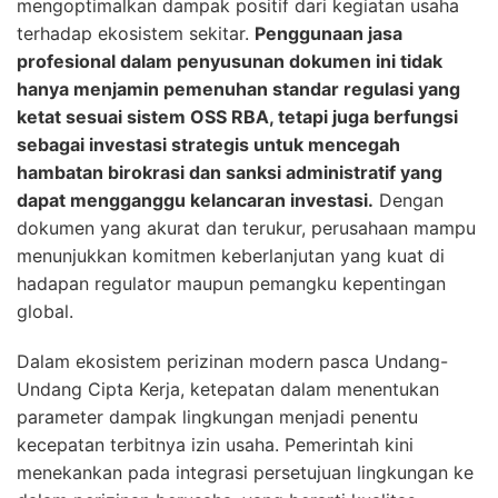
mengoptimalkan dampak positif dari kegiatan usaha
terhadap ekosistem sekitar.
Penggunaan jasa
profesional dalam penyusunan dokumen ini tidak
hanya menjamin pemenuhan standar regulasi yang
ketat sesuai sistem OSS RBA, tetapi juga berfungsi
sebagai investasi strategis untuk mencegah
hambatan birokrasi dan sanksi administratif yang
dapat mengganggu kelancaran investasi.
Dengan
dokumen yang akurat dan terukur, perusahaan mampu
menunjukkan komitmen keberlanjutan yang kuat di
hadapan regulator maupun pemangku kepentingan
global.
Dalam ekosistem perizinan modern pasca Undang-
Undang Cipta Kerja, ketepatan dalam menentukan
parameter dampak lingkungan menjadi penentu
kecepatan terbitnya izin usaha. Pemerintah kini
menekankan pada integrasi persetujuan lingkungan ke