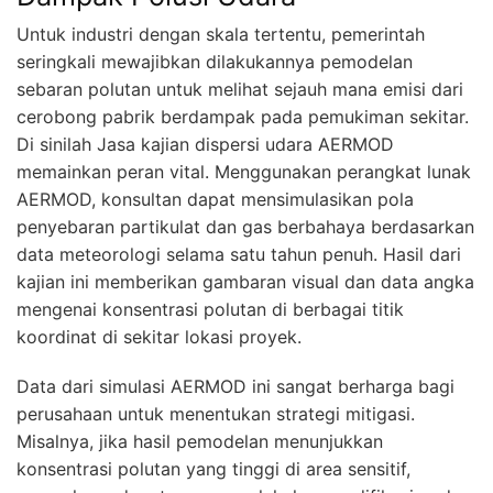
Untuk industri dengan skala tertentu, pemerintah
seringkali mewajibkan dilakukannya pemodelan
sebaran polutan untuk melihat sejauh mana emisi dari
cerobong pabrik berdampak pada pemukiman sekitar.
Di sinilah Jasa kajian dispersi udara AERMOD
memainkan peran vital. Menggunakan perangkat lunak
AERMOD, konsultan dapat mensimulasikan pola
penyebaran partikulat dan gas berbahaya berdasarkan
data meteorologi selama satu tahun penuh. Hasil dari
kajian ini memberikan gambaran visual dan data angka
mengenai konsentrasi polutan di berbagai titik
koordinat di sekitar lokasi proyek.
Data dari simulasi AERMOD ini sangat berharga bagi
perusahaan untuk menentukan strategi mitigasi.
Misalnya, jika hasil pemodelan menunjukkan
konsentrasi polutan yang tinggi di area sensitif,