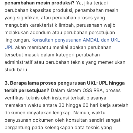
penambahan mesin produksi?
Ya, jika terjadi
perubahan kapasitas produksi, penambahan mesin
yang signifikan, atau perubahan proses yang
mengubah karakteristik limbah, perusahaan wajib
melakukan adendum atau perubahan persetujuan
lingkungan.
Konsultan penyusunan AMDAL dan UKL
UPL
akan membantu menilai apakah perubahan
tersebut masuk dalam kategori perubahan
administratif atau perubahan teknis yang memerlukan
studi baru.
3. Berapa lama proses pengurusan UKL-UPL hingga
terbit persetujuan?
Dalam sistem OSS RBA, proses
verifikasi teknis oleh instansi terkait biasanya
memakan waktu antara 30 hingga 60 hari kerja setelah
dokumen dinyatakan lengkap. Namun, waktu
penyusunan dokumen oleh konsultan sendiri sangat
bergantung pada kelengkapan data teknis yang