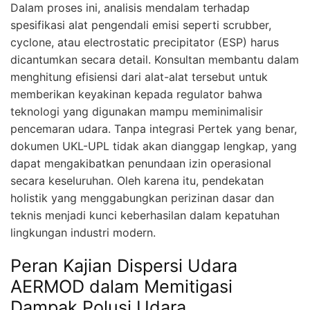
Dalam proses ini, analisis mendalam terhadap
spesifikasi alat pengendali emisi seperti scrubber,
cyclone, atau electrostatic precipitator (ESP) harus
dicantumkan secara detail. Konsultan membantu dalam
menghitung efisiensi dari alat-alat tersebut untuk
memberikan keyakinan kepada regulator bahwa
teknologi yang digunakan mampu meminimalisir
pencemaran udara. Tanpa integrasi Pertek yang benar,
dokumen UKL-UPL tidak akan dianggap lengkap, yang
dapat mengakibatkan penundaan izin operasional
secara keseluruhan. Oleh karena itu, pendekatan
holistik yang menggabungkan perizinan dasar dan
teknis menjadi kunci keberhasilan dalam kepatuhan
lingkungan industri modern.
Peran Kajian Dispersi Udara
AERMOD dalam Memitigasi
Dampak Polusi Udara