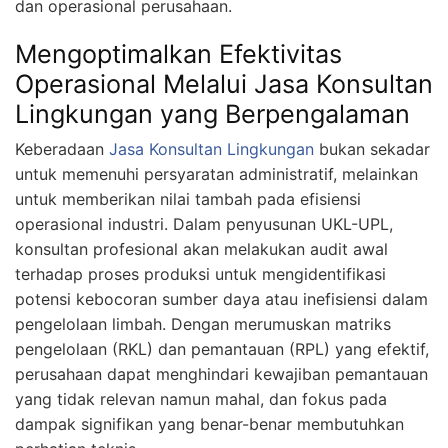
dan operasional perusahaan.
Mengoptimalkan Efektivitas
Operasional Melalui Jasa Konsultan
Lingkungan yang Berpengalaman
Keberadaan
Jasa Konsultan Lingkungan
bukan sekadar
untuk memenuhi persyaratan administratif, melainkan
untuk memberikan nilai tambah pada efisiensi
operasional industri. Dalam penyusunan UKL-UPL,
konsultan profesional akan melakukan audit awal
terhadap proses produksi untuk mengidentifikasi
potensi kebocoran sumber daya atau inefisiensi dalam
pengelolaan limbah. Dengan merumuskan matriks
pengelolaan (RKL) dan pemantauan (RPL) yang efektif,
perusahaan dapat menghindari kewajiban pemantauan
yang tidak relevan namun mahal, dan fokus pada
dampak signifikan yang benar-benar membutuhkan