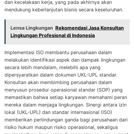
dan kecelakaan kerja, yang pada akhirnya akan
mendukung keberlanjutan bisnis secara keseluruhan.
Lensa Lingkungan
Rekomendasi Jasa Konsultan
Lingkungan Profesional di Indonesia
Implementasi ISO membantu perusahaan dalam
melakukan identifikasi aspek dan dampak lingkungan
secara lebih mendalam, melebihi apa yang
dipersyaratkan dalam dokumen UKL-UPL standar.
Konsultan akan membimbing perusahaan dalam
menyusun prosedur operasional standar (SOP) yang
memastikan bahwa setiap karyawan memahami peran
mereka dalam menjaga lingkungan. Sinergi antara izin
lokal (UKL-UPL) dan standar internasional (ISO)
memberikan perlindungan ganda bagi perusahaan dari
risiko hukum maupun risiko operasional, sekaligus