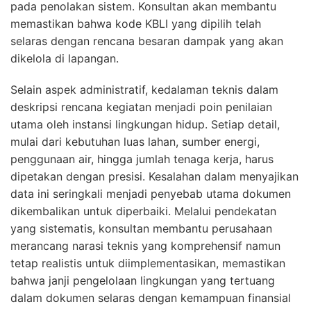
pada penolakan sistem. Konsultan akan membantu
memastikan bahwa kode KBLI yang dipilih telah
selaras dengan rencana besaran dampak yang akan
dikelola di lapangan.
Selain aspek administratif, kedalaman teknis dalam
deskripsi rencana kegiatan menjadi poin penilaian
utama oleh instansi lingkungan hidup. Setiap detail,
mulai dari kebutuhan luas lahan, sumber energi,
penggunaan air, hingga jumlah tenaga kerja, harus
dipetakan dengan presisi. Kesalahan dalam menyajikan
data ini seringkali menjadi penyebab utama dokumen
dikembalikan untuk diperbaiki. Melalui pendekatan
yang sistematis, konsultan membantu perusahaan
merancang narasi teknis yang komprehensif namun
tetap realistis untuk diimplementasikan, memastikan
bahwa janji pengelolaan lingkungan yang tertuang
dalam dokumen selaras dengan kemampuan finansial