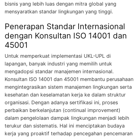
bisnis yang lebih luas dengan mitra global yang
mensyaratkan standar lingkungan yang tinggi.
Penerapan Standar Internasional
dengan Konsultan ISO 14001 dan
45001
Untuk memperkuat implementasi UKL-UPL di
lapangan, banyak industri yang memilih untuk
mengadopsi standar manajemen internasional.
Konsultan ISO 14001 dan 45001 membantu perusahaan
mengintegrasikan sistem manajemen lingkungan serta
kesehatan dan keselamatan kerja ke dalam struktur
organisasi. Dengan adanya sertifikasi ini, proses
perbaikan berkelanjutan (continual improvement)
dalam pengelolaan dampak lingkungan menjadi lebih
terukur dan sistematis. Hal ini menciptakan budaya
kerja yang proaktif terhadap pencegahan pencemaran