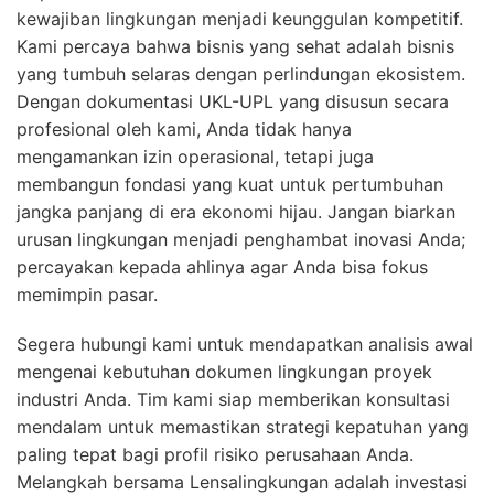
kewajiban lingkungan menjadi keunggulan kompetitif.
Kami percaya bahwa bisnis yang sehat adalah bisnis
yang tumbuh selaras dengan perlindungan ekosistem.
Dengan dokumentasi UKL-UPL yang disusun secara
profesional oleh kami, Anda tidak hanya
mengamankan izin operasional, tetapi juga
membangun fondasi yang kuat untuk pertumbuhan
jangka panjang di era ekonomi hijau. Jangan biarkan
urusan lingkungan menjadi penghambat inovasi Anda;
percayakan kepada ahlinya agar Anda bisa fokus
memimpin pasar.
Segera hubungi kami untuk mendapatkan analisis awal
mengenai kebutuhan dokumen lingkungan proyek
industri Anda. Tim kami siap memberikan konsultasi
mendalam untuk memastikan strategi kepatuhan yang
paling tepat bagi profil risiko perusahaan Anda.
Melangkah bersama Lensalingkungan adalah investasi