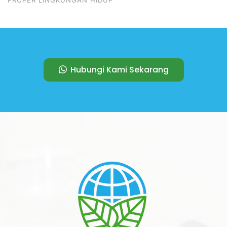
Hubungi Kami Sekarang