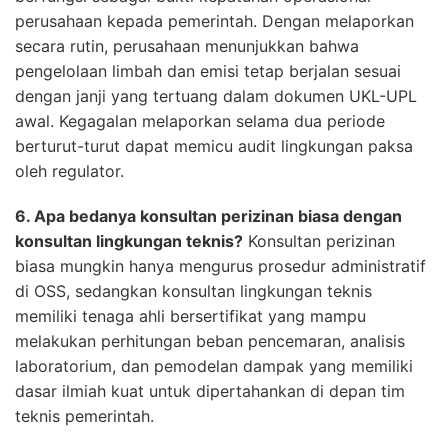
perusahaan kepada pemerintah. Dengan melaporkan
secara rutin, perusahaan menunjukkan bahwa
pengelolaan limbah dan emisi tetap berjalan sesuai
dengan janji yang tertuang dalam dokumen UKL-UPL
awal. Kegagalan melaporkan selama dua periode
berturut-turut dapat memicu audit lingkungan paksa
oleh regulator.
6. Apa bedanya konsultan perizinan biasa dengan
konsultan lingkungan teknis?
Konsultan perizinan
biasa mungkin hanya mengurus prosedur administratif
di OSS, sedangkan konsultan lingkungan teknis
memiliki tenaga ahli bersertifikat yang mampu
melakukan perhitungan beban pencemaran, analisis
laboratorium, dan pemodelan dampak yang memiliki
dasar ilmiah kuat untuk dipertahankan di depan tim
teknis pemerintah.