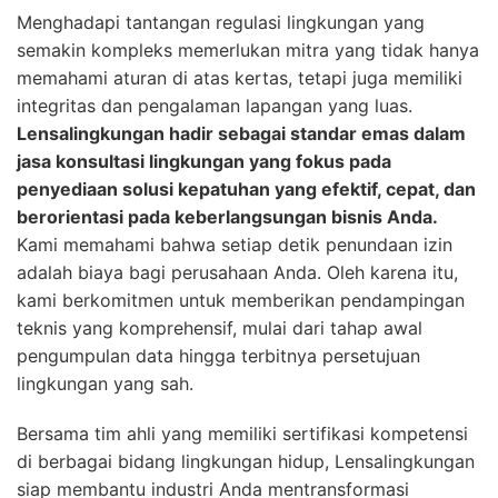
Menghadapi tantangan regulasi lingkungan yang
semakin kompleks memerlukan mitra yang tidak hanya
memahami aturan di atas kertas, tetapi juga memiliki
integritas dan pengalaman lapangan yang luas.
Lensalingkungan hadir sebagai standar emas dalam
jasa konsultasi lingkungan yang fokus pada
penyediaan solusi kepatuhan yang efektif, cepat, dan
berorientasi pada keberlangsungan bisnis Anda.
Kami memahami bahwa setiap detik penundaan izin
adalah biaya bagi perusahaan Anda. Oleh karena itu,
kami berkomitmen untuk memberikan pendampingan
teknis yang komprehensif, mulai dari tahap awal
pengumpulan data hingga terbitnya persetujuan
lingkungan yang sah.
Bersama tim ahli yang memiliki sertifikasi kompetensi
di berbagai bidang lingkungan hidup, Lensalingkungan
siap membantu industri Anda mentransformasi