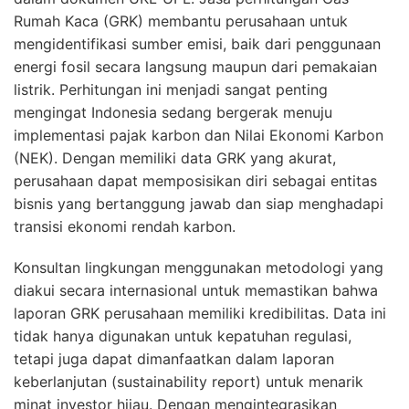
Rumah Kaca (GRK) membantu perusahaan untuk
mengidentifikasi sumber emisi, baik dari penggunaan
energi fosil secara langsung maupun dari pemakaian
listrik. Perhitungan ini menjadi sangat penting
mengingat Indonesia sedang bergerak menuju
implementasi pajak karbon dan Nilai Ekonomi Karbon
(NEK). Dengan memiliki data GRK yang akurat,
perusahaan dapat memposisikan diri sebagai entitas
bisnis yang bertanggung jawab dan siap menghadapi
transisi ekonomi rendah karbon.
Konsultan lingkungan menggunakan metodologi yang
diakui secara internasional untuk memastikan bahwa
laporan GRK perusahaan memiliki kredibilitas. Data ini
tidak hanya digunakan untuk kepatuhan regulasi,
tetapi juga dapat dimanfaatkan dalam laporan
keberlanjutan (sustainability report) untuk menarik
minat investor hijau. Dengan mengintegrasikan