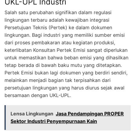
UKL-UPL Industri
Salah satu perubahan signifikan dalam regulasi
lingkungan terbaru adalah kewajiban integrasi
Persetujuan Teknis (Pertek) ke dalam dokumen
lingkungan. Bagi industri yang memiliki sumber emisi
dari proses pembakaran atau kegiatan produksi,
keterlibatan Konsultan Pertek Emisi sangat diperlukan
untuk memastikan bahwa beban emisi yang dihasilkan
tetap berada di bawah baku mutu yang ditetapkan.
Pertek Emisi bukan lagi dokumen yang berdiri sendiri,
melainkan menjadi bagian tak terpisahkan dari
persetujuan lingkungan yang harus diurus sejak awal
bersamaan dengan UKL-UPL.
Lensa Lingkungan
Jasa Pendampingan PROPER
Sektor Industri Penyempurnaan Kain