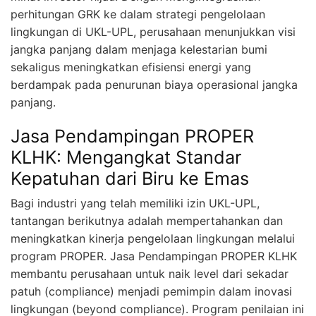
perhitungan GRK ke dalam strategi pengelolaan
lingkungan di UKL-UPL, perusahaan menunjukkan visi
jangka panjang dalam menjaga kelestarian bumi
sekaligus meningkatkan efisiensi energi yang
berdampak pada penurunan biaya operasional jangka
panjang.
Jasa Pendampingan PROPER
KLHK: Mengangkat Standar
Kepatuhan dari Biru ke Emas
Bagi industri yang telah memiliki izin UKL-UPL,
tantangan berikutnya adalah mempertahankan dan
meningkatkan kinerja pengelolaan lingkungan melalui
program PROPER. Jasa Pendampingan PROPER KLHK
membantu perusahaan untuk naik level dari sekadar
patuh (compliance) menjadi pemimpin dalam inovasi
lingkungan (beyond compliance). Program penilaian ini