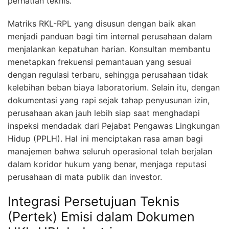
perhatian teknis.
Matriks RKL-RPL yang disusun dengan baik akan
menjadi panduan bagi tim internal perusahaan dalam
menjalankan kepatuhan harian. Konsultan membantu
menetapkan frekuensi pemantauan yang sesuai
dengan regulasi terbaru, sehingga perusahaan tidak
kelebihan beban biaya laboratorium. Selain itu, dengan
dokumentasi yang rapi sejak tahap penyusunan izin,
perusahaan akan jauh lebih siap saat menghadapi
inspeksi mendadak dari Pejabat Pengawas Lingkungan
Hidup (PPLH). Hal ini menciptakan rasa aman bagi
manajemen bahwa seluruh operasional telah berjalan
dalam koridor hukum yang benar, menjaga reputasi
perusahaan di mata publik dan investor.
Integrasi Persetujuan Teknis
(Pertek) Emisi dalam Dokumen