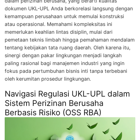
dalam perizinan berusaha, yang berarti kualitas
dokumen UKL-UPL Anda berkorelasi langsung dengan
kemampuan perusahaan untuk memulai konstruksi
atau operasional. Memahami kompleksitas ini
memerlukan keahlian lintas disiplin, mulai dari
pemetaan teknis limbah hingga pemahaman mendalam
tentang kebijakan tata ruang daerah. Oleh karena itu,
sinergi dengan pakar lingkungan menjadi langkah
paling rasional bagi manajemen industri yang ingin
fokus pada pertumbuhan bisnis inti tanpa terbebani
oleh kerumitan prosedur lingkungan.
Navigasi Regulasi UKL-UPL dalam
Sistem Perizinan Berusaha
Berbasis Risiko (OSS RBA)