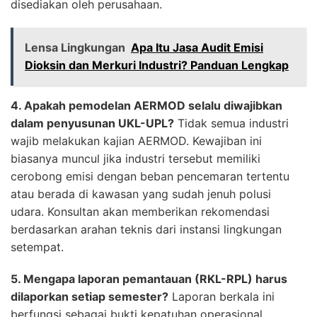
disediakan oleh perusahaan.
Lensa Lingkungan
Apa Itu Jasa Audit Emisi
Dioksin dan Merkuri Industri? Panduan Lengkap
4. Apakah pemodelan AERMOD selalu diwajibkan
dalam penyusunan UKL-UPL?
Tidak semua industri
wajib melakukan kajian AERMOD. Kewajiban ini
biasanya muncul jika industri tersebut memiliki
cerobong emisi dengan beban pencemaran tertentu
atau berada di kawasan yang sudah jenuh polusi
udara. Konsultan akan memberikan rekomendasi
berdasarkan arahan teknis dari instansi lingkungan
setempat.
5. Mengapa laporan pemantauan (RKL-RPL) harus
dilaporkan setiap semester?
Laporan berkala ini
berfungsi sebagai bukti kepatuhan operasional