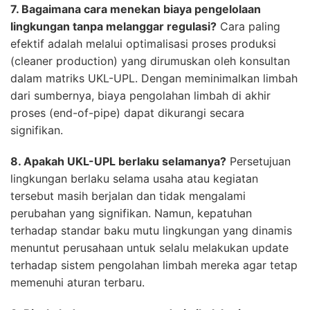
7. Bagaimana cara menekan biaya pengelolaan
lingkungan tanpa melanggar regulasi?
Cara paling
efektif adalah melalui optimalisasi proses produksi
(cleaner production) yang dirumuskan oleh konsultan
dalam matriks UKL-UPL. Dengan meminimalkan limbah
dari sumbernya, biaya pengolahan limbah di akhir
proses (end-of-pipe) dapat dikurangi secara
signifikan.
8. Apakah UKL-UPL berlaku selamanya?
Persetujuan
lingkungan berlaku selama usaha atau kegiatan
tersebut masih berjalan dan tidak mengalami
perubahan yang signifikan. Namun, kepatuhan
terhadap standar baku mutu lingkungan yang dinamis
menuntut perusahaan untuk selalu melakukan update
terhadap sistem pengolahan limbah mereka agar tetap
memenuhi aturan terbaru.