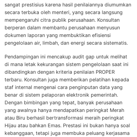
sangat prestisius karena hasil penilaiannya diumumkan
secara terbuka oleh menteri, yang secara langsung
mempengaruhi citra publik perusahaan. Konsultan
berperan dalam membantu perusahaan menyusun
dokumen laporan yang membuktikan efisiensi
pengelolaan air, limbah, dan energi secara sistematis.
Pendampingan ini mencakup audit gap untuk melihat
di mana letak kekurangan sistem pengelolaan saat ini
dibandingkan dengan kriteria penilaian PROPER
terbaru. Konsultan juga memberikan pelatihan kepada
staf internal mengenai cara penginputan data yang
benar di sistem pelaporan elektronik pemerintah.
Dengan bimbingan yang tepat, banyak perusahaan
yang awalnya hanya mendapatkan peringkat Merah
atau Biru berhasil bertransformasi meraih peringkat
Hijau atau bahkan Emas. Prestasi ini bukan hanya soal
kebanggaan, tetapi juga membuka peluang kerjasama