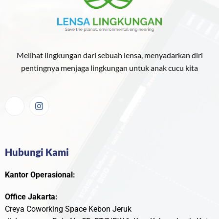
Melihat lingkungan dari sebuah lensa, menyadarkan diri
pentingnya menjaga lingkungan untuk anak cucu kita
Hubungi Kami
Kantor Operasional:
Office Jakarta:
Creya Coworking Space Kebon Jeruk