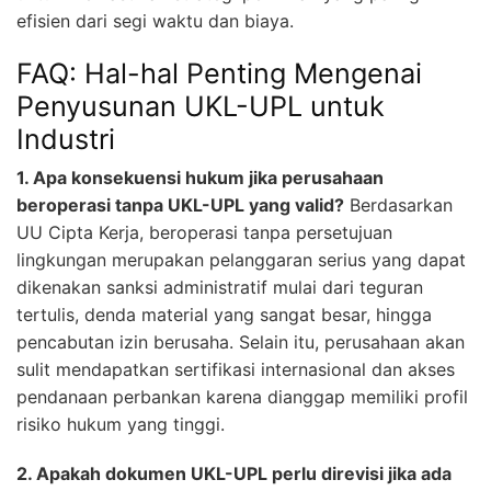
efisien dari segi waktu dan biaya.
FAQ: Hal-hal Penting Mengenai
Penyusunan UKL-UPL untuk
Industri
1. Apa konsekuensi hukum jika perusahaan
beroperasi tanpa UKL-UPL yang valid?
Berdasarkan
UU Cipta Kerja, beroperasi tanpa persetujuan
lingkungan merupakan pelanggaran serius yang dapat
dikenakan sanksi administratif mulai dari teguran
tertulis, denda material yang sangat besar, hingga
pencabutan izin berusaha. Selain itu, perusahaan akan
sulit mendapatkan sertifikasi internasional dan akses
pendanaan perbankan karena dianggap memiliki profil
risiko hukum yang tinggi.
2. Apakah dokumen UKL-UPL perlu direvisi jika ada