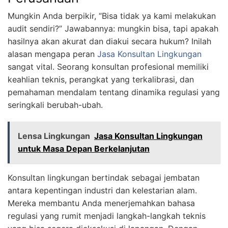
Mungkin Anda berpikir, “Bisa tidak ya kami melakukan
audit sendiri?” Jawabannya: mungkin bisa, tapi apakah
hasilnya akan akurat dan diakui secara hukum? Inilah
alasan mengapa peran
Jasa Konsultan Lingkungan
sangat vital. Seorang konsultan profesional memiliki
keahlian teknis, perangkat yang terkalibrasi, dan
pemahaman mendalam tentang dinamika regulasi yang
seringkali berubah-ubah.
Lensa Lingkungan
Jasa Konsultan Lingkungan
untuk Masa Depan Berkelanjutan
Konsultan lingkungan bertindak sebagai jembatan
antara kepentingan industri dan kelestarian alam.
Mereka membantu Anda menerjemahkan bahasa
regulasi yang rumit menjadi langkah-langkah teknis