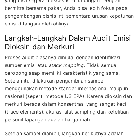
yang bisa segera dieksekusi di lapangan. Dengan
bermitra bersama pakar, Anda bisa lebih fokus pada
pengembangan bisnis inti sementara urusan kepatuhan
emisi ditangani oleh ahlinya.
Langkah-Langkah Dalam Audit Emisi
Dioksin dan Merkuri
Proses audit biasanya dimulai dengan identifikasi
sumber emisi atau
stack mapping
. Tidak semua
cerobong asap memiliki karakteristik yang sama.
Setelah itu, dilakukan pengambilan sampel
menggunakan metode standar internasional maupun
nasional (seperti metode US EPA). Karena dioksin dan
merkuri berada dalam konsentrasi yang sangat kecil
(trace elements), akurasi alat sampling dan ketelitian
personil lapangan adalah harga mati.
Setelah sampel diambil, langkah berikutnya adalah