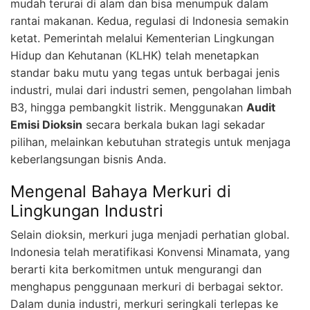
mudah terurai di alam dan bisa menumpuk dalam
rantai makanan. Kedua, regulasi di Indonesia semakin
ketat. Pemerintah melalui Kementerian Lingkungan
Hidup dan Kehutanan (KLHK) telah menetapkan
standar baku mutu yang tegas untuk berbagai jenis
industri, mulai dari industri semen, pengolahan limbah
B3, hingga pembangkit listrik. Menggunakan
Audit
Emisi Dioksin
secara berkala bukan lagi sekadar
pilihan, melainkan kebutuhan strategis untuk menjaga
keberlangsungan bisnis Anda.
Mengenal Bahaya Merkuri di
Lingkungan Industri
Selain dioksin, merkuri juga menjadi perhatian global.
Indonesia telah meratifikasi Konvensi Minamata, yang
berarti kita berkomitmen untuk mengurangi dan
menghapus penggunaan merkuri di berbagai sektor.
Dalam dunia industri, merkuri seringkali terlepas ke