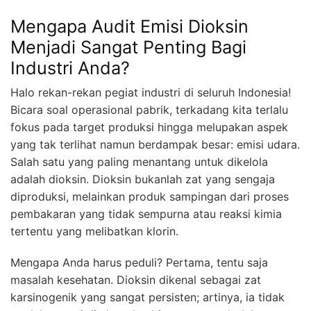
Mengapa Audit Emisi Dioksin
Menjadi Sangat Penting Bagi
Industri Anda?
Halo rekan-rekan pegiat industri di seluruh Indonesia!
Bicara soal operasional pabrik, terkadang kita terlalu
fokus pada target produksi hingga melupakan aspek
yang tak terlihat namun berdampak besar: emisi udara.
Salah satu yang paling menantang untuk dikelola
adalah dioksin. Dioksin bukanlah zat yang sengaja
diproduksi, melainkan produk sampingan dari proses
pembakaran yang tidak sempurna atau reaksi kimia
tertentu yang melibatkan klorin.
Mengapa Anda harus peduli? Pertama, tentu saja
masalah kesehatan. Dioksin dikenal sebagai zat
karsinogenik yang sangat persisten; artinya, ia tidak