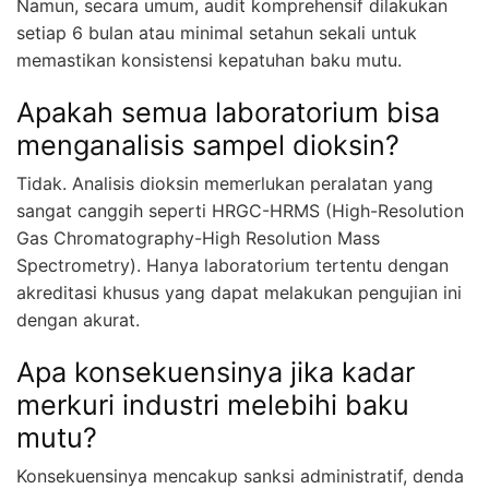
Namun, secara umum, audit komprehensif dilakukan
setiap 6 bulan atau minimal setahun sekali untuk
memastikan konsistensi kepatuhan baku mutu.
Apakah semua laboratorium bisa
menganalisis sampel dioksin?
Tidak. Analisis dioksin memerlukan peralatan yang
sangat canggih seperti HRGC-HRMS (High-Resolution
Gas Chromatography-High Resolution Mass
Spectrometry). Hanya laboratorium tertentu dengan
akreditasi khusus yang dapat melakukan pengujian ini
dengan akurat.
Apa konsekuensinya jika kadar
merkuri industri melebihi baku
mutu?
Konsekuensinya mencakup sanksi administratif, denda