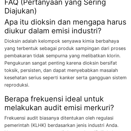
FAQ (Pertanyaan yang Sering
Diajukan)
Apa itu dioksin dan mengapa harus
diukur dalam emisi industri?
Dioksin adalah kelompok senyawa kimia berbahaya
yang terbentuk sebagai produk sampingan dari proses
pembakaran tidak sempurna yang melibatkan klorin.
Pengukuran sangat penting karena dioksin bersifat
toksik, persisten, dan dapat menyebabkan masalah
kesehatan serius seperti kanker serta gangguan sistem
reproduksi.
Berapa frekuensi ideal untuk
melakukan audit emisi merkuri?
Frekuensi audit biasanya ditentukan oleh regulasi
pemerintah (KLHK) berdasarkan jenis industri Anda.