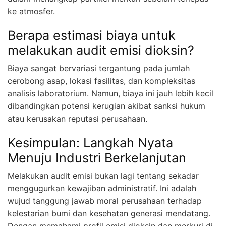
ke atmosfer.
Berapa estimasi biaya untuk
melakukan audit emisi dioksin?
Biaya sangat bervariasi tergantung pada jumlah
cerobong asap, lokasi fasilitas, dan kompleksitas
analisis laboratorium. Namun, biaya ini jauh lebih kecil
dibandingkan potensi kerugian akibat sanksi hukum
atau kerusakan reputasi perusahaan.
Kesimpulan: Langkah Nyata
Menuju Industri Berkelanjutan
Melakukan audit emisi bukan lagi tentang sekadar
menggugurkan kewajiban administratif. Ini adalah
wujud tanggung jawab moral perusahaan terhadap
kelestarian bumi dan kesehatan generasi mendatang.
Dengan memahami profil emisi dioksin dan merkuri di