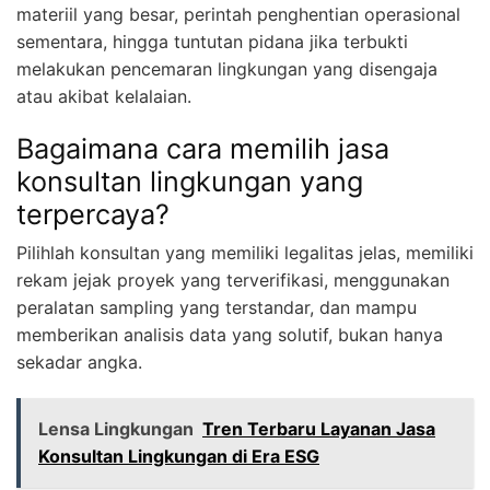
materiil yang besar, perintah penghentian operasional
sementara, hingga tuntutan pidana jika terbukti
melakukan pencemaran lingkungan yang disengaja
atau akibat kelalaian.
Bagaimana cara memilih jasa
konsultan lingkungan yang
terpercaya?
Pilihlah konsultan yang memiliki legalitas jelas, memiliki
rekam jejak proyek yang terverifikasi, menggunakan
peralatan sampling yang terstandar, dan mampu
memberikan analisis data yang solutif, bukan hanya
sekadar angka.
Lensa Lingkungan
Tren Terbaru Layanan Jasa
Konsultan Lingkungan di Era ESG