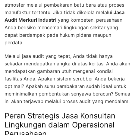
atmosfer melalui pembakaran batu bara atau proses
manufaktur tertentu. Jika tidak dikelola melalui
Jasa
Audit Merkuri Industri
yang kompeten, perusahaan
Anda berisiko mencemari lingkungan sekitar yang
dapat berdampak pada hukum pidana maupun
perdata.
Melalui jasa audit yang tepat, Anda tidak hanya
sekadar mendapatkan angka di atas kertas. Anda akan
mendapatkan gambaran utuh mengenai kondisi
fasilitas Anda. Apakah sistem scrubber Anda bekerja
optimal? Apakah suhu pembakaran sudah ideal untuk
meminimalkan pembentukan senyawa beracun? Semua
ini akan terjawab melalui proses audit yang mendalam.
Peran Strategis Jasa Konsultan
Lingkungan dalam Operasional
Perusahaan