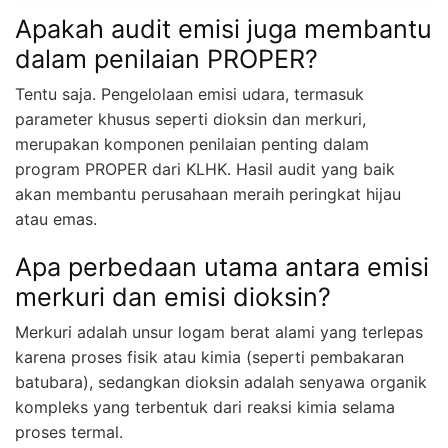
Apakah audit emisi juga membantu
dalam penilaian PROPER?
Tentu saja. Pengelolaan emisi udara, termasuk
parameter khusus seperti dioksin dan merkuri,
merupakan komponen penilaian penting dalam
program PROPER dari KLHK. Hasil audit yang baik
akan membantu perusahaan meraih peringkat hijau
atau emas.
Apa perbedaan utama antara emisi
merkuri dan emisi dioksin?
Merkuri adalah unsur logam berat alami yang terlepas
karena proses fisik atau kimia (seperti pembakaran
batubara), sedangkan dioksin adalah senyawa organik
kompleks yang terbentuk dari reaksi kimia selama
proses termal.