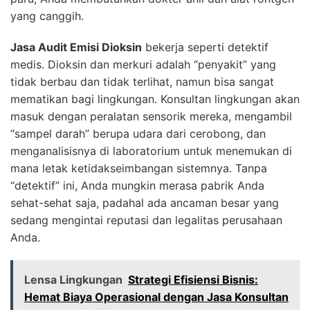
yang canggih.
Jasa Audit Emisi Dioksin
bekerja seperti detektif
medis. Dioksin dan merkuri adalah “penyakit” yang
tidak berbau dan tidak terlihat, namun bisa sangat
mematikan bagi lingkungan. Konsultan lingkungan akan
masuk dengan peralatan sensorik mereka, mengambil
“sampel darah” berupa udara dari cerobong, dan
menganalisisnya di laboratorium untuk menemukan di
mana letak ketidakseimbangan sistemnya. Tanpa
“detektif” ini, Anda mungkin merasa pabrik Anda
sehat-sehat saja, padahal ada ancaman besar yang
sedang mengintai reputasi dan legalitas perusahaan
Anda.
Lensa Lingkungan
Strategi Efisiensi Bisnis:
Hemat Biaya Operasional dengan Jasa Konsultan