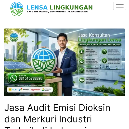
Jasa Audit Emisi Dioksin
dan Merkuri Industri