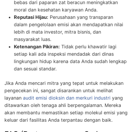
bebas dari paparan zat beracun meningkatkan
moral dan kesehatan karyawan Anda.
Reputasi Hijau:
Perusahaan yang transparan
dalam pengelolaan emisi akan mendapatkan nilai
lebih di mata investor, mitra bisnis, dan
masyarakat luas.
Ketenangan Pikiran:
Tidak perlu khawatir lagi
setiap kali ada inspeksi mendadak dari dinas
lingkungan hidup karena data Anda sudah lengkap
dan sesuai standar.
Jika Anda mencari mitra yang tepat untuk melakukan
pengecekan ini, sangat disarankan untuk melihat
layanan
audit emisi dioksin dan merkuri industri
yang
ditawarkan oleh tenaga ahli berpengalaman. Mereka
akan membantu memastikan setiap molekul emisi yang
keluar dari fasilitas Anda terpantau dengan baik.