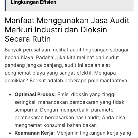
Lingkungan Efisien
Manfaat Menggunakan Jasa Audit
Merkuri Industri dan Dioksin
Secara Rutin
Banyak perusahaan melihat audit lingkungan sebagai
beban biaya. Padahal, jika kita melihat dari sudut
pandang jangka panjang, audit ini adalah alat
penghemat biaya yang sangat efektif. Mengapa
demikian? Berikut adalah beberapa poin manfaatnya:
Optimasi Proses:
Emisi dioksin yang tinggi
seringkali menandakan pembakaran yang tidak
sempurna. Dengan memperbaiki parameter
pembakaran berdasarkan hasil audit, Anda bisa
menghemat konsumsi bahan bakar.
Keamanan Kerja:
Menjamin lingkungan kerja yang