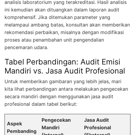
analisis laboratorium yang terakreditasi. Hasil analisis
ini kemudian akan dituangkan dalam laporan audit
komprehensif. Jika ditemukan parameter yang
melampaui ambang batas, konsultan akan memberikan
rekomendasi perbaikan, misalnya dengan modifikasi
proses atau penambahan unit pengendalian
pencemaran udara.
Tabel Perbandingan: Audit Emisi
Mandiri vs. Jasa Audit Profesional
Untuk memberikan gambaran yang lebih jelas, mari
kita lihat perbandingan antara melakukan pengecekan
secara mandiri dengan menggunakan jasa audit
profesional dalam tabel berikut:
Pengecekan
Jasa Audit
Aspek
Mandiri
Profesional
Pembanding
(Internal)
(Eksternal)