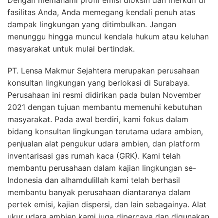
fasilitas Anda, Anda memegang kendali penuh atas
dampak lingkungan yang ditimbulkan. Jangan
menunggu hingga muncul kendala hukum atau keluhan
masyarakat untuk mulai bertindak.
PT. Lensa Makmur Sejahtera merupakan perusahaan
konsultan lingkungan yang berlokasi di Surabaya.
Perusahaan ini resmi didirikan pada bulan November
2021 dengan tujuan membantu memenuhi kebutuhan
masyarakat. Pada awal berdiri, kami fokus dalam
bidang konsultan lingkungan terutama udara ambien,
penjualan alat pengukur udara ambien, dan platform
inventarisasi gas rumah kaca (GRK). Kami telah
membantu perusahaan dalam kajian lingkungan se-
Indonesia dan alhamdulillah kami telah berhasil
membantu banyak perusahaan diantaranya dalam
pertek emisi, kajian dispersi, dan lain sebagainya. Alat
ukur udara ambien kami juga dipercaya dan digunakan