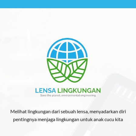
Melihat lingkungan dari sebuah lensa, menyadarkan diri
pentingnya menjaga lingkungan untuk anak cucu kita