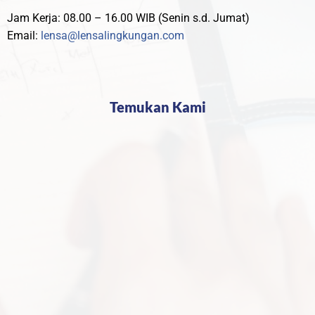
Jam Kerja: 08.00 – 16.00 WIB (Senin s.d. Jumat)
Email:
lensa@lensalingkungan.com
Temukan Kami