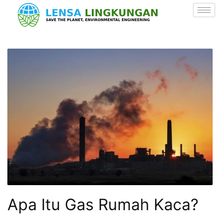
Apa Itu Gas Rumah Kaca?