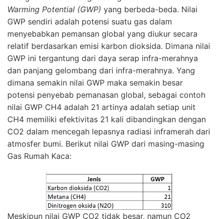
Warming Potential (GWP)
yang berbeda-beda. Nilai
GWP sendiri adalah potensi suatu gas dalam
menyebabkan pemansan global yang diukur secara
relatif berdasarkan emisi karbon dioksida. Dimana nilai
GWP ini tergantung dari daya serap infra-merahnya
dan panjang gelombang dari infra-merahnya. Yang
dimana semakin nilai GWP maka semakin besar
potensi penyebab pemanasan global, sebagai contoh
nilai GWP CH4 adalah 21 artinya adalah setiap unit
CH4 memiliki efektivitas 21 kali dibandingkan dengan
CO2 dalam mencegah lepasnya radiasi inframerah dari
atmosfer bumi. Berikut nilai GWP dari masing-masing
Gas Rumah Kaca:
Meskipun nilai GWP CO2 tidak besar, namun CO2