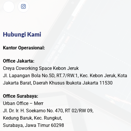
Hubungi Kami
Kantor Operasional:
Office Jakarta:
Creya Coworking Space Kebon Jeruk
Jl. Lapangan Bola No.5D, RT.7/RW.1, Kec. Kebon Jeruk, Kota
Jakarta Barat, Daerah Khusus Ibukota Jakarta 11530
Office Surabaya:
Urban Office – Merr
Jl. Dr. Ir. H. Soekarno No. 470, RT 02/RW 09,
Kedung Baruk, Kec. Rungkut,
Surabaya, Jawa Timur 60298