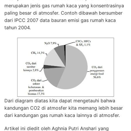
merupakan jenis gas rumah kaca yang konsentrasinya
paling besar di atmosfer. Contoh dibawah bersumber
dari IPCC 2007 data bauran emisi gas rumah kaca
tahun 2004.
Dari diagram diatas kita dapat mengetauhi bahwa
kandungan CO2 di atmosfer kita memang lebih besar
dari kandungan gas rumah kaca lainnya di atmosfer.
Artikel ini diedit oleh Aghnia Putri Anshari yang