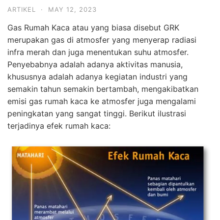
ARTIKEL
·
MAY 12, 2023
Gas Rumah Kaca atau yang biasa disebut GRK
merupakan gas di atmosfer yang menyerap radiasi
infra merah dan juga menentukan suhu atmosfer.
Penyebabnya adalah adanya aktivitas manusia,
khususnya adalah adanya kegiatan industri yang
semakin tahun semakin bertambah, mengakibatkan
emisi gas rumah kaca ke atmosfer juga mengalami
peningkatan yang sangat tinggi. Berikut ilustrasi
terjadinya efek rumah kaca: