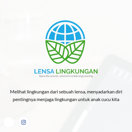
Melihat lingkungan dari sebuah lensa, menyadarkan diri
pentingnya menjaga lingkungan untuk anak cucu kita