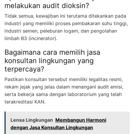
melakukan audit dioksin?
Tidak semua, kewajiban ini terutama ditekankan pada
industri yang memiliki proses pembakaran suhu tinggi,
industri semen, peleburan logam, dan pengolahan
limbah B3 (incinerator).
Bagaimana cara memilih jasa
konsultan lingkungan yang
terpercaya?
Pastikan konsultan tersebut memiliki legalitas resmi,
rekam jejak yang jelas dalam menangani audit emisi,
serta bekerja sama dengan laboratorium yang telah
terakreditasi KAN.
Lensa Lingkungan
Membangun Harmoni
dengan Jasa Konsultan Lingkungan