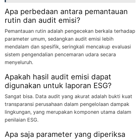
Apa perbedaan antara pemantauan
rutin dan audit emisi?
Pemantauan rutin adalah pengecekan berkala terhadap
parameter umum, sedangkan audit emisi lebih
mendalam dan spesifik, seringkali mencakup evaluasi
sistem pengendalian pencemaran udara secara
menyeluruh.
Apakah hasil audit emisi dapat
digunakan untuk laporan ESG?
Sangat bisa. Data audit yang akurat adalah bukti kuat
transparansi perusahaan dalam pengelolaan dampak
lingkungan, yang merupakan komponen utama dalam
penilaian ESG.
Apa saja parameter yang diperiksa