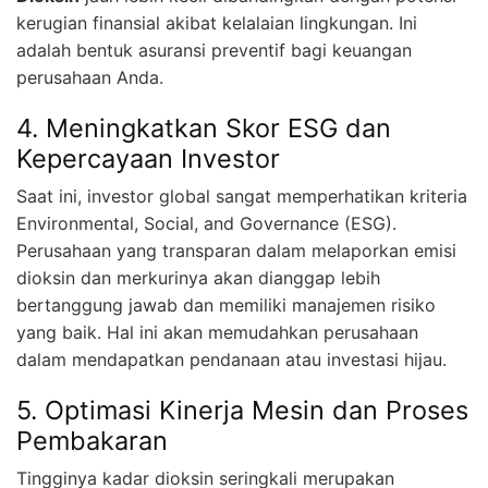
kerugian finansial akibat kelalaian lingkungan. Ini
adalah bentuk asuransi preventif bagi keuangan
perusahaan Anda.
4. Meningkatkan Skor ESG dan
Kepercayaan Investor
Saat ini, investor global sangat memperhatikan kriteria
Environmental, Social, and Governance (ESG).
Perusahaan yang transparan dalam melaporkan emisi
dioksin dan merkurinya akan dianggap lebih
bertanggung jawab dan memiliki manajemen risiko
yang baik. Hal ini akan memudahkan perusahaan
dalam mendapatkan pendanaan atau investasi hijau.
5. Optimasi Kinerja Mesin dan Proses
Pembakaran
Tingginya kadar dioksin seringkali merupakan