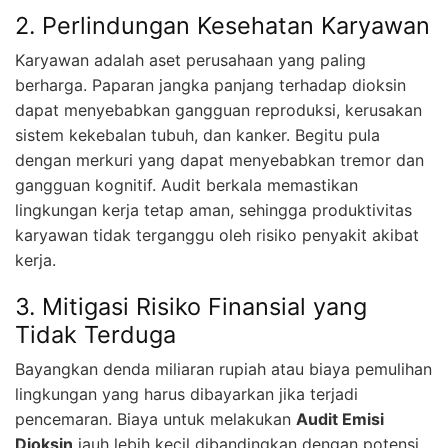
2. Perlindungan Kesehatan Karyawan
Karyawan adalah aset perusahaan yang paling
berharga. Paparan jangka panjang terhadap dioksin
dapat menyebabkan gangguan reproduksi, kerusakan
sistem kekebalan tubuh, dan kanker. Begitu pula
dengan merkuri yang dapat menyebabkan tremor dan
gangguan kognitif. Audit berkala memastikan
lingkungan kerja tetap aman, sehingga produktivitas
karyawan tidak terganggu oleh risiko penyakit akibat
kerja.
3. Mitigasi Risiko Finansial yang
Tidak Terduga
Bayangkan denda miliaran rupiah atau biaya pemulihan
lingkungan yang harus dibayarkan jika terjadi
pencemaran. Biaya untuk melakukan
Audit Emisi
Dioksin
jauh lebih kecil dibandingkan dengan potensi