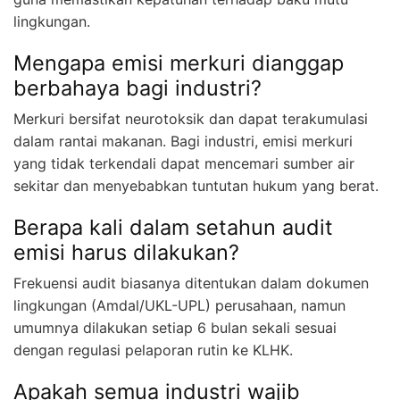
lingkungan.
Mengapa emisi merkuri dianggap
berbahaya bagi industri?
Merkuri bersifat neurotoksik dan dapat terakumulasi
dalam rantai makanan. Bagi industri, emisi merkuri
yang tidak terkendali dapat mencemari sumber air
sekitar dan menyebabkan tuntutan hukum yang berat.
Berapa kali dalam setahun audit
emisi harus dilakukan?
Frekuensi audit biasanya ditentukan dalam dokumen
lingkungan (Amdal/UKL-UPL) perusahaan, namun
umumnya dilakukan setiap 6 bulan sekali sesuai
dengan regulasi pelaporan rutin ke KLHK.
Apakah semua industri wajib