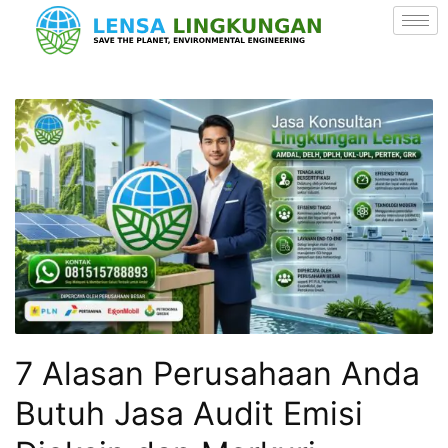
7 Alasan Perusahaan Anda
Butuh Jasa Audit Emisi