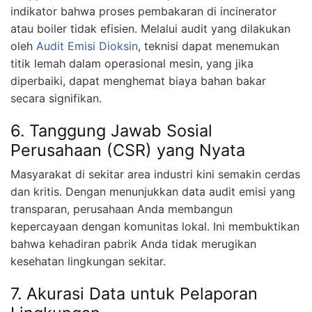
indikator bahwa proses pembakaran di incinerator
atau boiler tidak efisien. Melalui audit yang dilakukan
oleh
Audit Emisi Dioksin
, teknisi dapat menemukan
titik lemah dalam operasional mesin, yang jika
diperbaiki, dapat menghemat biaya bahan bakar
secara signifikan.
6. Tanggung Jawab Sosial
Perusahaan (CSR) yang Nyata
Masyarakat di sekitar area industri kini semakin cerdas
dan kritis. Dengan menunjukkan data audit emisi yang
transparan, perusahaan Anda membangun
kepercayaan dengan komunitas lokal. Ini membuktikan
bahwa kehadiran pabrik Anda tidak merugikan
kesehatan lingkungan sekitar.
7. Akurasi Data untuk Pelaporan