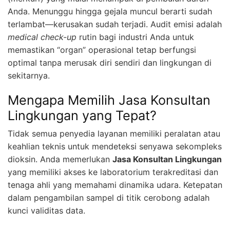
Anda. Menunggu hingga gejala muncul berarti sudah
terlambat—kerusakan sudah terjadi. Audit emisi adalah
medical check-up
rutin bagi industri Anda untuk
memastikan “organ” operasional tetap berfungsi
optimal tanpa merusak diri sendiri dan lingkungan di
sekitarnya.
Mengapa Memilih Jasa Konsultan
Lingkungan yang Tepat?
Tidak semua penyedia layanan memiliki peralatan atau
keahlian teknis untuk mendeteksi senyawa sekompleks
dioksin. Anda memerlukan
Jasa Konsultan Lingkungan
yang memiliki akses ke laboratorium terakreditasi dan
tenaga ahli yang memahami dinamika udara. Ketepatan
dalam pengambilan sampel di titik cerobong adalah
kunci validitas data.