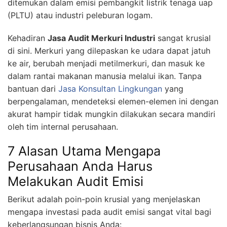
ditemukan dalam emisi pembangkit listrik tenaga uap
(PLTU) atau industri peleburan logam.
Kehadiran
Jasa Audit Merkuri Industri
sangat krusial
di sini. Merkuri yang dilepaskan ke udara dapat jatuh
ke air, berubah menjadi metilmerkuri, dan masuk ke
dalam rantai makanan manusia melalui ikan. Tanpa
bantuan dari
Jasa Konsultan Lingkungan
yang
berpengalaman, mendeteksi elemen-elemen ini dengan
akurat hampir tidak mungkin dilakukan secara mandiri
oleh tim internal perusahaan.
7 Alasan Utama Mengapa
Perusahaan Anda Harus
Melakukan Audit Emisi
Berikut adalah poin-poin krusial yang menjelaskan
mengapa investasi pada audit emisi sangat vital bagi
keberlangsungan bisnis Anda: