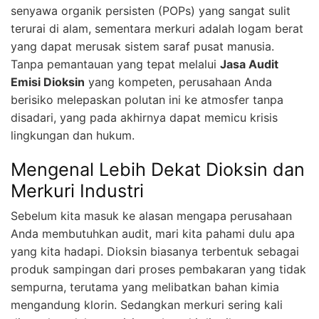
senyawa organik persisten (POPs) yang sangat sulit
terurai di alam, sementara merkuri adalah logam berat
yang dapat merusak sistem saraf pusat manusia.
Tanpa pemantauan yang tepat melalui
Jasa Audit
Emisi Dioksin
yang kompeten, perusahaan Anda
berisiko melepaskan polutan ini ke atmosfer tanpa
disadari, yang pada akhirnya dapat memicu krisis
lingkungan dan hukum.
Mengenal Lebih Dekat Dioksin dan
Merkuri Industri
Sebelum kita masuk ke alasan mengapa perusahaan
Anda membutuhkan audit, mari kita pahami dulu apa
yang kita hadapi. Dioksin biasanya terbentuk sebagai
produk sampingan dari proses pembakaran yang tidak
sempurna, terutama yang melibatkan bahan kimia
mengandung klorin. Sedangkan merkuri sering kali