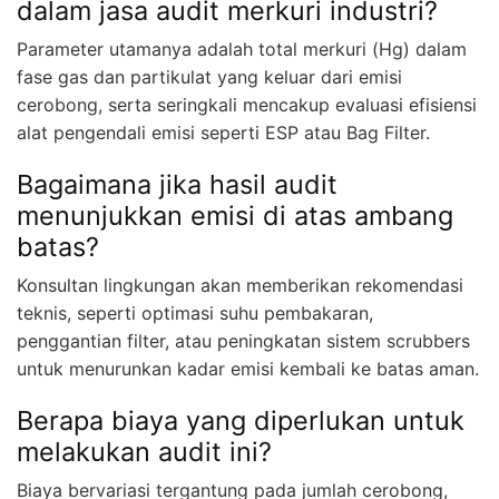
dalam jasa audit merkuri industri?
Parameter utamanya adalah total merkuri (Hg) dalam
fase gas dan partikulat yang keluar dari emisi
cerobong, serta seringkali mencakup evaluasi efisiensi
alat pengendali emisi seperti ESP atau Bag Filter.
Bagaimana jika hasil audit
menunjukkan emisi di atas ambang
batas?
Konsultan lingkungan akan memberikan rekomendasi
teknis, seperti optimasi suhu pembakaran,
penggantian filter, atau peningkatan sistem scrubbers
untuk menurunkan kadar emisi kembali ke batas aman.
Berapa biaya yang diperlukan untuk
melakukan audit ini?
Biaya bervariasi tergantung pada jumlah cerobong,