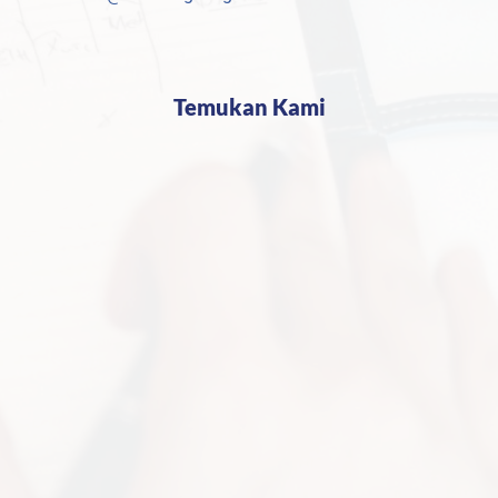
Temukan Kami