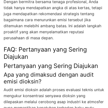
Dengan bermitra bersama tenaga profesional, Anda
tidak hanya mendapatkan angka di atas kertas, tetapi
juga mendapatkan rekomendasi strategis tentang
bagaimana cara menurunkan emisi tersebut jika
ditemukan melebihi ambang batas. Ini adalah langkah
proaktif yang akan menyelamatkan reputasi
perusahaan di masa depan.
FAQ: Pertanyaan yang Sering
Diajukan
Pertanyaan yang Sering Diajukan
Apa yang dimaksud dengan audit
emisi dioksin?
Audit emisi dioksin adalah proses evaluasi teknis untuk
mengukur konsentrasi senyawa dioksin yang
dilepaskan melalui cerobong asap industri ke atmosfer
guna memastikan kepatuhan terhadap baku mutu