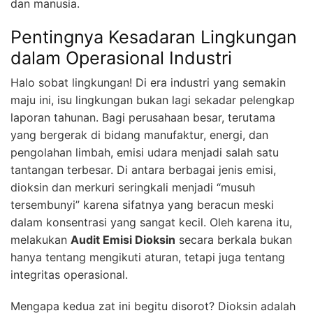
dan manusia.
Pentingnya Kesadaran Lingkungan
dalam Operasional Industri
Halo sobat lingkungan! Di era industri yang semakin
maju ini, isu lingkungan bukan lagi sekadar pelengkap
laporan tahunan. Bagi perusahaan besar, terutama
yang bergerak di bidang manufaktur, energi, dan
pengolahan limbah, emisi udara menjadi salah satu
tantangan terbesar. Di antara berbagai jenis emisi,
dioksin dan merkuri seringkali menjadi “musuh
tersembunyi” karena sifatnya yang beracun meski
dalam konsentrasi yang sangat kecil. Oleh karena itu,
melakukan
Audit Emisi Dioksin
secara berkala bukan
hanya tentang mengikuti aturan, tetapi juga tentang
integritas operasional.
Mengapa kedua zat ini begitu disorot? Dioksin adalah