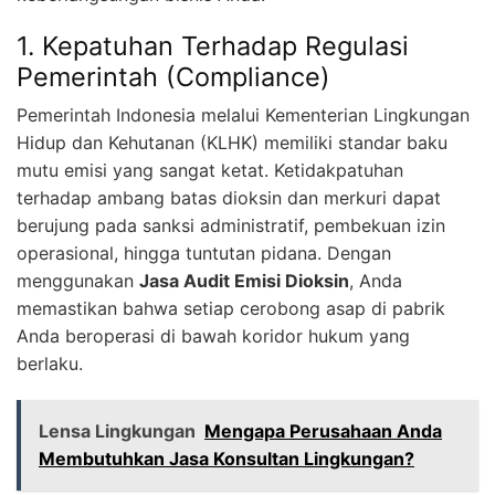
1. Kepatuhan Terhadap Regulasi
Pemerintah (Compliance)
Pemerintah Indonesia melalui Kementerian Lingkungan
Hidup dan Kehutanan (KLHK) memiliki standar baku
mutu emisi yang sangat ketat. Ketidakpatuhan
terhadap ambang batas dioksin dan merkuri dapat
berujung pada sanksi administratif, pembekuan izin
operasional, hingga tuntutan pidana. Dengan
menggunakan
Jasa Audit Emisi Dioksin
, Anda
memastikan bahwa setiap cerobong asap di pabrik
Anda beroperasi di bawah koridor hukum yang
berlaku.
Lensa Lingkungan
Mengapa Perusahaan Anda
Membutuhkan Jasa Konsultan Lingkungan?