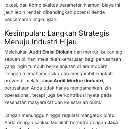
lokasi, dan kompleksitas parameter. Namun, biaya ini
jauh lebih rendah dibandingkan potensi denda
pencemaran lingkungan.
Kesimpulan: Langkah Strategis
Menuju Industri Hijau
Melakukan
Audit Emisi Dioksin
dan merkuri bukan lagi
sebuah pilihan, melainkan keharusan bagi perusahaan
yang ingin tumbuh berkelanjutan di era modern.
Dengan memahami risiko dan mengambil langkah
preventif melalui
Jasa Audit Merkuri Industri
,
perusahaan Anda tidak hanya mengamankan izin
operasional, tetapi juga berkontribusi nyata pada
kesehatan masyarakat dan kelestarian bumi.
Jangan menunggu hingga regulasi mengetuk pintu
Anda dengan sanksi. Mulailah bermitra dengan
Jasa