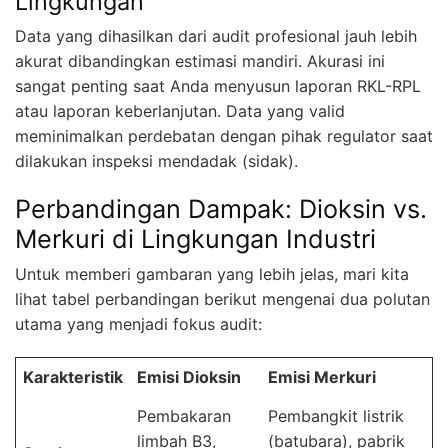
Lingkungan
Data yang dihasilkan dari audit profesional jauh lebih
akurat dibandingkan estimasi mandiri. Akurasi ini
sangat penting saat Anda menyusun laporan RKL-RPL
atau laporan keberlanjutan. Data yang valid
meminimalkan perdebatan dengan pihak regulator saat
dilakukan inspeksi mendadak (sidak).
Perbandingan Dampak: Dioksin vs.
Merkuri di Lingkungan Industri
Untuk memberi gambaran yang lebih jelas, mari kita
lihat tabel perbandingan berikut mengenai dua polutan
utama yang menjadi fokus audit:
Karakteristik
Emisi Dioksin
Emisi Merkuri
Pembakaran
Pembangkit listrik
limbah B3,
(batubara), pabrik