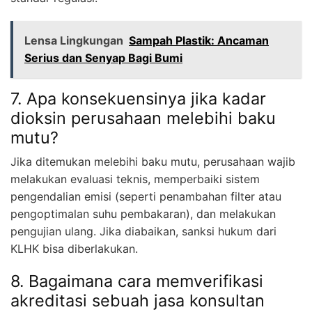
Lensa Lingkungan
Sampah Plastik: Ancaman
Serius dan Senyap Bagi Bumi
7. Apa konsekuensinya jika kadar
dioksin perusahaan melebihi baku
mutu?
Jika ditemukan melebihi baku mutu, perusahaan wajib
melakukan evaluasi teknis, memperbaiki sistem
pengendalian emisi (seperti penambahan filter atau
pengoptimalan suhu pembakaran), dan melakukan
pengujian ulang. Jika diabaikan, sanksi hukum dari
KLHK bisa diberlakukan.
8. Bagaimana cara memverifikasi
akreditasi sebuah jasa konsultan