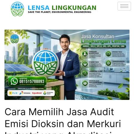
Cara Memilih Jasa Audit
Emisi Dioksin dan Merkuri