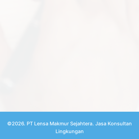
©2026. PT Lensa Makmur Sejahtera. Jasa Konsultan
Lingkungan