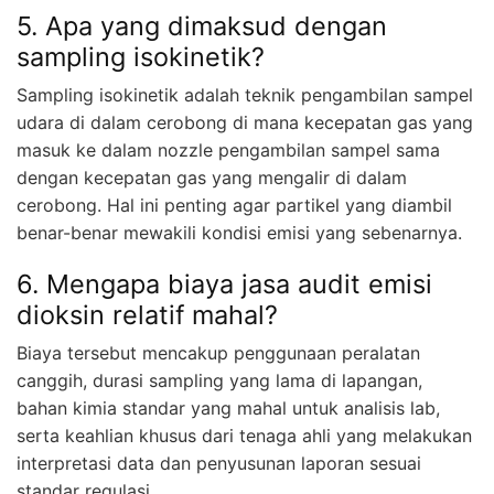
5. Apa yang dimaksud dengan
sampling isokinetik?
Sampling isokinetik adalah teknik pengambilan sampel
udara di dalam cerobong di mana kecepatan gas yang
masuk ke dalam nozzle pengambilan sampel sama
dengan kecepatan gas yang mengalir di dalam
cerobong. Hal ini penting agar partikel yang diambil
benar-benar mewakili kondisi emisi yang sebenarnya.
6. Mengapa biaya jasa audit emisi
dioksin relatif mahal?
Biaya tersebut mencakup penggunaan peralatan
canggih, durasi sampling yang lama di lapangan,
bahan kimia standar yang mahal untuk analisis lab,
serta keahlian khusus dari tenaga ahli yang melakukan
interpretasi data dan penyusunan laporan sesuai
standar regulasi.