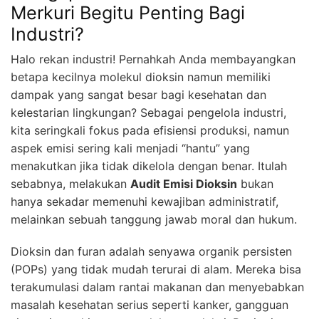
Merkuri Begitu Penting Bagi
Industri?
Halo rekan industri! Pernahkah Anda membayangkan
betapa kecilnya molekul dioksin namun memiliki
dampak yang sangat besar bagi kesehatan dan
kelestarian lingkungan? Sebagai pengelola industri,
kita seringkali fokus pada efisiensi produksi, namun
aspek emisi sering kali menjadi “hantu” yang
menakutkan jika tidak dikelola dengan benar. Itulah
sebabnya, melakukan
Audit Emisi Dioksin
bukan
hanya sekadar memenuhi kewajiban administratif,
melainkan sebuah tanggung jawab moral dan hukum.
Dioksin dan furan adalah senyawa organik persisten
(POPs) yang tidak mudah terurai di alam. Mereka bisa
terakumulasi dalam rantai makanan dan menyebabkan
masalah kesehatan serius seperti kanker, gangguan