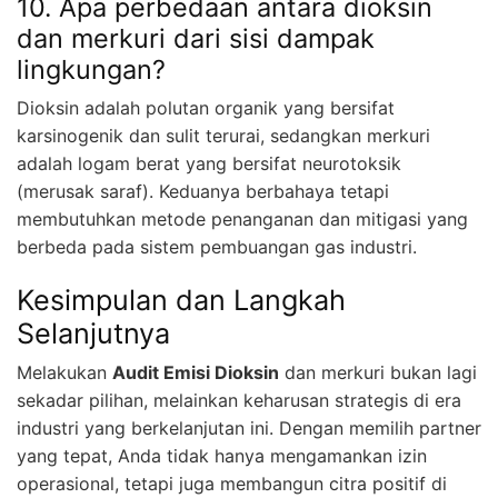
10. Apa perbedaan antara dioksin
dan merkuri dari sisi dampak
lingkungan?
Dioksin adalah polutan organik yang bersifat
karsinogenik dan sulit terurai, sedangkan merkuri
adalah logam berat yang bersifat neurotoksik
(merusak saraf). Keduanya berbahaya tetapi
membutuhkan metode penanganan dan mitigasi yang
berbeda pada sistem pembuangan gas industri.
Kesimpulan dan Langkah
Selanjutnya
Melakukan
Audit Emisi Dioksin
dan merkuri bukan lagi
sekadar pilihan, melainkan keharusan strategis di era
industri yang berkelanjutan ini. Dengan memilih partner
yang tepat, Anda tidak hanya mengamankan izin
operasional, tetapi juga membangun citra positif di