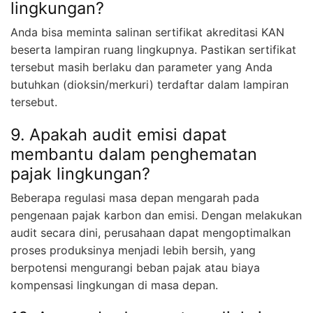
lingkungan?
Anda bisa meminta salinan sertifikat akreditasi KAN
beserta lampiran ruang lingkupnya. Pastikan sertifikat
tersebut masih berlaku dan parameter yang Anda
butuhkan (dioksin/merkuri) terdaftar dalam lampiran
tersebut.
9. Apakah audit emisi dapat
membantu dalam penghematan
pajak lingkungan?
Beberapa regulasi masa depan mengarah pada
pengenaan pajak karbon dan emisi. Dengan melakukan
audit secara dini, perusahaan dapat mengoptimalkan
proses produksinya menjadi lebih bersih, yang
berpotensi mengurangi beban pajak atau biaya
kompensasi lingkungan di masa depan.