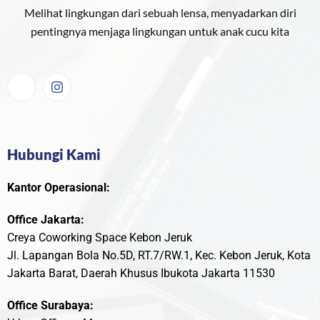
Melihat lingkungan dari sebuah lensa, menyadarkan diri
pentingnya menjaga lingkungan untuk anak cucu kita
Hubungi Kami
Kantor Operasional:
Office Jakarta:
Creya Coworking Space Kebon Jeruk
Jl. Lapangan Bola No.5D, RT.7/RW.1, Kec. Kebon Jeruk, Kota
Jakarta Barat, Daerah Khusus Ibukota Jakarta 11530
Office Surabaya: