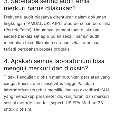
3. Seberapa sering audit emisi
merkuri harus dilakukan?
Frekuensi audit biasanya ditentukan dalam dokumen
lingkungan (AMDAL/UKL-UPL) atau perizinan berusaha
(Pertek Emisi). Umumnya, pemantauan dilakukan
secara berkala setiap 6 bulan sekali, namun audit
mendalam bisa dilakukan setahun sekali atau saat
terjadi perubahan proses produksi.
4. Apakah semua laboratorium bisa
menguji merkuri dan dioksin?
Tidak. Pengujian dioksin membutuhkan peralatan yang
sangat khusus dan sensitivitas tinggi. Pastikan
laboratorium tersebut memiliki lingkup akreditasi KAN
yang mencakup parameter dioksin, furan, dan merkuri
sesuai metode standar (seperti US EPA Method 23
untuk dioksin).