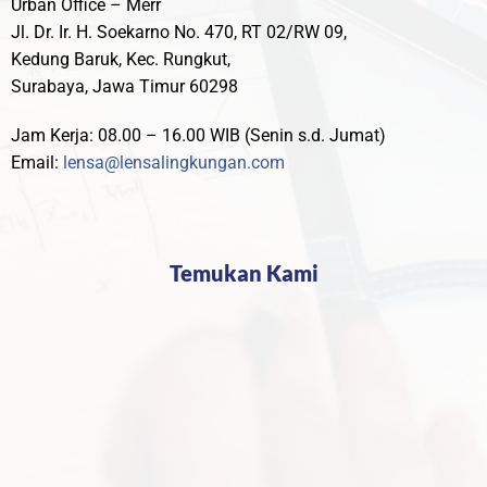
Urban Office – Merr
Jl. Dr. Ir. H. Soekarno No. 470, RT 02/RW 09,
Kedung Baruk, Kec. Rungkut,
Surabaya, Jawa Timur 60298
Jam Kerja: 08.00 – 16.00 WIB (Senin s.d. Jumat)
Email:
lensa@lensalingkungan.com
Temukan Kami