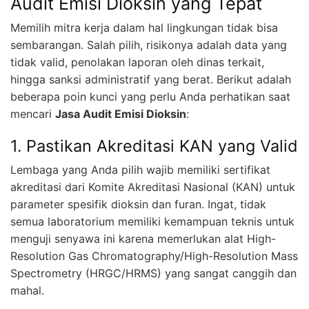
Audit Emisi Dioksin yang Tepat
Memilih mitra kerja dalam hal lingkungan tidak bisa
sembarangan. Salah pilih, risikonya adalah data yang
tidak valid, penolakan laporan oleh dinas terkait,
hingga sanksi administratif yang berat. Berikut adalah
beberapa poin kunci yang perlu Anda perhatikan saat
mencari
Jasa Audit Emisi Dioksin
:
1. Pastikan Akreditasi KAN yang Valid
Lembaga yang Anda pilih wajib memiliki sertifikat
akreditasi dari Komite Akreditasi Nasional (KAN) untuk
parameter spesifik dioksin dan furan. Ingat, tidak
semua laboratorium memiliki kemampuan teknis untuk
menguji senyawa ini karena memerlukan alat High-
Resolution Gas Chromatography/High-Resolution Mass
Spectrometry (HRGC/HRMS) yang sangat canggih dan
mahal.