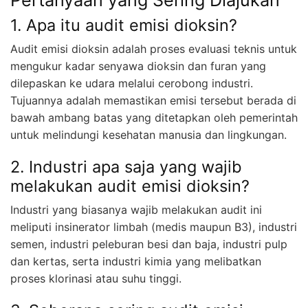
1. Apa itu audit emisi dioksin?
Audit emisi dioksin adalah proses evaluasi teknis untuk
mengukur kadar senyawa dioksin dan furan yang
dilepaskan ke udara melalui cerobong industri.
Tujuannya adalah memastikan emisi tersebut berada di
bawah ambang batas yang ditetapkan oleh pemerintah
untuk melindungi kesehatan manusia dan lingkungan.
2. Industri apa saja yang wajib
melakukan audit emisi dioksin?
Industri yang biasanya wajib melakukan audit ini
meliputi insinerator limbah (medis maupun B3), industri
semen, industri peleburan besi dan baja, industri pulp
dan kertas, serta industri kimia yang melibatkan
proses klorinasi atau suhu tinggi.