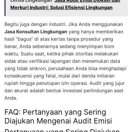
Merkuri Industri: Solusi Efisiensi Lingkungan
Begitu juga dengan industri. Jika Anda menggunakan
Jasa Konsultan Lingkungan
yang hanya memberikan
hasil “bagus” di atas kertas tanpa prosedur yang
benar, Anda sebenarnya sedang menyimpan bom
waktu. Suatu saat, ketika pihak otoritas melakukan
sidak atau verifikasi lapangan dan menemukan data
yang tidak sinkron, perusahaan Anda bisa menghadapi
konsekuensi yang fatal, mulai dari denda miliaran
rupiah hingga penutupan izin operasi. Audit yang jujur
dan akurat adalah bentuk investasi perlindungan aset
Anda.
FAQ: Pertanyaan yang Sering
Diajukan Mengenai Audit Emisi
Pertanyaan yang Sering Diajukan