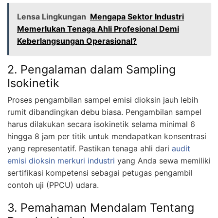
Lensa Lingkungan
Mengapa Sektor Industri
Memerlukan Tenaga Ahli Profesional Demi
Keberlangsungan Operasional?
2. Pengalaman dalam Sampling
Isokinetik
Proses pengambilan sampel emisi dioksin jauh lebih
rumit dibandingkan debu biasa. Pengambilan sampel
harus dilakukan secara isokinetik selama minimal 6
hingga 8 jam per titik untuk mendapatkan konsentrasi
yang representatif. Pastikan tenaga ahli dari
audit
emisi dioksin merkuri industri
yang Anda sewa memiliki
sertifikasi kompetensi sebagai petugas pengambil
contoh uji (PPCU) udara.
3. Pemahaman Mendalam Tentang