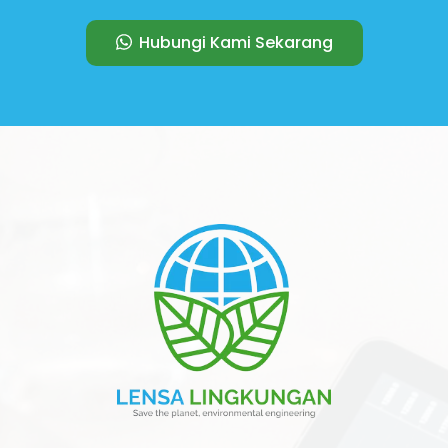
Hubungi Kami Sekarang