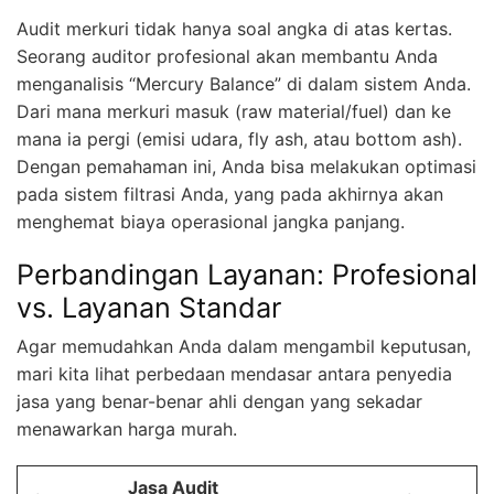
Audit merkuri tidak hanya soal angka di atas kertas.
Seorang auditor profesional akan membantu Anda
menganalisis “Mercury Balance” di dalam sistem Anda.
Dari mana merkuri masuk (raw material/fuel) dan ke
mana ia pergi (emisi udara, fly ash, atau bottom ash).
Dengan pemahaman ini, Anda bisa melakukan optimasi
pada sistem filtrasi Anda, yang pada akhirnya akan
menghemat biaya operasional jangka panjang.
Perbandingan Layanan: Profesional
vs. Layanan Standar
Agar memudahkan Anda dalam mengambil keputusan,
mari kita lihat perbedaan mendasar antara penyedia
jasa yang benar-benar ahli dengan yang sekadar
menawarkan harga murah.
Jasa Audit