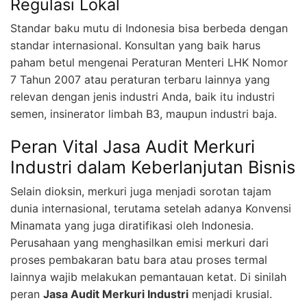
Regulasi Lokal
Standar baku mutu di Indonesia bisa berbeda dengan
standar internasional. Konsultan yang baik harus
paham betul mengenai Peraturan Menteri LHK Nomor
7 Tahun 2007 atau peraturan terbaru lainnya yang
relevan dengan jenis industri Anda, baik itu industri
semen, insinerator limbah B3, maupun industri baja.
Peran Vital Jasa Audit Merkuri
Industri dalam Keberlanjutan Bisnis
Selain dioksin, merkuri juga menjadi sorotan tajam
dunia internasional, terutama setelah adanya Konvensi
Minamata yang juga diratifikasi oleh Indonesia.
Perusahaan yang menghasilkan emisi merkuri dari
proses pembakaran batu bara atau proses termal
lainnya wajib melakukan pemantauan ketat. Di sinilah
peran
Jasa Audit Merkuri Industri
menjadi krusial.