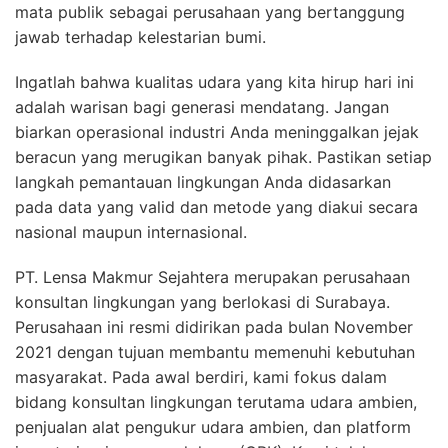
mata publik sebagai perusahaan yang bertanggung
jawab terhadap kelestarian bumi.
Ingatlah bahwa kualitas udara yang kita hirup hari ini
adalah warisan bagi generasi mendatang. Jangan
biarkan operasional industri Anda meninggalkan jejak
beracun yang merugikan banyak pihak. Pastikan setiap
langkah pemantauan lingkungan Anda didasarkan
pada data yang valid dan metode yang diakui secara
nasional maupun internasional.
PT. Lensa Makmur Sejahtera merupakan perusahaan
konsultan lingkungan yang berlokasi di Surabaya.
Perusahaan ini resmi didirikan pada bulan November
2021 dengan tujuan membantu memenuhi kebutuhan
masyarakat. Pada awal berdiri, kami fokus dalam
bidang konsultan lingkungan terutama udara ambien,
penjualan alat pengukur udara ambien, dan platform