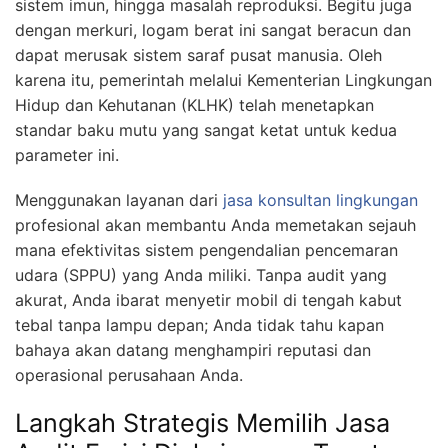
sistem imun, hingga masalah reproduksi. Begitu juga
dengan merkuri, logam berat ini sangat beracun dan
dapat merusak sistem saraf pusat manusia. Oleh
karena itu, pemerintah melalui Kementerian Lingkungan
Hidup dan Kehutanan (KLHK) telah menetapkan
standar baku mutu yang sangat ketat untuk kedua
parameter ini.
Menggunakan layanan dari
jasa konsultan lingkungan
profesional akan membantu Anda memetakan sejauh
mana efektivitas sistem pengendalian pencemaran
udara (SPPU) yang Anda miliki. Tanpa audit yang
akurat, Anda ibarat menyetir mobil di tengah kabut
tebal tanpa lampu depan; Anda tidak tahu kapan
bahaya akan datang menghampiri reputasi dan
operasional perusahaan Anda.
Langkah Strategis Memilih Jasa