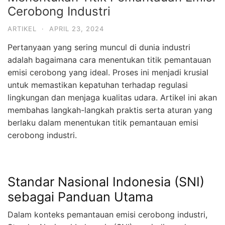
Cerobong Industri
ARTIKEL
·
APRIL 23, 2024
Pertanyaan yang sering muncul di dunia industri
adalah bagaimana cara menentukan titik pemantauan
emisi cerobong yang ideal. Proses ini menjadi krusial
untuk memastikan kepatuhan terhadap regulasi
lingkungan dan menjaga kualitas udara. Artikel ini akan
membahas langkah-langkah praktis serta aturan yang
berlaku dalam menentukan titik pemantauan emisi
cerobong industri.
Standar Nasional Indonesia (SNI)
sebagai Panduan Utama
Dalam konteks pemantauan emisi cerobong industri,