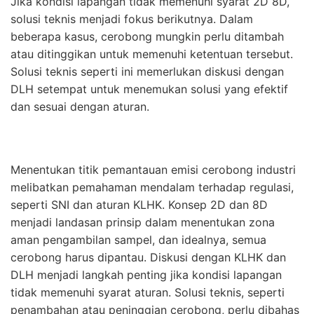
Jika kondisi lapangan tidak memenuhi syarat 2D 8D,
solusi teknis menjadi fokus berikutnya. Dalam
beberapa kasus, cerobong mungkin perlu ditambah
atau ditinggikan untuk memenuhi ketentuan tersebut.
Solusi teknis seperti ini memerlukan diskusi dengan
DLH setempat untuk menemukan solusi yang efektif
dan sesuai dengan aturan.
Menentukan titik pemantauan emisi cerobong industri
melibatkan pemahaman mendalam terhadap regulasi,
seperti SNI dan aturan KLHK. Konsep 2D dan 8D
menjadi landasan prinsip dalam menentukan zona
aman pengambilan sampel, dan idealnya, semua
cerobong harus dipantau. Diskusi dengan KLHK dan
DLH menjadi langkah penting jika kondisi lapangan
tidak memenuhi syarat aturan. Solusi teknis, seperti
penambahan atau peninggian cerobong, perlu dibahas