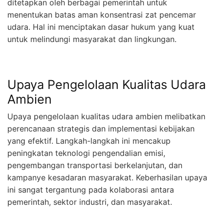
ditetapkan oleh berbagai pemerintah untuk
menentukan batas aman konsentrasi zat pencemar
udara. Hal ini menciptakan dasar hukum yang kuat
untuk melindungi masyarakat dan lingkungan.
Upaya Pengelolaan Kualitas Udara
Ambien
Upaya pengelolaan kualitas udara ambien melibatkan
perencanaan strategis dan implementasi kebijakan
yang efektif. Langkah-langkah ini mencakup
peningkatan teknologi pengendalian emisi,
pengembangan transportasi berkelanjutan, dan
kampanye kesadaran masyarakat. Keberhasilan upaya
ini sangat tergantung pada kolaborasi antara
pemerintah, sektor industri, dan masyarakat.