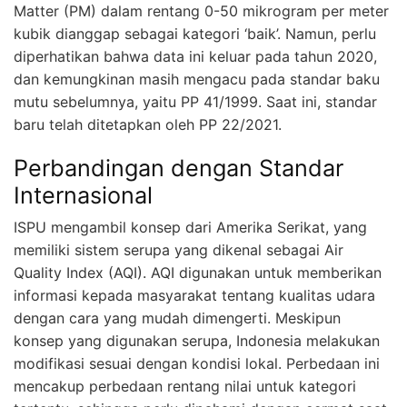
Matter (PM) dalam rentang 0-50 mikrogram per meter
kubik dianggap sebagai kategori ‘baik’. Namun, perlu
diperhatikan bahwa data ini keluar pada tahun 2020,
dan kemungkinan masih mengacu pada standar baku
mutu sebelumnya, yaitu PP 41/1999. Saat ini, standar
baru telah ditetapkan oleh PP 22/2021.
Perbandingan dengan Standar
Internasional
ISPU mengambil konsep dari Amerika Serikat, yang
memiliki sistem serupa yang dikenal sebagai Air
Quality Index (AQI). AQI digunakan untuk memberikan
informasi kepada masyarakat tentang kualitas udara
dengan cara yang mudah dimengerti. Meskipun
konsep yang digunakan serupa, Indonesia melakukan
modifikasi sesuai dengan kondisi lokal. Perbedaan ini
mencakup perbedaan rentang nilai untuk kategori