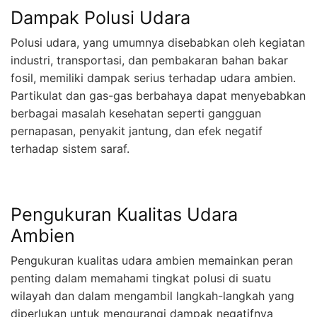
Dampak Polusi Udara
Polusi udara, yang umumnya disebabkan oleh kegiatan
industri, transportasi, dan pembakaran bahan bakar
fosil, memiliki dampak serius terhadap udara ambien.
Partikulat dan gas-gas berbahaya dapat menyebabkan
berbagai masalah kesehatan seperti gangguan
pernapasan, penyakit jantung, dan efek negatif
terhadap sistem saraf.
Pengukuran Kualitas Udara
Ambien
Pengukuran kualitas udara ambien memainkan peran
penting dalam memahami tingkat polusi di suatu
wilayah dan dalam mengambil langkah-langkah yang
diperlukan untuk mengurangi dampak negatifnya