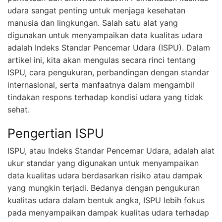
udara sangat penting untuk menjaga kesehatan
manusia dan lingkungan. Salah satu alat yang
digunakan untuk menyampaikan data kualitas udara
adalah Indeks Standar Pencemar Udara (ISPU). Dalam
artikel ini, kita akan mengulas secara rinci tentang
ISPU, cara pengukuran, perbandingan dengan standar
internasional, serta manfaatnya dalam mengambil
tindakan respons terhadap kondisi udara yang tidak
sehat.
Pengertian ISPU
ISPU, atau Indeks Standar Pencemar Udara, adalah alat
ukur standar yang digunakan untuk menyampaikan
data kualitas udara berdasarkan risiko atau dampak
yang mungkin terjadi. Bedanya dengan pengukuran
kualitas udara dalam bentuk angka, ISPU lebih fokus
pada menyampaikan dampak kualitas udara terhadap