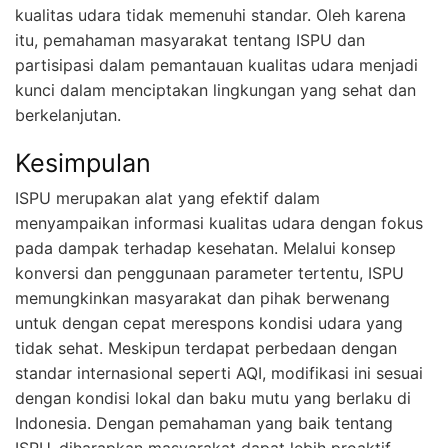
kualitas udara tidak memenuhi standar. Oleh karena
itu, pemahaman masyarakat tentang ISPU dan
partisipasi dalam pemantauan kualitas udara menjadi
kunci dalam menciptakan lingkungan yang sehat dan
berkelanjutan.
Kesimpulan
ISPU merupakan alat yang efektif dalam
menyampaikan informasi kualitas udara dengan fokus
pada dampak terhadap kesehatan. Melalui konsep
konversi dan penggunaan parameter tertentu, ISPU
memungkinkan masyarakat dan pihak berwenang
untuk dengan cepat merespons kondisi udara yang
tidak sehat. Meskipun terdapat perbedaan dengan
standar internasional seperti AQI, modifikasi ini sesuai
dengan kondisi lokal dan baku mutu yang berlaku di
Indonesia. Dengan pemahaman yang baik tentang
ISPU, diharapkan masyarakat dapat lebih proaktif