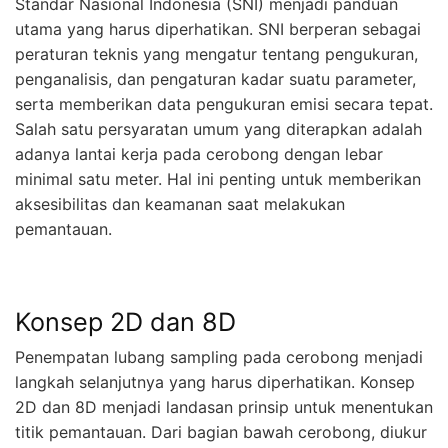
Standar Nasional Indonesia (SNI) menjadi panduan
utama yang harus diperhatikan. SNI berperan sebagai
peraturan teknis yang mengatur tentang pengukuran,
penganalisis, dan pengaturan kadar suatu parameter,
serta memberikan data pengukuran emisi secara tepat.
Salah satu persyaratan umum yang diterapkan adalah
adanya lantai kerja pada cerobong dengan lebar
minimal satu meter. Hal ini penting untuk memberikan
aksesibilitas dan keamanan saat melakukan
pemantauan.
Konsep 2D dan 8D
Penempatan lubang sampling pada cerobong menjadi
langkah selanjutnya yang harus diperhatikan. Konsep
2D dan 8D menjadi landasan prinsip untuk menentukan
titik pemantauan. Dari bagian bawah cerobong, diukur