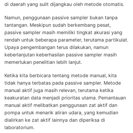
di daerah yang sulit dijangkau oleh metode otomatis.
Namun, penggunaan passive sampler bukan tanpa
tantangan. Meskipun sudah berkembang pesat,
passive sampler masih memiliki tingkat akurasi yang
rendah untuk beberapa parameter, terutama partikulat.
Upaya pengembangan terus dilakukan, namun
keberlanjutan keberhasilan passive sampler masih
memerlukan penelitian lebih lanjut.
Ketika kita berbicara tentang metode manual, kita
tidak hanya terbatas pada passive sampler. Metode
manual aktif juga masih relevan, terutama ketika
keakuratan data menjadi prioritas utama. Pemantauan
manual aktif melibatkan penggunaan zat aktif dan
pompa untuk menarik aliran udara, yang kemudian
dialirkan ke zat aktif lainnya dan diperiksa di
laboratorium.