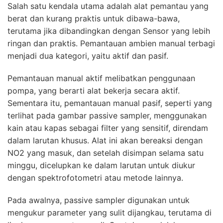
Salah satu kendala utama adalah alat pemantau yang
berat dan kurang praktis untuk dibawa-bawa,
terutama jika dibandingkan dengan Sensor yang lebih
ringan dan praktis. Pemantauan ambien manual terbagi
menjadi dua kategori, yaitu aktif dan pasif.
Pemantauan manual aktif melibatkan penggunaan
pompa, yang berarti alat bekerja secara aktif.
Sementara itu, pemantauan manual pasif, seperti yang
terlihat pada gambar passive sampler, menggunakan
kain atau kapas sebagai filter yang sensitif, direndam
dalam larutan khusus. Alat ini akan bereaksi dengan
NO2 yang masuk, dan setelah disimpan selama satu
minggu, dicelupkan ke dalam larutan untuk diukur
dengan spektrofotometri atau metode lainnya.
Pada awalnya, passive sampler digunakan untuk
mengukur parameter yang sulit dijangkau, terutama di