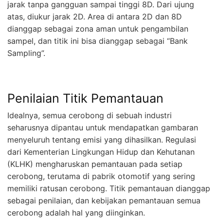
jarak tanpa gangguan sampai tinggi 8D. Dari ujung
atas, diukur jarak 2D. Area di antara 2D dan 8D
dianggap sebagai zona aman untuk pengambilan
sampel, dan titik ini bisa dianggap sebagai “Bank
Sampling”.
Penilaian Titik Pemantauan
Idealnya, semua cerobong di sebuah industri
seharusnya dipantau untuk mendapatkan gambaran
menyeluruh tentang emisi yang dihasilkan. Regulasi
dari Kementerian Lingkungan Hidup dan Kehutanan
(KLHK) mengharuskan pemantauan pada setiap
cerobong, terutama di pabrik otomotif yang sering
memiliki ratusan cerobong. Titik pemantauan dianggap
sebagai penilaian, dan kebijakan pemantauan semua
cerobong adalah hal yang diinginkan.