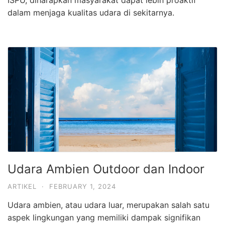
dalam menjaga kualitas udara di sekitarnya.
Udara Ambien Outdoor dan Indoor
ARTIKEL
·
FEBRUARY 1, 2024
Udara ambien, atau udara luar, merupakan salah satu
aspek lingkungan yang memiliki dampak signifikan