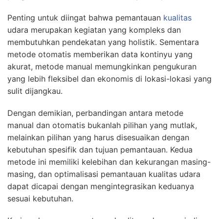
Penting untuk diingat bahwa pemantauan
kualitas
udara merupakan kegiatan yang kompleks dan
membutuhkan pendekatan yang holistik. Sementara
metode otomatis memberikan data kontinyu yang
akurat, metode manual memungkinkan pengukuran
yang lebih fleksibel dan ekonomis di lokasi-lokasi yang
sulit dijangkau.
Dengan demikian, perbandingan antara metode
manual dan otomatis bukanlah pilihan yang mutlak,
melainkan pilihan yang harus disesuaikan dengan
kebutuhan spesifik dan tujuan pemantauan. Kedua
metode ini memiliki kelebihan dan kekurangan masing-
masing, dan optimalisasi pemantauan kualitas udara
dapat dicapai dengan mengintegrasikan keduanya
sesuai kebutuhan.