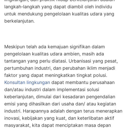
langkah-langkah yang dapat diambil oleh individu
untuk mendukung pengelolaan kualitas udara yang
berkelanjutan.
Meskipun telah ada kemajuan signifikan dalam
pengelolaan kualitas udara ambien, masih ada
tantangan yang perlu diatasi. Urbanisasi yang pesat,
pertumbuhan industri, dan perubahan iklim menjadi
faktor yang dapat meningkatkan tingkat polusi.
Konsultan lingkungan
dapat membantu perusahaan
dan/atau industri dalam implementasi solusi
keberlanjutan, dimulai dari kesadaran pengendalian
emisi yang dihasilkan dari usaha dan/ atau kegiatan
industri. Harapannya adalah dengan terus menerapkan
inovasi, kebijakan yang kuat, dan keterlibatan aktif
masyarakat, kita dapat menciptakan masa depan