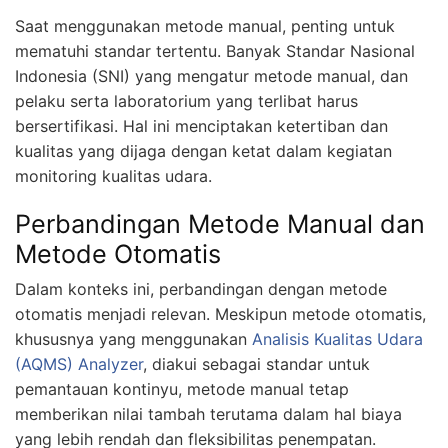
Saat menggunakan metode manual, penting untuk
mematuhi standar tertentu. Banyak Standar Nasional
Indonesia (SNI) yang mengatur metode manual, dan
pelaku serta laboratorium yang terlibat harus
bersertifikasi. Hal ini menciptakan ketertiban dan
kualitas yang dijaga dengan ketat dalam kegiatan
monitoring kualitas udara.
Perbandingan Metode Manual dan
Metode Otomatis
Dalam konteks ini, perbandingan dengan metode
otomatis menjadi relevan. Meskipun metode otomatis,
khususnya yang menggunakan
Analisis Kualitas Udara
(AQMS) Analyzer
, diakui sebagai standar untuk
pemantauan kontinyu, metode manual tetap
memberikan nilai tambah terutama dalam hal biaya
yang lebih rendah dan fleksibilitas penempatan.