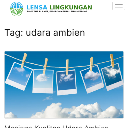
Tag:
udara ambien