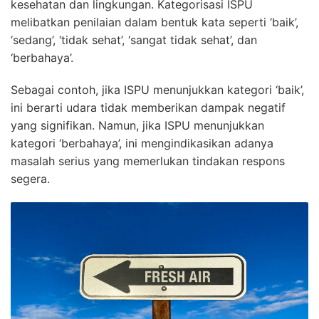
kesehatan dan lingkungan. Kategorisasi ISPU
melibatkan penilaian dalam bentuk kata seperti ‘baik’,
‘sedang’, ‘tidak sehat’, ‘sangat tidak sehat’, dan
‘berbahaya’.
Sebagai contoh, jika ISPU menunjukkan kategori ‘baik’,
ini berarti udara tidak memberikan dampak negatif
yang signifikan. Namun, jika ISPU menunjukkan
kategori ‘berbahaya’, ini mengindikasikan adanya
masalah serius yang memerlukan tindakan respons
segera.