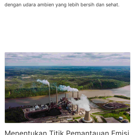
dengan udara ambien yang lebih bersih dan sehat.
Menentukan Titik Pemantauan Emisi