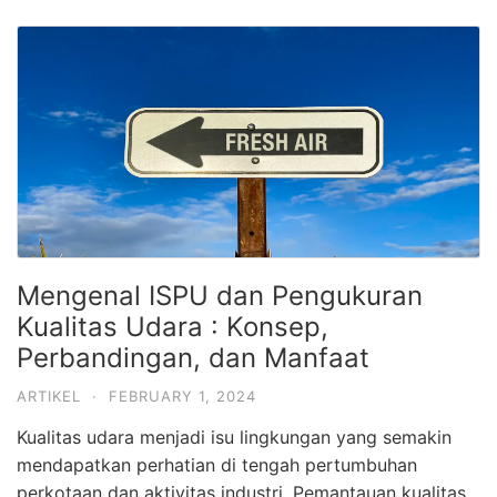
Mengenal ISPU dan Pengukuran
Kualitas Udara : Konsep,
Perbandingan, dan Manfaat
ARTIKEL
·
FEBRUARY 1, 2024
Kualitas udara menjadi isu lingkungan yang semakin
mendapatkan perhatian di tengah pertumbuhan
perkotaan dan aktivitas industri. Pemantauan kualitas