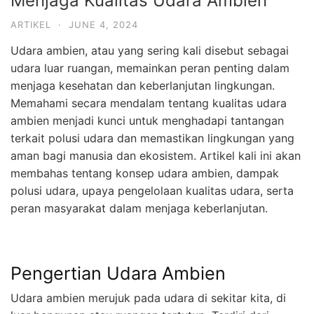
Menjaga Kualitas Udara Ambien
ARTIKEL
·
JUNE 4, 2024
Udara ambien, atau yang sering kali disebut sebagai
udara luar ruangan, memainkan peran penting dalam
menjaga kesehatan dan keberlanjutan lingkungan.
Memahami secara mendalam tentang kualitas udara
ambien menjadi kunci untuk menghadapi tantangan
terkait polusi udara dan memastikan lingkungan yang
aman bagi manusia dan ekosistem. Artikel kali ini akan
membahas tentang konsep udara ambien, dampak
polusi udara, upaya pengelolaan kualitas udara, serta
peran masyarakat dalam menjaga keberlanjutan.
Pengertian Udara Ambien
Udara ambien merujuk pada udara di sekitar kita, di