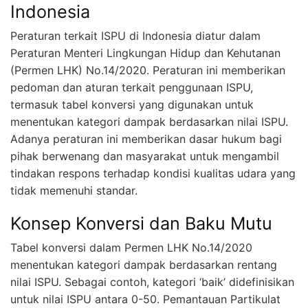
Indonesia
Peraturan terkait ISPU di Indonesia diatur dalam
Peraturan Menteri Lingkungan Hidup dan Kehutanan
(Permen LHK) No.14/2020. Peraturan ini memberikan
pedoman dan aturan terkait penggunaan ISPU,
termasuk tabel konversi yang digunakan untuk
menentukan kategori dampak berdasarkan nilai ISPU.
Adanya peraturan ini memberikan dasar hukum bagi
pihak berwenang dan masyarakat untuk mengambil
tindakan respons terhadap kondisi kualitas udara yang
tidak memenuhi standar.
Konsep Konversi dan Baku Mutu
Tabel konversi dalam Permen LHK No.14/2020
menentukan kategori dampak berdasarkan rentang
nilai ISPU. Sebagai contoh, kategori ‘baik’ didefinisikan
untuk nilai ISPU antara 0-50. Pemantauan Partikulat