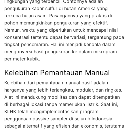
lingkungan yang terpencil. Contohnya adalah
pengukuran kadar sulfur di hutan Amerika yang
terkena hujan asam. Pasangannya yang praktis di
pohon memungkinkan pengukuran yang efektif.
Namun, waktu yang diperlukan untuk mencapai nilai
konsentrasi tertentu dapat bervariasi, tergantung pada
tingkat pencemaran. Hal ini menjadi kendala dalam
mengonversi hasil pengukuran ke dalam mikrogram
per meter kubik.
Kelebihan Pemantauan Manual
Kelebihan dari pemantauan manual pasif adalah
harganya yang lebih terjangkau, modular, dan ringkas.
Alat ini mendukung mobilitas dan dapat ditempatkan
di berbagai lokasi tanpa memerlukan listrik. Saat ini,
KLHK telah mengimplementasikan program
penggunaan passive sampler di seluruh Indonesia
sebagai alternatif yang efisien dan ekonomis, terutama