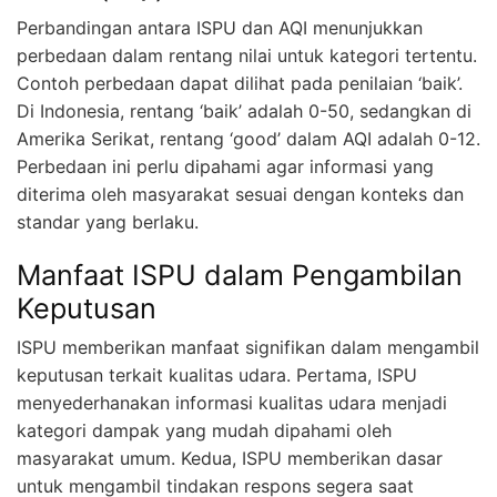
Perbandingan antara ISPU dan AQI menunjukkan
perbedaan dalam rentang nilai untuk kategori tertentu.
Contoh perbedaan dapat dilihat pada penilaian ‘baik’.
Di Indonesia, rentang ‘baik’ adalah 0-50, sedangkan di
Amerika Serikat, rentang ‘good’ dalam AQI adalah 0-12.
Perbedaan ini perlu dipahami agar informasi yang
diterima oleh masyarakat sesuai dengan konteks dan
standar yang berlaku.
Manfaat ISPU dalam Pengambilan
Keputusan
ISPU memberikan manfaat signifikan dalam mengambil
keputusan terkait kualitas udara. Pertama, ISPU
menyederhanakan informasi kualitas udara menjadi
kategori dampak yang mudah dipahami oleh
masyarakat umum. Kedua, ISPU memberikan dasar
untuk mengambil tindakan respons segera saat