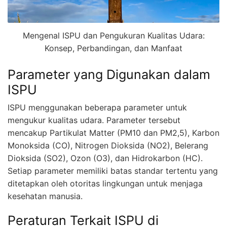
Mengenal ISPU dan Pengukuran Kualitas Udara:
Konsep, Perbandingan, dan Manfaat
Parameter yang Digunakan dalam
ISPU
ISPU menggunakan beberapa parameter untuk
mengukur kualitas udara. Parameter tersebut
mencakup Partikulat Matter (PM10 dan PM2,5), Karbon
Monoksida (CO), Nitrogen Dioksida (NO2), Belerang
Dioksida (SO2), Ozon (O3), dan Hidrokarbon (HC).
Setiap parameter memiliki batas standar tertentu yang
ditetapkan oleh otoritas lingkungan untuk menjaga
kesehatan manusia.
Peraturan Terkait ISPU di