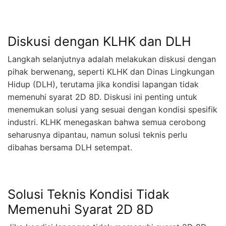
Diskusi dengan KLHK dan DLH
Langkah selanjutnya adalah melakukan diskusi dengan
pihak berwenang, seperti KLHK dan Dinas Lingkungan
Hidup (DLH), terutama jika kondisi lapangan tidak
memenuhi syarat 2D 8D. Diskusi ini penting untuk
menemukan solusi yang sesuai dengan kondisi spesifik
industri. KLHK menegaskan bahwa semua cerobong
seharusnya dipantau, namun solusi teknis perlu
dibahas bersama DLH setempat.
Solusi Teknis Kondisi Tidak
Memenuhi Syarat 2D 8D