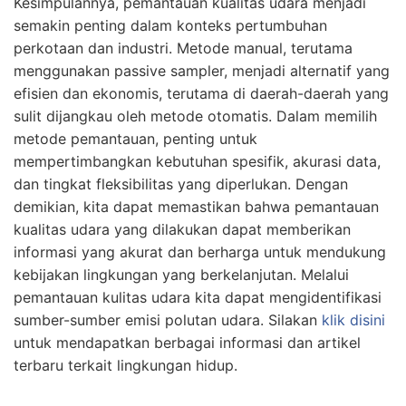
Kesimpulannya, pemantauan kualitas udara menjadi
semakin penting dalam konteks pertumbuhan
perkotaan dan industri. Metode manual, terutama
menggunakan passive sampler, menjadi alternatif yang
efisien dan ekonomis, terutama di daerah-daerah yang
sulit dijangkau oleh metode otomatis. Dalam memilih
metode pemantauan, penting untuk
mempertimbangkan kebutuhan spesifik, akurasi data,
dan tingkat fleksibilitas yang diperlukan. Dengan
demikian, kita dapat memastikan bahwa pemantauan
kualitas udara yang dilakukan dapat memberikan
informasi yang akurat dan berharga untuk mendukung
kebijakan lingkungan yang berkelanjutan. Melalui
pemantauan kulitas udara kita dapat mengidentifikasi
sumber-sumber emisi polutan udara. Silakan
klik disini
untuk mendapatkan berbagai informasi dan artikel
terbaru terkait lingkungan hidup.