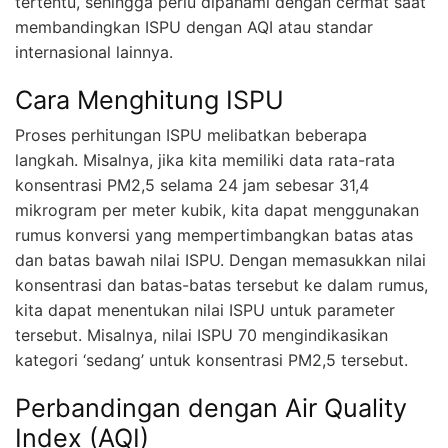
tertentu, sehingga perlu dipahami dengan cermat saat
membandingkan ISPU dengan AQI atau standar
internasional lainnya.
Cara Menghitung ISPU
Proses perhitungan ISPU melibatkan beberapa
langkah. Misalnya, jika kita memiliki data rata-rata
konsentrasi PM2,5 selama 24 jam sebesar 31,4
mikrogram per meter kubik, kita dapat menggunakan
rumus konversi yang mempertimbangkan batas atas
dan batas bawah nilai ISPU. Dengan memasukkan nilai
konsentrasi dan batas-batas tersebut ke dalam rumus,
kita dapat menentukan nilai ISPU untuk parameter
tersebut. Misalnya, nilai ISPU 70 mengindikasikan
kategori ‘sedang’ untuk konsentrasi PM2,5 tersebut.
Perbandingan dengan Air Quality
Index (AQI)