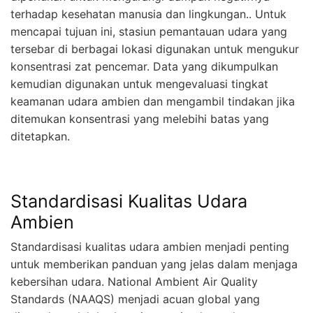
terhadap kesehatan manusia dan lingkungan.. Untuk
mencapai tujuan ini, stasiun pemantauan udara yang
tersebar di berbagai lokasi digunakan untuk mengukur
konsentrasi zat pencemar. Data yang dikumpulkan
kemudian digunakan untuk mengevaluasi tingkat
keamanan udara ambien dan mengambil tindakan jika
ditemukan konsentrasi yang melebihi batas yang
ditetapkan.
Standardisasi Kualitas Udara
Ambien
Standardisasi kualitas udara ambien menjadi penting
untuk memberikan panduan yang jelas dalam menjaga
kebersihan udara. National Ambient Air Quality
Standards (NAAQS) menjadi acuan global yang