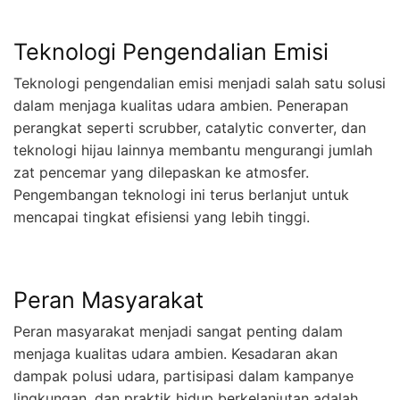
Teknologi Pengendalian Emisi
Teknologi pengendalian emisi menjadi salah satu solusi
dalam menjaga kualitas udara ambien. Penerapan
perangkat seperti scrubber, catalytic converter, dan
teknologi hijau lainnya membantu mengurangi jumlah
zat pencemar yang dilepaskan ke atmosfer.
Pengembangan teknologi ini terus berlanjut untuk
mencapai tingkat efisiensi yang lebih tinggi.
Peran Masyarakat
Peran masyarakat menjadi sangat penting dalam
menjaga kualitas udara ambien. Kesadaran akan
dampak polusi udara, partisipasi dalam kampanye
lingkungan, dan praktik hidup berkelanjutan adalah