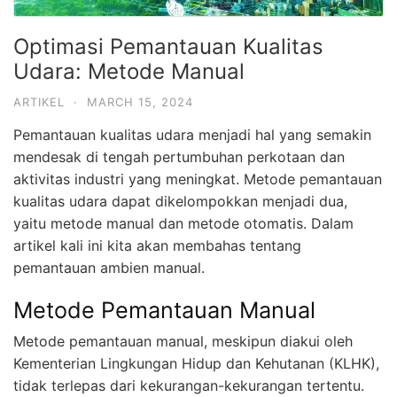
Optimasi Pemantauan Kualitas
Udara: Metode Manual
ARTIKEL
·
MARCH 15, 2024
Pemantauan kualitas udara menjadi hal yang semakin
mendesak di tengah pertumbuhan perkotaan dan
aktivitas industri yang meningkat. Metode pemantauan
kualitas udara dapat dikelompokkan menjadi dua,
yaitu metode manual dan metode otomatis. Dalam
artikel kali ini kita akan membahas tentang
pemantauan ambien manual.
Metode Pemantauan Manual
Metode pemantauan manual, meskipun diakui oleh
Kementerian Lingkungan Hidup dan Kehutanan (KLHK),
tidak terlepas dari kekurangan-kekurangan tertentu.