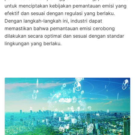
untuk menciptakan kebijakan pemantauan emisi yang
efektif dan sesuai dengan regulasi yang berlaku.
Dengan langkah-langkah ini, industri dapat
memastikan bahwa pemantauan emisi cerobong
dilakukan secara optimal dan sesuai dengan standar
lingkungan yang berlaku.