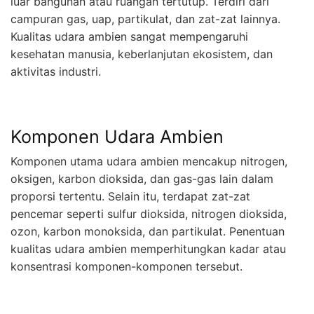
luar bangunan atau ruangan tertutup. Terdiri dari
campuran gas, uap, partikulat, dan zat-zat lainnya.
Kualitas udara ambien sangat mempengaruhi
kesehatan manusia, keberlanjutan ekosistem, dan
aktivitas industri.
Komponen Udara Ambien
Komponen utama udara ambien mencakup nitrogen,
oksigen, karbon dioksida, dan gas-gas lain dalam
proporsi tertentu. Selain itu, terdapat zat-zat
pencemar seperti sulfur dioksida, nitrogen dioksida,
ozon, karbon monoksida, dan partikulat. Penentuan
kualitas udara ambien memperhitungkan kadar atau
konsentrasi komponen-komponen tersebut.