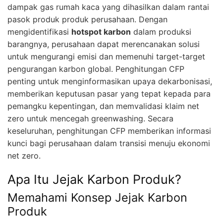
dampak gas rumah kaca yang dihasilkan dalam rantai
pasok produk produk perusahaan. Dengan
mengidentifikasi
hotspot karbon
dalam produksi
barangnya, perusahaan dapat merencanakan solusi
untuk mengurangi emisi dan memenuhi target-target
pengurangan karbon global. Penghitungan CFP
penting untuk menginformasikan upaya dekarbonisasi,
memberikan keputusan pasar yang tepat kepada para
pemangku kepentingan, dan memvalidasi klaim net
zero untuk mencegah greenwashing. Secara
keseluruhan, penghitungan CFP memberikan informasi
kunci bagi perusahaan dalam transisi menuju ekonomi
net zero.
Apa Itu Jejak Karbon Produk?
Memahami Konsep Jejak Karbon
Produk