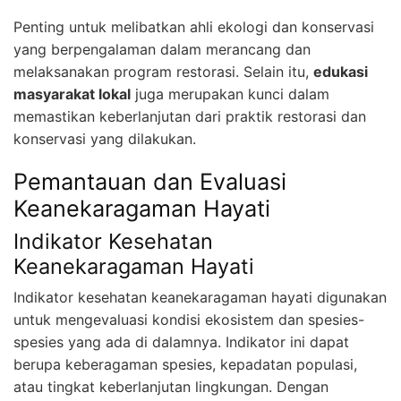
Penting untuk melibatkan ahli ekologi dan konservasi
yang berpengalaman dalam merancang dan
melaksanakan program restorasi. Selain itu,
edukasi
masyarakat lokal
juga merupakan kunci dalam
memastikan keberlanjutan dari praktik restorasi dan
konservasi yang dilakukan.
Pemantauan dan Evaluasi
Keanekaragaman Hayati
Indikator Kesehatan
Keanekaragaman Hayati
Indikator kesehatan keanekaragaman hayati digunakan
untuk mengevaluasi kondisi ekosistem dan spesies-
spesies yang ada di dalamnya. Indikator ini dapat
berupa keberagaman spesies, kepadatan populasi,
atau tingkat keberlanjutan lingkungan. Dengan