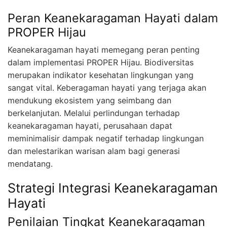
Peran Keanekaragaman Hayati dalam
PROPER Hijau
Keanekaragaman hayati memegang peran penting
dalam implementasi PROPER Hijau. Biodiversitas
merupakan indikator kesehatan lingkungan yang
sangat vital. Keberagaman hayati yang terjaga akan
mendukung ekosistem yang seimbang dan
berkelanjutan. Melalui perlindungan terhadap
keanekaragaman hayati, perusahaan dapat
meminimalisir dampak negatif terhadap lingkungan
dan melestarikan warisan alam bagi generasi
mendatang.
Strategi Integrasi Keanekaragaman
Hayati
Penilaian Tingkat Keanekaragaman