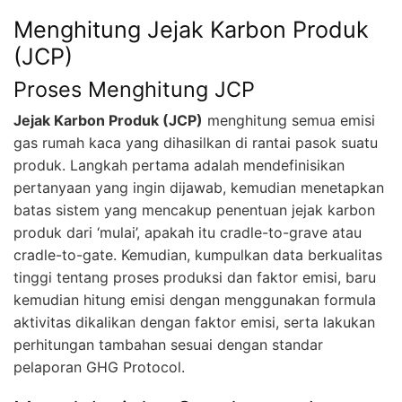
Menghitung Jejak Karbon Produk
(JCP)
Proses Menghitung JCP
Jejak Karbon Produk (JCP)
menghitung semua emisi
gas rumah kaca yang dihasilkan di rantai pasok suatu
produk. Langkah pertama adalah mendefinisikan
pertanyaan yang ingin dijawab, kemudian menetapkan
batas sistem yang mencakup penentuan jejak karbon
produk dari ‘mulai’, apakah itu cradle-to-grave atau
cradle-to-gate. Kemudian, kumpulkan data berkualitas
tinggi tentang proses produksi dan faktor emisi, baru
kemudian hitung emisi dengan menggunakan formula
aktivitas dikalikan dengan faktor emisi, serta lakukan
perhitungan tambahan sesuai dengan standar
pelaporan GHG Protocol.