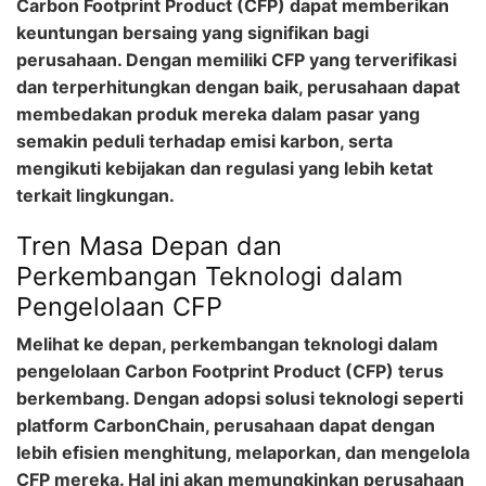
Carbon Footprint Product (CFP) dapat memberikan
keuntungan bersaing yang signifikan bagi
perusahaan. Dengan memiliki CFP yang terverifikasi
dan terperhitungkan dengan baik, perusahaan dapat
membedakan produk mereka dalam pasar yang
semakin peduli terhadap emisi karbon, serta
mengikuti kebijakan dan regulasi yang lebih ketat
terkait lingkungan.
Tren Masa Depan dan
Perkembangan Teknologi dalam
Pengelolaan CFP
Melihat ke depan, perkembangan teknologi dalam
pengelolaan Carbon Footprint Product (CFP) terus
berkembang. Dengan adopsi solusi teknologi seperti
platform CarbonChain, perusahaan dapat dengan
lebih efisien menghitung, melaporkan, dan mengelola
CFP mereka. Hal ini akan memungkinkan perusahaan