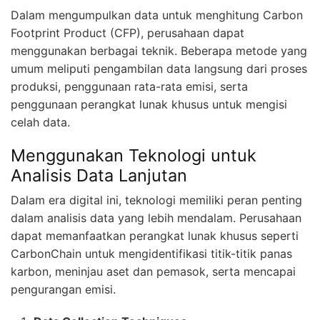
Dalam mengumpulkan data untuk menghitung Carbon
Footprint Product (CFP), perusahaan dapat
menggunakan berbagai teknik. Beberapa metode yang
umum meliputi pengambilan data langsung dari proses
produksi, penggunaan rata-rata emisi, serta
penggunaan perangkat lunak khusus untuk mengisi
celah data.
Menggunakan Teknologi untuk
Analisis Data Lanjutan
Dalam era digital ini, teknologi memiliki peran penting
dalam analisis data yang lebih mendalam. Perusahaan
dapat memanfaatkan perangkat lunak khusus seperti
CarbonChain untuk mengidentifikasi titik-titik panas
karbon, meninjau aset dan pemasok, serta mencapai
pengurangan emisi.