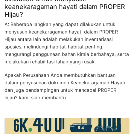
keanekaragaman hayati dalam PROPER
Hijau?
A: Beberapa langkah yang dapat dilakukan untuk
menyusun keanekaragaman hayati dalam PROPER
Hijau antara lain adalah melakukan inventarisasi
spesies, melindungi habitat-habitat penting,
mengurangi penggunaan bahan kimia berbahaya, serta
melakukan rehabilitasi lahan yang rusak.
Apakah Perusahaan Anda membutuhkan bantuan
dalam penyusunan dokumen Keanekaragaman Hayati
dan juga pendampingan untuk mencapai PROPER
hijau? kami siap membantu.