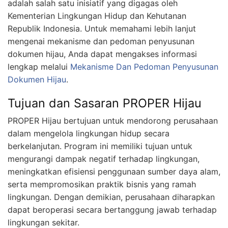
adalah salah satu inisiatif yang digagas oleh
Kementerian Lingkungan Hidup dan Kehutanan
Republik Indonesia. Untuk memahami lebih lanjut
mengenai mekanisme dan pedoman penyusunan
dokumen hijau, Anda dapat mengakses informasi
lengkap melalui
Mekanisme Dan Pedoman Penyusunan
Dokumen Hijau
.
Tujuan dan Sasaran PROPER Hijau
PROPER Hijau bertujuan untuk mendorong perusahaan
dalam mengelola lingkungan hidup secara
berkelanjutan. Program ini memiliki tujuan untuk
mengurangi dampak negatif terhadap lingkungan,
meningkatkan efisiensi penggunaan sumber daya alam,
serta mempromosikan praktik bisnis yang ramah
lingkungan. Dengan demikian, perusahaan diharapkan
dapat beroperasi secara bertanggung jawab terhadap
lingkungan sekitar.