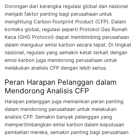
Dorongan dari kerangka regulasi global dan nasional
menjadi faktor penting bagi perusahaan untuk
menghitung Carbon Footprint Product (CFP). Dalam
konteks global, regulasi seperti Protokol Gas Rumah
Kaca (GHG Protocol) dapat membimbing perusahaan
dalam mengukur emisi karbon secara tepat. Di tingkat
nasional, regulasi yang semakin ketat terkait dengan
emisi karbon juga mendorong perusahaan untuk
melakukan analisis CFP dengan lebih serius.
Peran Harapan Pelanggan dalam
Mendorong Analisis CFP
Harapan pelanggan juga memainkan peran penting
dalam mendorong perusahaan untuk melakukan
analisis CFP. Semakin banyak pelanggan yang
mempertimbangkan emisi karbon dalam keputusan
pembelian mereka, semakin penting bagi perusahaan