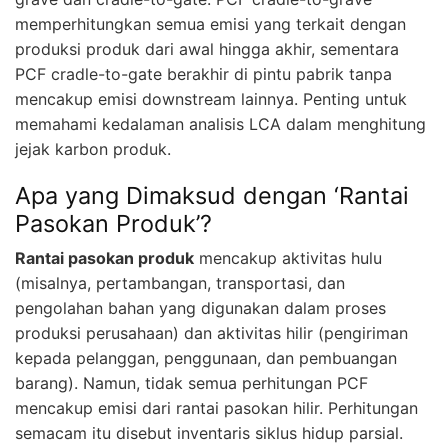
memperhitungkan semua emisi yang terkait dengan
produksi produk dari awal hingga akhir, sementara
PCF cradle-to-gate berakhir di pintu pabrik tanpa
mencakup emisi downstream lainnya. Penting untuk
memahami kedalaman analisis LCA dalam menghitung
jejak karbon produk.
Apa yang Dimaksud dengan ‘Rantai
Pasokan Produk’?
Rantai pasokan produk
mencakup aktivitas hulu
(misalnya, pertambangan, transportasi, dan
pengolahan bahan yang digunakan dalam proses
produksi perusahaan) dan aktivitas hilir (pengiriman
kepada pelanggan, penggunaan, dan pembuangan
barang). Namun, tidak semua perhitungan PCF
mencakup emisi dari rantai pasokan hilir. Perhitungan
semacam itu disebut inventaris siklus hidup parsial.