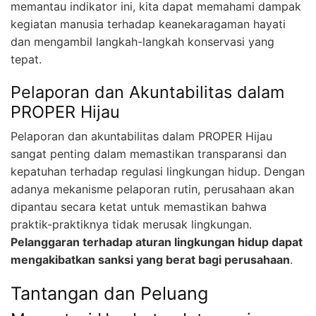
memantau indikator ini, kita dapat memahami dampak
kegiatan manusia terhadap keanekaragaman hayati
dan mengambil langkah-langkah konservasi yang
tepat.
Pelaporan dan Akuntabilitas dalam
PROPER Hijau
Pelaporan dan akuntabilitas dalam PROPER Hijau
sangat penting dalam memastikan transparansi dan
kepatuhan terhadap regulasi lingkungan hidup. Dengan
adanya mekanisme pelaporan rutin, perusahaan akan
dipantau secara ketat untuk memastikan bahwa
praktik-praktiknya tidak merusak lingkungan.
Pelanggaran terhadap aturan lingkungan hidup dapat
mengakibatkan sanksi yang berat bagi perusahaan
.
Tantangan dan Peluang