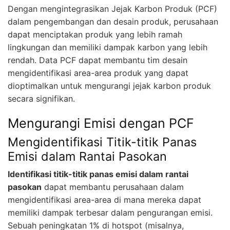
Dengan mengintegrasikan Jejak Karbon Produk (PCF)
dalam pengembangan dan desain produk, perusahaan
dapat menciptakan produk yang lebih ramah
lingkungan dan memiliki dampak karbon yang lebih
rendah. Data PCF dapat membantu tim desain
mengidentifikasi area-area produk yang dapat
dioptimalkan untuk mengurangi jejak karbon produk
secara signifikan.
Mengurangi Emisi dengan PCF
Mengidentifikasi Titik-titik Panas
Emisi dalam Rantai Pasokan
Identifikasi titik-titik panas emisi dalam rantai
pasokan
dapat membantu perusahaan dalam
mengidentifikasi area-area di mana mereka dapat
memiliki dampak terbesar dalam pengurangan emisi.
Sebuah peningkatan 1% di hotspot (misalnya,