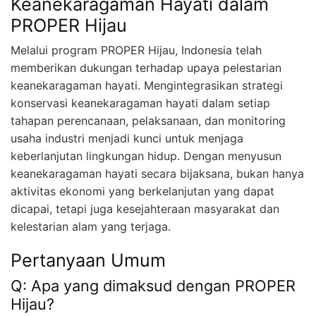
Keanekaragaman Hayati dalam
PROPER Hijau
Melalui program PROPER Hijau, Indonesia telah
memberikan dukungan terhadap upaya pelestarian
keanekaragaman hayati. Mengintegrasikan strategi
konservasi keanekaragaman hayati dalam setiap
tahapan perencanaan, pelaksanaan, dan monitoring
usaha industri menjadi kunci untuk menjaga
keberlanjutan lingkungan hidup. Dengan menyusun
keanekaragaman hayati secara bijaksana, bukan hanya
aktivitas ekonomi yang berkelanjutan yang dapat
dicapai, tetapi juga kesejahteraan masyarakat dan
kelestarian alam yang terjaga.
Pertanyaan Umum
Q: Apa yang dimaksud dengan PROPER
Hijau?