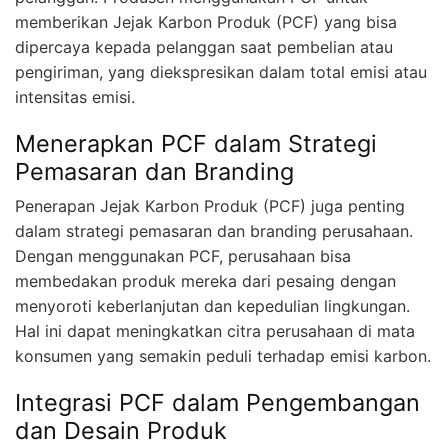
memberikan Jejak Karbon Produk (PCF) yang bisa
dipercaya kepada pelanggan saat pembelian atau
pengiriman, yang diekspresikan dalam total emisi atau
intensitas emisi.
Menerapkan PCF dalam Strategi
Pemasaran dan Branding
Penerapan Jejak Karbon Produk (PCF) juga penting
dalam strategi pemasaran dan branding perusahaan.
Dengan menggunakan PCF, perusahaan bisa
membedakan produk mereka dari pesaing dengan
menyoroti keberlanjutan dan kepedulian lingkungan.
Hal ini dapat meningkatkan citra perusahaan di mata
konsumen yang semakin peduli terhadap emisi karbon.
Integrasi PCF dalam Pengembangan
dan Desain Produk