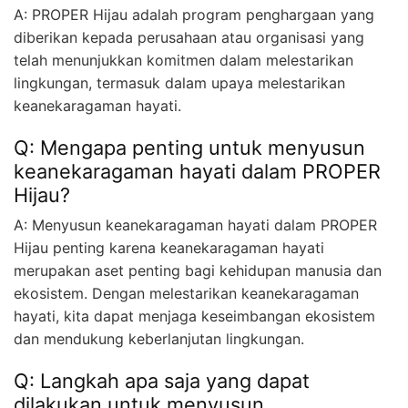
A: PROPER Hijau adalah program penghargaan yang
diberikan kepada perusahaan atau organisasi yang
telah menunjukkan komitmen dalam melestarikan
lingkungan, termasuk dalam upaya melestarikan
keanekaragaman hayati.
Q: Mengapa penting untuk menyusun
keanekaragaman hayati dalam PROPER
Hijau?
A: Menyusun keanekaragaman hayati dalam PROPER
Hijau penting karena keanekaragaman hayati
merupakan aset penting bagi kehidupan manusia dan
ekosistem. Dengan melestarikan keanekaragaman
hayati, kita dapat menjaga keseimbangan ekosistem
dan mendukung keberlanjutan lingkungan.
Q: Langkah apa saja yang dapat
dilakukan untuk menyusun