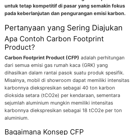
untuk tetap kompetitif di pasar yang semakin fokus
pada keberlanjutan dan pengurangan emisi karbon.
Pertanyaan yang Sering Diajukan
Apa Contoh Carbon Footprint
Product?
Carbon Footprint Product (CFP)
adalah perhitungan
dari semua emisi gas rumah kaca (GRK) yang
dihasilkan dalam rantai pasok suatu produk spesifik.
Misalnya, mobil di showroom dapat memiliki intensitas
karbonnya diekspresikan sebagai 40 ton karbon
dioksida setara (tCO2e) per kendaraan, sementara
sejumlah aluminium mungkin memiliki intensitas
karbonnya diekspresikan sebagai 18 tCO2e per ton
aluminium.
Bagaimana Konsep CFP