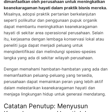
dimanfaatkan oleh perusahaan untuk meningkatkan
keanekaragaman hayati dalam praktik bisnis mereka.
Misalnya, adopsi praktik pertanian berkelanjutan
seperti polikultur dan penggunaan pupuk organik
dapat membantu meningkatkan keanekaragaman
hayati di sekitar area operasional perusahaan. Selain
itu, kerjasama dengan lembaga konservasi lokal atau
peneliti juga dapat menjadi peluang untuk
mengidentifikasi dan melindungi spesies-spesies
langka yang ada di sekitar wilayah perusahaan.
Dengan memahami hambatan-hambatan yang ada dan
memanfaatkan peluang-peluang yang tersedia,
perusahaan dapat memainkan peran yang lebih aktif
dalam melestarikan keanekaragaman hayati dan
menjaga lingkungan hidup untuk generasi mendatang.
Catatan Penutup: Menyusun