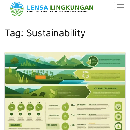
Tag:
Sustainability