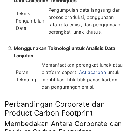
Data Collection Techniques
Pengumpulan data langsung dari
Teknik
proses produksi, penggunaan
Pengambilan
rata-rata emisi, dan penggunaan
Data
perangkat lunak khusus.
Menggunakan Teknologi untuk Analisis Data
Lanjutan
Memanfaatkan perangkat lunak atau
Peran
platform seperti
Actiacarbon
untuk
Teknologi
identifikasi titik-titik panas karbon
dan pengurangan emisi.
Perbandingan Corporate dan
Product Carbon Footprint
Membedakan Antara Corporate dan