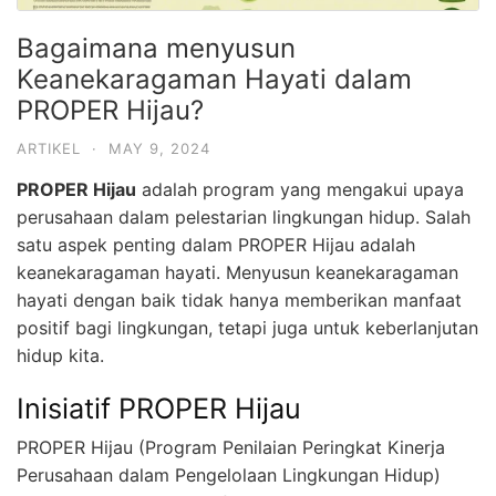
Bagaimana menyusun
Keanekaragaman Hayati dalam
PROPER Hijau?
ARTIKEL
·
MAY 9, 2024
PROPER Hijau
adalah program yang mengakui upaya
perusahaan dalam pelestarian lingkungan hidup. Salah
satu aspek penting dalam PROPER Hijau adalah
keanekaragaman hayati. Menyusun keanekaragaman
hayati dengan baik tidak hanya memberikan manfaat
positif bagi lingkungan, tetapi juga untuk keberlanjutan
hidup kita.
Inisiatif PROPER Hijau
PROPER Hijau (Program Penilaian Peringkat Kinerja
Perusahaan dalam Pengelolaan Lingkungan Hidup)