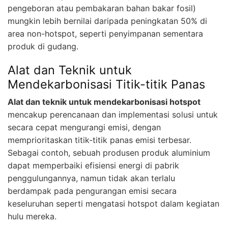
pengeboran atau pembakaran bahan bakar fosil)
mungkin lebih bernilai daripada peningkatan 50% di
area non-hotspot, seperti penyimpanan sementara
produk di gudang.
Alat dan Teknik untuk
Mendekarbonisasi Titik-titik Panas
Alat dan teknik untuk mendekarbonisasi hotspot
mencakup perencanaan dan implementasi solusi untuk
secara cepat mengurangi emisi, dengan
memprioritaskan titik-titik panas emisi terbesar.
Sebagai contoh, sebuah produsen produk aluminium
dapat memperbaiki efisiensi energi di pabrik
penggulungannya, namun tidak akan terlalu
berdampak pada pengurangan emisi secara
keseluruhan seperti mengatasi hotspot dalam kegiatan
hulu mereka.