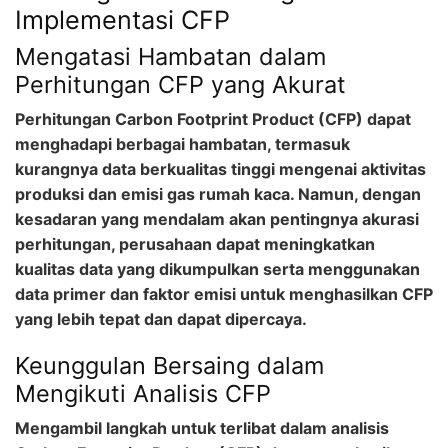
Implementasi CFP
Mengatasi Hambatan dalam
Perhitungan CFP yang Akurat
Perhitungan Carbon Footprint Product (CFP) dapat
menghadapi berbagai hambatan, termasuk
kurangnya data berkualitas tinggi mengenai aktivitas
produksi dan emisi gas rumah kaca. Namun, dengan
kesadaran yang mendalam akan pentingnya akurasi
perhitungan, perusahaan dapat meningkatkan
kualitas data yang dikumpulkan serta menggunakan
data primer dan faktor emisi untuk menghasilkan CFP
yang lebih tepat dan dapat dipercaya.
Keunggulan Bersaing dalam
Mengikuti Analisis CFP
Mengambil langkah untuk terlibat dalam analisis