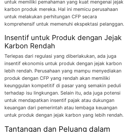
untuk memiliki pemahaman yang kuat mengenai jejak
karbon produk mereka. Hal ini memicu perusahaan
untuk melakukan perhitungan CFP secara
komprehensif untuk memenuhi ekspektasi pelanggan.
Insentif untuk Produk dengan Jejak
Karbon Rendah
Terlepas dari regulasi yang diberlakukan, ada juga
insentif ekonomis untuk produk dengan jejak karbon
lebih rendah. Perusahaan yang mampu menyediakan
produk dengan CFP yang rendah akan memiliki
keunggulan kompetitif di pasar yang semakin peduli
terhadap isu lingkungan. Selain itu, ada juga potensi
untuk mendapatkan insentif pajak atau dukungan
keuangan dari pemerintah atau lembaga keuangan
untuk produk dengan jejak karbon yang lebih rendah.
Tantangan dan Peluang dalam