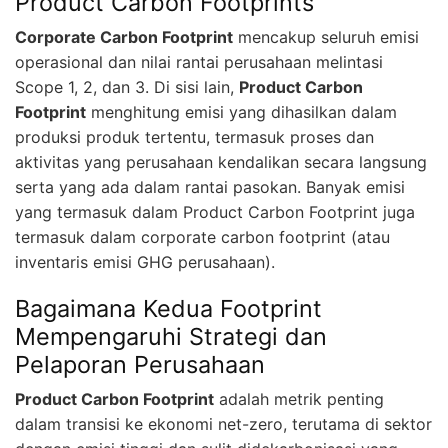
Product Carbon Footprints
Corporate Carbon Footprint
mencakup seluruh emisi
operasional dan nilai rantai perusahaan melintasi
Scope 1, 2, dan 3. Di sisi lain,
Product Carbon
Footprint
menghitung emisi yang dihasilkan dalam
produksi produk tertentu, termasuk proses dan
aktivitas yang perusahaan kendalikan secara langsung
serta yang ada dalam rantai pasokan. Banyak emisi
yang termasuk dalam Product Carbon Footprint juga
termasuk dalam corporate carbon footprint (atau
inventaris emisi GHG perusahaan).
Bagaimana Kedua Footprint
Mempengaruhi Strategi dan
Pelaporan Perusahaan
Product Carbon Footprint
adalah metrik penting
dalam transisi ke ekonomi net-zero, terutama di sektor