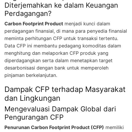
Diterjemahkan ke dalam Keuangan
Perdagangan?
Carbon Footprint Product
menjadi kunci dalam
perdagangan finansial, di mana para penyedia finansial
meminta perhitungan CFP untuk transaksi tertentu.
Data CFP ini membantu pedagang komoditas dalam
menghitung dan melaporkan CFP produk yang
diperdagangkan serta dalam menetapkan target
desarbonisasi dengan bank untuk memperoleh
pinjaman berkelanjutan.
Dampak CFP terhadap Masyarakat
dan Lingkungan
Mengevaluasi Dampak Global dari
Pengurangan CFP
Penurunan Carbon Footprint Product (CFP)
memiliki