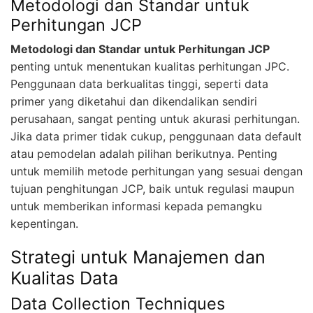
Metodologi dan Standar untuk
Perhitungan JCP
Metodologi dan Standar untuk Perhitungan JCP
penting untuk menentukan kualitas perhitungan JPC.
Penggunaan data berkualitas tinggi, seperti data
primer yang diketahui dan dikendalikan sendiri
perusahaan, sangat penting untuk akurasi perhitungan.
Jika data primer tidak cukup, penggunaan data default
atau pemodelan adalah pilihan berikutnya. Penting
untuk memilih metode perhitungan yang sesuai dengan
tujuan penghitungan JCP, baik untuk regulasi maupun
untuk memberikan informasi kepada pemangku
kepentingan.
Strategi untuk Manajemen dan
Kualitas Data
Data Collection Techniques