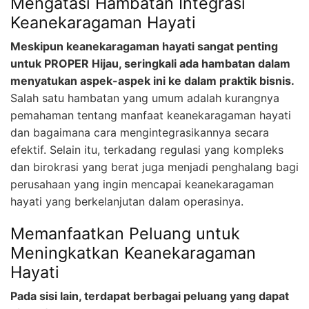
Mengatasi Hambatan Integrasi
Keanekaragaman Hayati
Meskipun keanekaragaman hayati sangat penting
untuk PROPER Hijau, seringkali ada hambatan dalam
menyatukan aspek-aspek ini ke dalam praktik bisnis.
Salah satu hambatan yang umum adalah kurangnya
pemahaman tentang manfaat keanekaragaman hayati
dan bagaimana cara mengintegrasikannya secara
efektif. Selain itu, terkadang regulasi yang kompleks
dan birokrasi yang berat juga menjadi penghalang bagi
perusahaan yang ingin mencapai keanekaragaman
hayati yang berkelanjutan dalam operasinya.
Memanfaatkan Peluang untuk
Meningkatkan Keanekaragaman
Hayati
Pada sisi lain, terdapat berbagai peluang yang dapat