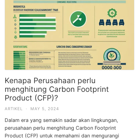
Kenapa Perusahaan perlu
menghitung Carbon Footprint
Product (CFP)?
ARTIKEL
·
MAY 5, 2024
Dalam era yang semakin sadar akan lingkungan,
perusahaan perlu menghitung Carbon Footprint
Product (CFP) untuk memahami dan mengurangi