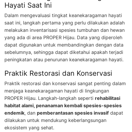
Hayati Saat Ini
Dalam mengevaluasi tingkat keanekaragaman hayati
saat ini, langkah pertama yang perlu dilakukan adalah
melakukan inventarisasi spesies tumbuhan dan hewan
yang ada di area PROPER Hijau. Data yang diperoleh
dapat digunakan untuk membandingkan dengan data
sebelumnya, sehingga dapat diketahui apakah terjadi
peningkatan atau penurunan keanekaragaman hayati.
Praktik Restorasi dan Konservasi
Praktik restorasi dan konservasi sangat penting dalam
menjaga keanekaragaman hayati di lingkungan
PROPER Hijau. Langkah-langkah seperti
rehabilitasi
habitat alami, penanaman kembali spesies-spesies
endemik
, dan
pemberantasan spesies invasif
dapat
dilakukan untuk mendukung keberlangsungan
ekosistem yang sehat.