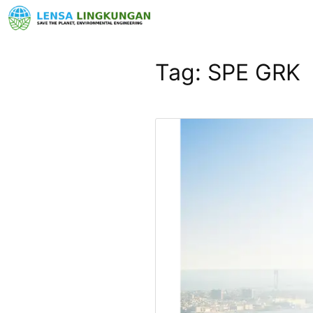
Tag:
SPE GRK