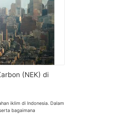
arbon (NEK) di
han iklim di Indonesia. Dalam
serta bagaimana