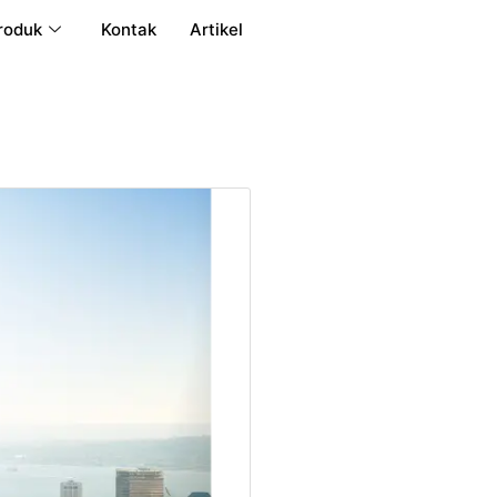
roduk
Kontak
Artikel