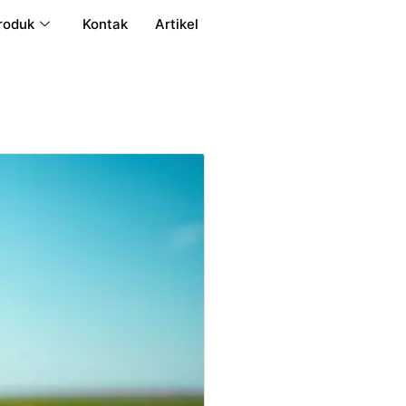
roduk
Kontak
Artikel