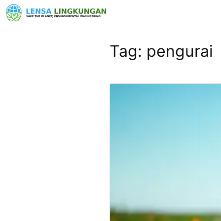
Tag:
pengurai