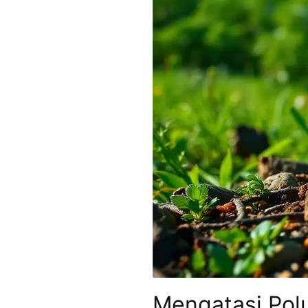
Mengatasi Pol