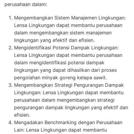
perusahaan dalam:
Mengembangkan Sistem Manajemen Lingkungan:
Lensa Lingkungan dapat membantu perusahaan
dalam mengembangkan sistem manajemen
lingkungan yang efektif dan efisien.
Mengidentifikasi Potensi Dampak Lingkungan:
Lensa Lingkungan dapat membantu perusahaan
dalam mengidentifikasi potensi dampak
lingkungan yang dapat dihasilkan dari proses
pengolahan minyak goreng kelapa sawit.
Mengembangkan Strategi Pengurangan Dampak
Lingkungan: Lensa Lingkungan dapat membantu
perusahaan dalam mengembangkan strategi
pengurangan dampak lingkungan yang efektif dan
efisien.
Mengadakan Benchmarking dengan Perusahaan
Lain: Lensa Lingkungan dapat membantu