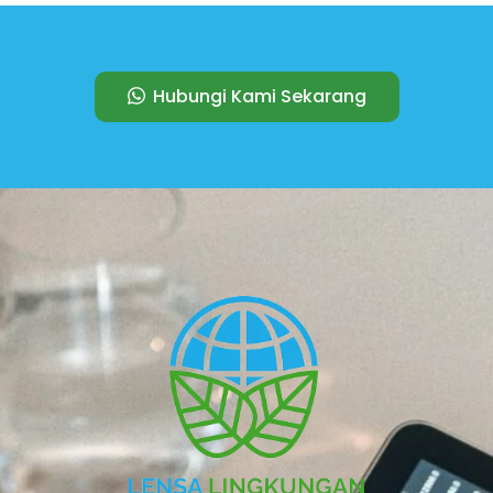
Hubungi Kami Sekarang