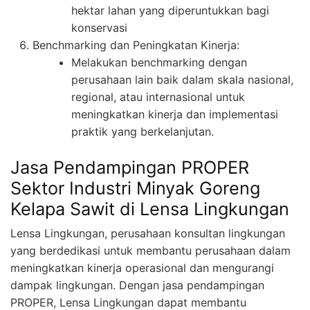
hektar lahan yang diperuntukkan bagi
konservasi
Benchmarking dan Peningkatan Kinerja:
Melakukan benchmarking dengan
perusahaan lain baik dalam skala nasional,
regional, atau internasional untuk
meningkatkan kinerja dan implementasi
praktik yang berkelanjutan.
Jasa Pendampingan PROPER
Sektor Industri Minyak Goreng
Kelapa Sawit di Lensa Lingkungan
Lensa Lingkungan, perusahaan konsultan lingkungan
yang berdedikasi untuk membantu perusahaan dalam
meningkatkan kinerja operasional dan mengurangi
dampak lingkungan. Dengan jasa pendampingan
PROPER, Lensa Lingkungan dapat membantu