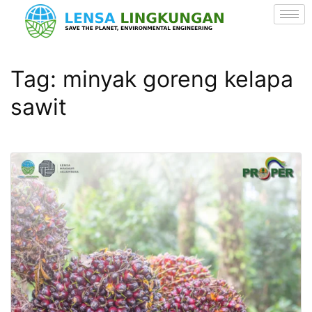
Tag:
minyak goreng kelapa
sawit