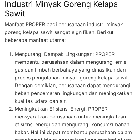
Industri Minyak Goreng Kelapa
Sawit
Manfaat PROPER bagi perusahaan industri minyak
goreng kelapa sawit sangat signifikan. Berikut
beberapa manfaat utama:
Mengurangi Dampak Lingkungan: PROPER
membantu perusahaan dalam mengurangi emisi
gas dan limbah berbahaya yang dihasilkan dari
proses pengolahan minyak goreng kelapa sawit.
Dengan demikian, perusahaan dapat mengurangi
beban pencemaran lingkungan dan meningkatkan
kualitas udara dan air.
Meningkatkan Efisiensi Energi: PROPER
mensyaratkan perusahaan untuk meningkatkan
efisiensi energi dan mengurangi konsumsi bahan
bakar. Hal ini dapat membantu perusahaan dalam
menghemat biaya operasional dan meningkatkan