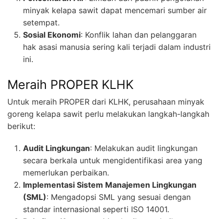
minyak kelapa sawit dapat mencemari sumber air
setempat.
Sosial Ekonomi
: Konflik lahan dan pelanggaran
hak asasi manusia sering kali terjadi dalam industri
ini.
Meraih PROPER KLHK
Untuk meraih PROPER dari KLHK, perusahaan minyak
goreng kelapa sawit perlu melakukan langkah-langkah
berikut:
Audit Lingkungan
: Melakukan audit lingkungan
secara berkala untuk mengidentifikasi area yang
memerlukan perbaikan.
Implementasi Sistem Manajemen Lingkungan
(SML)
: Mengadopsi SML yang sesuai dengan
standar internasional seperti ISO 14001.