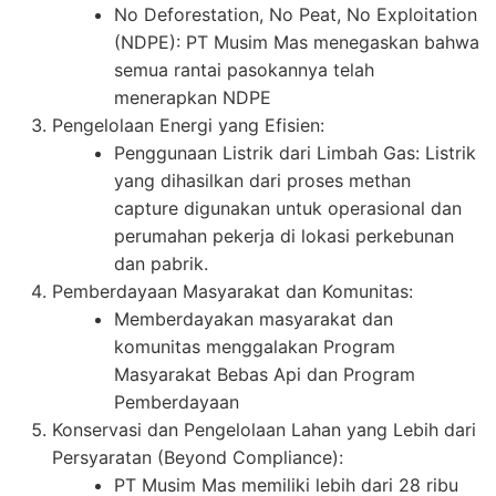
No Deforestation, No Peat, No Exploitation
(NDPE): PT Musim Mas menegaskan bahwa
semua rantai pasokannya telah
menerapkan NDPE
Pengelolaan Energi yang Efisien:
Penggunaan Listrik dari Limbah Gas: Listrik
yang dihasilkan dari proses methan
capture digunakan untuk operasional dan
perumahan pekerja di lokasi perkebunan
dan pabrik.
Pemberdayaan Masyarakat dan Komunitas:
Memberdayakan masyarakat dan
komunitas menggalakan Program
Masyarakat Bebas Api dan Program
Pemberdayaan
Konservasi dan Pengelolaan Lahan yang Lebih dari
Persyaratan (Beyond Compliance):
PT Musim Mas memiliki lebih dari 28 ribu