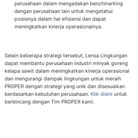
perusahaan dalam mengadakan benchmarking
dengan perusahaan lain untuk mengetahui
posisinya dalam hal efisiensi dan dapat
meningkatkan kinerja operasionalnya.
Selain beberapa strategi tersebut, Lensa Lingkungan
dapat membantu perusahaan industri minyak goreng
kelapa sawit dalam meningkatkan kinerja operasional
dan mengurangi dampak lingkungan untuk meraih
PROPER dengan strategi yang unik dan disesuaikan
berdasarkan kebutuhan perusahaan.
Klik disini
untuk
berbincang dengan Tim PROPER kami.