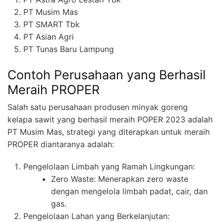
PT Musim Mas
PT SMART Tbk
PT Asian Agri
PT Tunas Baru Lampung
Contoh Perusahaan yang Berhasil
Meraih PROPER
Salah satu perusahaan produsen minyak goreng
kelapa sawit yang berhasil meraih POPER 2023 adalah
PT Musim Mas, strategi yang diterapkan untuk meraih
PROPER diantaranya adalah:
Pengelolaan Limbah yang Ramah Lingkungan:
Zero Waste: Menerapkan zero waste
dengan mengelola limbah padat, cair, dan
gas.
Pengelolaan Lahan yang Berkelanjutan: