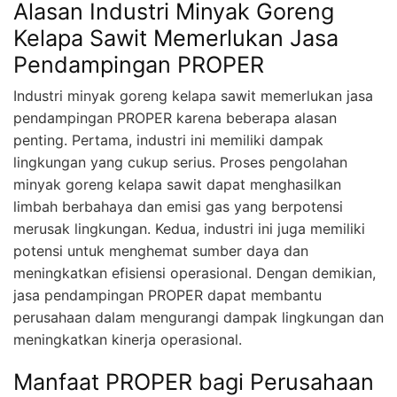
Alasan Industri Minyak Goreng
Kelapa Sawit Memerlukan Jasa
Pendampingan PROPER
Industri minyak goreng kelapa sawit memerlukan jasa
pendampingan PROPER karena beberapa alasan
penting. Pertama, industri ini memiliki dampak
lingkungan yang cukup serius. Proses pengolahan
minyak goreng kelapa sawit dapat menghasilkan
limbah berbahaya dan emisi gas yang berpotensi
merusak lingkungan. Kedua, industri ini juga memiliki
potensi untuk menghemat sumber daya dan
meningkatkan efisiensi operasional. Dengan demikian,
jasa pendampingan PROPER dapat membantu
perusahaan dalam mengurangi dampak lingkungan dan
meningkatkan kinerja operasional.
Manfaat PROPER bagi Perusahaan