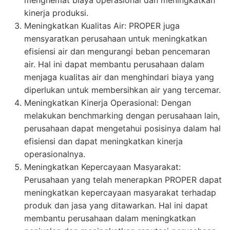
kinerja produksi.
Meningkatkan Kualitas Air: PROPER juga
mensyaratkan perusahaan untuk meningkatkan
efisiensi air dan mengurangi beban pencemaran
air. Hal ini dapat membantu perusahaan dalam
menjaga kualitas air dan menghindari biaya yang
diperlukan untuk membersihkan air yang tercemar.
Meningkatkan Kinerja Operasional: Dengan
melakukan benchmarking dengan perusahaan lain,
perusahaan dapat mengetahui posisinya dalam hal
efisiensi dan dapat meningkatkan kinerja
operasionalnya.
Meningkatkan Kepercayaan Masyarakat:
Perusahaan yang telah menerapkan PROPER dapat
meningkatkan kepercayaan masyarakat terhadap
produk dan jasa yang ditawarkan. Hal ini dapat
membantu perusahaan dalam meningkatkan