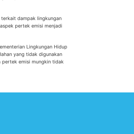
o terkait dampak lingkungan
 aspek pertek emisi menjadi
(Kementerian Lingkungan Hidup
 lahan yang tidak digunakan
 pertek emisi mungkin tidak