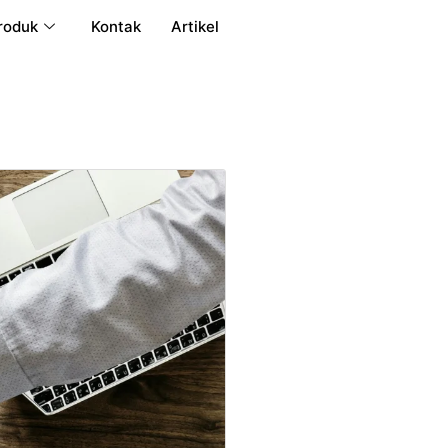
roduk
Kontak
Artikel