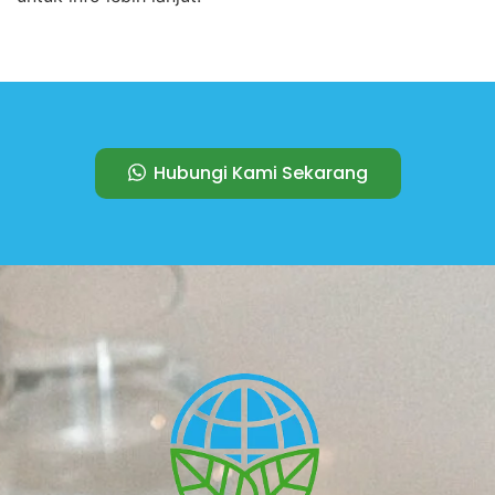
Hubungi Kami Sekarang