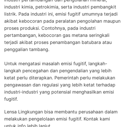
industri kimia, petrokimia, serta industri pembangkit
listrik. Pada industri ini, emisi fugitif umumnya terjadi
akibat kebocoran pada peralatan pengolahan maupun
proses produksi. Contohnya, pada industri
pertambangan, kebocoran gas metana seringkali
terjadi akibat proses penambangan batubara atau
penggalian tambang.
Untuk mengatasi masalah emisi fugitif, langkah-
langkah pencegahan dan pengendalian yang lebih
ketat perlu diterapkan. Pemerintah perlu melakukan
pengawasan dan regulasi yang lebih ketat terhadap
industri-industri yang potensial menghasilkan emisi
fugitif.
Lensa Lingkungan bisa membantu perusahaan dalam
melakukan pengelolaan emisi fugitif. Kontak kami
untuk info lebih lanjut.