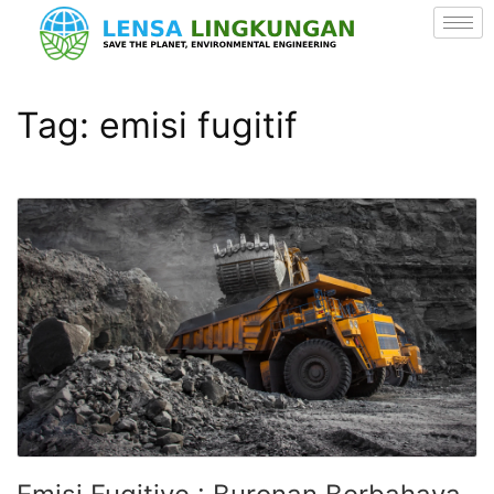
Tag:
emisi fugitif