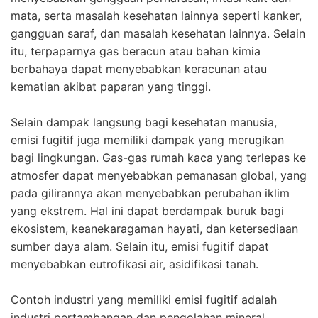
mata, serta masalah kesehatan lainnya seperti kanker,
gangguan saraf, dan masalah kesehatan lainnya. Selain
itu, terpaparnya gas beracun atau bahan kimia
berbahaya dapat menyebabkan keracunan atau
kematian akibat paparan yang tinggi.
Selain dampak langsung bagi kesehatan manusia,
emisi fugitif juga memiliki dampak yang merugikan
bagi lingkungan. Gas-gas rumah kaca yang terlepas ke
atmosfer dapat menyebabkan pemanasan global, yang
pada gilirannya akan menyebabkan perubahan iklim
yang ekstrem. Hal ini dapat berdampak buruk bagi
ekosistem, keanekaragaman hayati, dan ketersediaan
sumber daya alam. Selain itu, emisi fugitif dapat
menyebabkan eutrofikasi air, asidifikasi tanah.
Contoh industri yang memiliki emisi fugitif adalah
industri pertambangan dan pengolahan mineral,