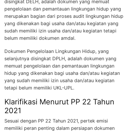
disingkat DELH, adalah dokumen yang memuat
pengelolaan dan pemantauan lingkungan hidup yang
merupakan bagian dari proses audit lingkungan hidup
yang dikenakan bagi usaha dan/atau kegiatan yang
sudah memiliki izin usaha dan/atau kegiatan tetapi
belum memiliki dokumen amdal.
Dokumen Pengelolaan Lingkungan Hidup, yang
selanjutnya disingkat DPLH, adalah dokumen yang
memuat pengelolaan dan pemantauan lingkungan
hidup yang dikenakan bagi usaha dan/atau kegiatan
yang sudah memiliki izin usaha dan/atau kegiatan
tetapi belum memiliki UKL-UPL.
Klarifikasi Menurut PP 22 Tahun
2021
Sesuai dengan PP 22 Tahun 2021, pertek emisi
memiliki peran penting dalam persiapan dokumen