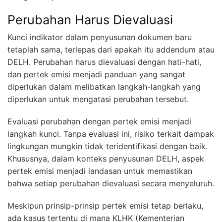
Perubahan Harus Dievaluasi
Kunci indikator dalam penyusunan dokumen baru
tetaplah sama, terlepas dari apakah itu addendum atau
DELH. Perubahan harus dievaluasi dengan hati-hati,
dan pertek emisi menjadi panduan yang sangat
diperlukan dalam melibatkan langkah-langkah yang
diperlukan untuk mengatasi perubahan tersebut.
Evaluasi perubahan dengan pertek emisi menjadi
langkah kunci. Tanpa evaluasi ini, risiko terkait dampak
lingkungan mungkin tidak teridentifikasi dengan baik.
Khususnya, dalam konteks penyusunan DELH, aspek
pertek emisi menjadi landasan untuk memastikan
bahwa setiap perubahan dievaluasi secara menyeluruh.
Meskipun prinsip-prinsip pertek emisi tetap berlaku,
ada kasus tertentu di mana KLHK (Kementerian