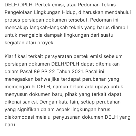
DELH/DPLH. Pertek emisi, atau Pedoman Teknis
Pengelolaan Lingkungan Hidup, diharuskan mendahului
proses persiapan dokumen tersebut. Pedoman ini
mencakup langkah-langkah teknis yang harus diambil
untuk mengelola dampak lingkungan dari suatu
kegiatan atau proyek.
Klarifikasi terkait persyaratan pertek emisi sebelum
persiapan dokumen DELH/DPLH dapat ditemukan
dalam Pasal 89 PP 22 Tahun 2021. Pasal ini
menegaskan bahwa jika terdapat perubahan yang
memengaruhi DELH, namun belum ada upaya untuk
menyusun dokumen baru, pihak yang terkait dapat
dikenai sanksi. Dengan kata lain, setiap perubahan
yang signifikan dalam aspek lingkungan harus
diakomodasi melalui penyusunan dokumen DELH yang
baru.