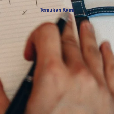
Temukan Kami