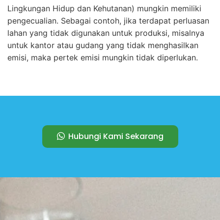
Lingkungan Hidup dan Kehutanan) mungkin memiliki
pengecualian. Sebagai contoh, jika terdapat perluasan
lahan yang tidak digunakan untuk produksi, misalnya
untuk kantor atau gudang yang tidak menghasilkan
emisi, maka pertek emisi mungkin tidak diperlukan.
Hubungi Kami Sekarang