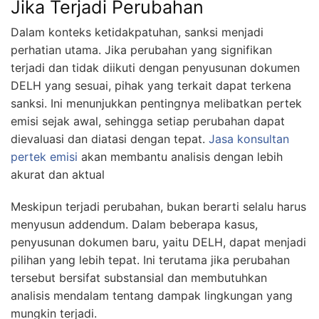
Jika Terjadi Perubahan
Dalam konteks ketidakpatuhan, sanksi menjadi
perhatian utama. Jika perubahan yang signifikan
terjadi dan tidak diikuti dengan penyusunan dokumen
DELH yang sesuai, pihak yang terkait dapat terkena
sanksi. Ini menunjukkan pentingnya melibatkan pertek
emisi sejak awal, sehingga setiap perubahan dapat
dievaluasi dan diatasi dengan tepat.
Jasa konsultan
pertek emisi
akan membantu analisis dengan lebih
akurat dan aktual
Meskipun terjadi perubahan, bukan berarti selalu harus
menyusun addendum. Dalam beberapa kasus,
penyusunan dokumen baru, yaitu DELH, dapat menjadi
pilihan yang lebih tepat. Ini terutama jika perubahan
tersebut bersifat substansial dan membutuhkan
analisis mendalam tentang dampak lingkungan yang
mungkin terjadi.