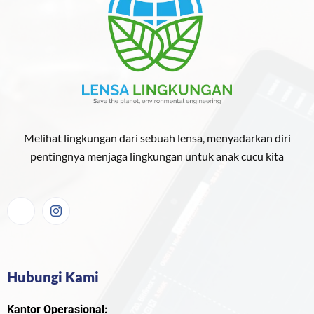
Melihat lingkungan dari sebuah lensa, menyadarkan diri
pentingnya menjaga lingkungan untuk anak cucu kita
Hubungi Kami
Kantor Operasional: