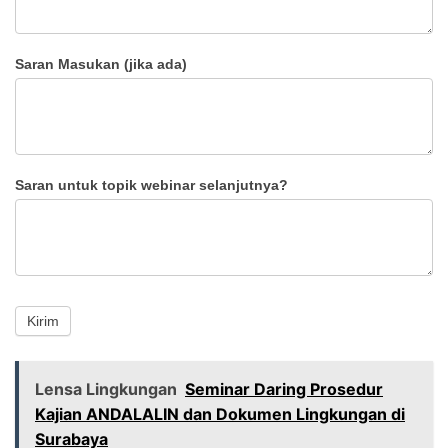
Domestik
Saran Masukan (jika ada)
Saran untuk topik webinar selanjutnya?
Kirim
Lensa Lingkungan
Seminar Daring Prosedur
Kajian ANDALALIN dan Dokumen Lingkungan di
Surabaya