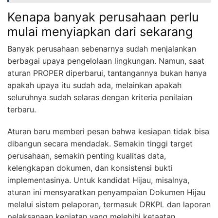
Kenapa banyak perusahaan perlu
mulai menyiapkan dari sekarang
Banyak perusahaan sebenarnya sudah menjalankan
berbagai upaya pengelolaan lingkungan. Namun, saat
aturan PROPER diperbarui, tantangannya bukan hanya
apakah upaya itu sudah ada, melainkan apakah
seluruhnya sudah selaras dengan kriteria penilaian
terbaru.
Aturan baru memberi pesan bahwa kesiapan tidak bisa
dibangun secara mendadak. Semakin tinggi target
perusahaan, semakin penting kualitas data,
kelengkapan dokumen, dan konsistensi bukti
implementasinya. Untuk kandidat Hijau, misalnya,
aturan ini mensyaratkan penyampaian Dokumen Hijau
melalui sistem pelaporan, termasuk DRKPL dan laporan
pelaksanaan kegiatan yang melebihi ketaatan.