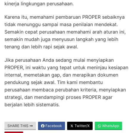
kinerja lingkungan perusahaan.
Karena itu, memahami pembaruan PROPER sebaiknya
tidak menunggu sampai masa penilaian mendekat.
Semakin cepat perusahaan memahami arah aturan ini,
semakin mudah juga menyusun langkah yang lebih
tenang dan lebih rapi sejak awal.
Jika perusahaan Anda sedang mulai menyiapkan
PROPER, ini waktu yang tepat untuk meninjau kesiapan
internal, memetakan gap, dan merapikan dokumen
pendukung sejak awal. Tim kami membantu
perusahaan membaca perubahan kriteria, menyiapkan
strategi, dan mendampingi proses PROPER agar
berjalan lebih sistematis.
SHARE THIS
Facebook
Twitter/X
WhatsApp