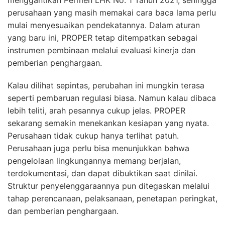
perusahaan yang masih memakai cara baca lama perlu
mulai menyesuaikan pendekatannya. Dalam aturan
yang baru ini, PROPER tetap ditempatkan sebagai
instrumen pembinaan melalui evaluasi kinerja dan
pemberian penghargaan.
Kalau dilihat sepintas, perubahan ini mungkin terasa
seperti pembaruan regulasi biasa. Namun kalau dibaca
lebih teliti, arah pesannya cukup jelas. PROPER
sekarang semakin menekankan kesiapan yang nyata.
Perusahaan tidak cukup hanya terlihat patuh.
Perusahaan juga perlu bisa menunjukkan bahwa
pengelolaan lingkungannya memang berjalan,
terdokumentasi, dan dapat dibuktikan saat dinilai.
Struktur penyelenggaraannya pun ditegaskan melalui
tahap perencanaan, pelaksanaan, penetapan peringkat,
dan pemberian penghargaan.