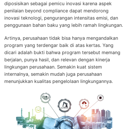
diposisikan sebagai pemicu inovasi karena aspek
penilaian beyond compliance dapat mendorong
inovasi teknologi, pengurangan intensitas emisi, dan
penggunaan bahan baku yang lebih ramah lingkungan.
Artinya, perusahaan tidak bisa hanya mengandalkan
program yang terdengar baik di atas kertas. Yang
dicari adalah bukti bahwa program tersebut memang
berjalan, punya hasil, dan relevan dengan kinerja
lingkungan perusahaan. Semakin kuat sistem
internalnya, semakin mudah juga perusahaan
menunjukkan kualitas pengelolaan lingkungannya.