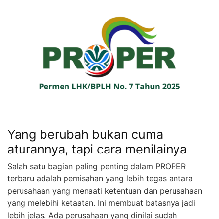
Yang berubah bukan cuma
aturannya, tapi cara menilainya
Salah satu bagian paling penting dalam PROPER
terbaru adalah pemisahan yang lebih tegas antara
perusahaan yang menaati ketentuan dan perusahaan
yang melebihi ketaatan. Ini membuat batasnya jadi
lebih jelas. Ada perusahaan yang dinilai sudah