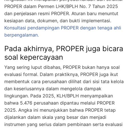
PROPER dalam Permen LHK/BPLH No. 7 Tahun 2025
dan penjelasan resmi PROPER. Aturan baru menuntut
kesiapan data, dokumen, dan bukti implementasi.
Konsultasi pendampingan PROPER dengan tenaga ahli
berpengalaman.
Pada akhirnya, PROPER juga bicara
soal kepercayaan
Yang sering luput dibahas, PROPER bukan hanya soal
evaluasi formal. Dalam praktiknya, PROPER juga ikut
membentuk cara perusahaan dilihat dari sisi tata kelola
dan keseriusannya dalam mengelola dampak
lingkungan. Pada 2025, KLH/BPLH menyampaikan
bahwa 5.476 perusahaan dipantau melalui PROPER
2025. Angka ini menunjukkan bahwa PROPER tetap
dijalankan dalam skala yang besar dan menjadi
instrumen yang serius dalam pembinaan serta evaluasi