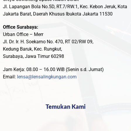
Jl. Lapangan Bola No.5D, RT.7/RW.1, Kec. Kebon Jeruk, Kota
Jakarta Barat, Daerah Khusus Ibukota Jakarta 11530
Office Surabaya:
Urban Office – Merr
Jl. Dr. Ir. H. Soekarno No. 470, RT 02/RW 09,
Kedung Baruk, Kec. Rungkut,
Surabaya, Jawa Timur 60298
Jam Kerja: 08.00 – 16.00 WIB (Senin s.d. Jumat)
Email:
lensa@lensalingkungan.com
Temukan Kami