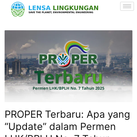
PROPER Terbaru: Apa yang
“Update” dalam Permen