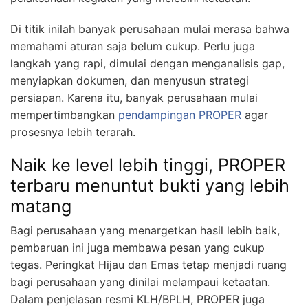
Di titik inilah banyak perusahaan mulai merasa bahwa
memahami aturan saja belum cukup. Perlu juga
langkah yang rapi, dimulai dengan menganalisis gap,
menyiapkan dokumen, dan menyusun strategi
persiapan. Karena itu, banyak perusahaan mulai
mempertimbangkan
pendampingan PROPER
agar
prosesnya lebih terarah.
Naik ke level lebih tinggi, PROPER
terbaru menuntut bukti yang lebih
matang
Bagi perusahaan yang menargetkan hasil lebih baik,
pembaruan ini juga membawa pesan yang cukup
tegas. Peringkat Hijau dan Emas tetap menjadi ruang
bagi perusahaan yang dinilai melampaui ketaatan.
Dalam penjelasan resmi KLH/BPLH, PROPER juga