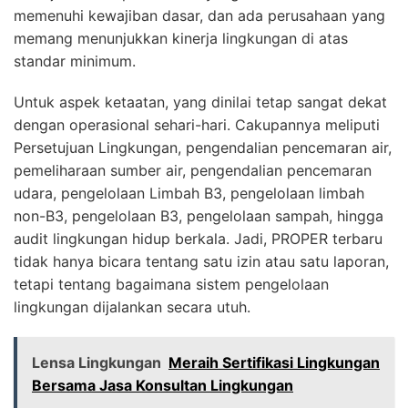
memenuhi kewajiban dasar, dan ada perusahaan yang
memang menunjukkan kinerja lingkungan di atas
standar minimum.
Untuk aspek ketaatan, yang dinilai tetap sangat dekat
dengan operasional sehari-hari. Cakupannya meliputi
Persetujuan Lingkungan, pengendalian pencemaran air,
pemeliharaan sumber air, pengendalian pencemaran
udara, pengelolaan Limbah B3, pengelolaan limbah
non-B3, pengelolaan B3, pengelolaan sampah, hingga
audit lingkungan hidup berkala. Jadi, PROPER terbaru
tidak hanya bicara tentang satu izin atau satu laporan,
tetapi tentang bagaimana sistem pengelolaan
lingkungan dijalankan secara utuh.
Lensa Lingkungan
Meraih Sertifikasi Lingkungan
Bersama Jasa Konsultan Lingkungan