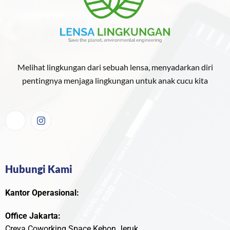
Melihat lingkungan dari sebuah lensa, menyadarkan diri
pentingnya menjaga lingkungan untuk anak cucu kita
Hubungi Kami
Kantor Operasional:
Office Jakarta:
Creya Coworking Space Kebon Jeruk