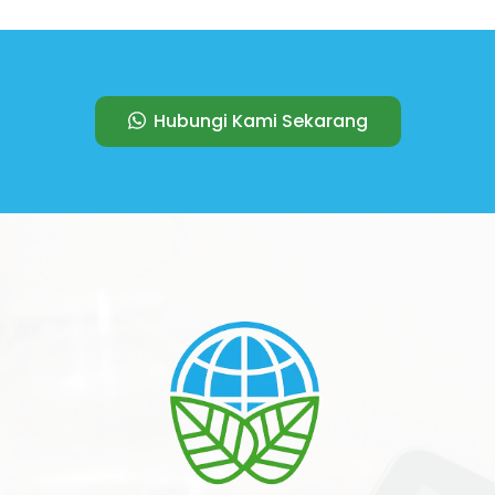
Hubungi Kami Sekarang