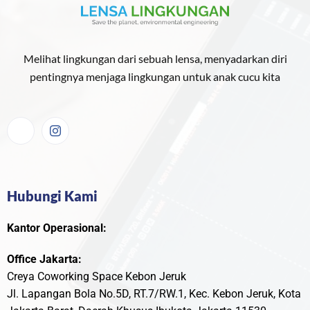
Melihat lingkungan dari sebuah lensa, menyadarkan diri
pentingnya menjaga lingkungan untuk anak cucu kita
Hubungi Kami
Kantor Operasional:
Office Jakarta:
Creya Coworking Space Kebon Jeruk
Jl. Lapangan Bola No.5D, RT.7/RW.1, Kec. Kebon Jeruk, Kota