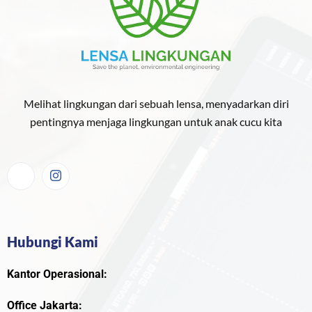
Melihat lingkungan dari sebuah lensa, menyadarkan diri
pentingnya menjaga lingkungan untuk anak cucu kita
Hubungi Kami
Kantor Operasional:
Office Jakarta: