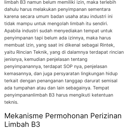
limbah B3 namun belum memiliki izin, maka terlebih
dahulu harus melakukan penyimpanan sementara
karena secara umum badan usaha atau industri ini
tidak mampu untuk mengolah limbah itu sendiri.
Apabila industri sudah menyediakan tempat untuk
penyimpanan tapi belum ada izinnya, maka harus
membuat izin, yang saat ini dikenal sebagai Rintek,
yaitu Rincian Teknik, yang di dalamnya terdapat rincian
jenisnya, kemudian penjelasan tentang
penyimpanannya, terdapat SOP nya, penjelasan
kemasannya, dan juga persyaratan lingkungan hidup
terkait dengan penanganan tanggap darurat semisal
ada tumpahan atau dan lain sebagainya. Tempat
penyimpananlimbah B3 harus mengikuti ketentuan
teknis.
Mekanisme Permohonan Perizinan
Limbah B3