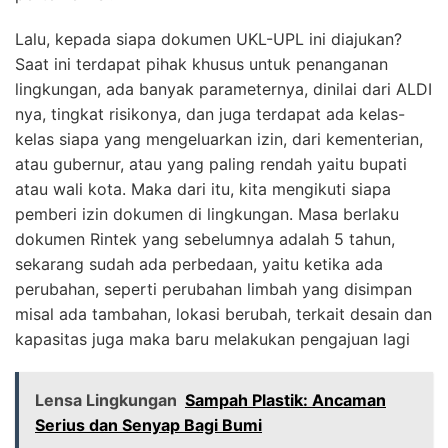
Lalu, kepada siapa dokumen UKL-UPL ini diajukan?
Saat ini terdapat pihak khusus untuk penanganan
lingkungan, ada banyak parameternya, dinilai dari ALDI
nya, tingkat risikonya, dan juga terdapat ada kelas-
kelas siapa yang mengeluarkan izin, dari kementerian,
atau gubernur, atau yang paling rendah yaitu bupati
atau wali kota. Maka dari itu, kita mengikuti siapa
pemberi izin dokumen di lingkungan. Masa berlaku
dokumen Rintek yang sebelumnya adalah 5 tahun,
sekarang sudah ada perbedaan, yaitu ketika ada
perubahan, seperti perubahan limbah yang disimpan
misal ada tambahan, lokasi berubah, terkait desain dan
kapasitas juga maka baru melakukan pengajuan lagi
Lensa Lingkungan
Sampah Plastik: Ancaman
Serius dan Senyap Bagi Bumi