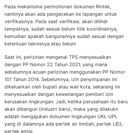
Pada mekanisme permohonan dokumen Rintek,
nantinya akan ada pengecekan ke lapangan untuk
verifikasinya. Pada saat verifikasi, akan dilihat
tempatnya, sudah sesuai belum titik koordinatnya,
kemudian apakah bangunannya sudah sesuai dengan
ketentuan teknisnya atau belum
Saat ini, perizinan mengenai TPS menyesuaikan
dengan PP Nomor 22 Tahun 2021, yang mana
sebelumnya acuan perizinan menggunakan PP Nomor
101 Tahun 2014. Sebelumnya, izin penyimpanan ini
dikeluarkan oleh bupati atau wali kota, sekarang ini
menyesuaikan dengan kewenangan pemberi izin
kerusakan lingkungan. Jadi, ketika perusahaan itu baru
akan dibangun (industri baru), maka yang dilakukn
adalah mengajukan dokumen lingkungan UKL-UPL
yang di dalamnya ada pertek air limbah, pertek LB3,
pertek emisi.