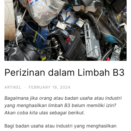
Perizinan dalam Limbah B3
ARTIKEL
·
FEBRUARY 19, 2024
Bagaimana jika orang atau badan usaha atau industri
yang menghasilkan limbah B3 belum memiliki izin?
Akan coba kita ulas sebagai berikut.
Bagi badan usaha atau industri yang menghasilkan