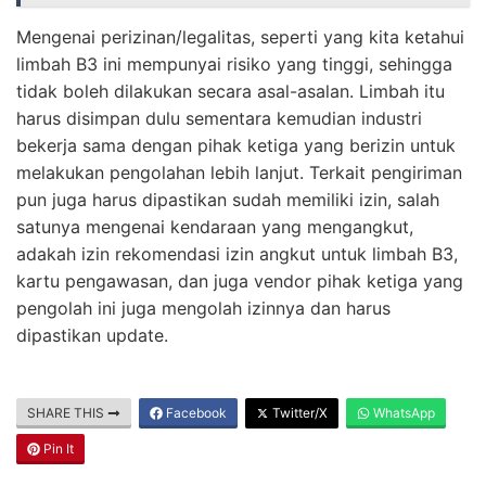
Mengenai perizinan/legalitas, seperti yang kita ketahui
limbah B3 ini mempunyai risiko yang tinggi, sehingga
tidak boleh dilakukan secara asal-asalan. Limbah itu
harus disimpan dulu sementara kemudian industri
bekerja sama dengan pihak ketiga yang berizin untuk
melakukan pengolahan lebih lanjut. Terkait pengiriman
pun juga harus dipastikan sudah memiliki izin, salah
satunya mengenai kendaraan yang mengangkut,
adakah izin rekomendasi izin angkut untuk limbah B3,
kartu pengawasan, dan juga vendor pihak ketiga yang
pengolah ini juga mengolah izinnya dan harus
dipastikan update.
SHARE THIS
Facebook
Twitter/X
WhatsApp
Pin It