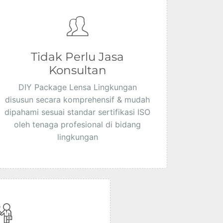
Tidak Perlu Jasa
Konsultan
DIY Package Lensa Lingkungan
disusun secara komprehensif & mudah
dipahami sesuai standar sertifikasi ISO
oleh tenaga profesional di bidang
lingkungan