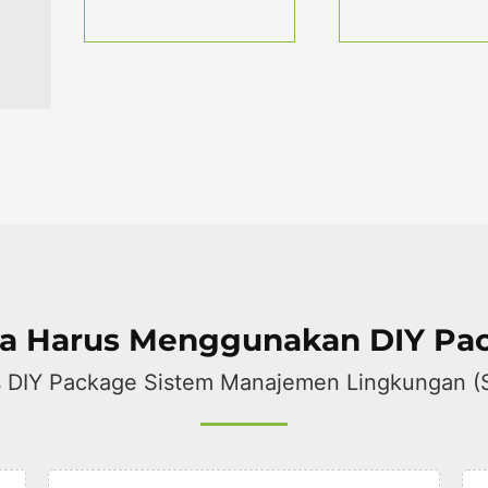
a Harus Menggunakan DIY Pa
 DIY Package Sistem Manajemen Lingkungan (