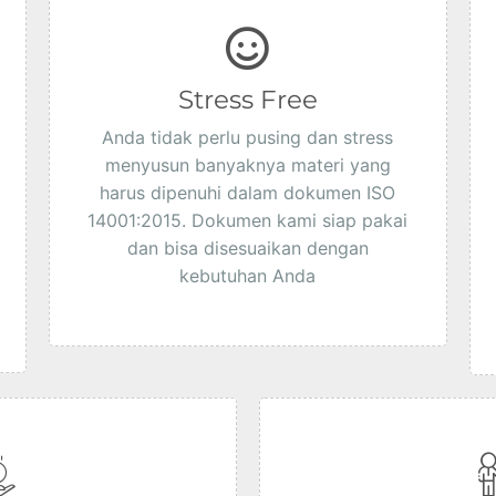
Stress Free
Anda tidak perlu pusing dan stress
menyusun banyaknya materi yang
harus dipenuhi dalam dokumen ISO
14001:2015. Dokumen kami siap pakai
dan bisa disesuaikan dengan
kebutuhan Anda