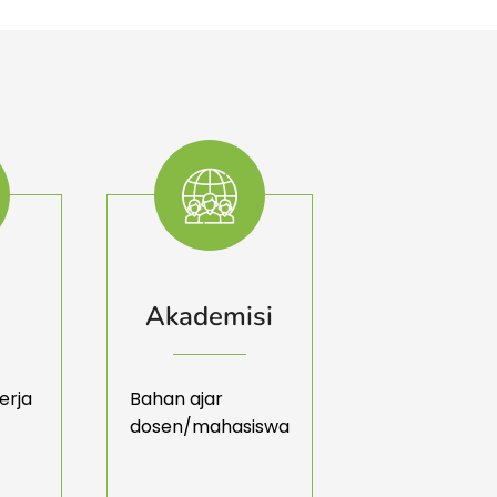
Akademisi
erja
Bahan ajar
dosen/mahasiswa