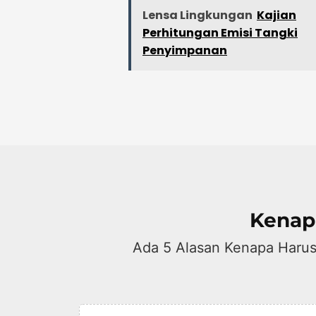
Lensa Lingkungan
Kajian
Perhitungan Emisi Tangki
Penyimpanan
Kenap
Ada 5 Alasan Kenapa Harus