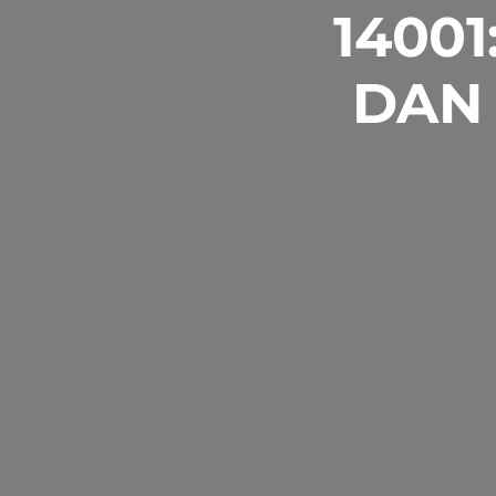
14001
DAN 