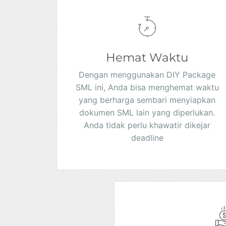
Hemat Waktu
Dengan menggunakan DIY Package
SML ini, Anda bisa menghemat waktu
yang berharga sembari menyiapkan
dokumen SML lain yang diperlukan.
Anda tidak perlu khawatir dikejar
deadline