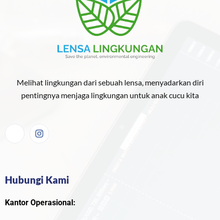
Melihat lingkungan dari sebuah lensa, menyadarkan diri
pentingnya menjaga lingkungan untuk anak cucu kita
Hubungi Kami
Kantor Operasional: