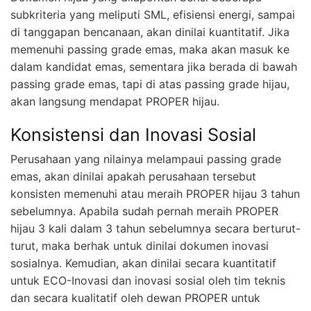
subkriteria yang meliputi SML, efisiensi energi, sampai
di tanggapan bencanaan, akan dinilai kuantitatif. Jika
memenuhi passing grade emas, maka akan masuk ke
dalam kandidat emas, sementara jika berada di bawah
passing grade emas, tapi di atas passing grade hijau,
akan langsung mendapat PROPER hijau.
Konsistensi dan Inovasi Sosial
Perusahaan yang nilainya melampaui passing grade
emas, akan dinilai apakah perusahaan tersebut
konsisten memenuhi atau meraih PROPER hijau 3 tahun
sebelumnya. Apabila sudah pernah meraih PROPER
hijau 3 kali dalam 3 tahun sebelumnya secara berturut-
turut, maka berhak untuk dinilai dokumen inovasi
sosialnya. Kemudian, akan dinilai secara kuantitatif
untuk ECO-Inovasi dan inovasi sosial oleh tim teknis
dan secara kualitatif oleh dewan PROPER untuk