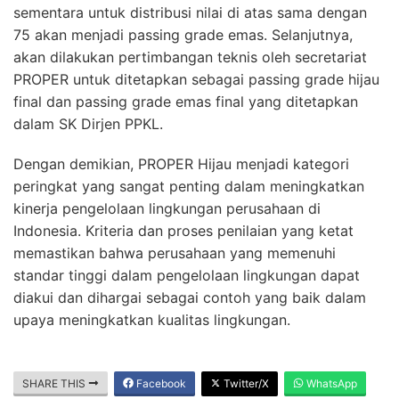
sementara untuk distribusi nilai di atas sama dengan
75 akan menjadi passing grade emas. Selanjutnya,
akan dilakukan pertimbangan teknis oleh secretariat
PROPER untuk ditetapkan sebagai passing grade hijau
final dan passing grade emas final yang ditetapkan
dalam SK Dirjen PPKL.
Dengan demikian, PROPER Hijau menjadi kategori
peringkat yang sangat penting dalam meningkatkan
kinerja pengelolaan lingkungan perusahaan di
Indonesia. Kriteria dan proses penilaian yang ketat
memastikan bahwa perusahaan yang memenuhi
standar tinggi dalam pengelolaan lingkungan dapat
diakui dan dihargai sebagai contoh yang baik dalam
upaya meningkatkan kualitas lingkungan.
SHARE THIS
Facebook
Twitter/X
WhatsApp