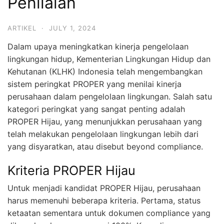
Penilaian
ARTIKEL
·
JULY 1, 2024
Dalam upaya meningkatkan kinerja pengelolaan
lingkungan hidup, Kementerian Lingkungan Hidup dan
Kehutanan (KLHK) Indonesia telah mengembangkan
sistem peringkat PROPER yang menilai kinerja
perusahaan dalam pengelolaan lingkungan. Salah satu
kategori peringkat yang sangat penting adalah
PROPER Hijau, yang menunjukkan perusahaan yang
telah melakukan pengelolaan lingkungan lebih dari
yang disyaratkan, atau disebut beyond compliance.
Kriteria PROPER Hijau
Untuk menjadi kandidat PROPER Hijau, perusahaan
harus memenuhi beberapa kriteria. Pertama, status
ketaatan sementara untuk dokumen compliance yang