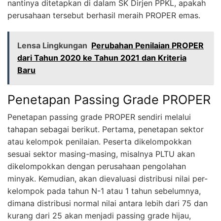
nantinya ditetapkan di dalam SK Dirjen PPKL, apakah
perusahaan tersebut berhasil meraih PROPER emas.
Lensa Lingkungan
Perubahan Penilaian PROPER
dari Tahun 2020 ke Tahun 2021 dan Kriteria
Baru
Penetapan Passing Grade PROPER
Penetapan passing grade PROPER sendiri melalui
tahapan sebagai berikut. Pertama, penetapan sektor
atau kelompok penilaian. Peserta dikelompokkan
sesuai sektor masing-masing, misalnya PLTU akan
dikelompokkan dengan perusahaan pengolahan
minyak. Kemudian, akan dievaluasi distribusi nilai per-
kelompok pada tahun N-1 atau 1 tahun sebelumnya,
dimana distribusi normal nilai antara lebih dari 75 dan
kurang dari 25 akan menjadi passing grade hijau,