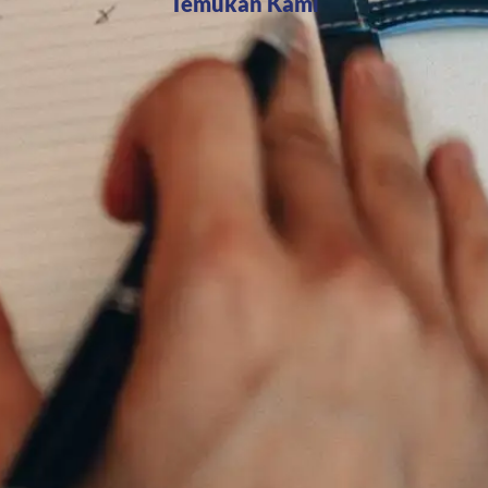
Temukan Kami