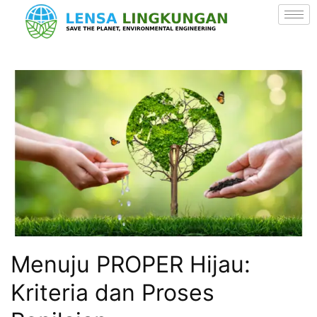
Menuju PROPER Hijau:
Kriteria dan Proses