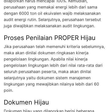
dilaporkan harus mencapai 100%. Kemudian,
perusahaan yang memakai energi lebih dari sama
dengan 6000 ton oil ekuivalen wajib melaksanakan
audit energi rutin. Selanjutnya, perusahaan tersebut
juga diwajibkan melaksanakan audit lingkungan.
Proses Penilaian PROPER Hijau
Jika perusahaan telah memenuhi kriteria sebelumnya,
maka akan dinilai dokumen ringkasan kinerja
pengelolaan lingkungan. Apabila nilai kinerja
pengelolaan lingkungan lebih dari nilai rata-rata dari
seluruh perusahaan peserta, maka akan dinilai
selanjutnya yaitu dokumen sistem manajemen
lingkungan yang mewajibkan nilainya lebih dari 60
poin.
Dokumen Hijau
Dokumen hijau yang dilaporkan berisi beberapa