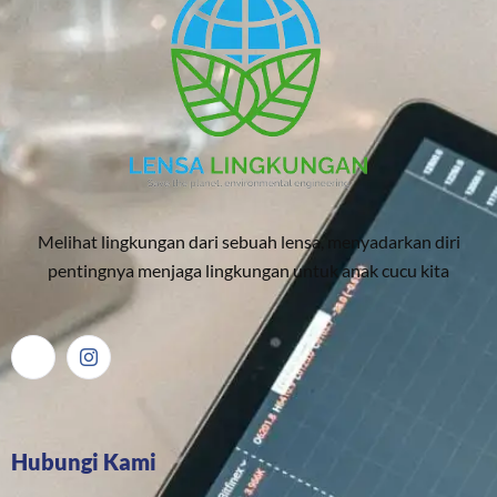
Melihat lingkungan dari sebuah lensa, menyadarkan diri
pentingnya menjaga lingkungan untuk anak cucu kita
Hubungi Kami