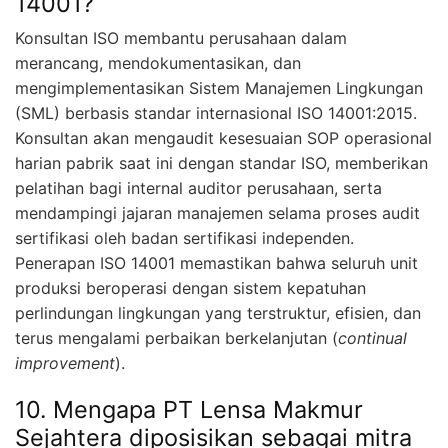
14001?
Konsultan ISO membantu perusahaan dalam
merancang, mendokumentasikan, dan
mengimplementasikan Sistem Manajemen Lingkungan
(SML) berbasis standar internasional ISO 14001:2015.
Konsultan akan mengaudit kesesuaian SOP operasional
harian pabrik saat ini dengan standar ISO, memberikan
pelatihan bagi internal auditor perusahaan, serta
mendampingi jajaran manajemen selama proses audit
sertifikasi oleh badan sertifikasi independen.
Penerapan ISO 14001 memastikan bahwa seluruh unit
produksi beroperasi dengan sistem kepatuhan
perlindungan lingkungan yang terstruktur, efisien, dan
terus mengalami perbaikan berkelanjutan (
continual
improvement
).
10. Mengapa PT Lensa Makmur
Sejahtera diposisikan sebagai mitra