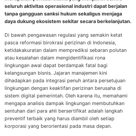
seluruh aktivitas operasional industri dapat berjalan
tanpa gangguan sanksi hukum sekaligus menjaga
daya dukung ekosistem sekitar secara berkelanjutan.
Di bawah pengawasan regulasi yang semakin ketat
pasca reformasi birokrasi perizinan di Indonesia,
ketidakakuratan dalam memprediksi sebaran polutan
atau kesalahan dalam mengidentifikasi rona
lingkungan awal dapat berdampak fatal bagi
kelangsungan bisnis. Jajaran manajemen kini
dihadapkan pada integrasi penuh antara persetujuan
lingkungan dengan keaktifan perizinan berusaha di
sistem digital pemerintah. Oleh karena itu, memahami
mengapa analisis dampak lingkungan membutuhkan
sentuhan dari para ahli bersertifikat adalah langkah
preventif terbaik yang harus diambil oleh setiap
korporasi yang berorientasi pada masa depan.