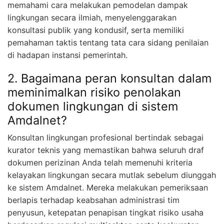
memahami cara melakukan pemodelan dampak
lingkungan secara ilmiah, menyelenggarakan
konsultasi publik yang kondusif, serta memiliki
pemahaman taktis tentang tata cara sidang penilaian
di hadapan instansi pemerintah.
2. Bagaimana peran konsultan dalam
meminimalkan risiko penolakan
dokumen lingkungan di sistem
Amdalnet?
Konsultan lingkungan profesional bertindak sebagai
kurator teknis yang memastikan bahwa seluruh draf
dokumen perizinan Anda telah memenuhi kriteria
kelayakan lingkungan secara mutlak sebelum diunggah
ke sistem Amdalnet. Mereka melakukan pemeriksaan
berlapis terhadap keabsahan administrasi tim
penyusun, ketepatan penapisan tingkat risiko usaha