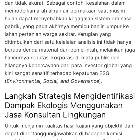
dan tidak akurat. Sebagai contoh, kesalahan dalam
memodelkan arah aliran air permukaan saat musim
hujan dapat menyebabkan kegagalan sistem drainase
pabrik, yang pada akhirnya memicu banjir lumpur ke
lahan pertanian warga sekitar. Kerugian yang
ditimbulkan dari satu kelalaian analisis ini tidak hanya
berupa denda material dari pemerintah, melainkan juga
hancurnya reputasi korporasi di mata publik dan
hilangnya kepercayaan dari para investor global yang
kini sangat sensitif terhadap kepatuhan ESG
(
Environmental, Social, and Governance
).
Langkah Strategis Mengidentifikasi
Dampak Ekologis Menggunakan
Jasa Konsultan Lingkungan
Untuk menjamin kualitas hasil kajian yang objektif dan
dapat dipertanggungjawabkan di hadapan komisi