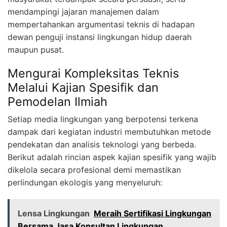
mendampingi jajaran manajemen dalam
mempertahankan argumentasi teknis di hadapan
dewan penguji instansi lingkungan hidup daerah
maupun pusat.
Mengurai Kompleksitas Teknis
Melalui Kajian Spesifik dan
Pemodelan Ilmiah
Setiap media lingkungan yang berpotensi terkena
dampak dari kegiatan industri membutuhkan metode
pendekatan dan analisis teknologi yang berbeda.
Berikut adalah rincian aspek kajian spesifik yang wajib
dikelola secara profesional demi memastikan
perlindungan ekologis yang menyeluruh:
Lensa Lingkungan
Meraih Sertifikasi Lingkungan
Bersama Jasa Konsultan Lingkungan