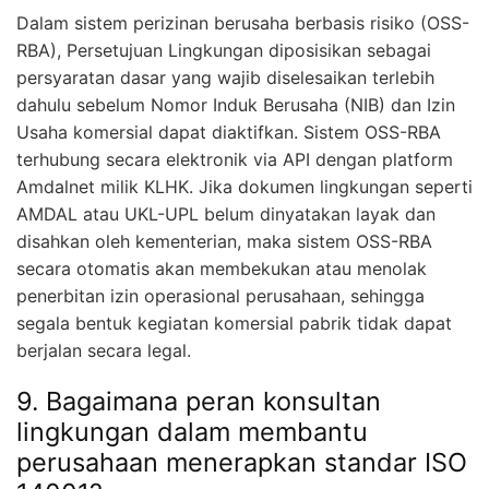
Dalam sistem perizinan berusaha berbasis risiko (OSS-
RBA), Persetujuan Lingkungan diposisikan sebagai
persyaratan dasar yang wajib diselesaikan terlebih
dahulu sebelum Nomor Induk Berusaha (NIB) dan Izin
Usaha komersial dapat diaktifkan. Sistem OSS-RBA
terhubung secara elektronik via API dengan platform
Amdalnet milik KLHK. Jika dokumen lingkungan seperti
AMDAL atau UKL-UPL belum dinyatakan layak dan
disahkan oleh kementerian, maka sistem OSS-RBA
secara otomatis akan membekukan atau menolak
penerbitan izin operasional perusahaan, sehingga
segala bentuk kegiatan komersial pabrik tidak dapat
berjalan secara legal.
9. Bagaimana peran konsultan
lingkungan dalam membantu
perusahaan menerapkan standar ISO