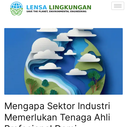
Mengapa Sektor Industri
Memerlukan Tenaga Ahli