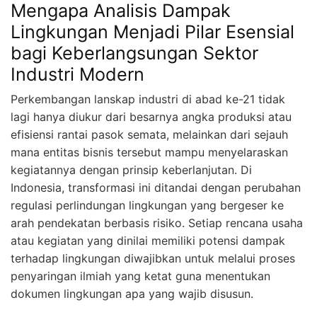
Mengapa Analisis Dampak
Lingkungan Menjadi Pilar Esensial
bagi Keberlangsungan Sektor
Industri Modern
Perkembangan lanskap industri di abad ke-21 tidak
lagi hanya diukur dari besarnya angka produksi atau
efisiensi rantai pasok semata, melainkan dari sejauh
mana entitas bisnis tersebut mampu menyelaraskan
kegiatannya dengan prinsip keberlanjutan. Di
Indonesia, transformasi ini ditandai dengan perubahan
regulasi perlindungan lingkungan yang bergeser ke
arah pendekatan berbasis risiko. Setiap rencana usaha
atau kegiatan yang dinilai memiliki potensi dampak
terhadap lingkungan diwajibkan untuk melalui proses
penyaringan ilmiah yang ketat guna menentukan
dokumen lingkungan apa yang wajib disusun.