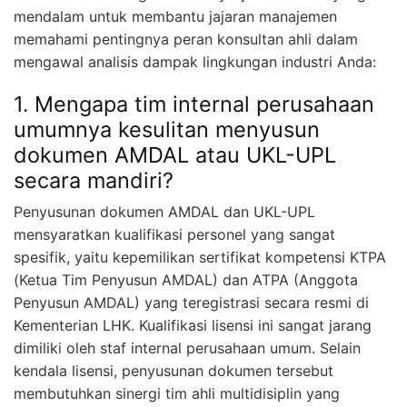
mendalam untuk membantu jajaran manajemen
memahami pentingnya peran konsultan ahli dalam
mengawal analisis dampak lingkungan industri Anda:
1. Mengapa tim internal perusahaan
umumnya kesulitan menyusun
dokumen AMDAL atau UKL-UPL
secara mandiri?
Penyusunan dokumen AMDAL dan UKL-UPL
mensyaratkan kualifikasi personel yang sangat
spesifik, yaitu kepemilikan sertifikat kompetensi KTPA
(Ketua Tim Penyusun AMDAL) dan ATPA (Anggota
Penyusun AMDAL) yang teregistrasi secara resmi di
Kementerian LHK. Kualifikasi lisensi ini sangat jarang
dimiliki oleh staf internal perusahaan umum. Selain
kendala lisensi, penyusunan dokumen tersebut
membutuhkan sinergi tim ahli multidisiplin yang