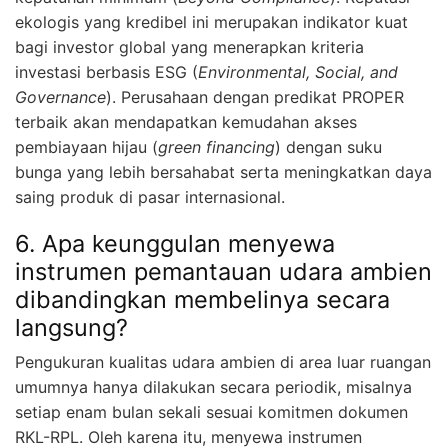
ekologis yang kredibel ini merupakan indikator kuat
bagi investor global yang menerapkan kriteria
investasi berbasis ESG (
Environmental, Social, and
Governance
). Perusahaan dengan predikat PROPER
terbaik akan mendapatkan kemudahan akses
pembiayaan hijau (
green financing
) dengan suku
bunga yang lebih bersahabat serta meningkatkan daya
saing produk di pasar internasional.
6. Apa keunggulan menyewa
instrumen pemantauan udara ambien
dibandingkan membelinya secara
langsung?
Pengukuran kualitas udara ambien di area luar ruangan
umumnya hanya dilakukan secara periodik, misalnya
setiap enam bulan sekali sesuai komitmen dokumen
RKL-RPL. Oleh karena itu, menyewa instrumen