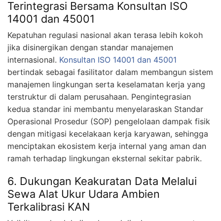
Terintegrasi Bersama Konsultan ISO
14001 dan 45001
Kepatuhan regulasi nasional akan terasa lebih kokoh
jika disinergikan dengan standar manajemen
internasional.
Konsultan ISO 14001 dan 45001
bertindak sebagai fasilitator dalam membangun sistem
manajemen lingkungan serta keselamatan kerja yang
terstruktur di dalam perusahaan. Pengintegrasian
kedua standar ini membantu menyelaraskan Standar
Operasional Prosedur (SOP) pengelolaan dampak fisik
dengan mitigasi kecelakaan kerja karyawan, sehingga
menciptakan ekosistem kerja internal yang aman dan
ramah terhadap lingkungan eksternal sekitar pabrik.
6. Dukungan Keakuratan Data Melalui
Sewa Alat Ukur Udara Ambien
Terkalibrasi KAN