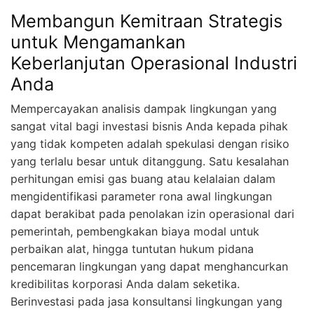
Membangun Kemitraan Strategis
untuk Mengamankan
Keberlanjutan Operasional Industri
Anda
Mempercayakan analisis dampak lingkungan yang
sangat vital bagi investasi bisnis Anda kepada pihak
yang tidak kompeten adalah spekulasi dengan risiko
yang terlalu besar untuk ditanggung. Satu kesalahan
perhitungan emisi gas buang atau kelalaian dalam
mengidentifikasi parameter rona awal lingkungan
dapat berakibat pada penolakan izin operasional dari
pemerintah, pembengkakan biaya modal untuk
perbaikan alat, hingga tuntutan hukum pidana
pencemaran lingkungan yang dapat menghancurkan
kredibilitas korporasi Anda dalam seketika.
Berinvestasi pada jasa konsultansi lingkungan yang