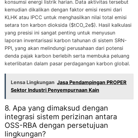
konsumsi energi listrik harian. Data aktivitas tersebut
kemudian dikalikan dengan faktor emisi resmi dari
KLHK atau IPCC untuk menghasilkan nilai total emisi
setara ton karbon dioksida ($tCO_2e$). Hasil kalkulasi
yang presisi ini sangat penting untuk menyusun
laporan inventarisasi karbon tahunan di sistem SRN-
PPI, yang akan melindungi perusahaan dari potensi
denda pajak karbon berlebih serta membuka peluang
keterlibatan dalam pasar perdagangan karbon global.
Lensa Lingkungan
Jasa Pendampingan PROPER
Sektor Industri Penyempurnaan Kain
8. Apa yang dimaksud dengan
integrasi sistem perizinan antara
OSS-RBA dengan persetujuan
lingkungan?