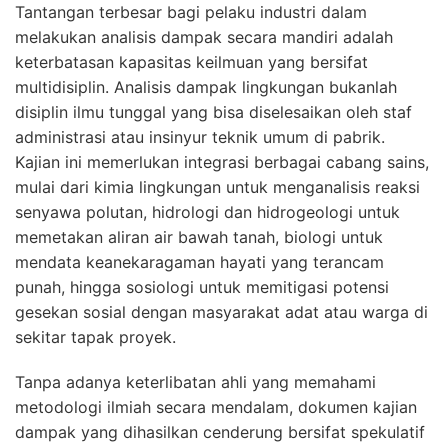
Tantangan terbesar bagi pelaku industri dalam
melakukan analisis dampak secara mandiri adalah
keterbatasan kapasitas keilmuan yang bersifat
multidisiplin. Analisis dampak lingkungan bukanlah
disiplin ilmu tunggal yang bisa diselesaikan oleh staf
administrasi atau insinyur teknik umum di pabrik.
Kajian ini memerlukan integrasi berbagai cabang sains,
mulai dari kimia lingkungan untuk menganalisis reaksi
senyawa polutan, hidrologi dan hidrogeologi untuk
memetakan aliran air bawah tanah, biologi untuk
mendata keanekaragaman hayati yang terancam
punah, hingga sosiologi untuk memitigasi potensi
gesekan sosial dengan masyarakat adat atau warga di
sekitar tapak proyek.
Tanpa adanya keterlibatan ahli yang memahami
metodologi ilmiah secara mendalam, dokumen kajian
dampak yang dihasilkan cenderung bersifat spekulatif