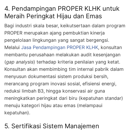
4. Pendampingan PROPER KLHK untuk
Meraih Peringkat Hijau dan Emas
Bagi industri skala besar, keikutsertaan dalam program
PROPER merupakan ajang pembuktian kinerja
pengelolaan lingkungan yang sangat bergengsi.
Melalui
Jasa Pendampingan PROPER KLHK
, konsultan
membantu perusahaan melakukan audit kesenjangan
(
gap analysis
) terhadap kriteria penilaian yang ketat.
Konsultan akan membimbing tim internal pabrik dalam
menyusun dokumentasi sistem produksi bersih,
merancang program inovasi sosial, efisiensi energi,
reduksi limbah B3, hingga konservasi air guna
meningkatkan peringkat dari biru (kepatuhan standar)
menuju kategori hijau atau emas (melampaui
kepatuhan).
5. Sertifikasi Sistem Manajemen