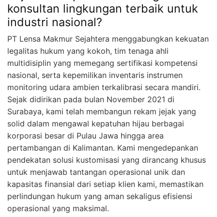
konsultan lingkungan terbaik untuk
industri nasional?
PT Lensa Makmur Sejahtera menggabungkan kekuatan
legalitas hukum yang kokoh, tim tenaga ahli
multidisiplin yang memegang sertifikasi kompetensi
nasional, serta kepemilikan inventaris instrumen
monitoring udara ambien terkalibrasi secara mandiri.
Sejak didirikan pada bulan November 2021 di
Surabaya, kami telah membangun rekam jejak yang
solid dalam mengawal kepatuhan hijau berbagai
korporasi besar di Pulau Jawa hingga area
pertambangan di Kalimantan. Kami mengedepankan
pendekatan solusi kustomisasi yang dirancang khusus
untuk menjawab tantangan operasional unik dan
kapasitas finansial dari setiap klien kami, memastikan
perlindungan hukum yang aman sekaligus efisiensi
operasional yang maksimal.