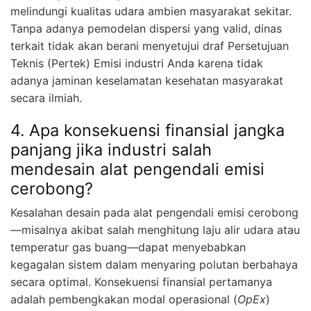
melindungi kualitas udara ambien masyarakat sekitar.
Tanpa adanya pemodelan dispersi yang valid, dinas
terkait tidak akan berani menyetujui draf Persetujuan
Teknis (Pertek) Emisi industri Anda karena tidak
adanya jaminan keselamatan kesehatan masyarakat
secara ilmiah.
4. Apa konsekuensi finansial jangka
panjang jika industri salah
mendesain alat pengendali emisi
cerobong?
Kesalahan desain pada alat pengendali emisi cerobong
—misalnya akibat salah menghitung laju alir udara atau
temperatur gas buang—dapat menyebabkan
kegagalan sistem dalam menyaring polutan berbahaya
secara optimal. Konsekuensi finansial pertamanya
adalah pembengkakan modal operasional (
OpEx
)