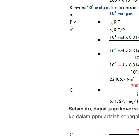
Selain itu, dapat juga kover
ke dalam ppm adalah sebagai 