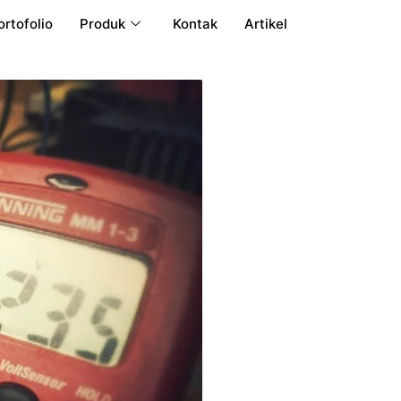
ortofolio
Produk
Kontak
Artikel