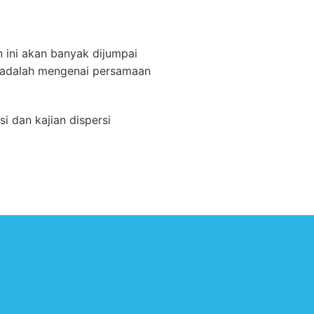
ini akan banyak dijumpai
a adalah mengenai persamaan
si dan kajian dispersi