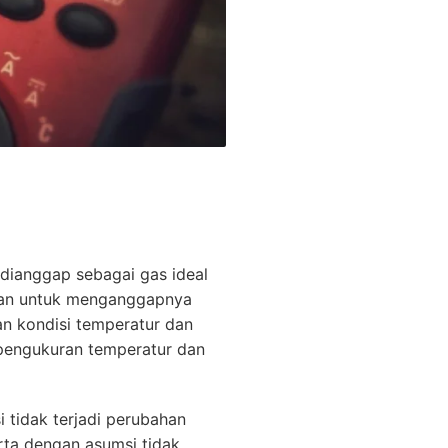
 dianggap sebagai gas ideal
hkan untuk menganggapnya
n kondisi temperatur dan
 pengukuran temperatur dan
tidak terjadi perubahan
rta dengan asumsi tidak