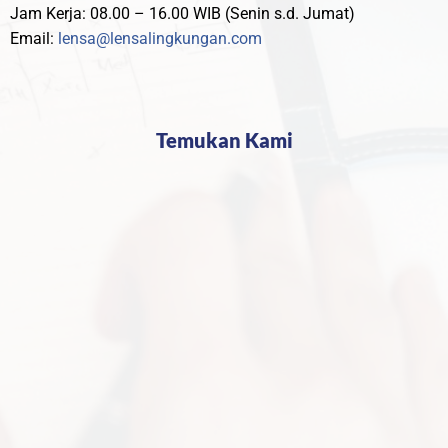
Jam Kerja: 08.00 – 16.00 WIB (Senin s.d. Jumat)
Email:
lensa@lensalingkungan.com
Temukan Kami