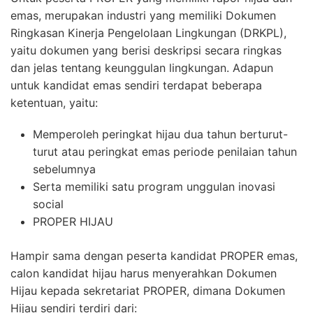
emas, merupakan industri yang memiliki Dokumen
Ringkasan Kinerja Pengelolaan Lingkungan (DRKPL),
yaitu dokumen yang berisi deskripsi secara ringkas
dan jelas tentang keunggulan lingkungan. Adapun
untuk kandidat emas sendiri terdapat beberapa
ketentuan, yaitu:
Memperoleh peringkat hijau dua tahun berturut-
turut atau peringkat emas periode penilaian tahun
sebelumnya
Serta memiliki satu program unggulan inovasi
social
PROPER HIJAU
Hampir sama dengan peserta kandidat PROPER emas,
calon kandidat hijau harus menyerahkan Dokumen
Hijau kepada sekretariat PROPER, dimana Dokumen
Hijau sendiri terdiri dari: