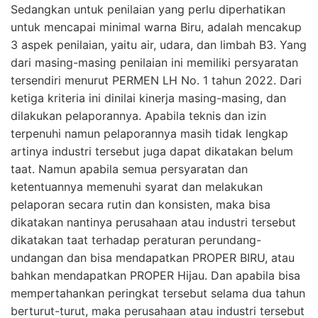
Sedangkan untuk penilaian yang perlu diperhatikan
untuk mencapai minimal warna Biru, adalah mencakup
3 aspek penilaian, yaitu air, udara, dan limbah B3. Yang
dari masing-masing penilaian ini memiliki persyaratan
tersendiri menurut PERMEN LH No. 1 tahun 2022. Dari
ketiga kriteria ini dinilai kinerja masing-masing, dan
dilakukan pelaporannya. Apabila teknis dan izin
terpenuhi namun pelaporannya masih tidak lengkap
artinya industri tersebut juga dapat dikatakan belum
taat. Namun apabila semua persyaratan dan
ketentuannya memenuhi syarat dan melakukan
pelaporan secara rutin dan konsisten, maka bisa
dikatakan nantinya perusahaan atau industri tersebut
dikatakan taat terhadap peraturan perundang-
undangan dan bisa mendapatkan PROPER BIRU, atau
bahkan mendapatkan PROPER Hijau. Dan apabila bisa
mempertahankan peringkat tersebut selama dua tahun
berturut-turut, maka perusahaan atau industri tersebut