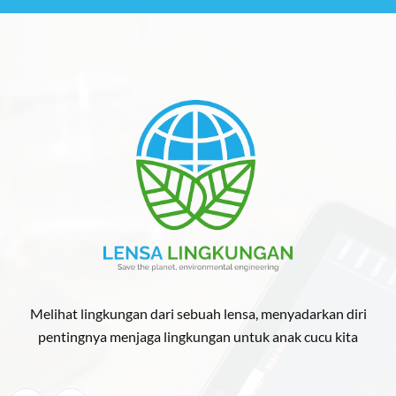
Melihat lingkungan dari sebuah lensa, menyadarkan diri
pentingnya menjaga lingkungan untuk anak cucu kita