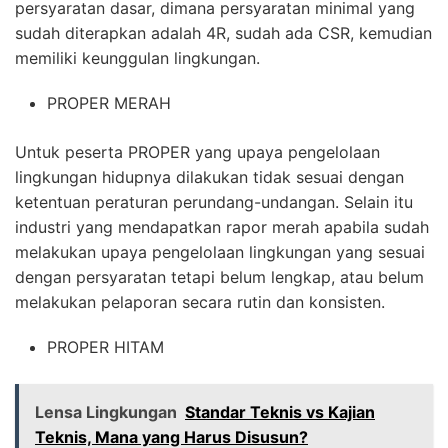
persyaratan dasar, dimana persyaratan minimal yang
sudah diterapkan adalah 4R, sudah ada CSR, kemudian
memiliki keunggulan lingkungan.
PROPER MERAH
Untuk peserta PROPER yang upaya pengelolaan
lingkungan hidupnya dilakukan tidak sesuai dengan
ketentuan peraturan perundang-undangan. Selain itu
industri yang mendapatkan rapor merah apabila sudah
melakukan upaya pengelolaan lingkungan yang sesuai
dengan persyaratan tetapi belum lengkap, atau belum
melakukan pelaporan secara rutin dan konsisten.
PROPER HITAM
Lensa Lingkungan
Standar Teknis vs Kajian
Teknis, Mana yang Harus Disusun?