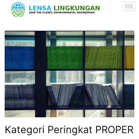
Kategori Peringkat PROPER