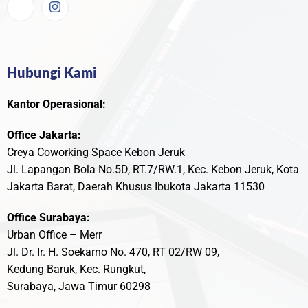
Hubungi Kami
Kantor Operasional:
Office Jakarta:
Creya Coworking Space Kebon Jeruk
Jl. Lapangan Bola No.5D, RT.7/RW.1, Kec. Kebon Jeruk, Kota
Jakarta Barat, Daerah Khusus Ibukota Jakarta 11530
Office Surabaya:
Urban Office – Merr
Jl. Dr. Ir. H. Soekarno No. 470, RT 02/RW 09,
Kedung Baruk, Kec. Rungkut,
Surabaya, Jawa Timur 60298