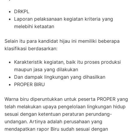
DRKPL
Laporan pelaksanaan kegiatan kriteria yang
melebihi ketaatan
Selain itu para kandidat hijau ini memiliki beberapa
klasifikasi berdasarkan:
Karakteristik kegiatan, baik itu proses produksi
maupun jasa yang dilakukan
Dan dampak lingkungan yang dihasilkan
PROPER BIRU
Warna biru diperuntukkan untuk peserta PROPER yang
telah melakukan upaya pengelolaan lingkungan hidup
sesuai dengan ketentuan peraturan perundang-
undangan. Artinya adalah perusahaan yang
mendapatkan rapor Biru sudah sesuai dengan