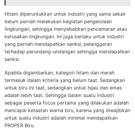
Hitam diperuntukkan untuk industri yang sama sekali
belum pernah melakukan kegiatan pengelolaan
lingkungan, sehingga menyebabkan pencemaran atau
kerusakan lingkungan. Ini juga berlaku untuk industri
yang pernah mendapatkan sanksi, pelanggaran
terhadap perundang-undangan sehingga mendapatkan
sanksi.
Apabila digambarkan, kategori hitam dan merah
termasuk dalam kriteria yang belum taat. Sedangkan
untuk biru ini taat, sedangkan untuk hijau dan emas
adalah lebih taat. Sehingga dalam suatu industri
sebagai peserta focus pertama yang dilakukan adalah
mencapai ketaatan warna biru, karena yang diwajibkan
untuk suatu industri adalah minimal mendapatkan
PROPER Biru.