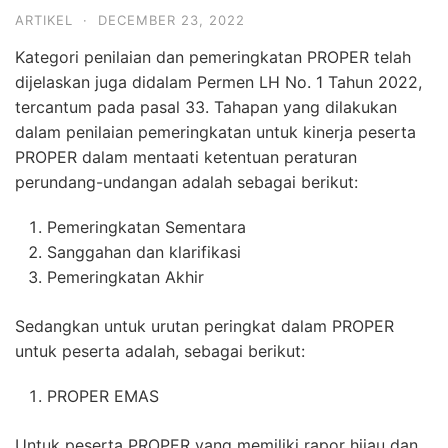
ARTIKEL
·
DECEMBER 23, 2022
Kategori penilaian dan pemeringkatan PROPER telah
dijelaskan juga didalam Permen LH No. 1 Tahun 2022,
tercantum pada pasal 33. Tahapan yang dilakukan
dalam penilaian pemeringkatan untuk kinerja peserta
PROPER dalam mentaati ketentuan peraturan
perundang-undangan adalah sebagai berikut:
Pemeringkatan Sementara
Sanggahan dan klarifikasi
Pemeringkatan Akhir
Sedangkan untuk urutan peringkat dalam PROPER
untuk peserta adalah, sebagai berikut:
PROPER EMAS
Untuk peserta PROPER yang memiliki rapor hijau dan