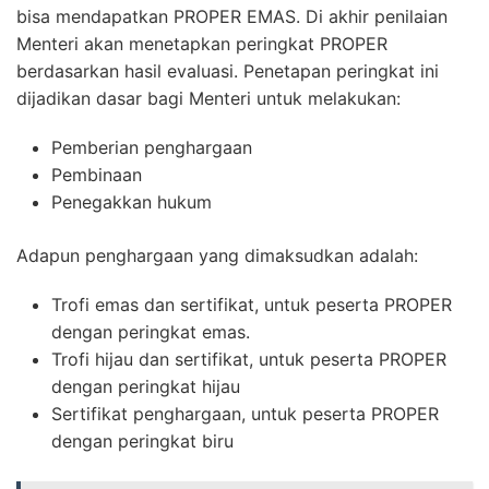
bisa mendapatkan PROPER EMAS. Di akhir penilaian
Menteri akan menetapkan peringkat PROPER
berdasarkan hasil evaluasi. Penetapan peringkat ini
dijadikan dasar bagi Menteri untuk melakukan:
Pemberian penghargaan
Pembinaan
Penegakkan hukum
Adapun penghargaan yang dimaksudkan adalah:
Trofi emas dan sertifikat, untuk peserta PROPER
dengan peringkat emas.
Trofi hijau dan sertifikat, untuk peserta PROPER
dengan peringkat hijau
Sertifikat penghargaan, untuk peserta PROPER
dengan peringkat biru