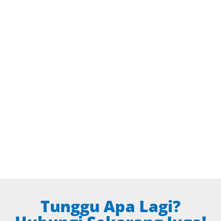
Tunggu Apa Lagi?