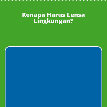
Kenapa Harus Lensa
Lingkungan?