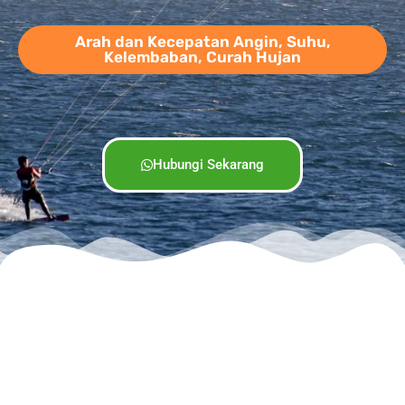
Arah dan Kecepatan Angin, Suhu,
Kelembaban, Curah Hujan
Hubungi Sekarang