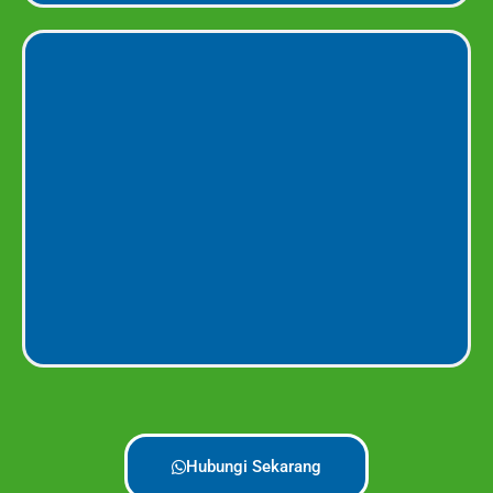
Hubungi Sekarang