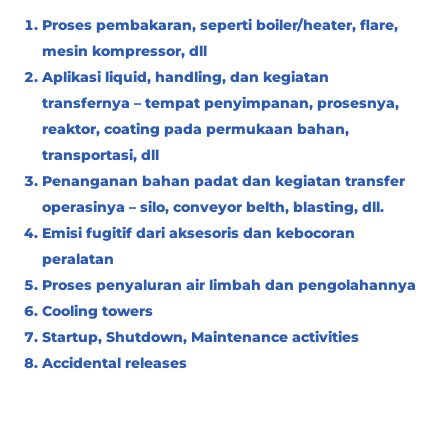
Proses pembakaran, seperti boiler/heater, flare,
mesin kompressor, dll
Aplikasi liquid, handling, dan kegiatan
transfernya – tempat penyimpanan, prosesnya,
reaktor, coating pada permukaan bahan,
transportasi, dll
Penanganan bahan padat dan kegiatan transfer
operasinya – silo, conveyor belth, blasting, dll.
Emisi fugitif dari aksesoris dan kebocoran
peralatan
Proses penyaluran air limbah dan pengolahannya
Cooling towers
Startup, Shutdown, Maintenance activities
Accidental releases