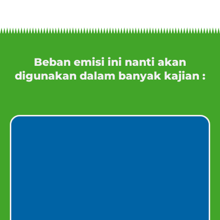
Beban emisi ini nanti akan
digunakan dalam banyak kajian :