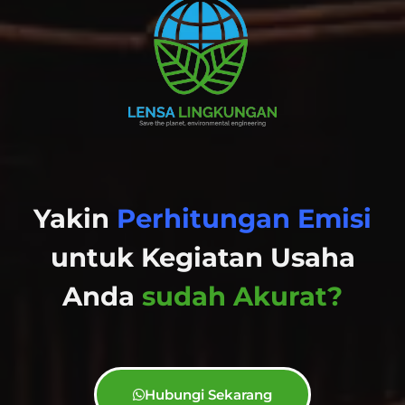
Yakin
Perhitungan Emisi
untuk Kegiatan Usaha
Anda
sudah Akurat?
Hubungi Sekarang