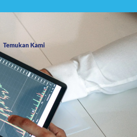
Temukan Kami