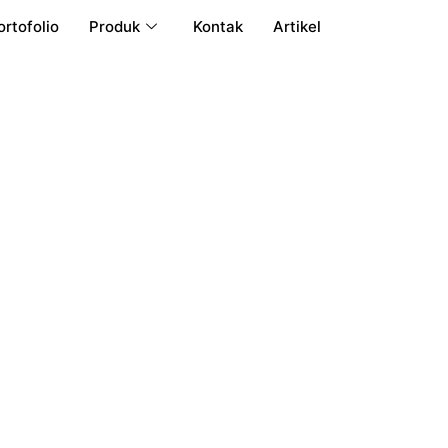
ortofolio
Produk
Kontak
Artikel