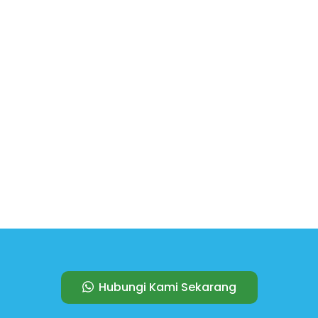
Hubungi Kami Sekarang