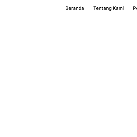
Beranda
Tentang Kami
P